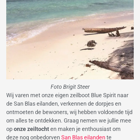
Foto Brigit Steer
Wij varen met onze eigen zeilboot Blue Spirit naar
de San Blas eilanden, verkennen de dorpjes en
ontmoeten de bewoners, wij hebben voldoende tijd
om alles te ontdekken. Graag nemen we jullie mee
op
onze zeiltocht
en maken je enthousiast om
deze nog onbedorven
San Blas eilanden
te