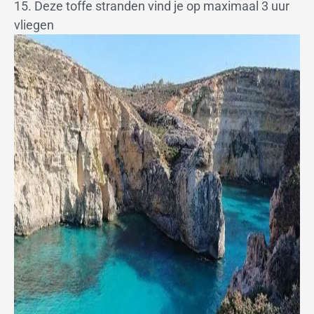
15. Deze toffe stranden vind je op maximaal 3 uur
vliegen