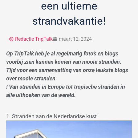
een ultieme
strandvakantie!
Redactie TripTalk
maart 12, 2024
Op TripTalk heb je al regelmatig foto’s en blogs
voorbij zien kunnen komen van mooie stranden.
Tijd voor een samenvatting van onze leukste blogs
over mooie stranden
! Van stranden in Europa tot tropische stranden in
alle uithoeken van de wereld.
1. Stranden aan de Nederlandse kust