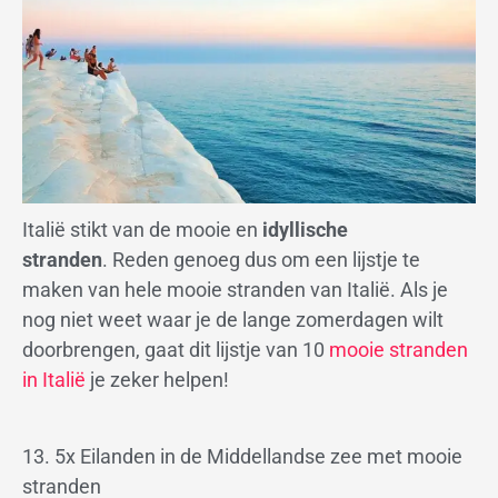
Italië stikt van de mooie en
idyllische
stranden
. Reden genoeg dus om een lijstje te
maken van hele mooie stranden van Italië. Als je
nog niet weet waar je de lange zomerdagen wilt
doorbrengen, gaat dit lijstje van 10
mooie stranden
in Italië
je zeker helpen!
13. 5x Eilanden in de Middellandse zee met mooie
stranden