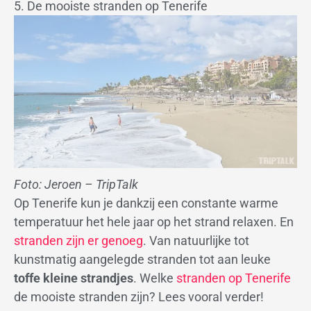
5. De mooiste stranden op Tenerife
Foto: Jeroen – TripTalk
Op Tenerife kun je dankzij een constante warme
temperatuur het hele jaar op het strand relaxen. En
stranden zijn er genoeg
. Van natuurlijke tot
kunstmatig aangelegde stranden tot aan leuke
toffe kleine strandjes
. Welke
stranden op Tenerife
de mooiste stranden zijn? Lees vooral verder!