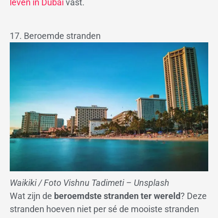
leven in Dubai
vast.
17. Beroemde stranden
Waikiki / Foto Vishnu Tadimeti – Unsplash
Wat zijn de
beroemdste stranden ter wereld
? Deze
stranden hoeven niet per sé de mooiste stranden