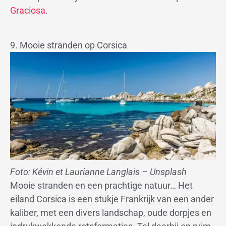
Graciosa
.
9. Mooie stranden op Corsica
Foto: Kévin et Laurianne Langlais – Unsplash
Mooie stranden en een prachtige natuur… Het
eiland Corsica is een stukje Frankrijk van een ander
kaliber, met een divers landschap, oude dorpjes en