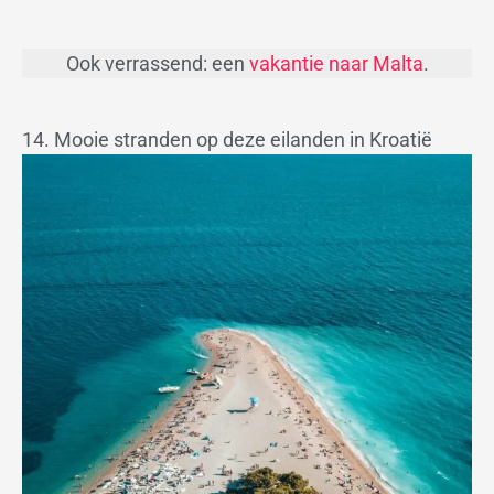
Ook verrassend: een
vakantie naar Malta
.
14. Mooie stranden op deze eilanden in Kroatië