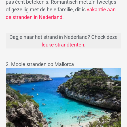
pas écht betekenis. Romantisch met z’n tweetjes
of gezellig met de hele familie, dit is
vakantie aan
de stranden in Nederland
.
Dagje naar het strand in Nederland? Check deze
leuke strandtenten
.
2. Mooie stranden op Mallorca