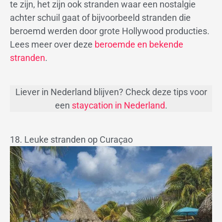
te zijn, het zijn ook stranden waar een nostalgie
achter schuil gaat of bijvoorbeeld stranden die
beroemd werden door grote Hollywood producties.
Lees meer over deze
beroemde en bekende
stranden
.
Liever in Nederland blijven? Check deze tips voor
een
staycation in Nederland
.
18. Leuke stranden op Curaçao