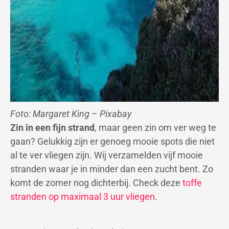
Foto: Margaret King – Pixabay
Zin in een fijn strand
, maar geen zin om ver weg te
gaan? Gelukkig zijn er genoeg mooie spots die niet
al te ver vliegen zijn. Wij verzamelden vijf mooie
stranden waar je in minder dan een zucht bent. Zo
komt de zomer nog dichterbij. Check deze
toffe
stranden op maximaal 3 uur vliegen
.