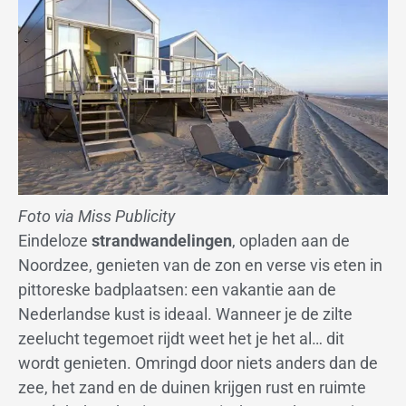
Foto via Miss Publicity
Eindeloze
strandwandelingen
, opladen aan de
Noordzee, genieten van de zon en verse vis eten in
pittoreske badplaatsen: een vakantie aan de
Nederlandse kust is ideaal. Wanneer je de zilte
zeelucht tegemoet rijdt weet het je het al… dit
wordt genieten. Omringd door niets anders dan de
zee, het zand en de duinen krijgen rust en ruimte