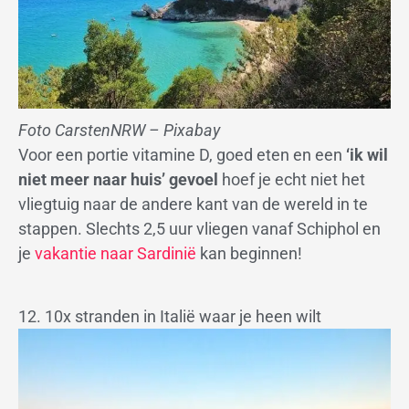
Foto CarstenNRW – Pixabay
Voor een portie vitamine D, goed eten en een
‘ik wil
niet meer naar huis’ gevoel
hoef je echt niet het
vliegtuig naar de andere kant van de wereld in te
stappen. Slechts 2,5 uur vliegen vanaf Schiphol en
je
vakantie naar Sardinië
kan beginnen!
12. 10x stranden in Italië waar je heen wilt