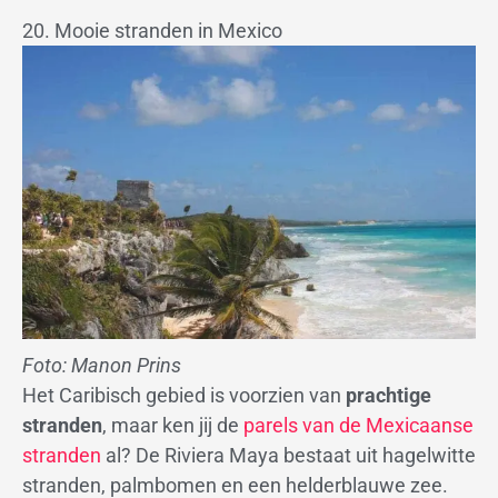
20. Mooie stranden in Mexico
Foto: Manon Prins
Het Caribisch gebied is voorzien van
prachtige
stranden
, maar ken jij de
parels van de Mexicaanse
stranden
al? De Riviera Maya bestaat uit hagelwitte
stranden, palmbomen en een helderblauwe zee.