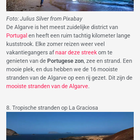
Foto: Julius Silver from Pixabay
De Algarve is het meest zuidelijke district van
Portugal
en heeft een ruim tachtig kilometer lange
kuststrook. Elke zomer reizen weer veel
vakantiegangers af
naar deze streek
om te
genieten van de
Portugese zon
, zee en strand. Een
mooie plek, en dus hebben we de 16 mooiste
stranden van de Algarve op een rij gezet. Dit zijn de
mooiste stranden van de Algarve
.
8. Tropische stranden op La Graciosa