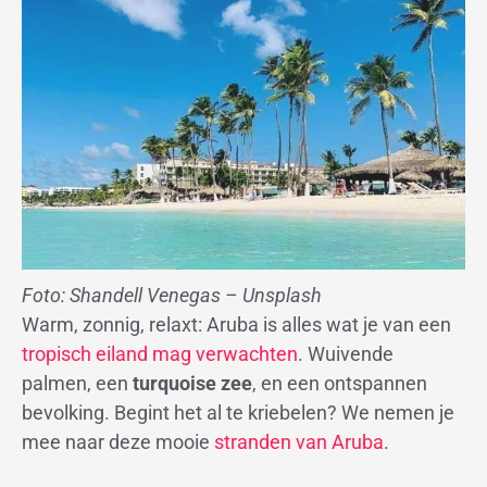
Foto: Shandell Venegas – Unsplash
Warm, zonnig, relaxt: Aruba is alles wat je van een
tropisch eiland mag verwachten
. Wuivende
palmen, een
turquoise zee
, en een ontspannen
bevolking. Begint het al te kriebelen? We nemen je
mee naar deze mooie
stranden van Aruba
.