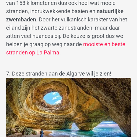
van 158 kilometer en dus ook heel wat mooie
stranden, indrukwekkende baaien en
natuurlijke
zwembaden
. Door het vulkanisch karakter van het
eiland zijn het zwarte zandstranden, maar daar
zitten veel nuances bij. De keuze is groot dus we
helpen je graag op weg naar de
mooiste en beste
stranden op La Palma
.
7. Deze stranden aan de Algarve wil je zien!