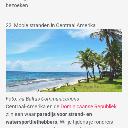
bezoeken
22. Mooie stranden in Centraal Amerika
Foto: via Baltus Communications
Centraal-Amerika en de
Dominicaanse Republiek
zijn een waar
paradijs voor strand- en
watersportliefhebbers
. Wil je tijdens je rondreis