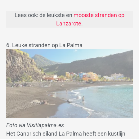
Lees ook: de leukste en
mooiste stranden op
Lanzarote
.
6. Leuke stranden op La Palma
Foto via Visitlapalma.es
Het Canarisch eiland La Palma heeft een kustlijn