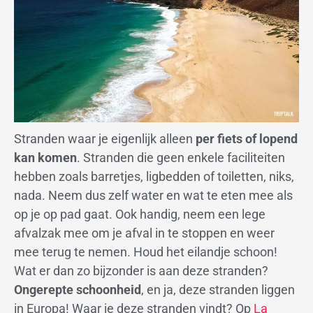
Stranden waar je eigenlijk alleen
per fiets of lopend
kan komen
. Stranden die geen enkele faciliteiten
hebben zoals barretjes, ligbedden of toiletten, niks,
nada. Neem dus zelf water en wat te eten mee als
op je op pad gaat. Ook handig, neem een lege
afvalzak mee om je afval in te stoppen en weer
mee terug te nemen. Houd het eilandje schoon!
Wat er dan zo bijzonder is aan deze stranden?
Ongerepte schoonheid
, en ja, deze stranden liggen
in Europa! Waar je deze stranden vindt? Op
La