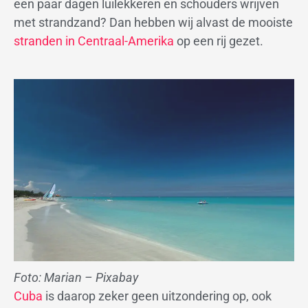
een paar dagen luilekkeren en schouders wrijven
met strandzand? Dan hebben wij alvast de mooiste
stranden in Centraal-Amerika
op een rij gezet.
Foto: Marian – Pixabay
Cuba
is daarop zeker geen uitzondering op, ook