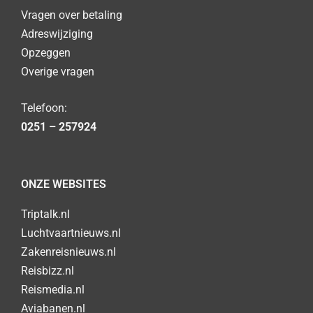
Vragen over betaling
Adreswijziging
Opzeggen
Overige vragen
Telefoon:
0251 – 257924
ONZE WEBSITES
Triptalk.nl
Luchtvaartnieuws.nl
Zakenreisnieuws.nl
Reisbizz.nl
Reismedia.nl
Aviabanen.nl