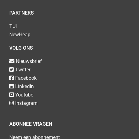
PARTNERS
TUI
NewHeap
VOLG ONS
Nieuwsbrief
Twitter
Facebook
LinkedIn
Youtube
Instagram
ABONNEE VRAGEN
Neem een abonnement