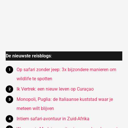
De nieuwste reisblogs
:
Op safari zonder jeep: 3x bijzondere manieren om
wildlife te spotten
Ik Vertrek: een nieuw leven op Curaçao
Monopoli, Puglia: de Italiaanse kuststad waar je
meteen wilt blijven
Intiem safari-avontuur in Zuid-Afrika