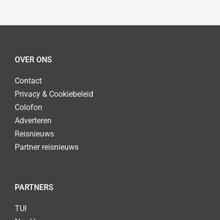
OVER ONS
Contact
Privacy & Cookiebeleid
Colofon
Adverteren
Reisnieuws
Partner reisnieuws
PARTNERS
TUI