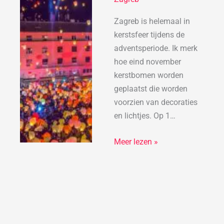
Zagreb is helemaal in
kerstsfeer tijdens de
adventsperiode. Ik merk
hoe eind november
kerstbomen worden
geplaatst die worden
voorzien van decoraties
en lichtjes. Op 1…
Meer lezen »