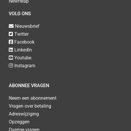
NewHeap
VOLG ONS
Nieuwsbrief
Twitter
Facebook
LinkedIn
Youtube
Instagram
ABONNEE VRAGEN
Neem een abonnement
Vragen over betaling
Adreswijziging
Opzeggen
Overige vragen