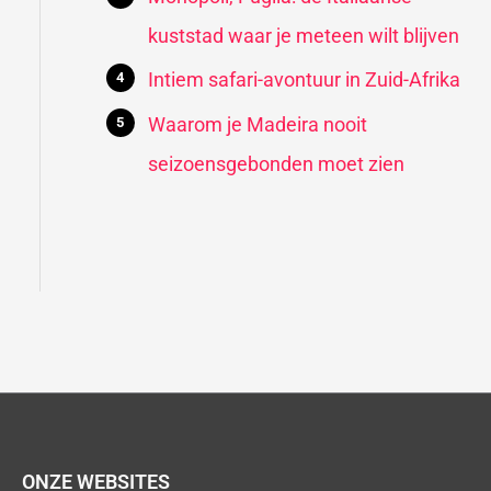
kuststad waar je meteen wilt blijven
Intiem safari-avontuur in Zuid-Afrika
Waarom je Madeira nooit
seizoensgebonden moet zien
ONZE WEBSITES