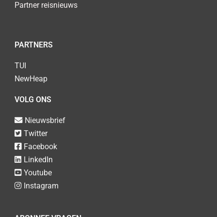
Partner reisnieuws
PARTNERS
TUI
NewHeap
VOLG ONS
Nieuwsbrief
Twitter
Facebook
LinkedIn
Youtube
Instagram