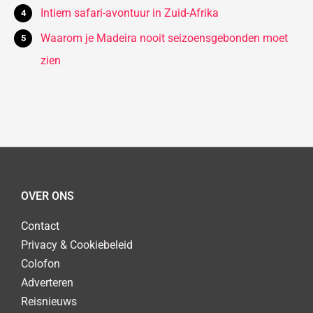
Intiem safari-avontuur in Zuid-Afrika
Waarom je Madeira nooit seizoensgebonden moet
zien
OVER ONS
Contact
Privacy & Cookiebeleid
Colofon
Adverteren
Reisnieuws