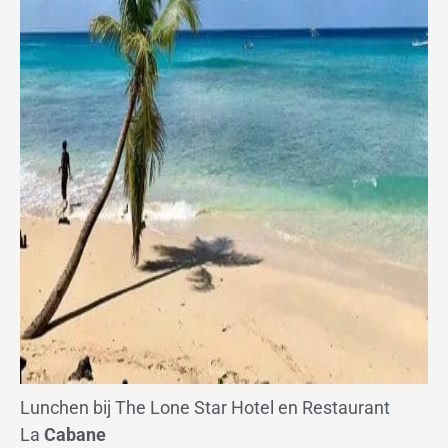
Lunchen bij The Lone Star Hotel en Restaurant
La
Cabane