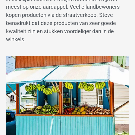
meest op onze aardappel. Veel eilandbewoners
kopen producten via de straatverkoop. Steve
benadrukt dat deze producten van zeer goede
kwaliteit zijn en stukken voordeliger dan in de
winkels.