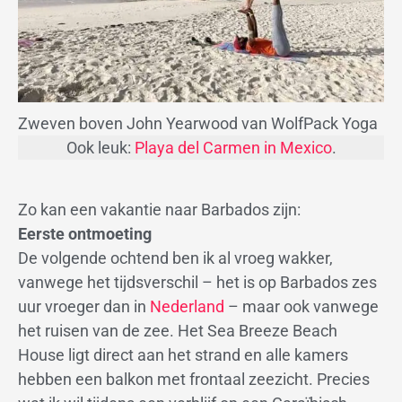
Zweven boven John Yearwood van WolfPack Yoga
Ook leuk:
Playa del Carmen in Mexico
.
Zo kan een vakantie naar Barbados zijn:
Eerste ontmoeting
De volgende ochtend ben ik al vroeg wakker,
vanwege het tijdsverschil – het is op Barbados zes
uur vroeger dan in
Nederland
– maar ook vanwege
het ruisen van de zee. Het Sea Breeze Beach
House ligt direct aan het strand en alle kamers
hebben een balkon met frontaal zeezicht. Precies