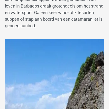
leven in Barbados draait grotendeels om het strand
en watersport. Ga een keer wind- of kitesurfen,
suppen of stap aan boord van een catamaran, er is
genoeg aanbod.