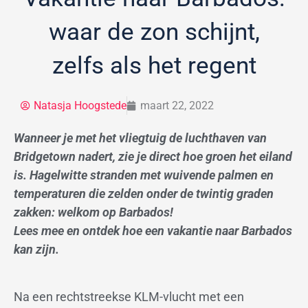
waar de zon schijnt,
zelfs als het regent
Natasja Hoogstede
maart 22, 2022
Wanneer je met het vliegtuig de luchthaven van
Bridgetown nadert, zie je direct hoe groen het eiland
is. Hagelwitte stranden met wuivende palmen en
temperaturen die zelden onder de twintig graden
zakken: welkom op Barbados!
Lees mee en ontdek hoe een vakantie naar Barbados
kan zijn.
Na een rechtstreekse KLM-vlucht met een