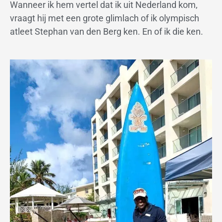
Wanneer ik hem vertel dat ik uit Nederland kom,
vraagt hij met een grote glimlach of ik olympisch
atleet Stephan van den Berg ken. En of ik die ken.