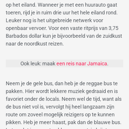
op het eiland. Wanneer je met een huurauto gaat
toeren, rijd je in ruim drie uur het hele eiland rond.
Leuker nog is het uitgebreide netwerk voor
openbaar vervoer. Voor een vaste ritprijs van 3,75
Barbados dollar kun je bijvoorbeeld van de zuidkust
naar de noordkust reizen.
Ook leuk: maak
een reis naar Jamaica
.
Neem je de gele bus, dan heb je de reggae bus te
pakken. Hier wordt lekkere muziek gedraaid en is
favoriet onder de locals. Neem wel de tijd, want als
de bus niet vol is, vervolgt hij heel langzaam zijn
route om zoveel mogelijk reizigers op te kunnen
pikken. Heb je meer haast, pak dan de blauwe bus.