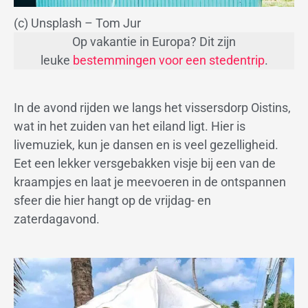
(c) Unsplash – Tom Jur
Op vakantie in Europa? Dit zijn
leuke
bestemmingen voor een stedentrip
.
In de avond rijden we langs het vissersdorp Oistins,
wat in het zuiden van het eiland ligt. Hier is
livemuziek, kun je dansen en is veel gezelligheid.
Eet een lekker versgebakken visje bij een van de
kraampjes en laat je meevoeren in de ontspannen
sfeer die hier hangt op de vrijdag- en
zaterdagavond.