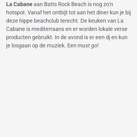
La Cabane
aan Batts Rock Beach is nog zo’n
hotspot. Vanaf het ontbijt tot aan het diner kun je bij
deze hippe beachclub terecht. De keuken van La
Cabane is mediterraans en er worden lokale verse
producten gebruikt. In de avond is er een dj en kun
je losgaan op de muziek. Een
must go
!