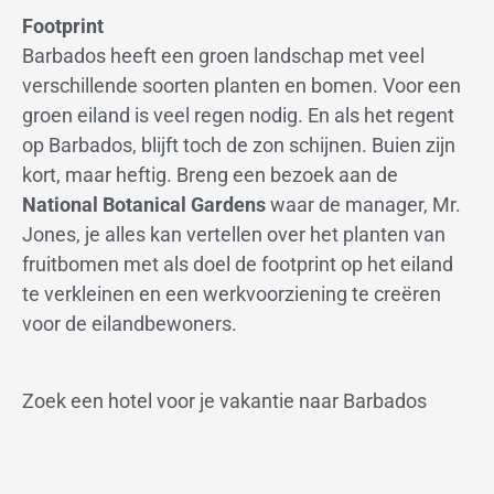
Footprint
Barbados heeft een groen landschap met veel
verschillende soorten planten en bomen. Voor een
groen eiland is veel regen nodig. En als het regent
op Barbados, blijft toch de zon schijnen. Buien zijn
kort, maar heftig. Breng een bezoek aan de
National Botanical Gardens
waar de manager, Mr.
Jones, je alles kan vertellen over het planten van
fruitbomen met als doel de footprint op het eiland
te verkleinen en een werkvoorziening te creëren
voor de eilandbewoners.
Zoek een hotel voor je vakantie naar Barbados