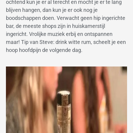
ochtend kun je er al terecht en mocht je er te lang
blijven hangen, dan kun je er ook nog je
boodschappen doen. Verwacht geen hip ingerichte
bar, de meeste shops zijn in huiskamerstijl
ingericht. Vrolijke muziek erbij en ontspannen
maar! Tip van Steve: drink witte rum, scheelt je een
hoop hoofdpijn de volgende dag.