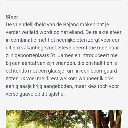
Sfeer
De vriendelijkheid van de Bajans maken dat je
verder verliefd wordt op het eiland. De relaxte sfeer
in combinatie met het heerlijke eten zorgt voor een
ultiem vakantiegevoel. Steve neemt me mee naar
zijn geboorteplaats St. James en introduceert me
bij een aantal van zijn vrienden, die om half tien ’s
ochtends met een glaasje rum in een boomgaard
zitten. Ik voel me direct welkom wanneer ik ook
een glaasje krijg aangeboden, maar kies toch voor
verse guave op dit tijdstip.