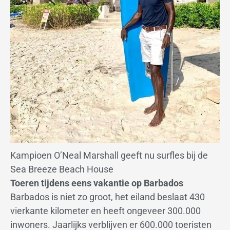
Kampioen O’Neal Marshall geeft nu surfles bij de
Sea Breeze Beach House
Toeren tijdens eens vakantie op Barbados
Barbados is niet zo groot, het eiland beslaat 430
vierkante kilometer en heeft ongeveer 300.000
inwoners. Jaarlijks verblijven er 600.000 toeristen