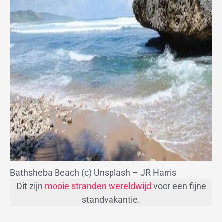
Bathsheba Beach (c) Unsplash – JR Harris
Dit zijn
mooie stranden wereldwijd
voor een fijne
standvakantie.