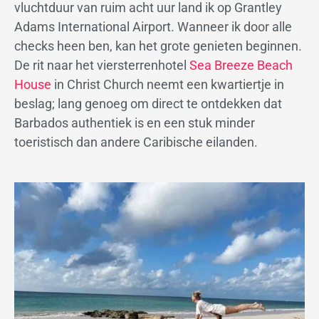
vluchtduur van ruim acht uur land ik op Grantley
Adams International Airport. Wanneer ik door alle
checks heen ben, kan het grote genieten beginnen.
De rit naar het viersterrenhotel
Sea Breeze Beach
House
in Christ Church neemt een kwartiertje in
beslag; lang genoeg om direct te ontdekken dat
Barbados authentiek is en een stuk minder
toeristisch dan andere Caribische eilanden.