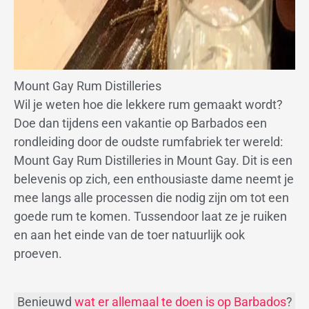
Mount Gay Rum Distilleries
Wil je weten hoe die lekkere rum gemaakt wordt?
Doe dan tijdens een vakantie op Barbados een
rondleiding door de oudste rumfabriek ter wereld:
Mount Gay Rum Distilleries in Mount Gay. Dit is een
belevenis op zich, een enthousiaste dame neemt je
mee langs alle processen die nodig zijn om tot een
goede rum te komen. Tussendoor laat ze je ruiken
en aan het einde van de toer natuurlijk ook
proeven.
Benieuwd
wat er allemaal te doen is op Barbados
?