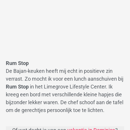
Rum Stop
De Bajan-keuken heeft mij echt in positieve zin
verrast. Zo mocht ik voor een lunch aanschuiven bij
Rum Stop
in het Limegrove Lifestyle Center. Ik
kreeg een bord met verschillende kleine hapjes die
bijzonder lekker waren. De chef schoof aan de tafel
om de gerechtjes persoonlijk toe te lichten.