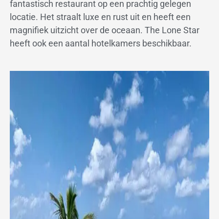
fantastisch restaurant op een prachtig gelegen
locatie. Het straalt luxe en rust uit en heeft een
magnifiek uitzicht over de oceaan. The Lone Star
heeft ook een aantal hotelkamers beschikbaar.