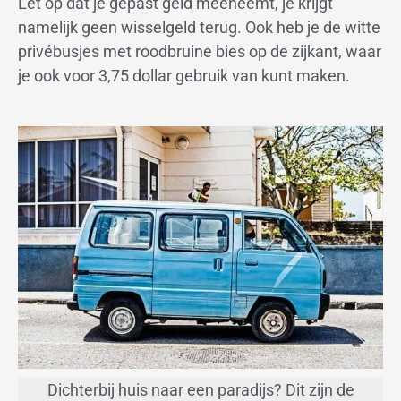
Let op dat je gepast geld meeneemt, je krijgt
namelijk geen wisselgeld terug. Ook heb je de witte
privébusjes met roodbruine bies op de zijkant, waar
je ook voor 3,75 dollar gebruik van kunt maken.
Dichterbij huis naar een paradijs? Dit zijn de