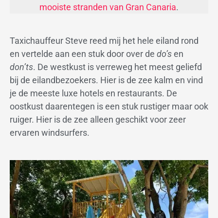
mooiste stranden van Gran Canaria
.
Taxichauffeur Steve reed mij het hele eiland rond
en vertelde aan een stuk door over de
do’s
en
don’ts
. De westkust is verreweg het meest geliefd
bij de eilandbezoekers. Hier is de zee kalm en vind
je de meeste luxe hotels en restaurants. De
oostkust daarentegen is een stuk rustiger maar ook
ruiger. Hier is de zee alleen geschikt voor zeer
ervaren windsurfers.