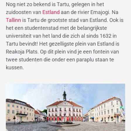
Nog niet zo bekend is Tartu, gelegen in het
zuidoosten van
Estland
aan de rivier Emajogi. Na
Tallinn
is Tartu de grootste stad van Estland. Ook is
het een studentenstad met de belangrijkste
universiteit van het land die zich al sinds 1632 in
Tartu bevindt! Het gezelligste plein van Estland is
Reakoja Plats. Op dit plein vind je een fontein van
twee studenten die onder een paraplu staan te
kussen.