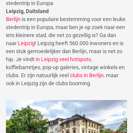
stedentrip in Europa
Leipzig, Duitsland
Berlijn
is een populaire bestemming voor een leuke
stedentrip in Europa, maar ben je op zoek naar een
iets kleinere stad, die net zo gezellig is? Ga dan
naar
Leipzig
! Leipzig heeft 560.000 inwoners en is
een stuk gemoedelijker dan Berlijn, maar is net zo
hip. Je vindt
in Leipzig veel hotspots
,
koffiebarretjes, pop-up galeries, vintage winkels en
clubs. Er zijn natuurlijk veel
clubs in Berlijn
, maar
ook in Leipzig zijn de clubs booming.