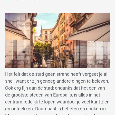
Het feit dat de stad geen strand heeft vergeet je al
snel, want er zijn genoeg andere dingen te beleven.
Ook erg fijn aan de stad: ondanks dat het een van
de grootste steden van Europa is, is alles in het
centrum redelijk te lopen waardoor je veel kunt zien
en ontdekken. Daarnaast is het eten en drinken in