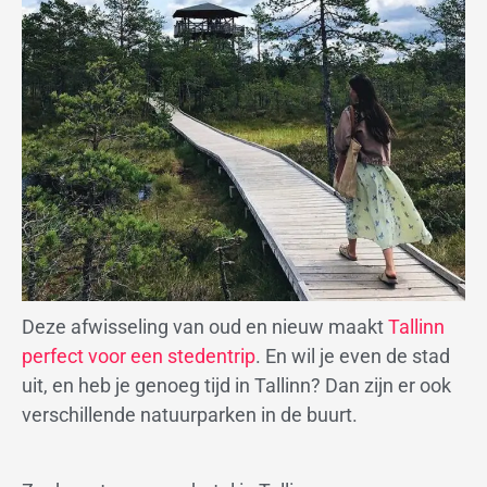
Deze afwisseling van oud en nieuw maakt
Tallinn
perfect voor een stedentrip
. En wil je even de stad
uit, en heb je genoeg tijd in Tallinn? Dan zijn er ook
verschillende natuurparken in de buurt.