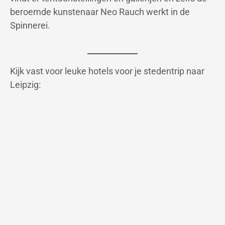
beroemde kunstenaar Neo Rauch werkt in de
Spinnerei.
Kijk vast voor leuke hotels voor je stedentrip naar
Leipzig: