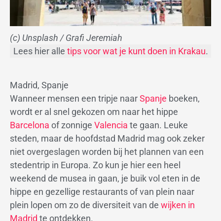
(c) Unsplash / Grafi Jeremiah
Lees hier alle
tips voor wat je kunt doen in Krakau
.
Madrid, Spanje
Wanneer mensen een tripje naar
Spanje
boeken,
wordt er al snel gekozen om naar het hippe
Barcelona
of zonnige
Valencia
te gaan. Leuke
steden, maar de hoofdstad Madrid mag ook zeker
niet overgeslagen worden bij het plannen van een
stedentrip in Europa. Zo kun je hier een heel
weekend de musea in gaan, je buik vol eten in de
hippe en gezellige restaurants of van plein naar
plein lopen om zo de diversiteit van de
wijken in
Madrid
te ontdekken.