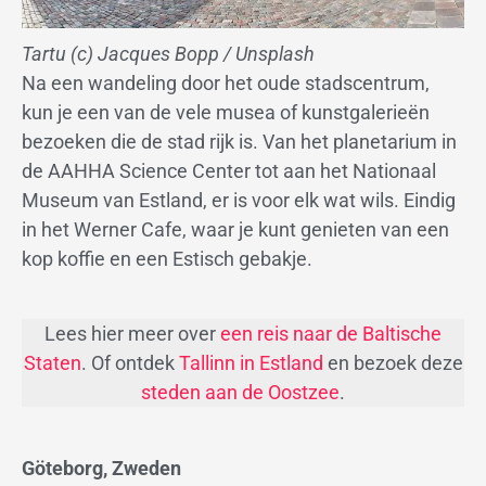
Tartu (c) Jacques Bopp / Unsplash
Na een wandeling door het oude stadscentrum,
kun je een van de vele musea of kunstgalerieën
bezoeken die de stad rijk is. Van het planetarium in
de AAHHA Science Center tot aan het Nationaal
Museum van Estland, er is voor elk wat wils. Eindig
in het Werner Cafe, waar je kunt genieten van een
kop koffie en een Estisch gebakje.
Lees hier meer over
een reis naar de Baltische
Staten
. Of ontdek
Tallinn in Estland
en bezoek deze
steden aan de Oostzee
.
Göteborg, Zweden