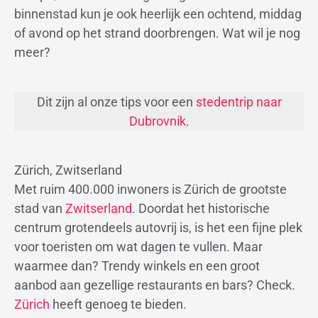
binnenstad kun je ook heerlijk een ochtend, middag
of avond op het strand doorbrengen. Wat wil je nog
meer?
Dit zijn al onze tips voor een
stedentrip naar
Dubrovnik
.
Zürich, Zwitserland
Met ruim 400.000 inwoners is Zürich de grootste
stad van
Zwitserland
. Doordat het historische
centrum grotendeels autovrij is, is het een fijne plek
voor toeristen om wat dagen te vullen. Maar
waarmee dan? Trendy winkels en een groot
aanbod aan gezellige restaurants en bars? Check.
Zürich
heeft genoeg te bieden.