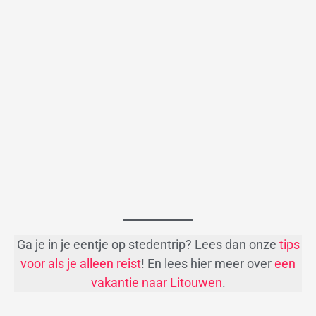
Ga je in je eentje op stedentrip? Lees dan onze
tips
voor als je alleen reist
! En lees hier meer over
een
vakantie naar Litouwen
.