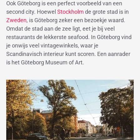
Ook Göteborg is een perfect voorbeeld van een
second city. Hoewel
Stockholm
de grote stad is in
Zweden
, is Göteborg zeker een bezoekje waard.
Omdat de stad aan de zee ligt, eet je bij veel
restaurants de lekkerste seafood. In Göteborg vind
je onwijs veel vintagewinkels, waar je
Scandinavisch interieur kunt scoren. Een aanrader
is het Göteborg Museum of Art.