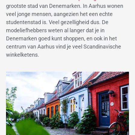
grootste stad van Denemarken. In Aarhus wonen
veel jonge mensen, aangezien het een echte
studentenstad is. Veel gezelligheid dus. De
modeliefhebbers weten al langer dat je in
Denemarken goed kunt shoppen, en ook in het
centrum van Aarhus vind je veel Scandinavische
winkelketens.