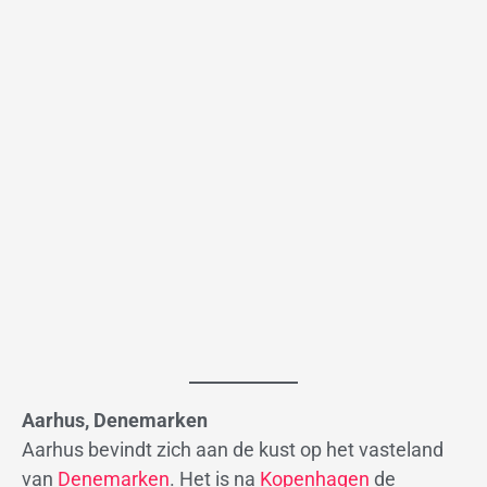
Aarhus, Denemarken
Aarhus bevindt zich aan de kust op het vasteland
van
Denemarken
. Het is na
Kopenhagen
de