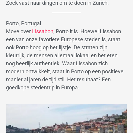
Zoek vast naar dingen om te doen in Zürich:
Porto, Portugal
Move over
Lissabon
, Porto it is. Hoewel Lissabon
een van onze favoriete Europese steden is, staat
ook Porto hoog op het lijstje. De straten zijn
kleurrijk, de mensen allemaal lokaal en het eten
nog heerlijk authentiek. Waar Lissabon zich
modern ontwikkelt, staat in Porto op een positieve
manier al jaren de tijd stil. Het resultaat? Een
goedkope stedentrip in Europa.