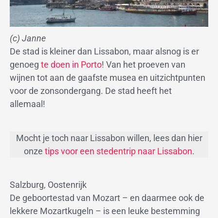
(c) Janne
De stad is kleiner dan Lissabon, maar alsnog is er
genoeg
te doen in Porto
! Van het proeven van
wijnen tot aan de gaafste musea en uitzichtpunten
voor de zonsondergang. De stad heeft het
allemaal!
Mocht je toch naar Lissabon willen, lees dan hier
onze
tips voor een stedentrip naar Lissabon
.
Salzburg, Oostenrijk
De geboortestad van Mozart – en daarmee ook de
lekkere Mozartkugeln – is een leuke bestemming