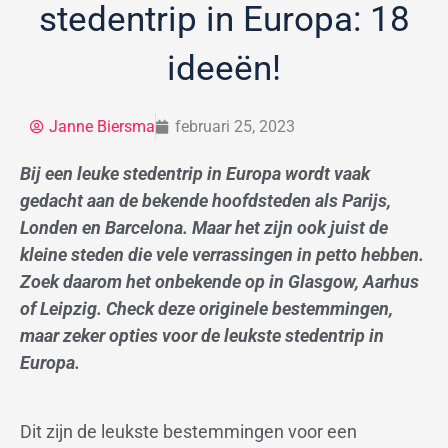
stedentrip in Europa: 18
ideeën!
Janne Biersma
februari 25, 2023
Bij een leuke stedentrip in Europa wordt vaak
gedacht aan de bekende hoofdsteden als Parijs,
Londen en Barcelona. Maar het zijn ook juist de
kleine steden die vele verrassingen in petto hebben.
Zoek daarom het onbekende op in Glasgow, Aarhus
of Leipzig. Check deze originele bestemmingen,
maar zeker opties voor de leukste stedentrip in
Europa.
Dit zijn de leukste bestemmingen voor een