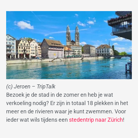
(c) Jeroen – TripTalk
Bezoek je de stad in de zomer en heb je wat
verkoeling nodig? Er zijn in totaal 18 plekken in het
meer en de rivieren waar je kunt zwemmen. Voor
ieder wat wils tijdens een
stedentrip naar Zürich
!