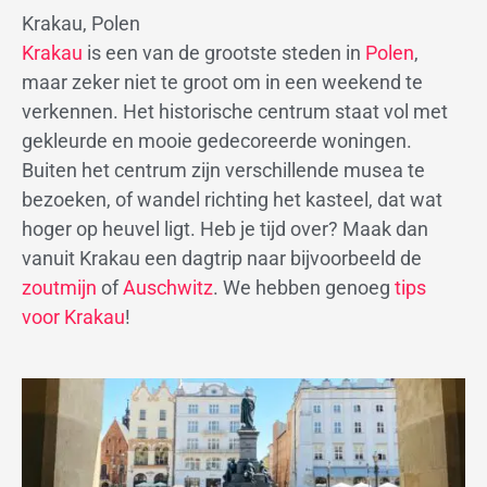
Krakau, Polen
Krakau
is een van de grootste steden in
Polen
,
maar zeker niet te groot om in een weekend te
verkennen. Het historische centrum staat vol met
gekleurde en mooie gedecoreerde woningen.
Buiten het centrum zijn verschillende musea te
bezoeken, of wandel richting het kasteel, dat wat
hoger op heuvel ligt. Heb je tijd over? Maak dan
vanuit Krakau een dagtrip naar bijvoorbeeld de
zoutmijn
of
Auschwitz
. We hebben genoeg
tips
voor Krakau
!