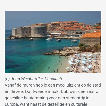
(c) John Weinhardt – Unsplash
Vanaf de muren heb je een mooi uitzicht op de stad
én de zee. Dat tweede maakt Dubrovnik een extra
geschikte bestemming voor een stedentrip in
Europa, want naast de gezellige en culturele