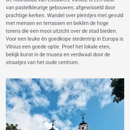
van pastelkleurige gebouwen, afgewisseld door
prachtige kerken. Wandel over pleintjes met gevuld
met mensen en terrassen en beklim de hoge
torens die een mooi uitzicht over de stad bieden.
Voor een leuke én goedkope stedentrip in Europa is
Vilnius een goede optie. Proef het lokale eten,
bekijk kunst in de musea en verdwaal door de
straatjes van het oude centrum.