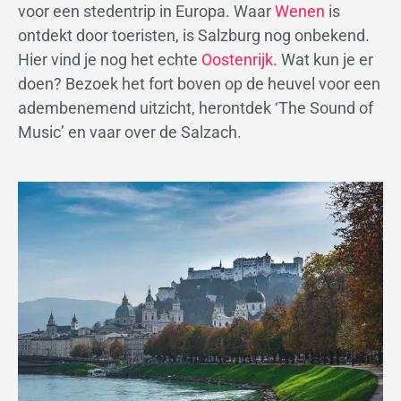
voor een stedentrip in Europa. Waar
Wenen
is
ontdekt door toeristen, is Salzburg nog onbekend.
Hier vind je nog het echte
Oostenrijk
. Wat kun je er
doen? Bezoek het fort boven op de heuvel voor een
adembenemend uitzicht, herontdek ‘The Sound of
Music’ en vaar over de Salzach.