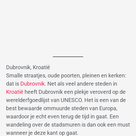
Dubrovnik, Kroatië
Smalle straatjes, oude poorten, pleinen en kerken:
dat is
Dubrovnik
. Net als veel andere steden in
Kroatië
heeft Dubrovnik een plekje veroverd op de
werelderfgoedlijst van UNESCO. Het is een van de
best bewaarde ommuurde steden van Europa,
waardoor je echt even terug de tijd in gaat. Een
wandeling over de stadsmuren is dan ook een must
wanneer je deze kant op gaat.