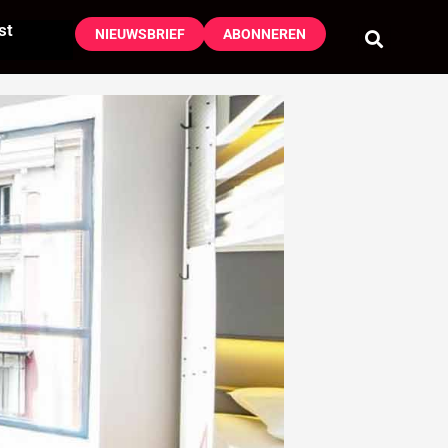
st
NIEUWSBRIEF
ABONNEREN