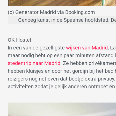
(c) Generator Madrid via Booking.com
Genoeg kunst in de Spaanse hoofdstad. 
OK Hostel
In een van de gezelligste
wijken van Madrid
, L
maar nodig hebt op een paar minuten afstand 
stedentrip naar Madrid
. Ze hebben privékamers
hebben kluisjes en door het gordijn bij het be
reizigers nog net even dat beetje extra privacy
activiteiten zodat je gelijk anderen ontmoet én