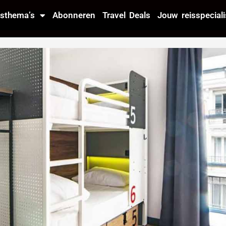
isthema’s
Abonneren
Travel Deals
Jouw reisspeciali