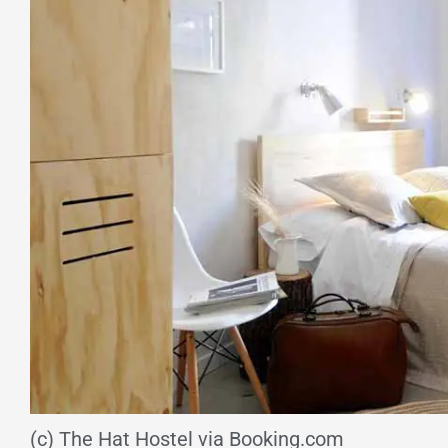
(c) The Hat Hostel via Booking.com