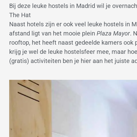
Bij deze leuke hostels in Madrid wil je overnac
The Hat
Naast hotels zijn er ook veel leuke hostels in
afstand ligt van het mooie plein
Plaza Mayor
. 
rooftop, het heeft naast gedeelde kamers ook 
krijg je wel de leuke hostelsfeer mee, maar hoef
(gratis) activiteiten ben je hier aan het juiste a