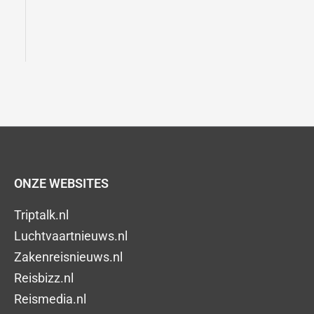
ONZE WEBSITES
Triptalk.nl
Luchtvaartnieuws.nl
Zakenreisnieuws.nl
Reisbizz.nl
Reismedia.nl