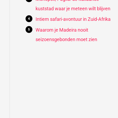
kuststad waar je meteen wilt blijven
Intiem safari-avontuur in Zuid-Afrika
Waarom je Madeira nooit
seizoensgebonden moet zien