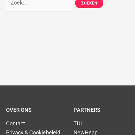
OVER ONS
PARTNERS
Contact
TUI
Privacy & Cookiebeleid
NewHeap