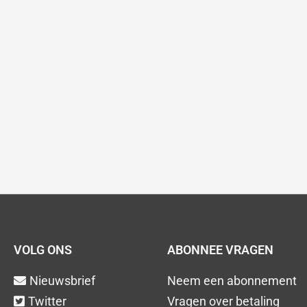
VOLG ONS
ABONNEE VRAGEN
Nieuwsbrief
Neem een abonnement
Twitter
Vragen over betaling