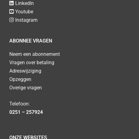
LinkedIn
Youtube
Instagram
ABONNEE VRAGEN
Neem een abonnement
Vragen over betaling
Adreswijziging
Opzeggen
Overige vragen
Telefoon:
0251 – 257924
ONZE WEBSITES