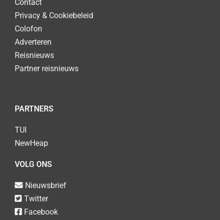
Contact
Privacy & Cookiebeleid
Colofon
Adverteren
Reisnieuws
Partner reisnieuws
PARTNERS
TUI
NewHeap
VOLG ONS
Nieuwsbrief
Twitter
Facebook