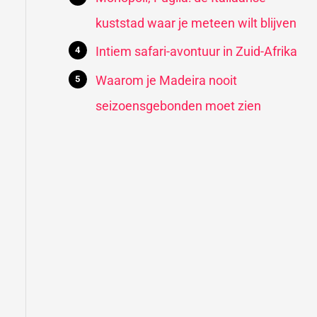
kuststad waar je meteen wilt blijven
Intiem safari-avontuur in Zuid-Afrika
Waarom je Madeira nooit
seizoensgebonden moet zien