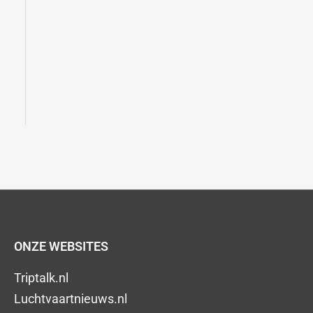
ONZE WEBSITES
Triptalk.nl
Luchtvaartnieuws.nl