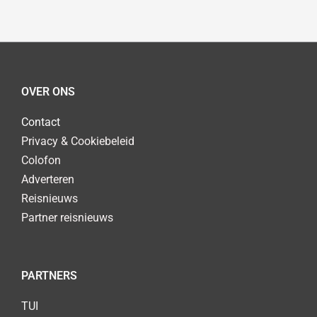
OVER ONS
Contact
Privacy & Cookiebeleid
Colofon
Adverteren
Reisnieuws
Partner reisnieuws
PARTNERS
TUI