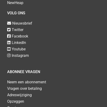
NewHeap
VOLG ONS
Nieuwsbrief
Twitter
Facebook
LinkedIn
Youtube
Instagram
ABONNEE VRAGEN
Neem een abonnement
Vragen over betaling
Adreswijziging
Opzeggen