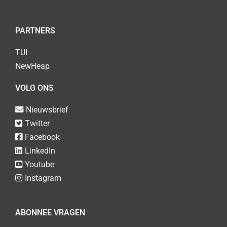
PARTNERS
TUI
NewHeap
VOLG ONS
Nieuwsbrief
Twitter
Facebook
LinkedIn
Youtube
Instagram
ABONNEE VRAGEN