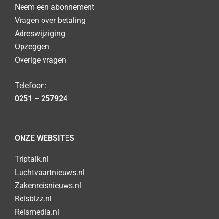
Neem een abonnement
Vragen over betaling
Adreswijziging
Opzeggen
Overige vragen
Telefoon:
0251 – 257924
ONZE WEBSITES
Triptalk.nl
Luchtvaartnieuws.nl
Zakenreisnieuws.nl
Reisbizz.nl
Reismedia.nl