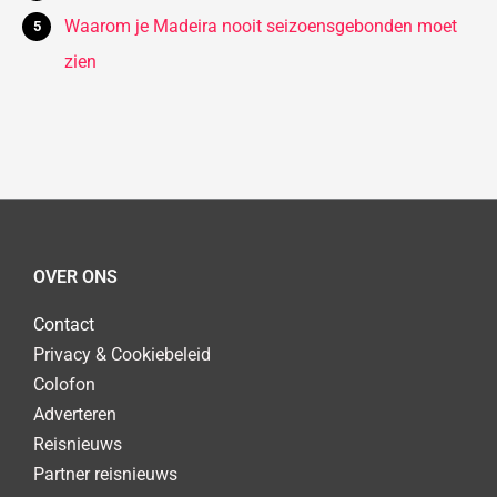
Waarom je Madeira nooit seizoensgebonden moet
zien
OVER ONS
Contact
Privacy & Cookiebeleid
Colofon
Adverteren
Reisnieuws
Partner reisnieuws