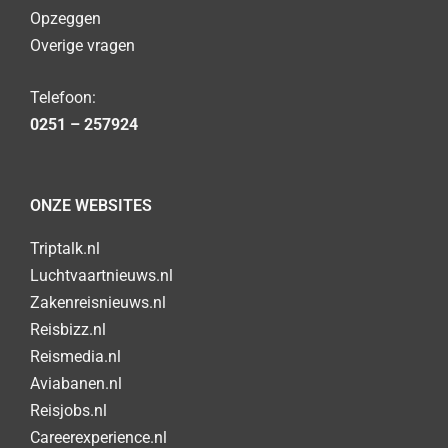
Opzeggen
Overige vragen
Telefoon:
0251 – 257924
ONZE WEBSITES
Triptalk.nl
Luchtvaartnieuws.nl
Zakenreisnieuws.nl
Reisbizz.nl
Reismedia.nl
Aviabanen.nl
Reisjobs.nl
Careerexperience.nl