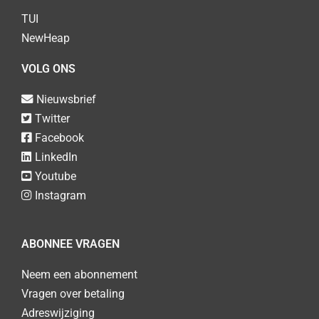
TUI
NewHeap
VOLG ONS
Nieuwsbrief
Twitter
Facebook
LinkedIn
Youtube
Instagram
ABONNEE VRAGEN
Neem een abonnement
Vragen over betaling
Adreswijziging