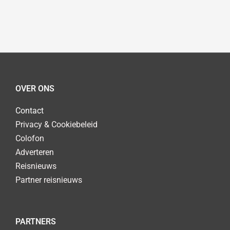
OVER ONS
Contact
Privacy & Cookiebeleid
Colofon
Adverteren
Reisnieuws
Partner reisnieuws
PARTNERS