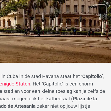
 in Cuba in de stad Havana staat het ‘
Capitolio
’,
enigde Staten
. Het ‘Capitolio’ is een enorm
e stad en voor een kleine toeslag kan je zelfs de
aast mogen ook het kathedraal (
Plaza de la
do de Artesania
zeker niet op jouw lijstje