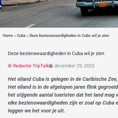
Home
»
Cuba
»
Deze bezienswaardigheden in Cuba wil je zien
Deze bezienswaardigheden in Cuba wil je zien
Redactie TripTalk
december 29, 2023
Het eiland Cuba is gelegen in de Caribische Zee
Het eiland is in de afgelopen jaren flink gegroei
het stijgende aantal toeristen dat het land ma
elke bezienswaardigheden zijn er zoal op Cuba
e
leggen we het voor je uit.