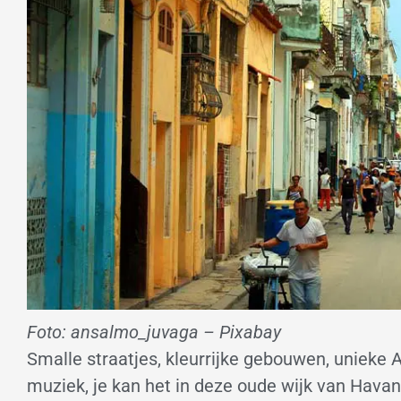
Foto: ansalmo_juvaga – Pixabay
Smalle straatjes, kleurrijke gebouwen, unieke
muziek, je kan het in deze oude wijk van Havan