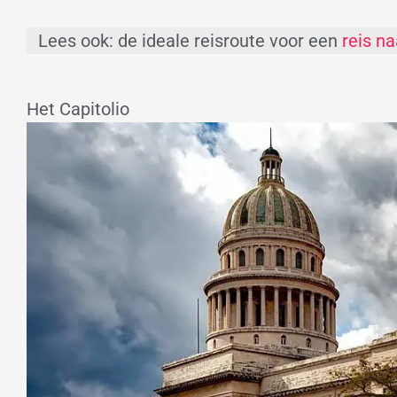
Lees ook: de ideale reisroute voor een
reis n
Het Capitolio