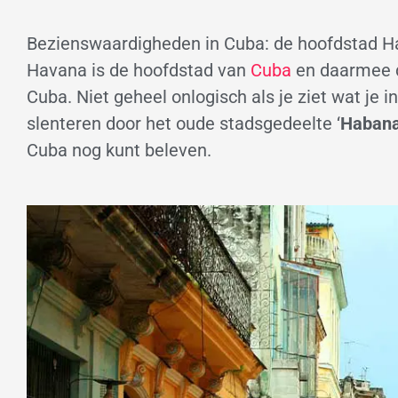
Bezienswaardigheden in Cuba: de hoofdstad 
Havana is de hoofdstad van
Cuba
en daarmee d
Cuba. Niet geheel onlogisch als je ziet wat je 
slenteren door het oude stadsgedeelte ‘
Habana
Cuba nog kunt beleven.