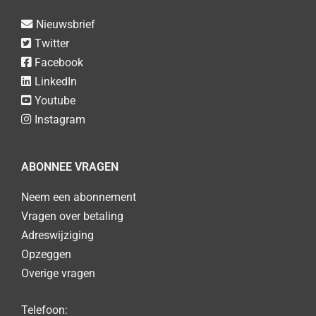
Nieuwsbrief
Twitter
Facebook
LinkedIn
Youtube
Instagram
ABONNEE VRAGEN
Neem een abonnement
Vragen over betaling
Adreswijziging
Opzeggen
Overige vragen
Telefoon: