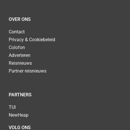
OVER ONS
Contact
Privacy & Cookiebeleid
Colofon
Adverteren
Reisnieuws
Partner reisnieuws
PARTNERS
TUI
NewHeap
VOLG ONS