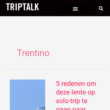
Ga
naar
de
inhoud
Trentino
5 redenen om
5
redenen
deze lente op
om
solo-trip te
deze
gaan naar
lente