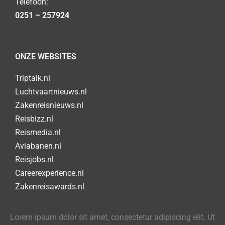
Telefoon:
0251 – 257924
ONZE WEBSITES
Triptalk.nl
Luchtvaartnieuws.nl
Zakenreisnieuws.nl
Reisbizz.nl
Reismedia.nl
Aviabanen.nl
Reisjobs.nl
Careerexperience.nl
Zakenreisawards.nl
Lorem ipsum dolor sit amet, consectetur adipiscing elit. Ut