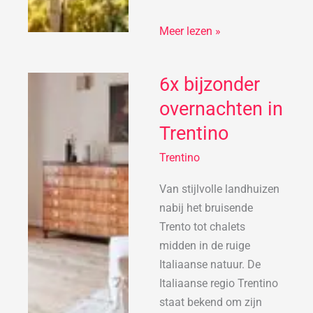
Meer lezen »
6x bijzonder
6x
bijzonder
overnachten in
overnachten
Trentino
in
Trentino
Trentino
Van stijlvolle landhuizen
nabij het bruisende
Trento tot chalets
midden in de ruige
Italiaanse natuur. De
Italiaanse regio Trentino
staat bekend om zijn