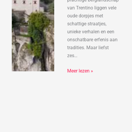
van Trentino liggen vele
oude dorpjes met
schattige straatjes,
unieke verhalen en een
onschatbare erfenis aan
tradities. Maar liefst
zes…
Meer lezen »