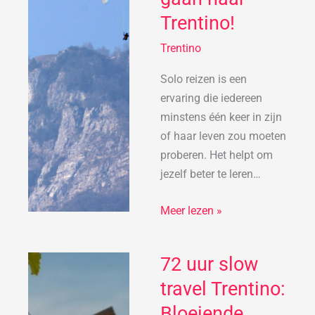
op
Trentino!
solo-
Trentino
trip
te
Solo reizen is een
gaan
ervaring die iedereen
naar
minstens één keer in zijn
Trentino!
of haar leven zou moeten
proberen. Het helpt om
jezelf beter te leren…
Meer lezen »
72 uur slow
72
uur
travel Trentino:
slow
Bloeiende