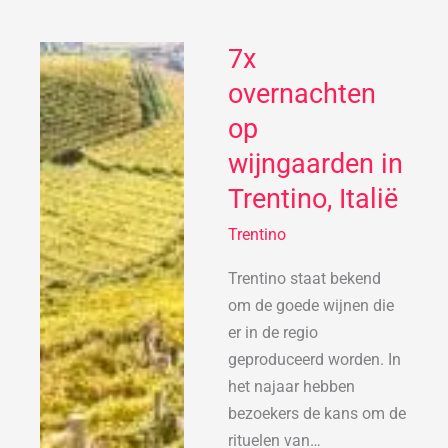
7x
7x
overnachten
overnachten
op
op
wijngaarden
wijngaarden in
in
Trentino,
Trentino, Italië
Italië
Trentino
Trentino staat bekend
om de goede wijnen die
er in de regio
geproduceerd worden. In
het najaar hebben
bezoekers de kans om de
rituelen van…