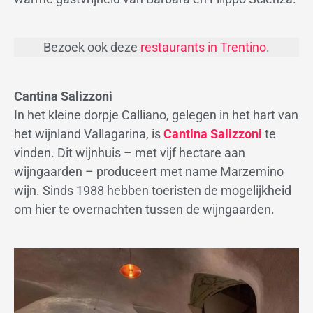
Bezoek ook deze
restaurants in Trentino
.
Cantina Salizzoni
In het kleine dorpje Calliano, gelegen in het hart van
het wijnland Vallagarina, is
Cantina Salizzoni
te
vinden. Dit wijnhuis – met vijf hectare aan
wijngaarden – produceert met name Marzemino
wijn. Sinds 1988 hebben toeristen de mogelijkheid
om hier te overnachten tussen de wijngaarden.