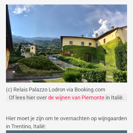
(c) Relais Palazzo Lodron via Booking.com
Of lees hier over
de wijnen van Piemonte
in Italië.
Hier moet je zijn om te overnachten op wijngaarden
in Trentino, Italië: