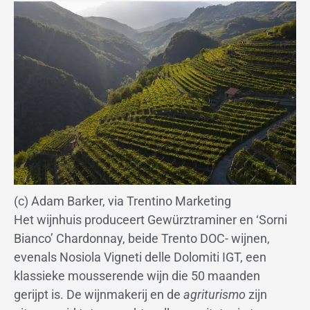
(c) Adam Barker, via Trentino Marketing
Het wijnhuis produceert Gewürztraminer en ‘Sorni
Bianco’ Chardonnay, beide Trento DOC- wijnen,
evenals Nosiola Vigneti delle Dolomiti IGT, een
klassieke mousserende wijn die 50 maanden
gerijpt is. De wijnmakerij en de
agriturismo
zijn