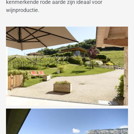
kenmerkende rode aarde zijn ideaal voor
wijnproductie.