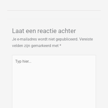
Laat een reactie achter
Je e-mailadres wordt niet gepubliceerd.
Vereiste
velden zijn gemarkeerd met
*
Typ
hier...