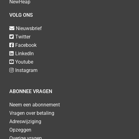
NewHeap
VOLG ONS
Nieuwsbrief
Twitter
Facebook
LinkedIn
Youtube
Instagram
ABONNEE VRAGEN
Neem een abonnement
Vragen over betaling
Adreswijziging
Opzeggen
Overige vragen