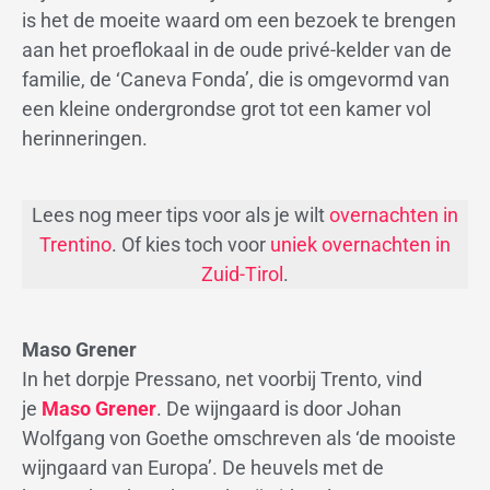
is het de moeite waard om een bezoek te brengen
aan het proeflokaal in de oude privé-kelder van de
familie, de ‘Caneva Fonda’, die is omgevormd van
een kleine ondergrondse grot tot een kamer vol
herinneringen.
Lees nog meer tips voor als je wilt
overnachten in
Trentino
. Of kies toch voor
uniek overnachten in
Zuid-Tirol
.
Maso Grener
In het dorpje Pressano, net voorbij Trento, vind
je
Maso Grener
. De wijngaard is door Johan
Wolfgang von Goethe omschreven als ‘de mooiste
wijngaard van Europa’. De heuvels met de