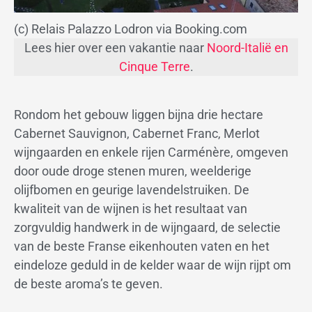
(c) Relais Palazzo Lodron via Booking.com
Lees hier over een vakantie naar
Noord-Italië en
Cinque Terre
.
Rondom het gebouw liggen bijna drie hectare
Cabernet Sauvignon, Cabernet Franc, Merlot
wijngaarden en enkele rijen Carménère, omgeven
door oude droge stenen muren, weelderige
olijfbomen en geurige lavendelstruiken. De
kwaliteit van de wijnen is het resultaat van
zorgvuldig handwerk in de wijngaard, de selectie
van de beste Franse eikenhouten vaten en het
eindeloze geduld in de kelder waar de wijn rijpt om
de beste aroma’s te geven.