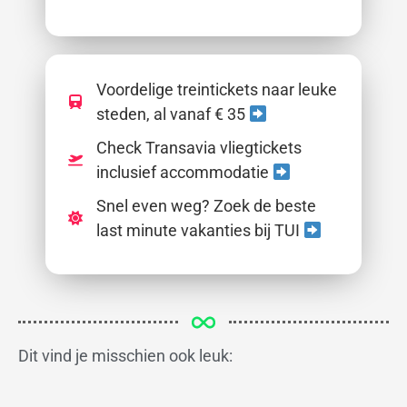
Voordelige treintickets naar leuke
steden, al vanaf € 35
Check Transavia vliegtickets
inclusief accommodatie
Snel even weg? Zoek de beste
last minute vakanties bij TUI
Dit vind je misschien ook leuk: