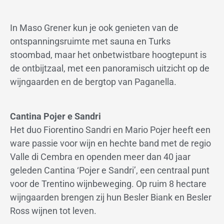
In Maso Grener kun je ook genieten van de
ontspanningsruimte met sauna en Turks
stoombad, maar het onbetwistbare hoogtepunt is
de ontbijtzaal, met een panoramisch uitzicht op de
wijngaarden en de bergtop van Paganella.
Cantina Pojer e Sandri
Het duo Fiorentino Sandri en Mario Pojer heeft een
ware passie voor wijn en hechte band met de regio
Valle di Cembra en openden meer dan 40 jaar
geleden Cantina ‘Pojer e Sandri’, een centraal punt
voor de Trentino wijnbeweging. Op ruim 8 hectare
wijngaarden brengen zij hun Besler Biank en Besler
Ross wijnen tot leven.