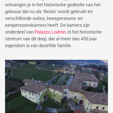
ontvangen je in het historische gedeelte van het
gebouw dat nu als ‘Relais’ wordt gebruikt en
verschillende suites, tweepersoons- en
eenpersoonskamers heeft. De kamers zijn
onderdeel van
Palazzo Lodron
, in het historische
centrum van dit dorp, dat al meer dan 450 jaar
eigendom is van dezelfde familie.