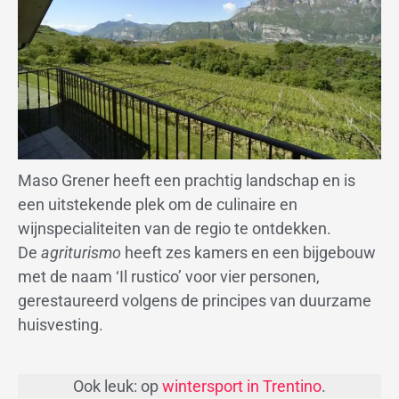
Maso Grener heeft een prachtig landschap en is
een uitstekende plek om de culinaire en
wijnspecialiteiten van de regio te ontdekken.
De
agriturismo
heeft zes kamers en een bijgebouw
met de naam ‘Il rustico’ voor vier personen,
gerestaureerd volgens de principes van duurzame
huisvesting.
Ook leuk: op
wintersport in Trentino
.