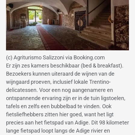
(c) Agriturismo Salizzoni via Booking.com
Er zijn zes kamers beschikbaar (bed & breakfast).
Bezoekers kunnen uiteraard de wijnen van de
wijngaard proeven, inclusief lokale Trentino-
delicatessen. Voor een nog aangenamere en
ontspannende ervaring zijn er in de tuin ligstoelen,
tafels en zelfs een bubbelbad te vinden. Ook
fietsliefhebbers zitten hier goed, want het ligt
precies aan het fietspad van Adige. Dit 98 kilometer
lange fietspad loopt langs de Adige rivier en