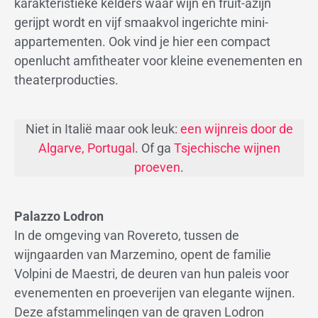
karakteristieke kelders waar wijn en fruit-azijn
gerijpt wordt en vijf smaakvol ingerichte mini-
appartementen. Ook vind je hier een compact
openlucht amfitheater voor kleine evenementen en
theaterproducties.
Niet in Italië maar ook leuk:
een wijnreis door de
Algarve, Portugal
. Of ga
Tsjechische wijnen
proeven
.
Palazzo Lodron
In de omgeving van Rovereto, tussen de
wijngaarden van Marzemino, opent de familie
Volpini de Maestri, de deuren van hun paleis voor
evenementen en proeverijen van elegante wijnen.
Deze afstammelingen van de graven Lodron