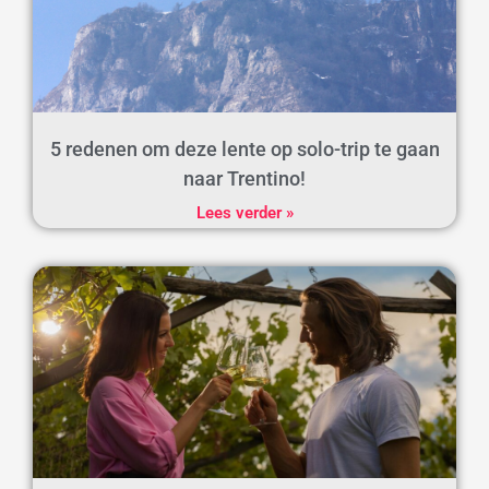
5 redenen om deze lente op solo-trip te gaan
naar Trentino!
Lees verder »