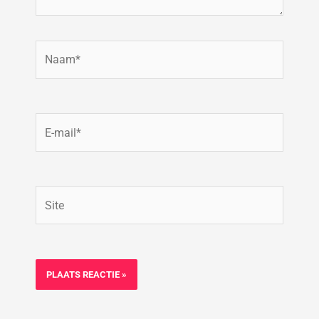
Naam*
E-
mail*
Site