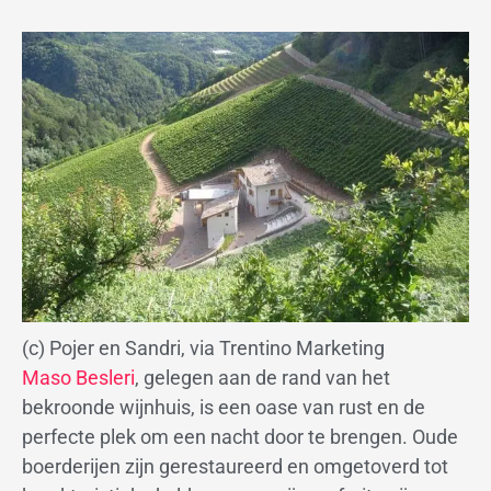
(c) Pojer en Sandri, via Trentino Marketing
Maso Besleri
, gelegen aan de rand van het
bekroonde wijnhuis, is een oase van rust en de
perfecte plek om een nacht door te brengen. Oude
boerderijen zijn gerestaureerd en omgetoverd tot