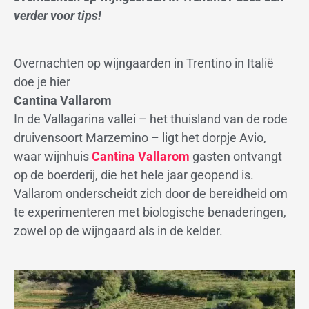
verder voor tips!
Overnachten op wijngaarden in Trentino in Italië
doe je hier
Cantina Vallarom
In de Vallagarina vallei – het thuisland van de rode
druivensoort Marzemino – ligt het dorpje Avio,
waar wijnhuis
Cantina Vallarom
gasten ontvangt
op de boerderij, die het hele jaar geopend is.
Vallarom onderscheidt zich door de bereidheid om
te experimenteren met biologische benaderingen,
zowel op de wijngaard als in de kelder.