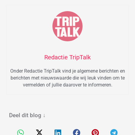
Redactie TripTalk
Onder Redactie TripTalk vind je algemene berichten en
berichten met nieuwswaarde die wij leuk vinden om te
vermelden of jullie daarover te informeren.
Deel dit blog
↓