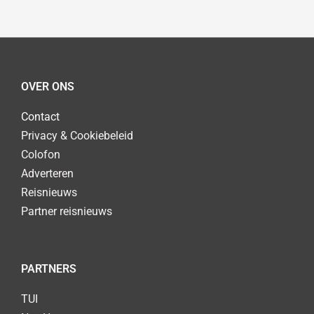
OVER ONS
Contact
Privacy & Cookiebeleid
Colofon
Adverteren
Reisnieuws
Partner reisnieuws
PARTNERS
TUI