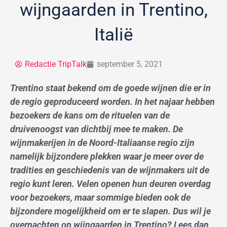
wijngaarden in Trentino,
Italië
Redactie TripTalk
september 5, 2021
Trentino staat bekend om de goede wijnen die er in
de regio geproduceerd worden. In het najaar hebben
bezoekers de kans om de rituelen van de
druivenoogst van dichtbij mee te maken. De
wijnmakerijen in de Noord-Italiaanse regio zijn
namelijk bijzondere plekken waar je meer over de
tradities en geschiedenis van de wijnmakers uit de
regio kunt leren. Velen openen hun deuren overdag
voor bezoekers, maar sommige bieden ook de
bijzondere mogelijkheid om er te slapen. Dus wil je
overnachten op wijngaarden in Trentino? Lees dan