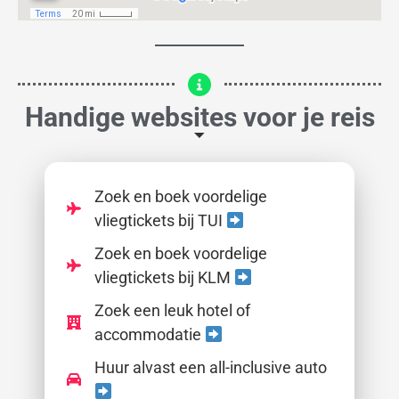
Handige websites voor je reis
Zoek en boek voordelige
vliegtickets bij TUI
Zoek en boek voordelige
vliegtickets bij KLM
Zoek een leuk hotel of
accommodatie
Huur alvast een all-inclusive auto