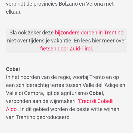
verbindt de provincies Bolzano en Verona met
elkaar.
Sla ook zeker deze
bijzondere dorpen in Trentino
niet over tijdens je vakantie. En lees hier meer over
fietsen door Zuid-Tirol
.
Cobei
In het noorden van de regio, voorbij Trento en op
een schilderachtig terras tussen Valle dell’Adige en
Valle di Cembra, ligt de agriturismo
Cobei
,
verbonden aan de wijnmakerij ‘
Eredi di Cobelli
Aldo
‘. In dit gebied worden de beste witte wijnen
van Trentino geproduceerd.