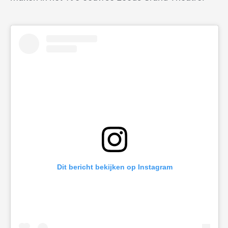
Dit bericht bekijken op Instagram