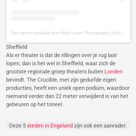
Een bericht gedeeld door Mike Lester Photography (@mikelesterphotography)
Sheffield
Als er theater is dat de rillingen over je rug laat
lopen, dan is het wel in Sheffield, waar zich de
grootste regionale groep theaters buiten
Londen
bevindt. The Crucible, met zijn gedurfde eigen
producties, heeft een uniek open podium, waardoor
niemand verder dan 22 meter verwijderd is van het
gebeuren op het toneel.
Deze 5
steden in Engeland
zijn ook een aanrader.