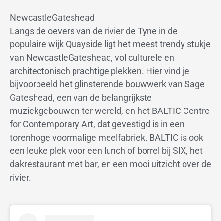
NewcastleGateshead
Langs de oevers van de rivier de Tyne in de
populaire wijk Quayside ligt het meest trendy stukje
van NewcastleGateshead, vol culturele en
architectonisch prachtige plekken. Hier vind je
bijvoorbeeld het glinsterende bouwwerk van Sage
Gateshead, een van de belangrijkste
muziekgebouwen ter wereld, en het BALTIC Centre
for Contemporary Art, dat gevestigd is in een
torenhoge voormalige meelfabriek. BALTIC is ook
een leuke plek voor een lunch of borrel bij SIX, het
dakrestaurant met bar, en een mooi uitzicht over de
rivier.