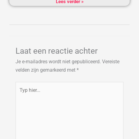
Lees verder »
Laat een reactie achter
Je e-mailadres wordt niet gepubliceerd.
Vereiste
velden zijn gemarkeerd met
*
Typ
hier...