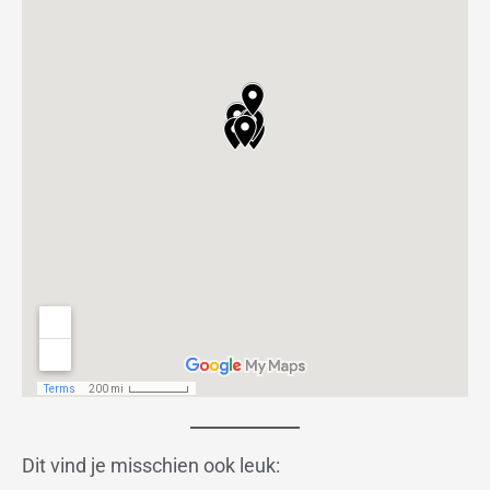
Dit vind je misschien ook leuk: