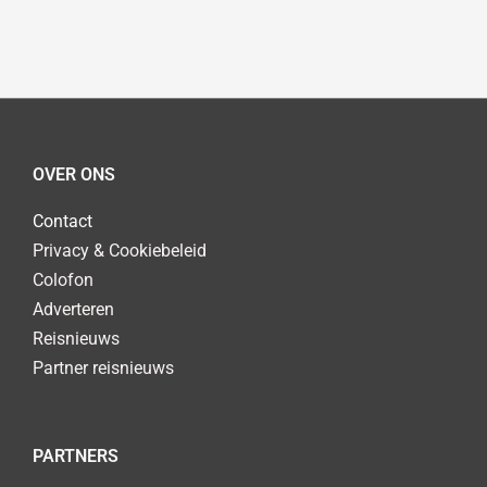
OVER ONS
Contact
Privacy & Cookiebeleid
Colofon
Adverteren
Reisnieuws
Partner reisnieuws
PARTNERS