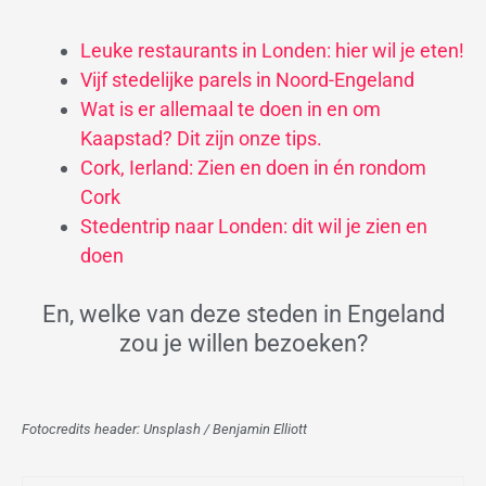
Leuke restaurants in Londen: hier wil je eten!
Vijf stedelijke parels in Noord-Engeland
Wat is er allemaal te doen in en om
Kaapstad? Dit zijn onze tips.
Cork, Ierland: Zien en doen in én rondom
Cork
Stedentrip naar Londen: dit wil je zien en
doen
En, welke van deze steden in Engeland
zou je willen bezoeken?
Fotocredits header: Unsplash / Benjamin Elliott