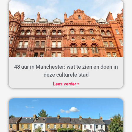
48 uur in Manchester: wat te zien en doen in
deze culturele stad
Lees verder »