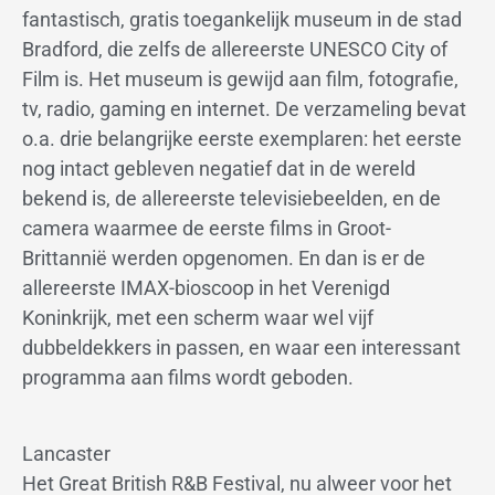
fantastisch, gratis toegankelijk museum in de stad
Bradford, die zelfs de allereerste UNESCO City of
Film is. Het museum is gewijd aan film, fotografie,
tv, radio, gaming en internet. De verzameling bevat
o.a. drie belangrijke eerste exemplaren: het eerste
nog intact gebleven negatief dat in de wereld
bekend is, de allereerste televisiebeelden, en de
camera waarmee de eerste films in Groot-
Brittannië werden opgenomen. En dan is er de
allereerste IMAX-bioscoop in het Verenigd
Koninkrijk, met een scherm waar wel vijf
dubbeldekkers in passen, en waar een interessant
programma aan films wordt geboden.
Lancaster
Het Great British R&B Festival, nu alweer voor het