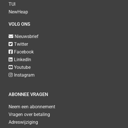
TUI
NewHeap
VOLG ONS
Nieuwsbrief
Twitter
Facebook
LinkedIn
Youtube
Instagram
ABONNEE VRAGEN
Neem een abonnement
Vragen over betaling
Adreswijziging