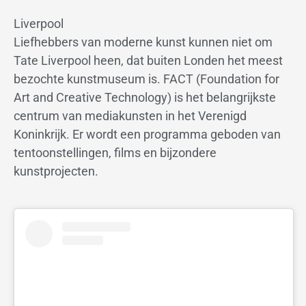
Liverpool
Liefhebbers van moderne kunst kunnen niet om
Tate Liverpool heen, dat buiten Londen het meest
bezochte kunstmuseum is. FACT (Foundation for
Art and Creative Technology) is het belangrijkste
centrum van mediakunsten in het Verenigd
Koninkrijk. Er wordt een programma geboden van
tentoonstellingen, films en bijzondere
kunstprojecten.