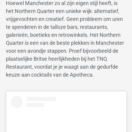
Hoewel Manchester zo al zijn eigen stijl heeft, is
het Northern Quarter een unieke wijk: alternatief,
vrijgevochten en creatief. Geen probleem om uren
te spenderen in de talloze bars, restaurants,
galerieën, boetieks en retrowinkels. Het Northern
Quarter is een van de beste plekken in Manchester
voor een avondje stappen. Proef bijvoorbeeld de
plaatselijke Britse heerlijkheden bij het TNQ
Restaurant, voordat je je waagt aan de gedurfde
keuze aan cocktails van de Apotheca.