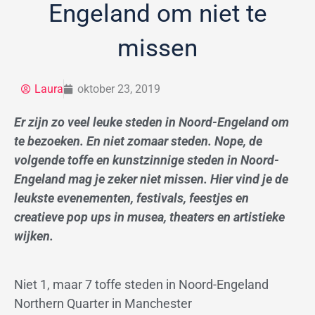
Engeland om niet te
missen
Laura
oktober 23, 2019
Er zijn zo veel leuke steden in Noord-Engeland om
te bezoeken. En niet zomaar steden. Nope, de
volgende toffe en kunstzinnige steden in Noord-
Engeland mag je zeker niet missen. Hier vind je de
leukste evenementen, festivals, feestjes en
creatieve pop ups in musea, theaters en artistieke
wijken.
Niet 1, maar 7 toffe steden in Noord-Engeland
Northern Quarter in Manchester