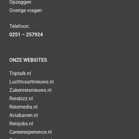
Opzeggen
Overige vragen
Telefoon:
0251 – 257924
ONZE WEBSITES
Triptalk.nl
Luchtvaartnieuws.nl
Zakenreisnieuws.nl
Reisbizz.nl
Reismedia.nl
Aviabanen.nl
Reisjobs.nl
Careerexperience.nl