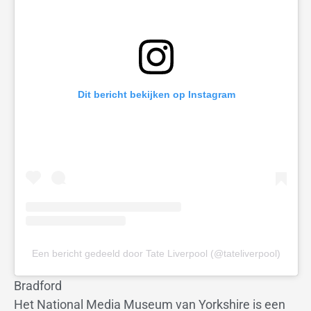
Dit bericht bekijken op Instagram
Een bericht gedeeld door Tate Liverpool (@tateliverpool)
Bradford
Het National Media Museum van Yorkshire is een