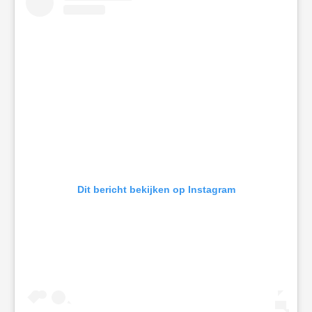
Dit bericht bekijken op Instagram