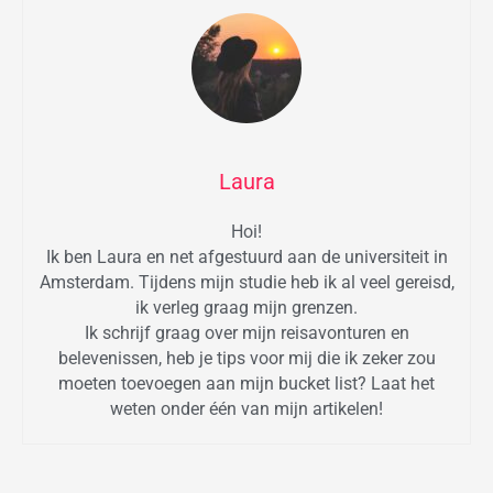
Laura
Hoi!
Ik ben Laura en net afgestuurd aan de universiteit in
Amsterdam. Tijdens mijn studie heb ik al veel gereisd,
ik verleg graag mijn grenzen.
Ik schrijf graag over mijn reisavonturen en
belevenissen, heb je tips voor mij die ik zeker zou
moeten toevoegen aan mijn bucket list? Laat het
weten onder één van mijn artikelen!