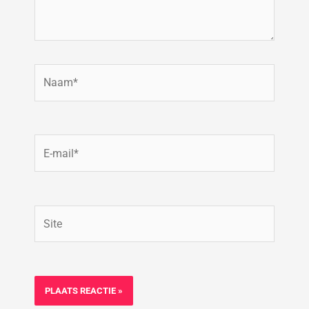
Naam*
E-
mail*
Site