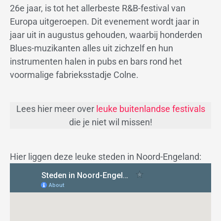
26e jaar, is tot het allerbeste R&B-festival van
Europa uitgeroepen. Dit evenement wordt jaar in
jaar uit in augustus gehouden, waarbij honderden
Blues-muzikanten alles uit zichzelf en hun
instrumenten halen in pubs en bars rond het
voormalige fabrieksstadje Colne.
Lees hier meer over
leuke buitenlandse festivals
die je niet wil missen!
Hier liggen deze leuke steden in Noord-Engeland: