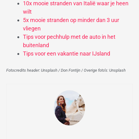
10x mooie stranden van Italië waar je heen
wilt
5x mooie stranden op minder dan 3 uur
vliegen
Tips voor pechhulp met de auto in het
buitenland
Tips voor een vakantie naar IJsland
Fotocredits header: Unsplash / Don Fontijn
/
Overige foto’s: Unsplash