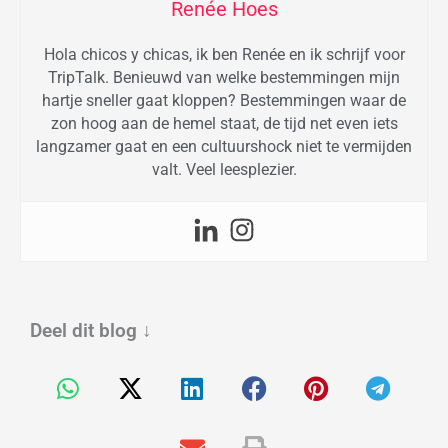
Renée Hoes
Hola chicos y chicas, ik ben Renée en ik schrijf voor
TripTalk. Benieuwd van welke bestemmingen mijn
hartje sneller gaat kloppen? Bestemmingen waar de
zon hoog aan de hemel staat, de tijd net even iets
langzamer gaat en een cultuurshock niet te vermijden
valt. Veel leesplezier.
Deel dit blog
↓