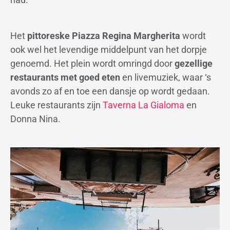
Het
pittoreske Piazza Regina Margherita
wordt
ook wel het levendige middelpunt van het dorpje
genoemd. Het plein wordt omringd door
gezellige
restaurants met goed eten
en livemuziek, waar ‘s
avonds zo af en toe een dansje op wordt gedaan.
Leuke restaurants zijn
Taverna La Gialoma
en
Donna Nina.