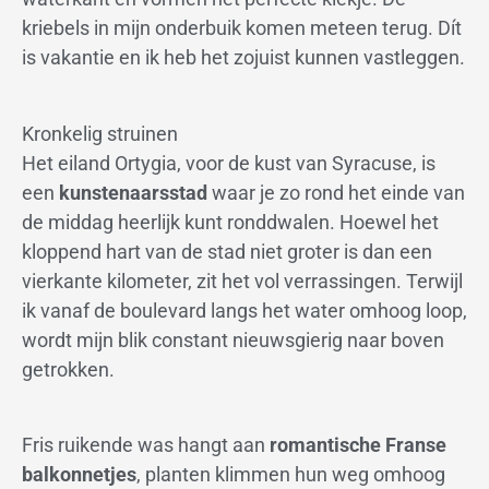
kriebels in mijn onderbuik komen meteen terug. Dít
is vakantie en ik heb het zojuist kunnen vastleggen.
Kronkelig struinen
Het eiland Ortygia, voor de kust van Syracuse, is
een
kunstenaarsstad
waar je zo rond het einde van
de middag heerlijk kunt ronddwalen. Hoewel het
kloppend hart van de stad niet groter is dan een
vierkante kilometer, zit het vol verrassingen. Terwijl
ik vanaf de boulevard langs het water omhoog loop,
wordt mijn blik constant nieuwsgierig naar boven
getrokken.
Fris ruikende was hangt aan
romantische Franse
balkonnetjes
, planten klimmen hun weg omhoog