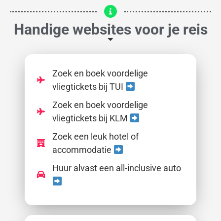
Handige websites voor je reis
Zoek en boek voordelige
vliegtickets bij TUI
Zoek en boek voordelige
vliegtickets bij KLM
Zoek een leuk hotel of
accommodatie
Huur alvast een all-inclusive auto