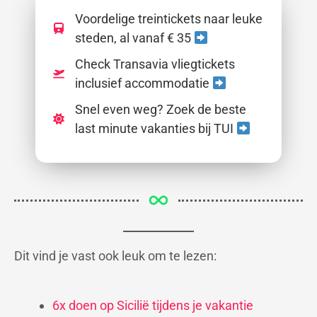
Voordelige treintickets naar leuke
steden, al vanaf € 35
Check Transavia vliegtickets
inclusief accommodatie
Snel even weg? Zoek de beste
last minute vakanties bij TUI
Dit vind je vast ook leuk om te lezen:
6x doen op Sicilië tijdens je vakantie