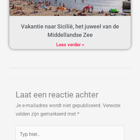
Vakantie naar Sicilië, het juweel van de
Middellandse Zee
Lees verder »
Laat een reactie achter
Je e-mailadres wordt niet gepubliceerd.
Vereiste
velden zijn gemarkeerd met
*
Typ
hier...