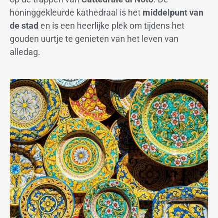
honinggekleurde kathedraal is het
middelpunt van
de stad
en is een heerlijke plek om tijdens het
gouden uurtje te genieten van het leven van
alledag.