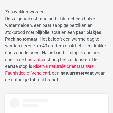
Zen wakker worden
De volgende ochtend ontbijt ik met een halve
watermeloen, een paar sappige perziken en
stokbrood met olijfolie, zout en een
paar plakjes
Pachino tomaat
. Het belooft een warme dag te
worden (lees: zo’n 40 graden) en ik heb een drukke
dag voor de boeg. Na het ontbijt stap ik dan ook
snel in de
huurauto
richting het zuidoosten. De
eerste stop is
Riserva naturale orientata Oasi
Faunistica di Vendicari
, een
natuurreservaat
waar
de natuur je tot rust brengt.