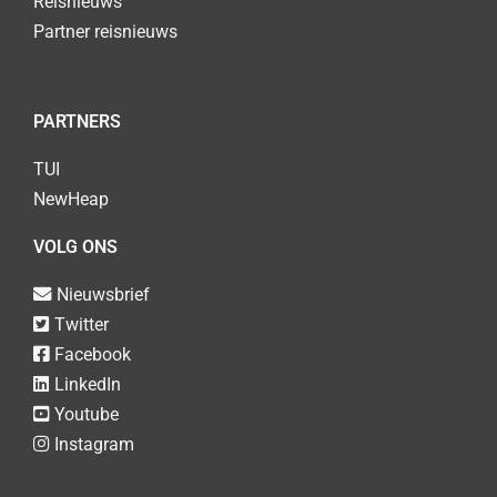
Reisnieuws
Partner reisnieuws
PARTNERS
TUI
NewHeap
VOLG ONS
Nieuwsbrief
Twitter
Facebook
LinkedIn
Youtube
Instagram