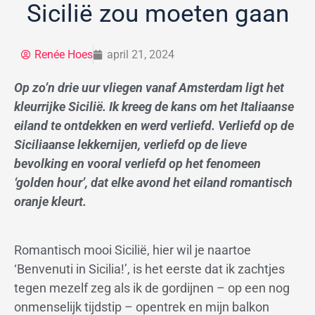
Sicilië zou moeten gaan
Renée Hoes
april 21, 2024
Op zo’n drie uur vliegen vanaf Amsterdam ligt het
kleurrijke Sicilië. Ik kreeg de kans om het Italiaanse
eiland te ontdekken en werd verliefd. Verliefd op de
Siciliaanse lekkernijen, verliefd op de lieve
bevolking en vooral verliefd op het fenomeen
‘golden hour’, dat elke avond het eiland romantisch
oranje kleurt.
Romantisch mooi Sicilië, hier wil je naartoe
‘Benvenuti in Sicilia!’, is het eerste dat ik zachtjes
tegen mezelf zeg als ik de gordijnen – op een nog
onmenselijk tijdstip – opentrek en mijn balkon