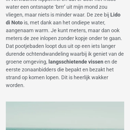
water een ontsnapte ‘brrr’ uit mijn mond zou
vliegen, maar niets is minder waar. De zee bij
Lido
di Noto
is, met dank aan het ondiepe water,
aangenaam warm. Je kunt meters, maar dan ook
meters de zee inlopen zonder kopje onder te gaan.
Dat pootjebaden loopt dus uit op een iets langer
durende ochtendwandeling waarbij ik geniet van de
groene omgeving,
langsschietende vissen
en de
eerste zonaanbidders die bepakt en bezakt het
strand op komen lopen. Dit is heerlijk wakker
worden.