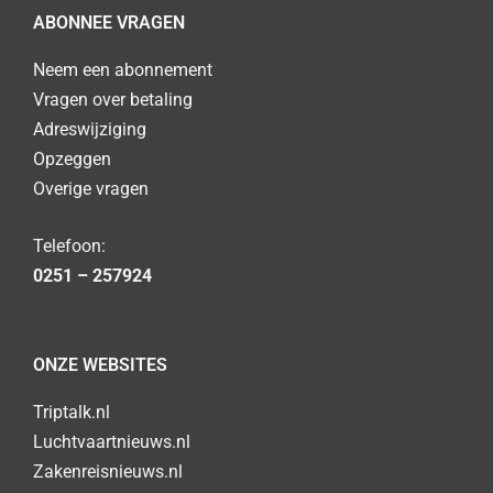
ABONNEE VRAGEN
Neem een abonnement
Vragen over betaling
Adreswijziging
Opzeggen
Overige vragen
Telefoon:
0251 – 257924
ONZE WEBSITES
Triptalk.nl
Luchtvaartnieuws.nl
Zakenreisnieuws.nl