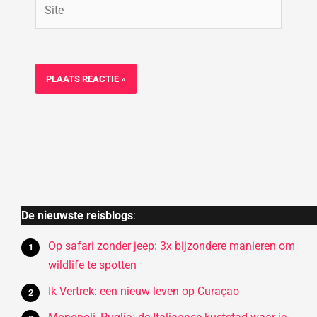
Site
De nieuwste reisblogs
:
Op safari zonder jeep: 3x bijzondere manieren om
wildlife te spotten
Ik Vertrek: een nieuw leven op Curaçao