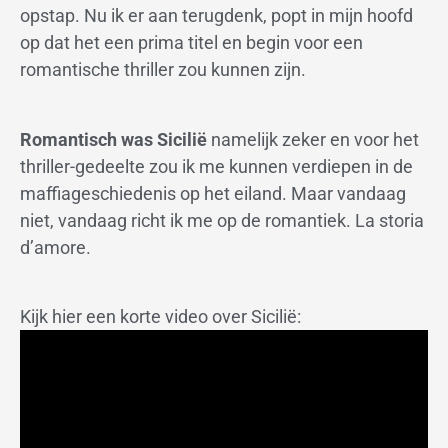
opstap. Nu ik er aan terugdenk, popt in mijn hoofd
op dat het een prima titel en begin voor een
romantische thriller zou kunnen zijn.
Romantisch was Sicilië
namelijk zeker en voor het
thriller-gedeelte zou ik me kunnen verdiepen in de
maffiageschiedenis op het eiland. Maar vandaag
niet, vandaag richt ik me op de romantiek. La storia
d’amore.
Kijk hier een korte video over Sicilië: