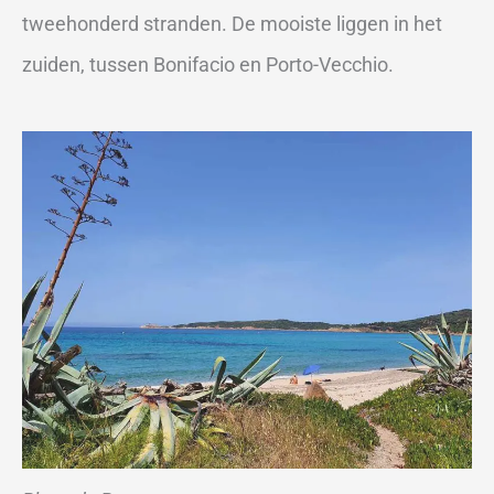
tweehonderd stranden. De mooiste liggen in het
zuiden, tussen Bonifacio en Porto-Vecchio.