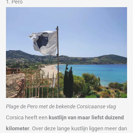
1. Pero
Plage de Pero met de bekende Corsicaanse vlag
Corsica heeft een
kustlijn van maar liefst duizend
kilometer
. Over deze lange kustlijn liggen meer dan