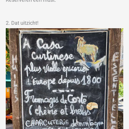
2. Dat uitzicht!