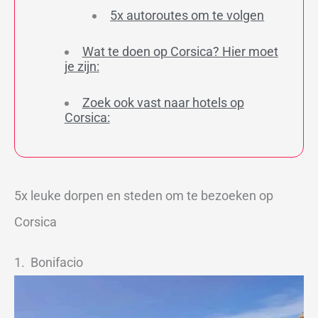
5x autoroutes om te volgen
Wat te doen op Corsica? Hier moet
je zijn:
Zoek ook vast naar hotels op
Corsica:
5x leuke dorpen en steden om te bezoeken op
Corsica
1. Bonifacio