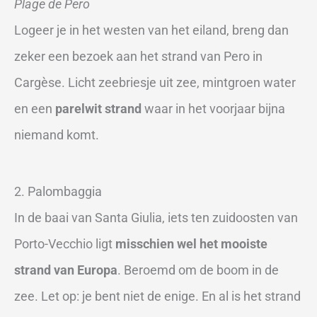
Plage de Pero
Logeer je in het westen van het eiland, breng dan
zeker een bezoek aan het strand van Pero in
Cargèse. Licht zeebriesje uit zee, mintgroen water
en een
parelwit strand
waar in het voorjaar bijna
niemand komt.
2. Palombaggia
In de baai van Santa Giulia, iets ten zuidoosten van
Porto-Vecchio ligt
misschien wel het mooiste
strand van Europa
. Beroemd om de boom in de
zee. Let op: je bent niet de enige. En al is het strand