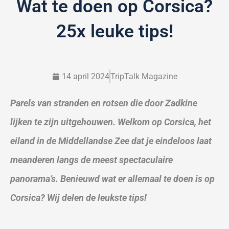
Wat te doen op Corsica?
25x leuke tips!
14 april 2024
TripTalk Magazine
Parels van stranden en rotsen die door Zadkine
lijken te zijn uitgehouwen. Welkom op Corsica, het
eiland in de Middellandse Zee dat je eindeloos laat
meanderen langs de meest spectaculaire
panorama’s. Benieuwd wat er allemaal te doen is op
Corsica? Wij delen de leukste tips!