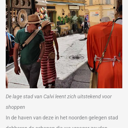
De lage stad van Calvi leent zich uitstekend voor
shoppen
In de haven van deze in het noorden gelegen stad