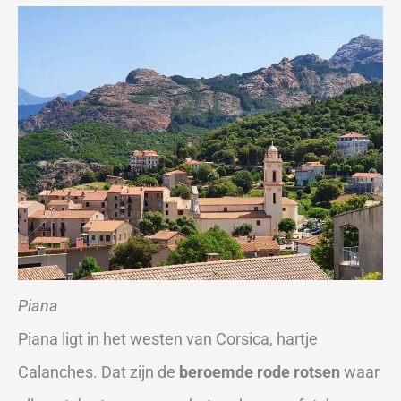
Piana
Piana ligt in het westen van Corsica, hartje
Calanches. Dat zijn de
beroemde rode rotsen
waar