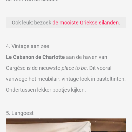
Ook leuk: bezoek
de mooiste Griekse eilanden
.
4. Vintage aan zee
Le Cabanon de Charlotte
aan de haven van
Cargèse is de nieuwste
place to be
. Dit vooral
vanwege het meubilair: vintage look in pasteltinten.
Ondertussen lekker bootjes kijken.
5. Langoest