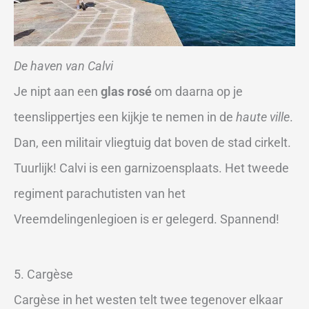
De haven van Calvi
Je nipt aan een
glas rosé
om daarna op je
teenslippertjes een kijkje te nemen in de
haute ville
.
Dan, een militair vliegtuig dat boven de stad cirkelt.
Tuurlijk! Calvi is een garnizoensplaats. Het tweede
regiment parachutisten van het
Vreemdelingenlegioen is er gelegerd. Spannend!
5. Cargèse
Cargèse in het westen telt twee tegenover elkaar