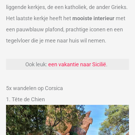
liggende kerkjes, de een katholiek, de ander Grieks.
Het laatste kerkje heeft het
mooiste interieur
met
een pauwblauw plafond, prachtige iconen en een
tegelvloer die je mee naar huis wil nemen.
Ook leuk:
een vakantie naar Sicilië
.
5x wandelen op Corsica
1. Tête de Chien