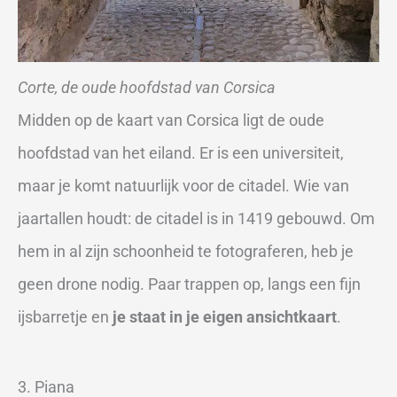
Corte, de oude hoofdstad van Corsica
Midden op de kaart van Corsica ligt de oude
hoofdstad van het eiland. Er is een universiteit,
maar je komt natuurlijk voor de citadel. Wie van
jaartallen houdt: de citadel is in 1419 gebouwd. Om
hem in al zijn schoonheid te fotograferen, heb je
geen drone nodig. Paar trappen op, langs een fijn
ijsbarretje en
je staat in je eigen ansichtkaart
.
3. Piana