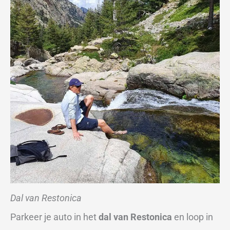
Dal van Restonica
Parkeer je auto in het
dal van Restonica
en loop in