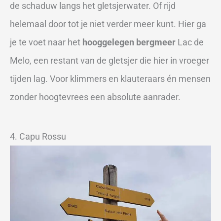
de schaduw langs het gletsjerwater. Of rijd
helemaal door tot je niet verder meer kunt. Hier ga
je te voet naar het
hooggelegen bergmeer
Lac de
Melo, een restant van de gletsjer die hier in vroeger
tijden lag. Voor klimmers en klauteraars én mensen
zonder hoogtevrees een absolute aanrader.
4. Capu Rossu