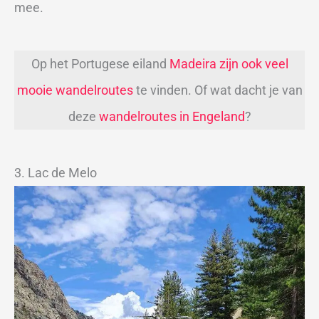
mee.
Op het Portugese eiland
Madeira zijn ook veel
mooie wandelroutes
te vinden. Of wat dacht je van
deze
wandelroutes in Engeland
?
3. Lac de Melo