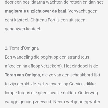
door een bos, daarna wachten de rotsen en dan het
magistrale uitzicht over de baai
. Verwacht geen
echt kasteel. Château Fort is een uit steen
gehouwen kasteel.
2. Torra d’Omigna
Een wandeling die begint op een strand (dus
afkoelen na afloop verzekerd). Het einddoel is de
Toren van Omigna
, die zo van een schaakbord lijkt
te zijn gerold. Je ziet ze overal op Corsica, dikke
lompe torens die geen invasie dulden. Onderweg
vang je genoeg zeewind. Neem wel genoeg water