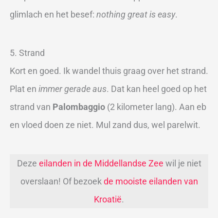
glimlach en het besef:
nothing great is easy
.
5. Strand
Kort en goed. Ik wandel thuis graag over het strand.
Plat en
immer gerade aus
. Dat kan heel goed op het
strand van
Palombaggio
(2 kilometer lang). Aan eb
en vloed doen ze niet. Mul zand dus, wel parelwit.
Deze
eilanden in de Middellandse Zee
wil je niet
overslaan! Of bezoek
de mooiste eilanden van
Kroatië
.