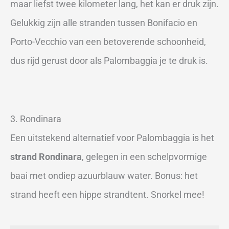
maar liefst twee kilometer lang, het kan er druk zijn.
Gelukkig zijn alle stranden tussen Bonifacio en
Porto-Vecchio van een betoverende schoonheid,
dus rijd gerust door als Palombaggia je te druk is.
3. Rondinara
Een uitstekend alternatief voor Palombaggia is het
strand Rondinara
, gelegen in een schelpvormige
baai met ondiep azuurblauw water. Bonus: het
strand heeft een hippe strandtent. Snorkel mee!