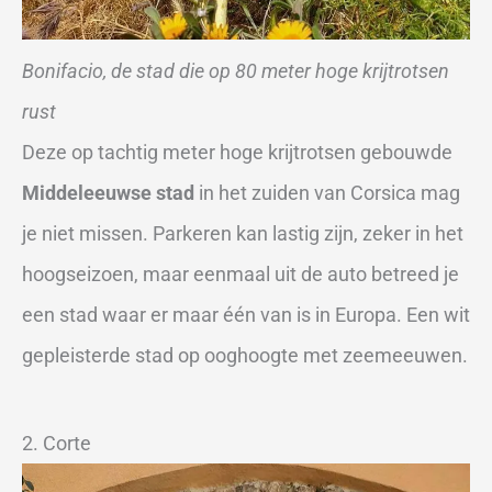
Bonifacio, de stad die op 80 meter hoge krijtrotsen
rust
Deze op tachtig meter hoge krijtrotsen gebouwde
Middeleeuwse stad
in het zuiden van Corsica mag
je niet missen. Parkeren kan lastig zijn, zeker in het
hoogseizoen, maar eenmaal uit de auto betreed je
een stad waar er maar één van is in Europa. Een wit
gepleisterde stad op ooghoogte met zeemeeuwen.
2. Corte