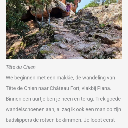
Tête du Chien
We beginnen met een makkie, de wandeling van
Tête de Chien naar Château Fort, vlakbij Piana.
Binnen een uurtje ben je heen en terug. Trek goede
wandelschoenen aan, al zag ik ook een man op zijn
badslippers de rotsen beklimmen. Je loopt eerst