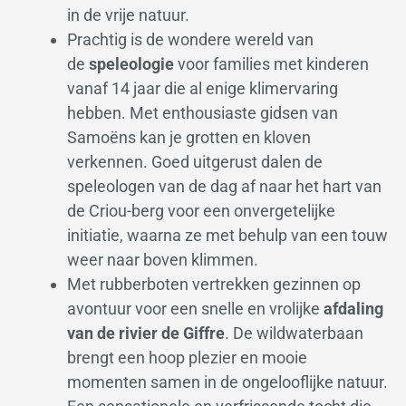
in de vrije natuur.
Prachtig is de wondere wereld van
de
speleologie
voor families met kinderen
vanaf 14 jaar die al enige klimervaring
hebben. Met enthousiaste gidsen van
Samoëns kan je grotten en kloven
verkennen. Goed uitgerust dalen de
speleologen van de dag af naar het hart van
de Criou-berg voor een onvergetelijke
initiatie, waarna ze met behulp van een touw
weer naar boven klimmen.
Met rubberboten vertrekken gezinnen op
avontuur voor een snelle en vrolijke
afdaling
van de rivier de Giffre
. De wildwaterbaan
brengt een hoop plezier en mooie
momenten samen in de ongelooflijke natuur.