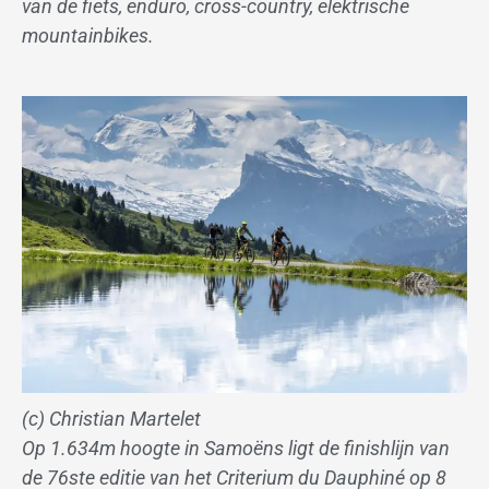
van de fiets, enduro, cross-country, elektrische
mountainbikes.
(c) Christian Martelet
Op 1.634m hoogte in Samoëns ligt de finishlijn van
de 76ste editie van het Criterium du Dauphiné op 8