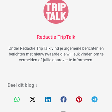
Redactie TripTalk
Onder Redactie TripTalk vind je algemene berichten en
berichten met nieuwswaarde die wij leuk vinden om te
vermelden of jullie daarover te informeren.
Deel dit blog
↓