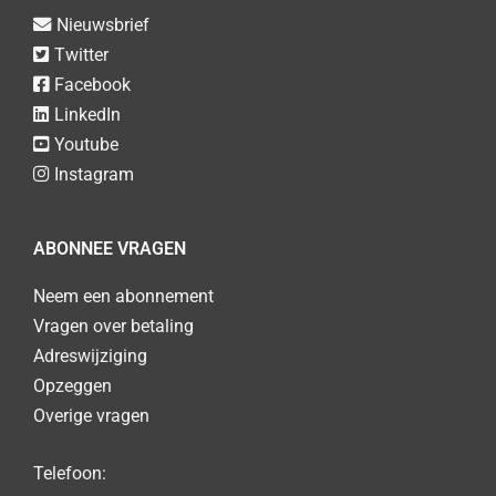
Nieuwsbrief
Twitter
Facebook
LinkedIn
Youtube
Instagram
ABONNEE VRAGEN
Neem een abonnement
Vragen over betaling
Adreswijziging
Opzeggen
Overige vragen
Telefoon: