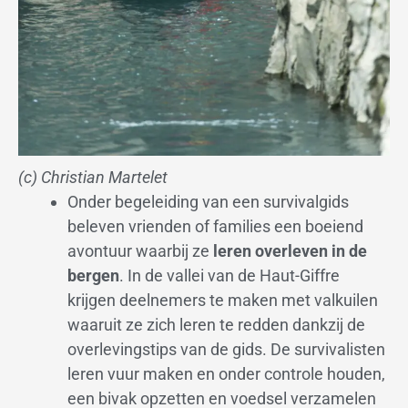
(c) Christian Martelet
Onder begeleiding van een survivalgids
beleven vrienden of families een boeiend
avontuur waarbij ze
leren overleven in de
bergen
. In de vallei van de Haut-Giffre
krijgen deelnemers te maken met valkuilen
waaruit ze zich leren te redden dankzij de
overlevingstips van de gids. De survivalisten
leren vuur maken en onder controle houden,
een bivak opzetten en voedsel verzamelen