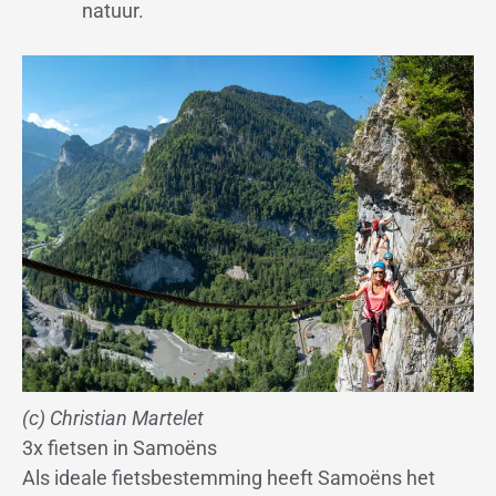
natuur.
(c) Christian Martelet
3x fietsen in Samoëns
Als ideale fietsbestemming heeft Samoëns het