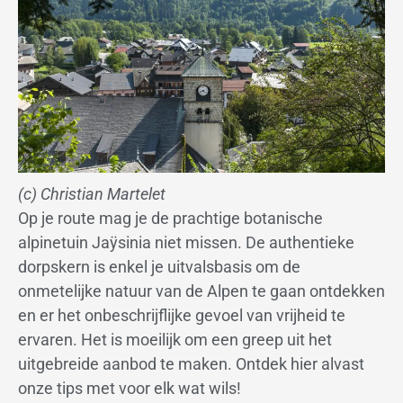
(c) Christian Martelet
Op je route mag je de prachtige botanische
alpinetuin Jaÿsinia niet missen. De authentieke
dorpskern is enkel je uitvalsbasis om de
onmetelijke natuur van de Alpen te gaan ontdekken
en er het onbeschrijflijke gevoel van vrijheid te
ervaren. Het is moeilijk om een greep uit het
uitgebreide aanbod te maken. Ontdek hier alvast
onze tips met voor elk wat wils!