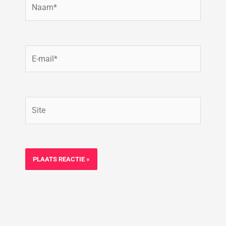
Naam*
E-
mail*
Site