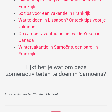
Frankrijk
6x tips voor een vakantie in Frankrijk
Wat te doen in Lissabon? Ontdek tips voor je
vakantie
Op camper avontuur in het wilde Yukon in
Canada
Wintervakantie in Samoëns, een parel in
Frankrijk
Lijkt het je wat om deze
zomeractiviteiten te doen in Samoëns?
Fotocredits header: Christian Martelet