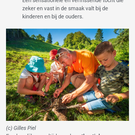
Een sensationele en verfrissende tocht die
zeker en vast in de smaak valt bij de
kinderen en bij de ouders.
(c) Gilles Piel