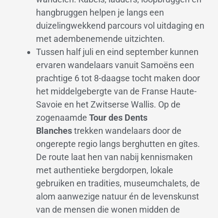
hangbruggen helpen je langs een
duizelingwekkend parcours vol uitdaging en
met adembenemende uitzichten.
Tussen half juli en eind september kunnen
ervaren wandelaars vanuit Samoëns een
prachtige 6 tot 8-daagse tocht maken door
het middelgebergte van de Franse Haute-
Savoie en het Zwitserse Wallis. Op de
zogenaamde
Tour des Dents
Blanches
trekken wandelaars door de
ongerepte regio langs berghutten en gîtes.
De route laat hen van nabij kennismaken
met authentieke bergdorpen, lokale
gebruiken en tradities, museumchalets, de
alom aanwezige natuur én de levenskunst
van de mensen die wonen midden de