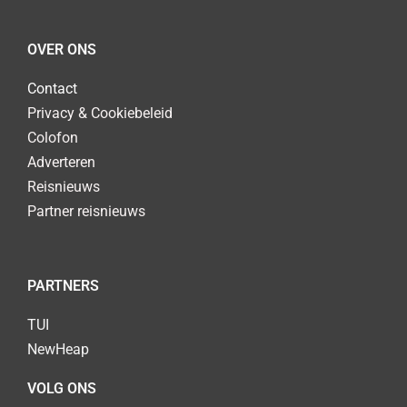
OVER ONS
Contact
Privacy & Cookiebeleid
Colofon
Adverteren
Reisnieuws
Partner reisnieuws
PARTNERS
TUI
NewHeap
VOLG ONS