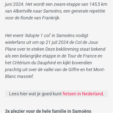
juni 2024. Het wordt een zware etappe van 145,5 km
van Albertville naar Samoëns, een generale repetitie
voor de Ronde van Frankrijk.
Het event ‘Adopte 1 col’ in Samoëns nodigt
wielerfans uit om op 21 juli 2024 de Col de Joux
Plane over te steken Deze beklimming staat bekend
als een belangrijke etappe in de Tour de France en
het Critérium du Dauphiné en kijkt bovendien
prachtig uit over de vallei van de Giffre en het Mont-
Blanc massief.
Lees hier wat je goed kunt
fietsen in Nederland
.
3x plezier voor de hele familie in Samoëns