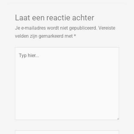
Laat een reactie achter
Je e-mailadres wordt niet gepubliceerd.
Vereiste
velden zijn gemarkeerd met
*
Typ
hier...