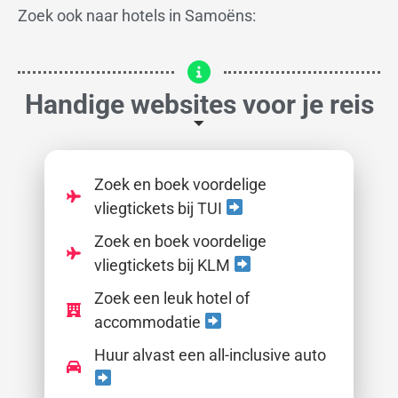
Zoek ook naar hotels in Samoëns:
Handige websites voor je reis
Zoek en boek voordelige
vliegtickets bij TUI
Zoek en boek voordelige
vliegtickets bij KLM
Zoek een leuk hotel of
accommodatie
Huur alvast een all-inclusive auto