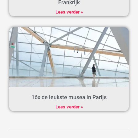
Frankrijk
Lees verder »
16x de leukste musea in Parijs
Lees verder »