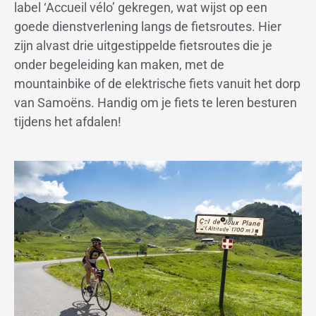
label ‘Accueil vélo’ gekregen, wat wijst op een
goede dienstverlening langs de fietsroutes. Hier
zijn alvast drie uitgestippelde fietsroutes die je
onder begeleiding kan maken, met de
mountainbike of de elektrische fiets vanuit het dorp
van Samoëns. Handig om je fiets te leren besturen
tijdens het afdalen!