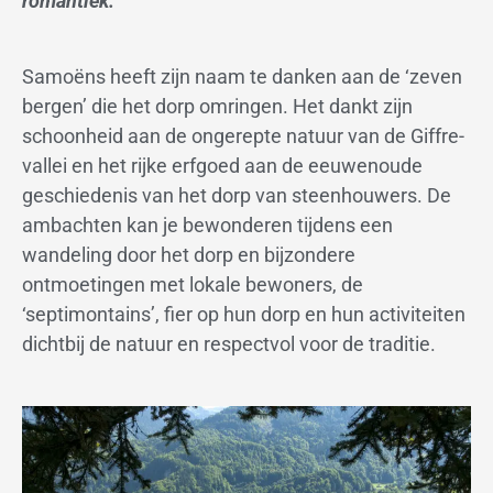
romantiek.
Samoëns heeft zijn naam te danken aan de ‘zeven
bergen’ die het dorp omringen. Het dankt zijn
schoonheid aan de ongerepte natuur van de Giffre-
vallei en het rijke erfgoed aan de eeuwenoude
geschiedenis van het dorp van steenhouwers. De
ambachten kan je bewonderen tijdens een
wandeling door het dorp en bijzondere
ontmoetingen met lokale bewoners, de
‘septimontains’, fier op hun dorp en hun activiteiten
dichtbij de natuur en respectvol voor de traditie.