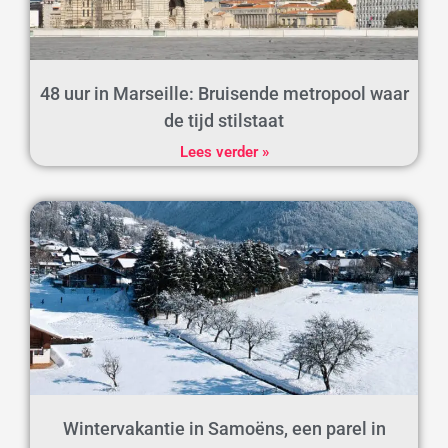
48 uur in Marseille: Bruisende metropool waar
de tijd stilstaat
Lees verder »
Wintervakantie in Samoëns, een parel in