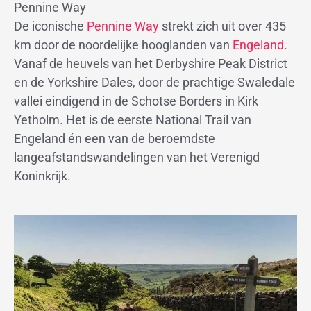
Pennine Way
De iconische
Pennine Way
strekt zich uit over 435
km door de noordelijke hooglanden van
Engeland
.
Vanaf de heuvels van het Derbyshire Peak District
en de Yorkshire Dales, door de prachtige Swaledale
vallei eindigend in de Schotse Borders in Kirk
Yetholm. Het is de eerste National Trail van
Engeland én een van de beroemdste
langeafstandswandelingen van het Verenigd
Koninkrijk.