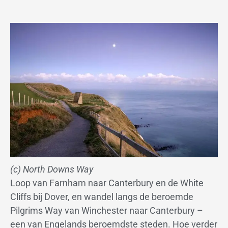
(c) North Downs Way
Loop van Farnham naar Canterbury en de White
Cliffs bij Dover, en wandel langs de beroemde
Pilgrims Way van Winchester naar Canterbury –
een van Engelands beroemdste steden. Hoe verder