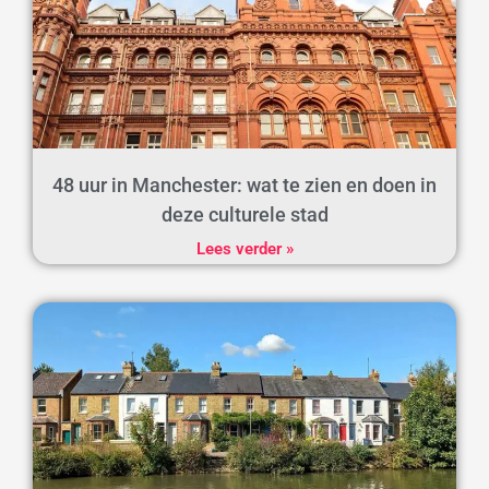
48 uur in Manchester: wat te zien en doen in
deze culturele stad
Lees verder »