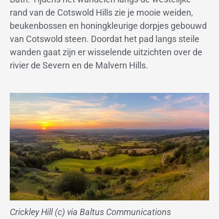
rand van de Cotswold Hills zie je mooie weiden,
beukenbossen en honingkleurige dorpjes gebouwd
van Cotswold steen. Doordat het pad langs steile
wanden gaat zijn er wisselende uitzichten over de
rivier de Severn en de Malvern Hills.
Crickley Hill (c) via Baltus Communications