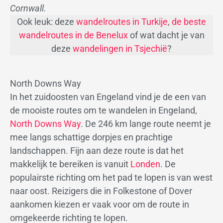
Cornwall.
Ook leuk: deze
wandelroutes in Turkije
,
de beste
wandelroutes in de Benelux
of wat dacht je van
deze
wandelingen in Tsjechië
?
North Downs Way
In het zuidoosten van Engeland vind je de een van
de mooiste routes om te wandelen in Engeland,
North Downs Way
. De 246 km lange route neemt je
mee langs schattige dorpjes en prachtige
landschappen. Fijn aan deze route is dat het
makkelijk te bereiken is vanuit
Londen
. De
populairste richting om het pad te lopen is van west
naar oost. Reizigers die in Folkestone of Dover
aankomen kiezen er vaak voor om de route in
omgekeerde richting te lopen.