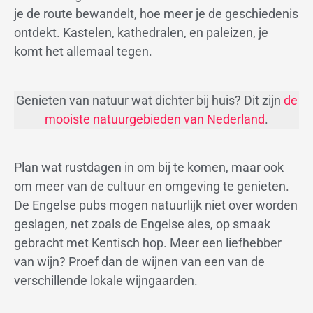
je de route bewandelt, hoe meer je de geschiedenis
ontdekt. Kastelen, kathedralen, en paleizen, je
komt het allemaal tegen.
Genieten van natuur wat dichter bij huis? Dit zijn
de
mooiste natuurgebieden van Nederland
.
Plan wat rustdagen in om bij te komen, maar ook
om meer van de cultuur en omgeving te genieten.
De Engelse pubs mogen natuurlijk niet over worden
geslagen, net zoals de Engelse ales, op smaak
gebracht met Kentisch hop. Meer een liefhebber
van wijn? Proef dan de wijnen van een van de
verschillende lokale wijngaarden.