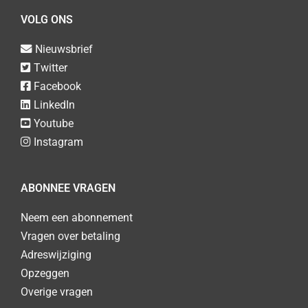
VOLG ONS
Nieuwsbrief
Twitter
Facebook
LinkedIn
Youtube
Instagram
ABONNEE VRAGEN
Neem een abonnement
Vragen over betaling
Adreswijziging
Opzeggen
Overige vragen