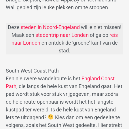
Wall gebied zijn leuke plekken om te stoppen.
Deze
steden in Noord-Engeland
wil je niet missen!
Maak een
stedentrip naar Londen
of ga op
reis
naar Londen
en ontdek de ‘groene’ kant van de
stad.
South West Coast Path
Een nieuwere wandelroute is het
England Coast
Path
, die langs de hele kust van Engeland gaat. Het
pad wordt stuk voor stuk vrijgegeven, maar zodra
de hele route openbaar is wordt het het langste
kustpad ter wereld. Is de hele kust van Engeland
iets te uitdagend?
Kies dan om een gedeelte te
volgens, zoals het South West gedeelte. Hier strekt