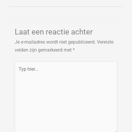
Laat een reactie achter
Je e-mailadres wordt niet gepubliceerd.
Vereiste
velden zijn gemarkeerd met
*
Typ
hier...