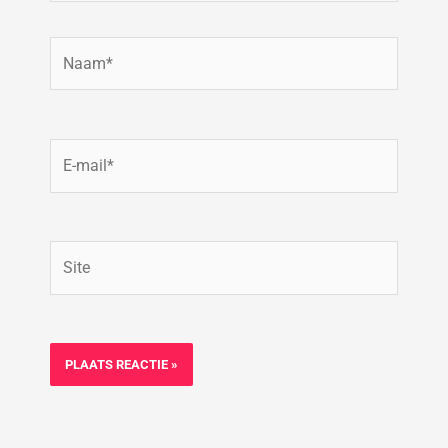
Naam*
E-
mail*
Site