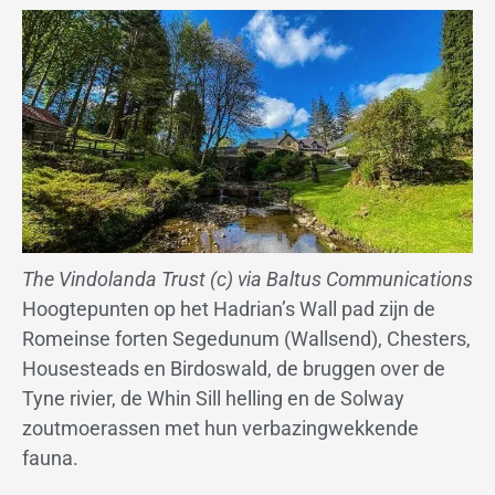
The Vindolanda Trust (c) via Baltus Communications
Hoogtepunten op het Hadrian’s Wall pad zijn de
Romeinse forten Segedunum (Wallsend), Chesters,
Housesteads en Birdoswald, de bruggen over de
Tyne rivier, de Whin Sill helling en de Solway
zoutmoerassen met hun verbazingwekkende
fauna.