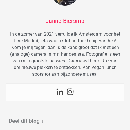
Janne Biersma
In de zomer van 2021 verruilde ik Amsterdam voor het
fijne Madrid, iets waar ik tot nu toe 0 spijt van heb!
Kom je mij tegen, dan is de kans groot dat ik met een
(analoge) camera in m’n handen sta. Fotografie is een
van mijn grootste passies. Daarnaast houd ik ervan
om nieuwe plekken te ontdekken. Van vegan lunch
spots tot aan bijzondere musea.
Deel dit blog
↓