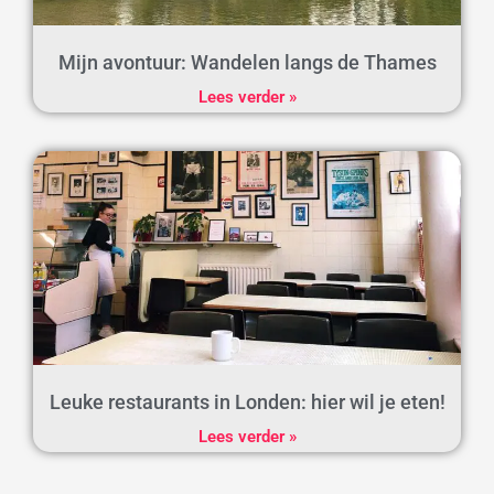
Mijn avontuur: Wandelen langs de Thames
Lees verder »
Leuke restaurants in Londen: hier wil je eten!
Lees verder »