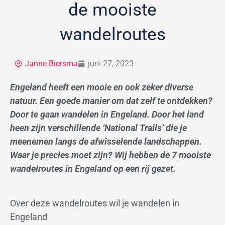
de mooiste
wandelroutes
Janne Biersma
juni 27, 2023
Engeland heeft een mooie en ook zeker diverse
natuur. Een goede manier om dat zelf te ontdekken?
Door te gaan wandelen in Engeland. Door het land
heen zijn verschillende ‘National Trails’ die je
meenemen langs de afwisselende landschappen.
Waar je precies moet zijn? Wij hebben de 7 mooiste
wandelroutes in Engeland op een rij gezet.
Over deze wandelroutes wil je wandelen in
Engeland