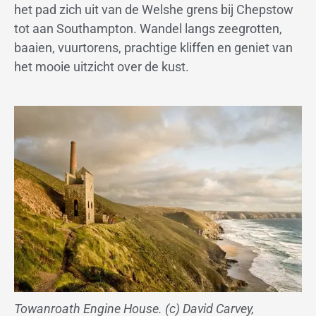
het pad zich uit van de Welshe grens bij Chepstow
tot aan Southampton. Wandel langs zeegrotten,
baaien, vuurtorens, prachtige kliffen en geniet van
het mooie uitzicht over de kust.
Towanroath Engine House. (c) David Carvey,