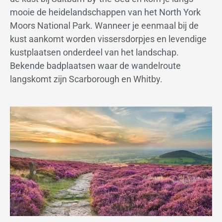
mooie de heidelandschappen van het North York
Moors National Park. Wanneer je eenmaal bij de
kust aankomt worden vissersdorpjes en levendige
kustplaatsen onderdeel van het landschap.
Bekende badplaatsen waar de wandelroute
langskomt zijn Scarborough en Whitby.