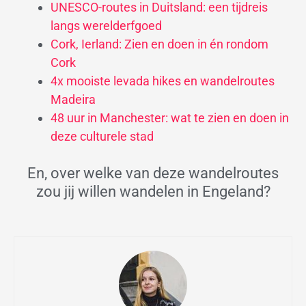
UNESCO-routes in Duitsland: een tijdreis
langs werelderfgoed
Cork, Ierland: Zien en doen in én rondom
Cork
4x mooiste levada hikes en wandelroutes
Madeira
48 uur in Manchester: wat te zien en doen in
deze culturele stad
En, over welke van deze wandelroutes
zou jij willen wandelen in Engeland?