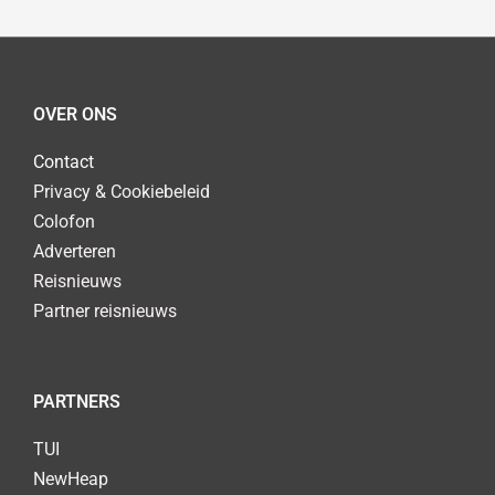
OVER ONS
Contact
Privacy & Cookiebeleid
Colofon
Adverteren
Reisnieuws
Partner reisnieuws
PARTNERS
TUI
NewHeap