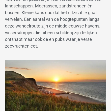
landschappen. Moerassen, zandstranden én
bossen. Kleine kans dus dat het uitzicht je gaat
vervelen. Een aantal van de hoogtepunten langs
deze wandelroute zijn de middeleeuwse havens,
vissersdorpjes die uit een schilderij zijn te lijken
ontsnapt maar ook de en pubs waar je verse
zeevruchten eet.