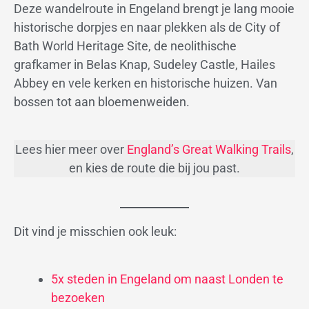
Deze wandelroute in Engeland brengt je lang mooie
historische dorpjes en naar plekken als de City of
Bath World Heritage Site, de neolithische
grafkamer in Belas Knap, Sudeley Castle, Hailes
Abbey en vele kerken en historische huizen. Van
bossen tot aan bloemenweiden.
Lees hier meer over
England’s Great Walking Trails
,
en kies de route die bij jou past.
Dit vind je misschien ook leuk:
5x steden in Engeland om naast Londen te
bezoeken