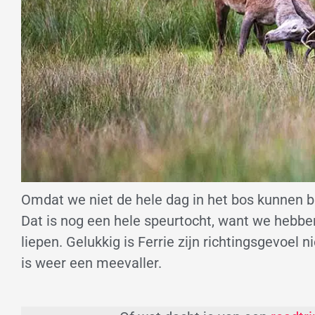
Omdat we niet de hele dag in het bos kunnen bl
Dat is nog een hele speurtocht, want we hebbe
liepen. Gelukkig is Ferrie zijn richtingsgevoel
is weer een meevaller.