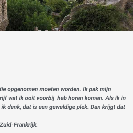
n die opgenomen moeten worden. Ik pak mijn
rijf wat ik ooit voorbij heb horen komen. Als ik in
ik denk, dat is een geweldige plek. Dan krijgt dat
 Zuid-Frankrijk.