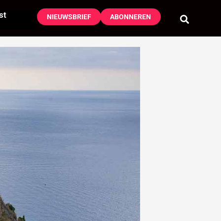
st
NIEUWSBRIEF
ABONNEREN