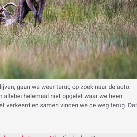
ijven, gaan we weer terug op zoek naar de auto.
n allebei helemaal niet opgelet waar we heen
 niet verkeerd en samen vinden we de weg terug. Da