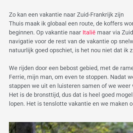
Zo kan een vakantie naar Zuid-Frankrijk zijn
Thuis maak ik globaal een route, de koffers wo
beginnen. Op vakantie naar
Italië
maar via Zuid-
navigatie voor de rest van de vakantie op sne
natuurlijk goed opschiet, is het nou niet dat ik 
We rijden door een bebost gebied, met de ramen
Ferrie, mijn man, om even te stoppen. Nadat w
stappen we uit en luisteren samen of we weer 
Het is de bronsttijd, dus dat is heel goed mogel
lopen. Het is tenslotte vakantie en we maken 