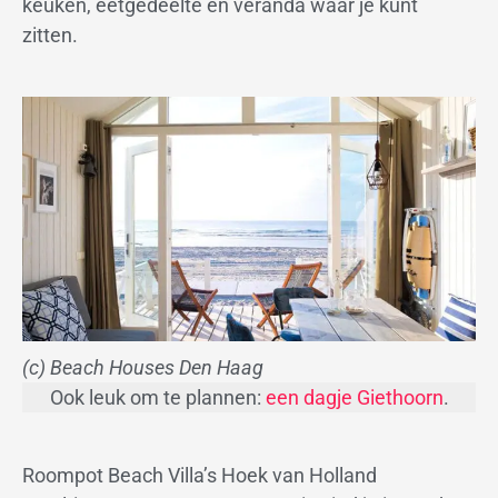
keuken, eetgedeelte en veranda waar je kunt
zitten.
(c) Beach Houses Den Haag
Ook leuk om te plannen:
een dagje Giethoorn
.
Roompot Beach Villa’s Hoek van Holland