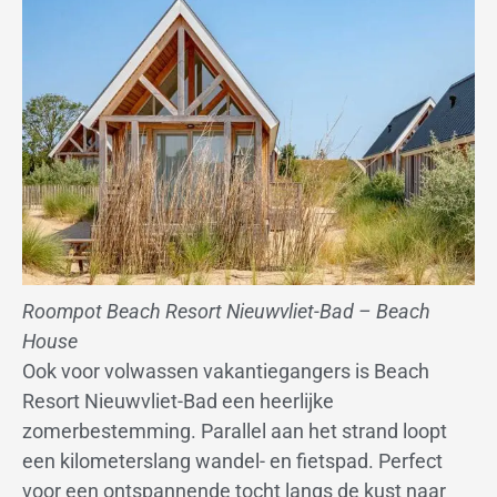
Roompot Beach Resort Nieuwvliet-Bad – Beach
House
Ook voor volwassen vakantiegangers is Beach
Resort Nieuwvliet-Bad een heerlijke
zomerbestemming. Parallel aan het strand loopt
een kilometerslang wandel- en fietspad. Perfect
voor een ontspannende tocht langs de kust naar