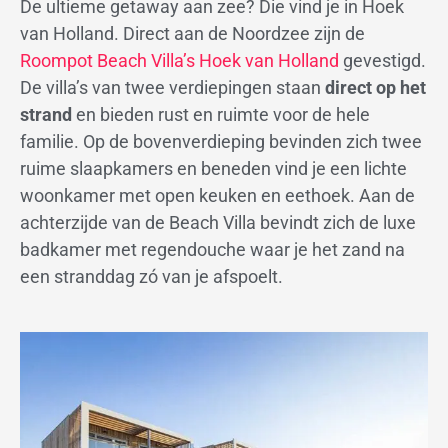
De ultieme getaway aan zee? Die vind je in Hoek
van Holland. Direct aan de Noordzee zijn de
Roompot Beach Villa’s Hoek van Holland
gevestigd.
De villa’s van twee verdiepingen staan
direct op het
strand
en bieden rust en ruimte voor de hele
familie. Op de bovenverdieping bevinden zich twee
ruime slaapkamers en beneden vind je een lichte
woonkamer met open keuken en eethoek. Aan de
achterzijde van de Beach Villa bevindt zich de luxe
badkamer met regendouche waar je het zand na
een stranddag zó van je afspoelt.