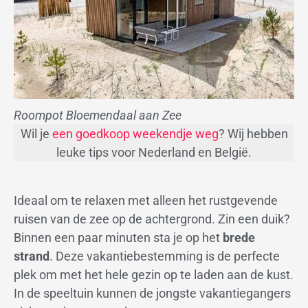
Roompot Bloemendaal aan Zee
Wil je
een goedkoop weekendje weg
? Wij hebben
leuke tips voor Nederland en België.
Ideaal om te relaxen met alleen het rustgevende
ruisen van de zee op de achtergrond. Zin een duik?
Binnen een paar minuten sta je op het
brede
strand
. Deze vakantiebestemming is de perfecte
plek om met het hele gezin op te laden aan de kust.
In de speeltuin kunnen de jongste vakantiegangers