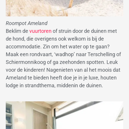
Roompot Ameland
Beklim de
vuurtoren
of struin door de duinen met
de hond, die overigens ook welkom is bij de
accommodatie. Zin om het water op te gaan?
Maak een rondvaart, ‘wadhop’ naar Terschelling of
Schiermonnikoog of ga zeehonden spotten. Leuk
voor de kinderen! Nagenieten van al het moois dat
Ameland te bieden heeft doe je in je luxe, houten
lodge in strandthema, middenin de duinen.