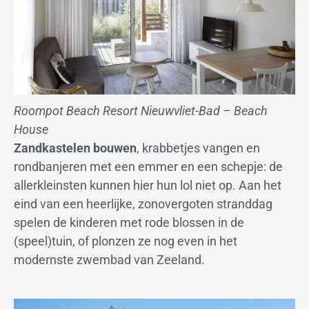
Roompot Beach Resort Nieuwvliet-Bad – Beach
House
Zandkastelen bouwen
, krabbetjes vangen en
rondbanjeren met een emmer en een schepje: de
allerkleinsten kunnen hier hun lol niet op. Aan het
eind van een heerlijke, zonovergoten stranddag
spelen de kinderen met rode blossen in de
(speel)tuin, of plonzen ze nog even in het
modernste zwembad van Zeeland.