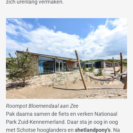
zich urenlang vermaken.
Roompot Bloemendaal aan Zee
Pak daarna samen de fiets en verken Nationaal
Park Zuid-Kennemerland. Daar sta je oog in oog
met Schotse hooglanders en
shetlandpony’s
. Na