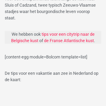
Sluis of Cadzand, twee typisch Zeeuws-Vlaamse
stadjes waar het bourgondische leven voorop
staat.
We hebben ook
tips voor een citytrip naar de
Belgische kust
of
de Franse Atlantische kust
.
[content-egg module=Bolcom template=list]
De tips voor een vakantie aan zee in Nederland op
de kaart: