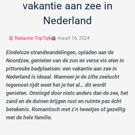
vakantie aan zee in
Nederland
Redactie TripTalk
maart 16, 2024
Eindeloze strandwandelingen, opladen aan de
Noordzee, genieten van de zon en verse vis eten in
pittoreske badplaatsen: een vakantie aan zee in
Nederland is ideaal. Wanneer je de zilte zeelucht
tegemoet rijdt weet het je het al… dit wordt
genieten. Omringd door niets anders dan de zee, het
zand en de duinen krijgen rust en ruimte pas écht
betekenis. Romantisch met z’n tweetjes of gezellig
met de hele familie.