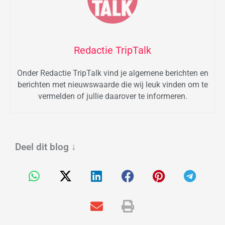
Redactie TripTalk
Onder Redactie TripTalk vind je algemene berichten en
berichten met nieuwswaarde die wij leuk vinden om te
vermelden of jullie daarover te informeren.
Deel dit blog
↓