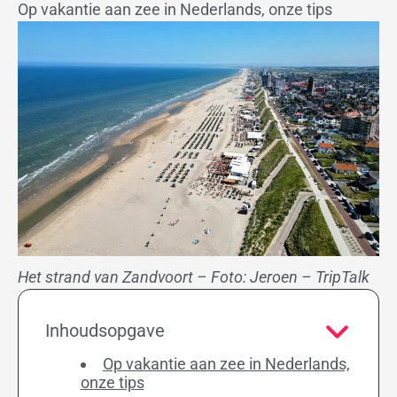
Op vakantie aan zee in Nederlands, onze tips
Het strand van Zandvoort – Foto: Jeroen – TripTalk
Inhoudsopgave
Op vakantie aan zee in Nederlands,
onze tips