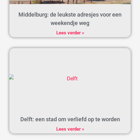
Middelburg: de leukste adresjes voor een
weekendje weg
Lees verder »
Delft: een stad om verliefd op te worden
Lees verder »