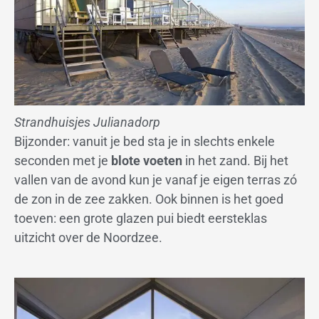
Strandhuisjes Julianadorp
Bijzonder: vanuit je bed sta je in slechts enkele
seconden met je
blote voeten
in het zand. Bij het
vallen van de avond kun je vanaf je eigen terras zó
de zon in de zee zakken. Ook binnen is het goed
toeven: een grote glazen pui biedt eersteklas
uitzicht over de Noordzee.