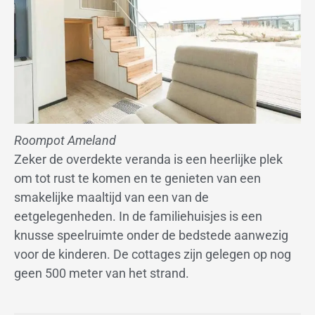
Roompot Ameland
Zeker de overdekte veranda is een heerlijke plek
om tot rust te komen en te genieten van een
smakelijke maaltijd van een van de
eetgelegenheden. In de familiehuisjes is een
knusse speelruimte onder de bedstede aanwezig
voor de kinderen. De cottages zijn gelegen op nog
geen 500 meter van het strand.