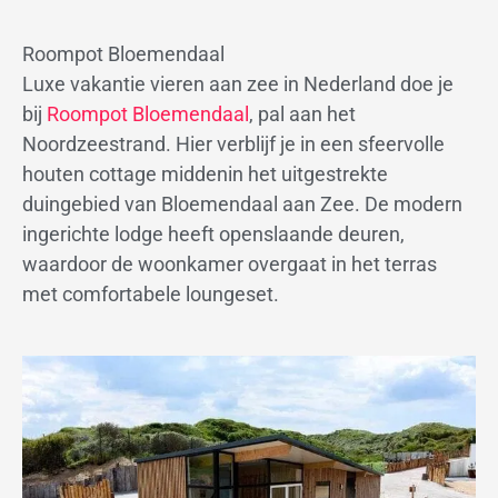
Roompot Bloemendaal
Luxe vakantie vieren aan zee in Nederland doe je
bij
Roompot Bloemendaal
, pal aan het
Noordzeestrand.
Hier verblijf je in een sfeervolle
houten cottage middenin het uitgestrekte
duingebied van Bloemendaal aan Zee. De modern
ingerichte lodge heeft openslaande deuren,
waardoor de woonkamer overgaat in het terras
met comfortabele loungeset.