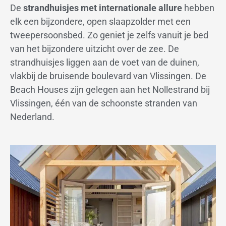
De
strandhuisjes met internationale allure
hebben
elk een bijzondere, open slaapzolder met een
tweepersoonsbed. Zo geniet je zelfs vanuit je bed
van het bijzondere uitzicht over de zee. De
strandhuisjes liggen aan de voet van de duinen,
vlakbij de bruisende boulevard van Vlissingen. De
Beach Houses zijn gelegen aan het Nollestrand bij
Vlissingen, één van de schoonste stranden van
Nederland.