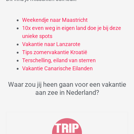
Weekendje naar Maastricht
10x even weg in eigen land doe je bij deze
unieke spots
Vakantie naar Lanzarote
Tips zomervakantie Kroatië
Terschelling, eiland van sterren
Vakantie Canarische Eilanden
Waar zou jij heen gaan voor een vakantie
aan zee in Nederland?