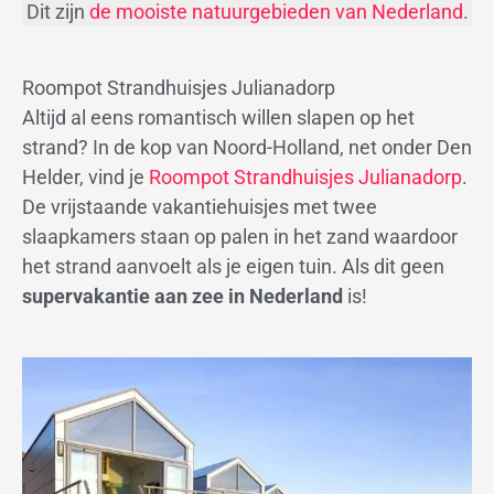
Dit zijn
de mooiste natuurgebieden van Nederland
.
Roompot Strandhuisjes Julianadorp
Altijd al eens romantisch willen slapen op het
strand? In de kop van Noord-Holland, net onder Den
Helder, vind je
Roompot Strandhuisjes Julianadorp
.
De vrijstaande vakantiehuisjes met twee
slaapkamers staan op palen in het zand waardoor
het strand aanvoelt als je eigen tuin. Als dit geen
supervakantie aan zee in Nederland
is!