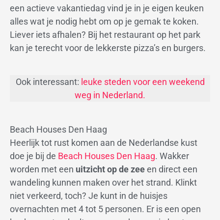
een actieve vakantiedag vind je in je eigen keuken
alles wat je nodig hebt om op je gemak te koken.
Liever iets afhalen? Bij het restaurant op het park
kan je terecht voor de lekkerste pizza’s en burgers.
Ook interessant:
leuke steden voor een weekend
weg in Nederland.
Beach Houses Den Haag
Heerlijk tot rust komen aan de Nederlandse kust
doe je bij de
Beach Houses Den Haag
. Wakker
worden met een
uitzicht op de zee
en direct een
wandeling kunnen maken over het strand. Klinkt
niet verkeerd, toch? Je kunt in de huisjes
overnachten met 4 tot 5 personen. Er is een open