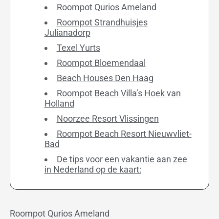
Roompot Qurios Ameland
Roompot Strandhuisjes
Julianadorp
Texel Yurts
Roompot Bloemendaal
Beach Houses Den Haag
Roompot Beach Villa’s Hoek van
Holland
Noorzee Resort Vlissingen
Roompot Beach Resort Nieuwvliet-
Bad
De tips voor een vakantie aan zee
in Nederland op de kaart:
Roompot Qurios Ameland