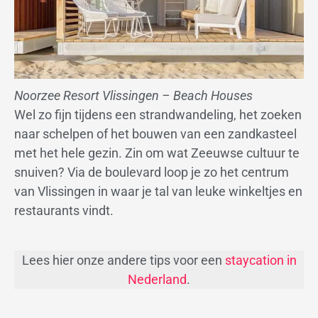
Noorzee Resort Vlissingen – Beach Houses
Wel zo fijn tijdens een strandwandeling, het zoeken
naar schelpen of het bouwen van een zandkasteel
met het hele gezin. Zin om wat Zeeuwse cultuur te
snuiven? Via de boulevard loop je zo het centrum
van Vlissingen in waar je tal van leuke winkeltjes en
restaurants vindt.
Lees hier onze andere tips voor een
staycation in
Nederland
.