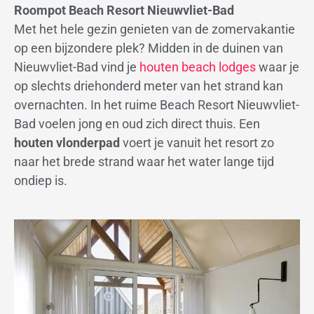
Roompot Beach Resort Nieuwvliet-Bad
Met het hele gezin genieten van de zomervakantie
op een bijzondere plek? Midden in de duinen van
Nieuwvliet-Bad vind je
houten beach lodges
waar je
op slechts driehonderd meter van het strand kan
overnachten. In het ruime Beach Resort Nieuwvliet-
Bad voelen jong en oud zich direct thuis. Een
houten vlonderpad
voert je vanuit het resort zo
naar het brede strand waar het water lange tijd
ondiep is.