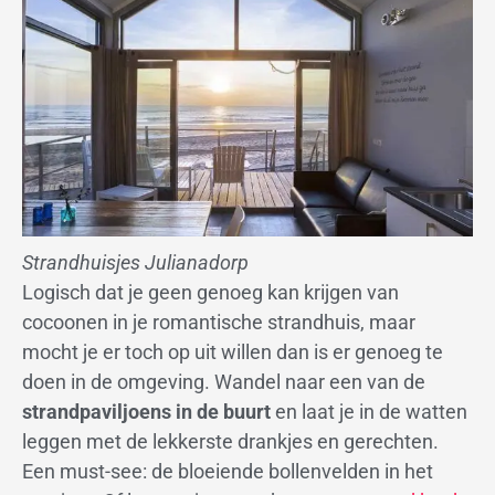
Strandhuisjes Julianadorp
Logisch dat je geen genoeg kan krijgen van
cocoonen in je romantische strandhuis, maar
mocht je er toch op uit willen dan is er genoeg te
doen in de omgeving. Wandel naar een van de
strandpaviljoens in de buurt
en laat je in de watten
leggen met de lekkerste drankjes en gerechten.
Een must-see: de bloeiende bollenvelden in het