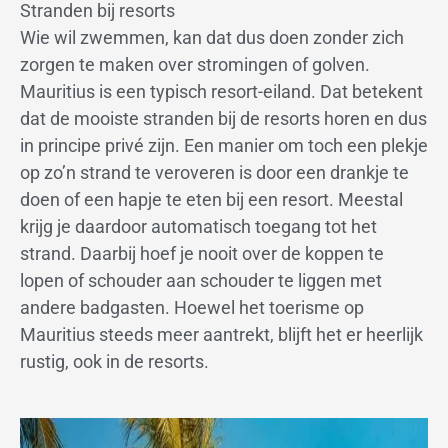
Stranden bij resorts
Wie wil zwemmen, kan dat dus doen zonder zich
zorgen te maken over stromingen of golven.
Mauritius is een typisch resort-eiland. Dat betekent
dat de mooiste stranden bij de resorts horen en dus
in principe privé zijn. Een manier om toch een plekje
op zo’n strand te veroveren is door een drankje te
doen of een hapje te eten bij een resort. Meestal
krijg je daardoor automatisch toegang tot het
strand. Daarbij hoef je nooit over de koppen te
lopen of schouder aan schouder te liggen met
andere badgasten. Hoewel het toerisme op
Mauritius steeds meer aantrekt, blijft het er heerlijk
rustig, ook in de resorts.