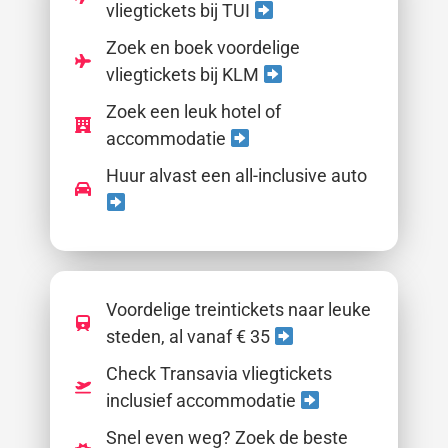
vliegtickets bij TUI
Zoek en boek voordelige
vliegtickets bij KLM
Zoek een leuk hotel of
accommodatie
Huur alvast een all-inclusive auto
Voordelige treintickets naar leuke
steden, al vanaf € 35
Check Transavia vliegtickets
inclusief accommodatie
Snel even weg? Zoek de beste