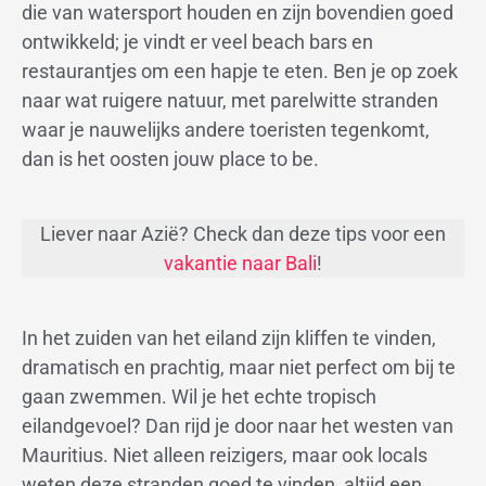
die van watersport houden en zijn bovendien goed
ontwikkeld; je vindt er veel beach bars en
restaurantjes om een hapje te eten. Ben je op zoek
naar wat ruigere natuur, met parelwitte stranden
waar je nauwelijks andere toeristen tegenkomt,
dan is het oosten jouw place to be.
Liever naar Azië? Check dan deze tips voor een
vakantie naar Bali
!
In het zuiden van het eiland zijn kliffen te vinden,
dramatisch en prachtig, maar niet perfect om bij te
gaan zwemmen. Wil je het echte tropisch
eilandgevoel? Dan rijd je door naar het westen van
Mauritius. Niet alleen reizigers, maar ook locals
weten deze stranden goed te vinden, altijd een