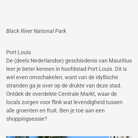
Black River National Park
Port Louis
De (deels Nederlandse) geschiedenis van Mauritius
leer je beter kennen in hoofdstad Port Louis. Dit is
wel even omschakelen, want van de idyllische
stranden ga je over op de drukte van deze stad.
Ontdek de overdekte Centrale Markt, waar de
locals zorgen voor flink wat levendigheid tussen
alle groenten en fruit. Ben je toe aan een
shoppingsessie?