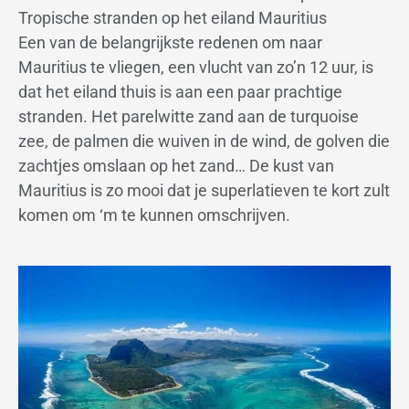
Tropische stranden op het eiland Mauritius
Een van de belangrijkste redenen om naar
Mauritius te vliegen, een vlucht van zo’n 12 uur, is
dat het eiland thuis is aan een paar prachtige
stranden. Het parelwitte zand aan de turquoise
zee, de palmen die wuiven in de wind, de golven die
zachtjes omslaan op het zand… De kust van
Mauritius is zo mooi dat je superlatieven te kort zult
komen om ‘m te kunnen omschrijven.