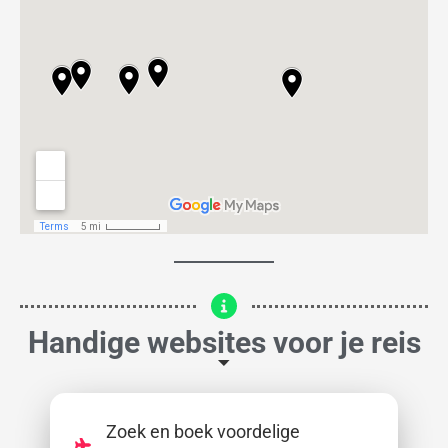
Handige websites voor je reis
Zoek en boek voordelige