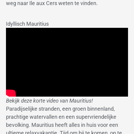
weg naar Ile aux Cers weten te vinden.
Idyllisch Mauritius
Bekijk deze korte video van Mauritius!
Paradijselijke stranden, een groen binnenland,
prachtige watervallen en een supervriendelijke
bevolking. Mauritius heeft alles in huis voor een
ultieme relaxvakantie. Tijd om bij te komen, op te