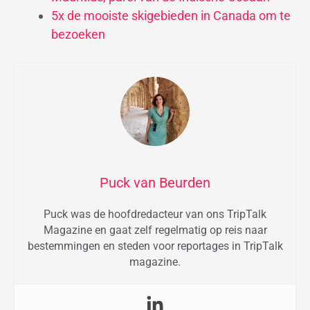
5x de mooiste skigebieden in Canada om te
bezoeken
Puck van Beurden
Puck was de hoofdredacteur van ons TripTalk
Magazine en gaat zelf regelmatig op reis naar
bestemmingen en steden voor reportages in TripTalk
magazine.