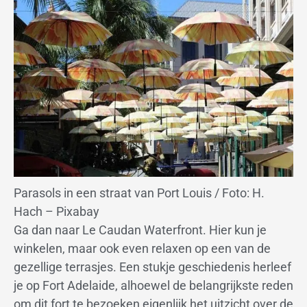
Parasols in een straat van Port Louis / Foto: H.
Hach – Pixabay
Ga dan naar Le Caudan Waterfront. Hier kun je
winkelen, maar ook even relaxen op een van de
gezellige terrasjes. Een stukje geschiedenis herleef
je op Fort Adelaide, alhoewel de belangrijkste reden
om dit fort te bezoeken eigenlijk het uitzicht over de