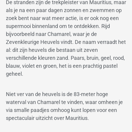
De stranden zijn de trekpleister van Mauritius, maar
als je na een paar dagen zonnen en zwemmen op
zoek bent naar wat meer actie, is er ook nog een
supermooi binnenland om te ontdekken. Rijd
bijvoorbeeld naar Chamarel, waar je de
Zevenkleurige Heuvels vindt. De naam verraadt het
al: dit zijn heuvels die bestaan uit zeven
verschillende kleuren zand. Paars, bruin, geel, rood,
blauw, violet en groen, het is een prachtig pastel
geheel.
Niet ver van de heuvels is de 83-meter hoge
waterval van Chamarel te vinden, waar omheen je
via smalle paadjes omhoog kunt lopen voor een
spectaculair uitzicht over Mauritius.