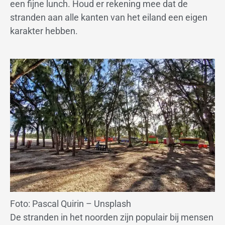
een fijne lunch. Houd er rekening mee dat de
stranden aan alle kanten van het eiland een eigen
karakter hebben.
Foto: Pascal Quirin – Unsplash
De stranden in het noorden zijn populair bij mensen