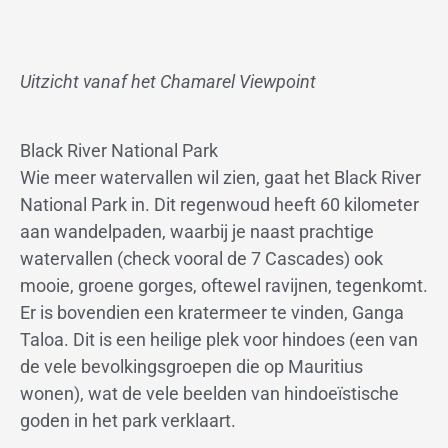
Uitzicht vanaf het Chamarel Viewpoint
Black River National Park
Wie meer watervallen wil zien, gaat het Black River
National Park in. Dit regenwoud heeft 60 kilometer
aan wandelpaden, waarbij je naast prachtige
watervallen (check vooral de 7 Cascades) ook
mooie, groene gorges, oftewel ravijnen, tegenkomt.
Er is bovendien een kratermeer te vinden, Ganga
Taloa. Dit is een heilige plek voor hindoes (een van
de vele bevolkingsgroepen die op Mauritius
wonen), wat de vele beelden van hindoeïstische
goden in het park verklaart.