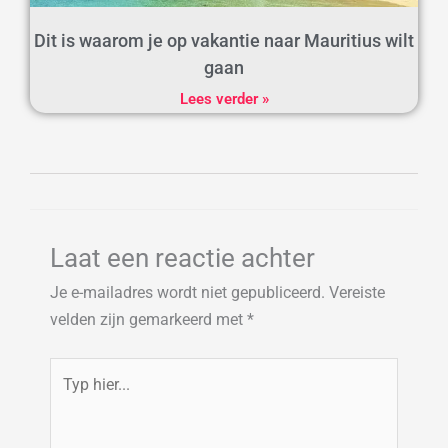
Dit is waarom je op vakantie naar Mauritius wilt
gaan
Lees verder »
Laat een reactie achter
Je e-mailadres wordt niet gepubliceerd.
Vereiste
velden zijn gemarkeerd met
*
Typ
hier...