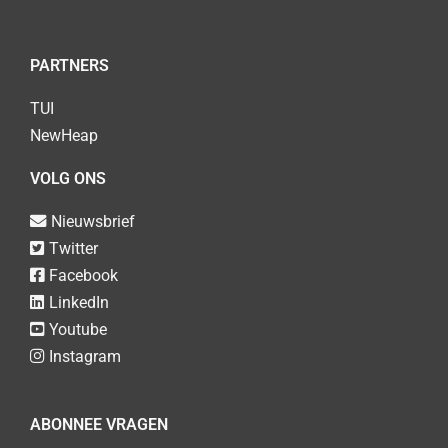
PARTNERS
TUI
NewHeap
VOLG ONS
Nieuwsbrief
Twitter
Facebook
LinkedIn
Youtube
Instagram
ABONNEE VRAGEN