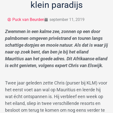
klein paradijs
Puck van Beurden
september 11, 2019
Zwemmen in een kalme zee, zonnen op een door
palmbomen omgeven privéstrand en touren langs
schattige dorpjes en mooie natuur. Als dat is waar jij
naar op zoek bent, dan ben je bij het eiland
Mauritius aan het goede adres. Dit Afrikaanse eiland
is echt genieten, volgens expert Chris van Elswijk.
Twee jaar geleden zette Chris (purser bij KLM) voor
het eerst voet aan wal op Mauritius en leerde hij
wat écht ontspannen is. Hij verbleef een week op
het eiland, sliep in twee verschillende resorts en
besloot om terug te komen om nog eens verder te