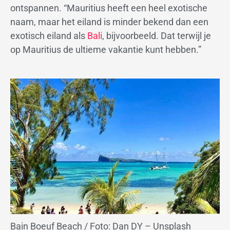
ontspannen. “Mauritius heeft een heel exotische
naam, maar het eiland is minder bekend dan een
exotisch eiland als
Bali
, bijvoorbeeld. Dat terwijl je
op Mauritius de ultieme vakantie kunt hebben.”
Bain Boeuf Beach / Foto: Dan DY – Unsplash