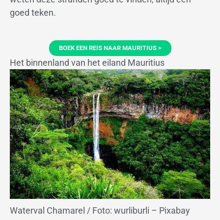
goed teken.
BOEK EEN REIS NAAR MAURITIUS >
Het binnenland van het eiland Mauritius
Waterval Chamarel / Foto: wurliburli – Pixabay