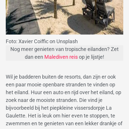
Foto: Xavier Coiffic on Unsplash
Nog meer genieten van tropische eilanden? Zet
dan een
Malediven reis
op je lijstje!
Wil je badderen buiten de resorts, dan zijn er ook
een paar mooie openbare stranden te vinden op
het eiland. Huur een auto en rijd over het eiland, op
zoek naar de mooiste stranden. Die vind je
bijvoorbeeld bij het piepkleine vissersdorpje La
Gaulette. Het is leuk om hier even te stoppen, te
zwemmen en te genieten van een lekker drankje of