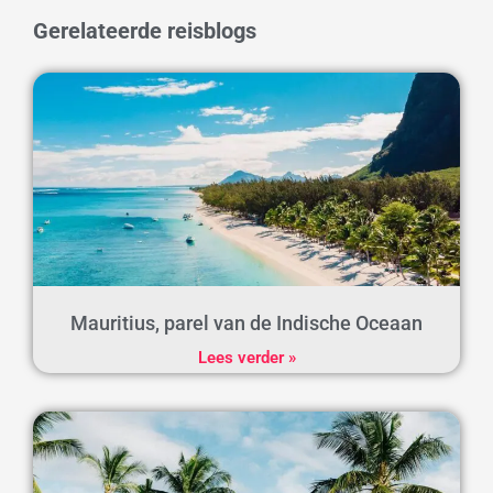
Gerelateerde reisblogs
Mauritius, parel van de Indische Oceaan
Lees verder »