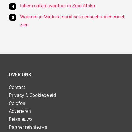
Intiem safari-avontuur in Zuid-Afrika
Waarom je Madeira nooit seizoensgebonden moet
zien
OVER ONS
Contact
Privacy & Cookiebeleid
Colofon
Adverteren
Reisnieuws
Partner reisnieuws