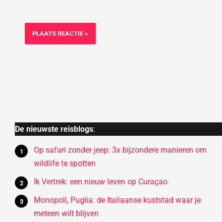
De nieuwste reisblogs
:
Op safari zonder jeep: 3x bijzondere manieren om
wildlife te spotten
Ik Vertrek: een nieuw leven op Curaçao
Monopoli, Puglia: de Italiaanse kuststad waar je
meteen wilt blijven