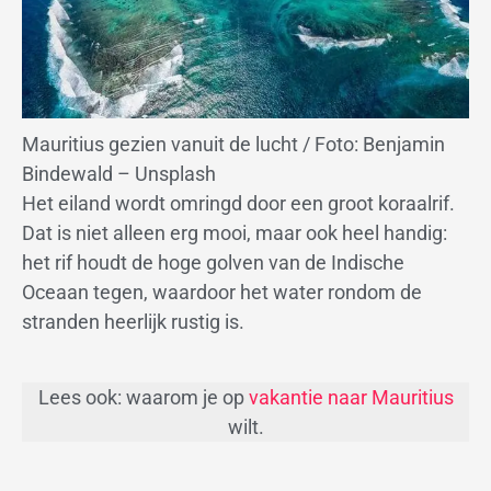
Mauritius gezien vanuit de lucht / Foto: Benjamin
Bindewald – Unsplash
Het eiland wordt omringd door een groot koraalrif.
Dat is niet alleen erg mooi, maar ook heel handig:
het rif houdt de hoge golven van de Indische
Oceaan tegen, waardoor het water rondom de
stranden heerlijk rustig is.
Lees ook: waarom je op
vakantie naar Mauritius
wilt.