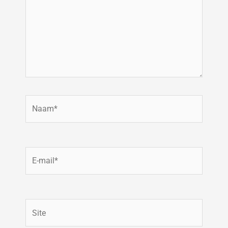
Naam*
E-
mail*
Site