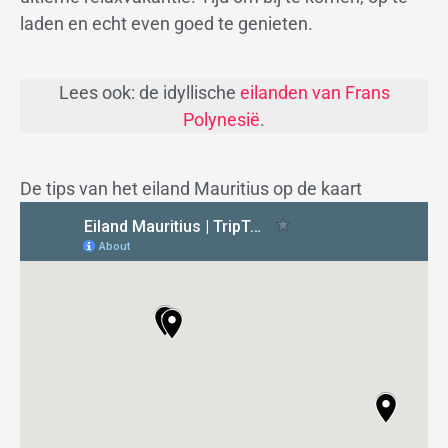
laden en echt even goed te genieten.
Lees ook: de idyllische
eilanden van Frans
Polynesië
.
De tips van het eiland Mauritius op de kaart