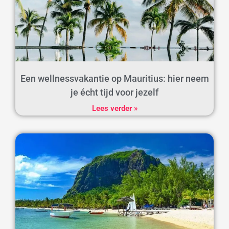
Een wellnessvakantie op Mauritius: hier neem
je écht tijd voor jezelf
Lees verder »