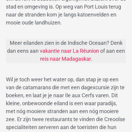
stad en omgeving is. Op weg van Port Louis terug
naar de stranden kom je langs katoenvelden en
mooie oude landhuizen.
Meer eilanden zien in de Indische Oceaan? Denk
dan eens aan
vakantie naar La Réunion
of aan een
reis naar Madagaskar
.
Wil je toch weer het water op, dan stap je op een
van de catamarans die met een dagexcursie zijn te
boeken, en laat je je naar Ile aux Cerfs varen. Dit
kleine, onbewoonde eiland is een waar paradijs,
met nóg mooiere stranden aan een nóg mooiere
zee. Er zijn twee restaurants te vinden die Creoolse
specialiteiten serveren aan de toeristen die hun