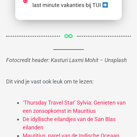
last minute vakanties bij TUI
Fotocredit header: Kasturi Laxmi Mohit – Unsplash
Dit vind je vast ook leuk om te lezen:
‘Thursday Travel Star’ Sylvia: Genieten van
een zonsopkomst in Mauritius
De idyllische eilandjes van de San Blas
eilanden
Mauritius, parel van de Indische Oceaan