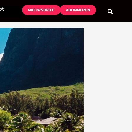
st
NIEUWSBRIEF
ABONNEREN