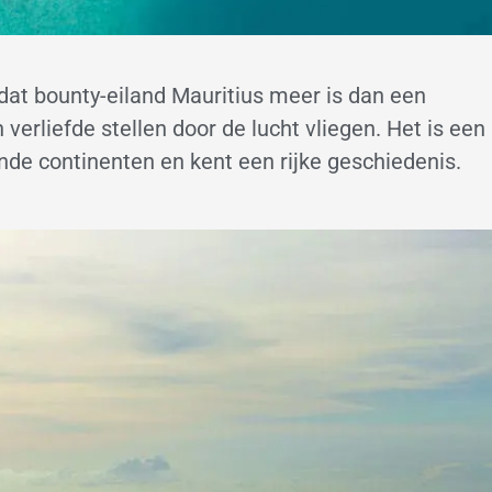
l dat bounty-eiland Mauritius meer is dan een
verliefde stellen door de lucht vliegen. Het is een
nde continenten en kent een rijke geschiedenis.