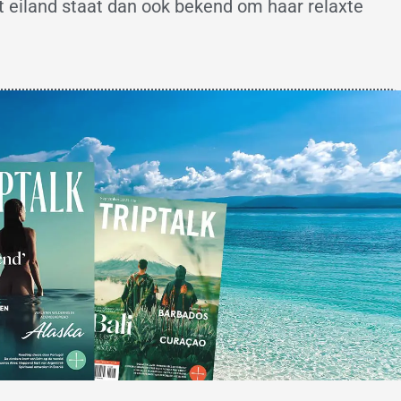
t eiland staat dan ook bekend om haar relaxte