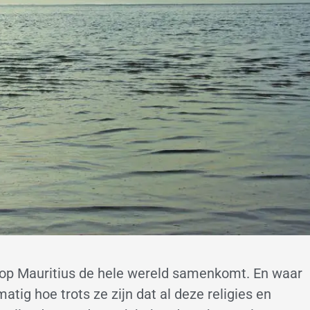
t op Mauritius de hele wereld samenkomt. En waar
tig hoe trots ze zijn dat al deze religies en