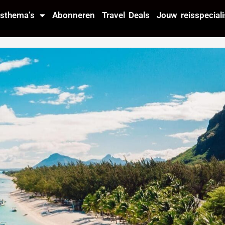
isthema’s
Abonneren
Travel Deals
Jouw reisspeciali