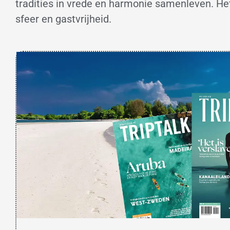
tradities in vrede en harmonie samenleven. He
sfeer en gastvrijheid.