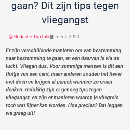
gaan? Dit zijn tips tegen
vliegangst
Redactie TripTalk
mei 7, 2020
Er zijn verschillende manieren om van bestemming
naar bestemming te gaan, en een daarvan is via de
lucht. Vliegen dus. Voor sommige mensen is dit een
fluitje van een cent, maar anderen zouden het liever
niet doen en krijgen al paniek wanneer ze eraan
denken. Gelukkig zijn er genoeg tips tegen
vliegangst, en zijn er manieren waarop je vliegreis
toch wat fijner kan worden. Hoe precies? Dat leggen
we graag uit!