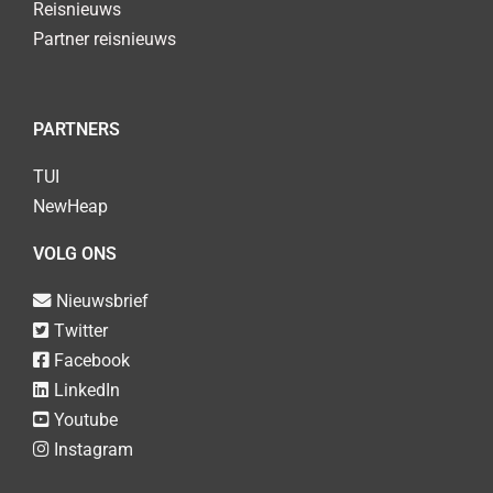
Reisnieuws
Partner reisnieuws
PARTNERS
TUI
NewHeap
VOLG ONS
Nieuwsbrief
Twitter
Facebook
LinkedIn
Youtube
Instagram