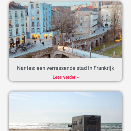
Nantes: een verrassende stad in Frankrijk
Lees verder »