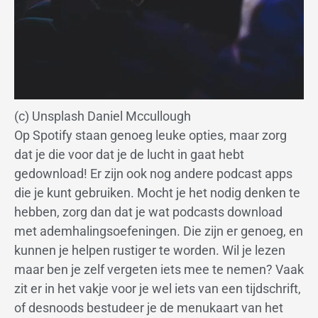
(c) Unsplash Daniel Mccullough
Op Spotify staan genoeg leuke opties, maar zorg
dat je die voor dat je de lucht in gaat hebt
gedownload! Er zijn ook nog andere podcast apps
die je kunt gebruiken. Mocht je het nodig denken te
hebben, zorg dan dat je wat podcasts download
met ademhalingsoefeningen. Die zijn er genoeg, en
kunnen je helpen rustiger te worden. Wil je lezen
maar ben je zelf vergeten iets mee te nemen? Vaak
zit er in het vakje voor je wel iets van een tijdschrift,
of desnoods bestudeer je de menukaart van het