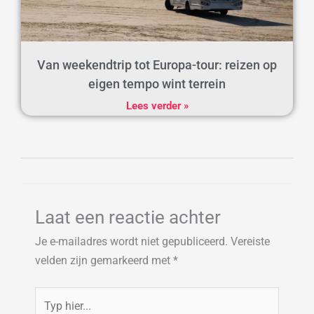
Van weekendtrip tot Europa-tour: reizen op
eigen tempo wint terrein
Lees verder »
Laat een reactie achter
Je e-mailadres wordt niet gepubliceerd.
Vereiste
velden zijn gemarkeerd met
*
Typ