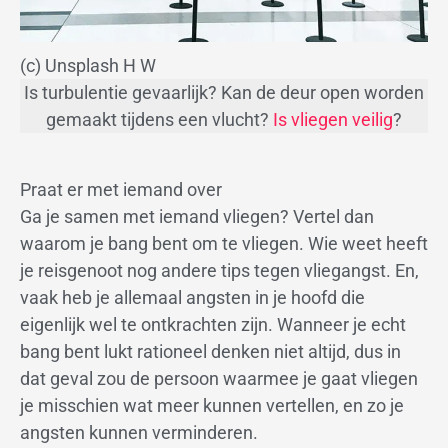
(c) Unsplash H W
Is turbulentie gevaarlijk? Kan de deur open worden
gemaakt tijdens een vlucht?
Is vliegen veilig
?
Praat er met iemand over
Ga je samen met iemand vliegen? Vertel dan
waarom je bang bent om te vliegen. Wie weet heeft
je reisgenoot nog andere tips tegen vliegangst. En,
vaak heb je allemaal angsten in je hoofd die
eigenlijk wel te ontkrachten zijn. Wanneer je echt
bang bent lukt rationeel denken niet altijd, dus in
dat geval zou de persoon waarmee je gaat vliegen
je misschien wat meer kunnen vertellen, en zo je
angsten kunnen verminderen.