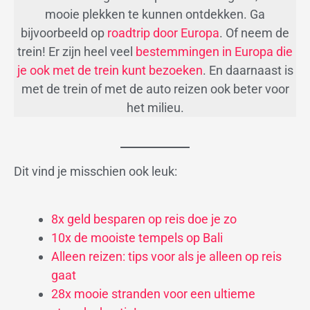
mooie plekken te kunnen ontdekken. Ga
bijvoorbeeld op
roadtrip door Europa
. Of neem de
trein! Er zijn heel veel
bestemmingen in Europa die
je ook met de trein kunt bezoeken
. En daarnaast is
met de trein of met de auto reizen ook beter voor
het milieu.
Dit vind je misschien ook leuk:
8x geld besparen op reis doe je zo
10x de mooiste tempels op Bali
Alleen reizen: tips voor als je alleen op reis
gaat
28x mooie stranden voor een ultieme