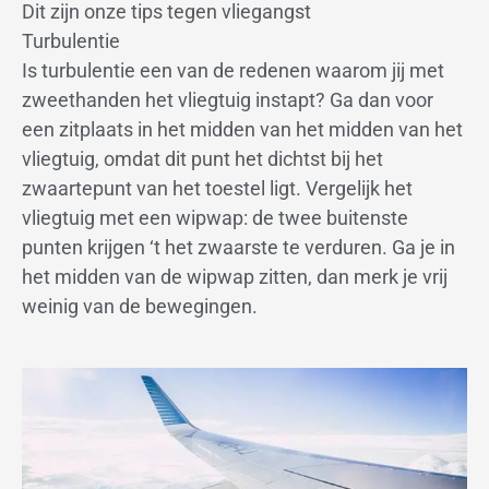
Dit zijn onze tips tegen vliegangst
Turbulentie
Is turbulentie een van de redenen waarom jij met
zweethanden het vliegtuig instapt? Ga dan voor
een zitplaats in het midden van het midden van het
vliegtuig, omdat dit punt het dichtst bij het
zwaartepunt van het toestel ligt. Vergelijk het
vliegtuig met een wipwap: de twee buitenste
punten krijgen ‘t het zwaarste te verduren. Ga je in
het midden van de wipwap zitten, dan merk je vrij
weinig van de bewegingen.