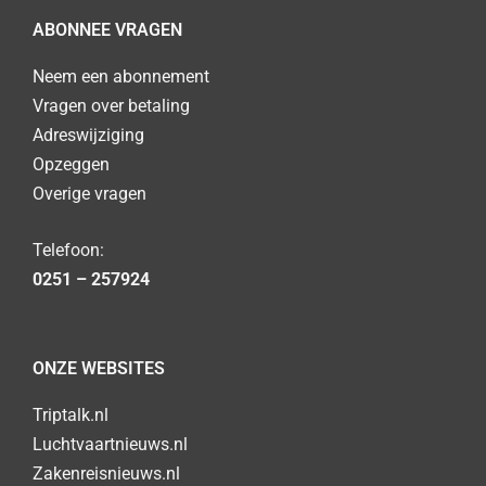
ABONNEE VRAGEN
Neem een abonnement
Vragen over betaling
Adreswijziging
Opzeggen
Overige vragen
Telefoon:
0251 – 257924
ONZE WEBSITES
Triptalk.nl
Luchtvaartnieuws.nl
Zakenreisnieuws.nl