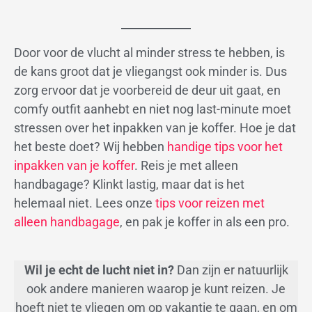
Door voor de vlucht al minder stress te hebben, is
de kans groot dat je vliegangst ook minder is. Dus
zorg ervoor dat je voorbereid de deur uit gaat, en
comfy outfit aanhebt en niet nog last-minute moet
stressen over het inpakken van je koffer. Hoe je dat
het beste doet? Wij hebben
handige tips voor het
inpakken van je koffer
. Reis je met alleen
handbagage? Klinkt lastig, maar dat is het
helemaal niet. Lees onze
tips voor reizen met
alleen handbagage
, en pak je koffer in als een pro.
Wil je echt de lucht niet in?
Dan zijn er natuurlijk
ook andere manieren waarop je kunt reizen. Je
hoeft niet te vliegen om op vakantie te gaan, en om