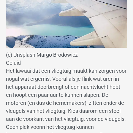
(c) Unsplash Margo Brodowicz
Geluid
Het lawaai dat een vliegtuig maakt kan zorgen voor
nogal wat ergernis. Vooral als je flink wat uren in
het apparaat doorbrengt of een nachtvlucht hebt
en hoopt een paar uur te kunnen slapen. De
motoren (en dus de herriemakers), zitten onder de
vleugels van het vliegtuig. Kies daarom een stoel
aan de voorkant van het vliegtuig, voor de vleugels.
Geen plek voorin het vliegtuig kunnen