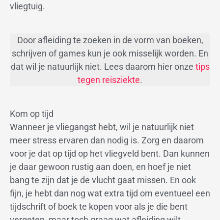
vliegtuig.
Door afleiding te zoeken in de vorm van boeken,
schrijven of games kun je ook misselijk worden. En
dat wil je natuurlijk niet. Lees daarom hier onze
tips
tegen reisziekte
.
Kom op tijd
Wanneer je vliegangst hebt, wil je natuurlijk niet
meer stress ervaren dan nodig is. Zorg en daarom
voor je dat op tijd op het vliegveld bent. Dan kunnen
je daar gewoon rustig aan doen, en hoef je niet
bang te zijn dat je de vlucht gaat missen. En ook
fijn, je hebt dan nog wat extra tijd om eventueel een
tijdschrift of boek te kopen voor als je die bent
vergeten, maar toch graag wat afleiding wilt