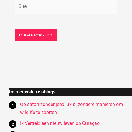
Site
De nieuwste reisblogs
:
Op safari zonder jeep: 3x bijzondere manieren om
wildlife te spotten
Ik Vertrek: een nieuw leven op Curaçao