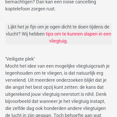
bemachtigen? Dan kan een noise cancelling
koptelefoon zorgen rust.
Lijkt het je fijn om je ogen dicht te doen tijdens de
vlucht? Wij hebben
tips om te kunnen slapen in een
vliegtuig
.
‘
Veiligste plek
’
Mocht het idee van een mogelijke vliegtuigcrash je
tegenhouden om te vliegen, is dat natuurlijk erg
vervelend. Uit meerdere onderzoeken blijkt dat je
die angst het best opzij kunt zetten: de kans dat
uitgerekend jouw vliegtuig neerstort is nihil. Denk
bijvoorbeeld dat wanneer je het vliegtuig instapt,
die zelfde dag ook honderden andere vliegtuigen
de lucht in zijn gegaan. Toch behoefte aan wat