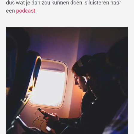
dus wat je dan zou kunnen doen is luisteren naar
een
podcast
.