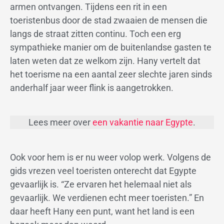
armen ontvangen. Tijdens een rit in een
toeristenbus door de stad zwaaien de mensen die
langs de straat zitten continu. Toch een erg
sympathieke manier om de buitenlandse gasten te
laten weten dat ze welkom zijn. Hany vertelt dat
het toerisme na een aantal zeer slechte jaren sinds
anderhalf jaar weer flink is aangetrokken.
Lees meer over
een vakantie naar Egypte
.
Ook voor hem is er nu weer volop werk. Volgens de
gids vrezen veel toeristen onterecht dat Egypte
gevaarlijk is. “Ze ervaren het helemaal niet als
gevaarlijk. We verdienen echt meer toeristen.” En
daar heeft Hany een punt, want het land is een