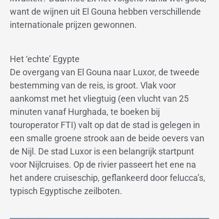
want de wijnen uit El Gouna hebben verschillende
internationale prijzen gewonnen.
Het ‘echte’ Egypte
De overgang van El Gouna naar Luxor, de tweede
bestemming van de reis, is groot. Vlak voor
aankomst met het vliegtuig (een vlucht van 25
minuten vanaf Hurghada, te boeken bij
touroperator FTI) valt op dat de stad is gelegen in
een smalle groene strook aan de beide oevers van
de Nijl. De stad Luxor is een belangrijk startpunt
voor Nijlcruises. Op de rivier passeert het ene na
het andere cruiseschip, geflankeerd door felucca’s,
typisch Egyptische zeilboten.