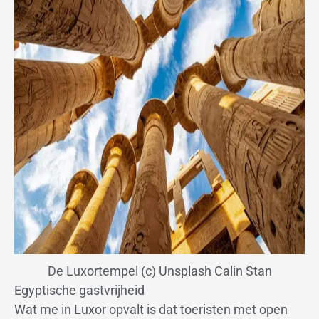
De Luxortempel (c) Unsplash Calin Stan
Egyptische gastvrijheid
Wat me in Luxor opvalt is dat toeristen met open