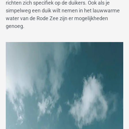
richten zich specifiek op de duikers. Ook als je
simpelweg een duik wilt nemen in het lauwwarme
water van de Rode Zee zijn er mogelijkheden
genoeg.