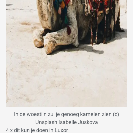
In de woestijn zul je genoeg kamelen zien (c)
Unsplash Isabelle Juskova
4 x dit kun je doen in Luxor