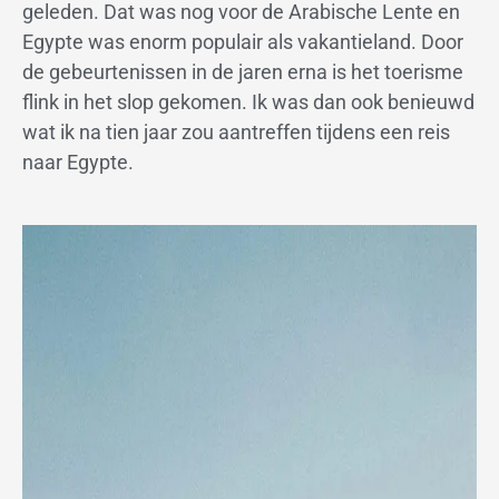
geleden. Dat was nog voor de Arabische Lente en
Egypte was enorm populair als vakantieland. Door
de gebeurtenissen in de jaren erna is het toerisme
flink in het slop gekomen. Ik was dan ook benieuwd
wat ik na tien jaar zou aantreffen tijdens een reis
naar Egypte.