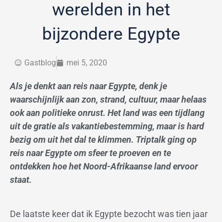
werelden in het
bijzondere Egypte
Gastblog
mei 5, 2020
Als je denkt aan reis naar Egypte, denk je
waarschijnlijk aan zon, strand, cultuur, maar helaas
ook aan politieke onrust. Het land was een tijdlang
uit de gratie als vakantiebestemming, maar is hard
bezig om uit het dal te klimmen. Triptalk ging op
reis naar Egypte om sfeer te proeven en te
ontdekken hoe het Noord-Afrikaanse land ervoor
staat.
De laatste keer dat ik Egypte bezocht was tien jaar