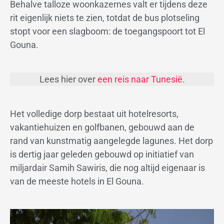
Behalve talloze woonkazernes valt er tijdens deze
rit eigenlijk niets te zien, totdat de bus plotseling
stopt voor een slagboom: de toegangspoort tot El
Gouna.
Lees hier over
een reis naar Tunesië
.
Het volledige dorp bestaat uit hotelresorts,
vakantiehuizen en golfbanen, gebouwd aan de
rand van kunstmatig aangelegde lagunes. Het dorp
is dertig jaar geleden gebouwd op initiatief van
miljardair Samih Sawiris, die nog altijd eigenaar is
van de meeste hotels in El Gouna.