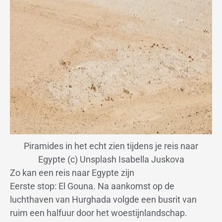
Piramides in het echt zien tijdens je reis naar
Egypte (c) Unsplash Isabella Juskova
Zo kan een reis naar Egypte zijn
Eerste stop: El Gouna. Na aankomst op de
luchthaven van Hurghada volgde een busrit van
ruim een halfuur door het woestijnlandschap.