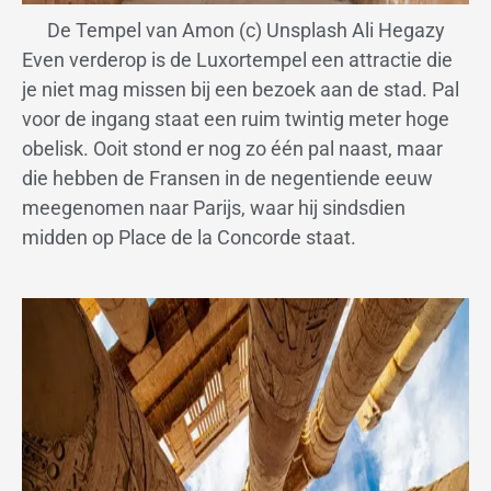
De Tempel van Amon (c) Unsplash Ali Hegazy
Even verderop is de Luxortempel een attractie die
je niet mag missen bij een bezoek aan de stad. Pal
voor de ingang staat een ruim twintig meter hoge
obelisk. Ooit stond er nog zo één pal naast, maar
die hebben de Fransen in de negentiende eeuw
meegenomen naar Parijs, waar hij sindsdien
midden op Place de la Concorde staat.