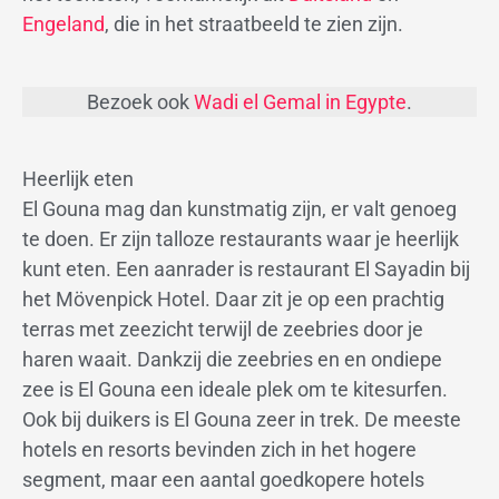
Engeland
, die in het straatbeeld te zien zijn.
Bezoek ook
Wadi el Gemal in Egypte
.
Heerlijk eten
El Gouna mag dan kunstmatig zijn, er valt genoeg
te doen. Er zijn talloze restaurants waar je heerlijk
kunt eten. Een aanrader is restaurant El Sayadin bij
het Mövenpick Hotel. Daar zit je op een prachtig
terras met zeezicht terwijl de zeebries door je
haren waait. Dankzij die zeebries en en ondiepe
zee is El Gouna een ideale plek om te kitesurfen.
Ook bij duikers is El Gouna zeer in trek. De meeste
hotels en resorts bevinden zich in het hogere
segment, maar een aantal goedkopere hotels