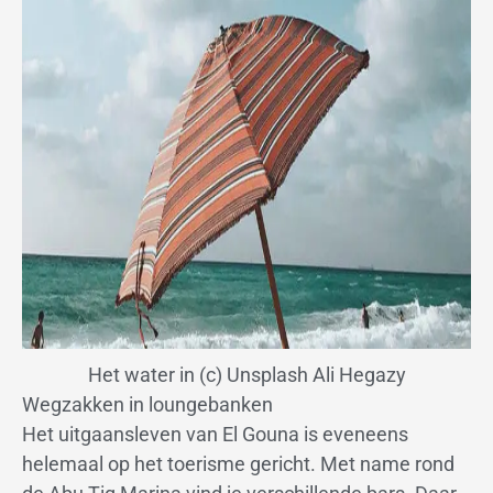
Het water in (c) Unsplash Ali Hegazy
Wegzakken in loungebanken
Het uitgaansleven van El Gouna is eveneens
helemaal op het toerisme gericht. Met name rond