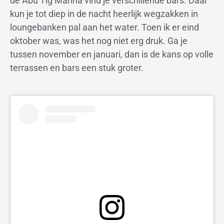
de Abu Tig Marina vind je verschillende bars. Daar
kun je tot diep in de nacht heerlijk wegzakken in
loungebanken pal aan het water. Toen ik er eind
oktober was, was het nog niet erg druk. Ga je
tussen november en januari, dan is de kans op volle
terrassen en bars een stuk groter.