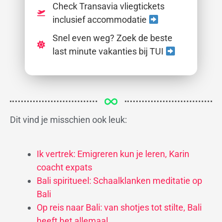
Check Transavia vliegtickets
inclusief accommodatie
Snel even weg? Zoek de beste
last minute vakanties bij TUI
Dit vind je misschien ook leuk:
Ik vertrek: Emigreren kun je leren, Karin
coacht expats
Bali spiritueel: Schaalklanken meditatie op
Bali
Op reis naar Bali: van shotjes tot stilte, Bali
heeft het allemaal