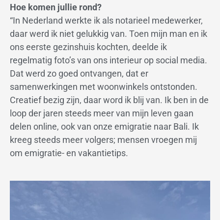
Hoe komen jullie rond?
“In Nederland werkte ik als notarieel medewerker,
daar werd ik niet gelukkig van. Toen mijn man en ik
ons eerste gezinshuis kochten, deelde ik
regelmatig foto’s van ons interieur op social media.
Dat werd zo goed ontvangen, dat er
samenwerkingen met woonwinkels ontstonden.
Creatief bezig zijn, daar word ik blij van. Ik ben in de
loop der jaren steeds meer van mijn leven gaan
delen online, ook van onze emigratie naar Bali. Ik
kreeg steeds meer volgers; mensen vroegen mij
om emigratie- en vakantietips.