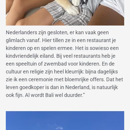
Nederlanders zijn gesloten, er kan vaak geen
glimlach vanaf. Hier tillen ze in een restaurant je
kinderen op en spelen ermee. Het is sowieso een
kindvriendelijk eiland. Bij veel restaurants heb je
een speeltuin of zwembad voor kinderen. En de
cultuur en religie zijn heel kleurrijk: bijna dagelijks
zie ik een ceremonie met bloemrijke offers. Dat het
leven goedkoper is dan in Nederland, is natuurlijk
ook fijn. Al wordt Bali wel duurder.”