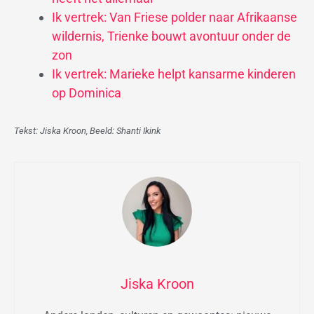
Ik vertrek: Van Friese polder naar Afrikaanse
wildernis, Trienke bouwt avontuur onder de
zon
Ik vertrek: Marieke helpt kansarme kinderen
op Dominica
Tekst: Jiska Kroon, Beeld: Shanti Ikink
Jiska Kroon