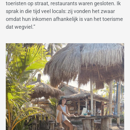
toeristen op straat, restaurants waren gesloten. Ik
sprak in die tijd veel locals: zij vonden het zwaar
omdat hun inkomen afhankelijk is van het toerisme
dat wegviel.”