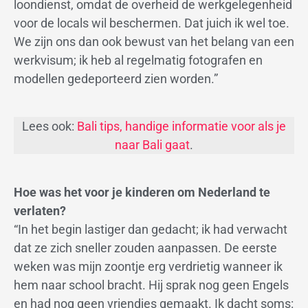
loondienst, omdat de overheid de werkgelegenheid
voor de locals wil beschermen. Dat juich ik wel toe.
We zijn ons dan ook bewust van het belang van een
werkvisum; ik heb al regelmatig fotografen en
modellen gedeporteerd zien worden.”
Lees ook:
Bali tips, handige informatie voor als je
naar Bali gaat
.
Hoe was het voor je kinderen om Nederland te
verlaten?
“In het begin lastiger dan gedacht; ik had verwacht
dat ze zich sneller zouden aanpassen. De eerste
weken was mijn zoontje erg verdrietig wanneer ik
hem naar school bracht. Hij sprak nog geen Engels
en had nog geen vriendjes gemaakt. Ik dacht soms: