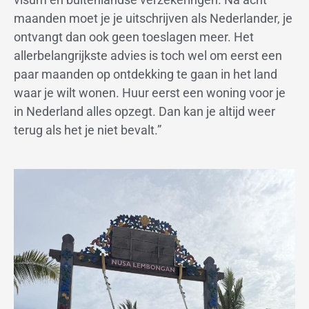
maanden moet je je uitschrijven als Nederlander, je
ontvangt dan ook geen toeslagen meer. Het
allerbelangrijkste advies is toch wel om eerst een
paar maanden op ontdekking te gaan in het land
waar je wilt wonen. Huur eerst een woning voor je
in Nederland alles opzegt. Dan kan je altijd weer
terug als het je niet bevalt.”