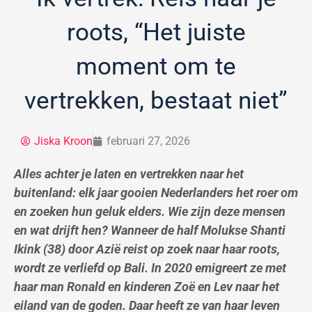
roots, “Het juiste
moment om te
vertrekken, bestaat niet”
Jiska Kroon
februari 27, 2026
Alles achter je laten en vertrekken naar het
buitenland: elk jaar gooien Nederlanders het roer om
en zoeken hun geluk elders. Wie zijn deze mensen
en wat drijft hen? Wanneer de half Molukse Shanti
Ikink (38) door Azië reist op zoek naar haar roots,
wordt ze verliefd op Bali. In 2020 emigreert ze met
haar man Ronald en kinderen Zoë en Lev naar het
eiland van de goden. Daar heeft ze van haar leven