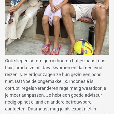
Ook sliepen sommigen in houten hutjes naast ons
huis, omdat ze uit Java kwamen en dat een eind
reizen is. Hierdoor zagen ze hun gezin een poos
niet. Dat voelde ongemakkelijk. Indonesië is
corrupt; regels veranderen regelmatig waardoor je
je moet aanpassen. Je hebt een goede adviseur
nodig op het eiland en andere betrouwbare
contacten. Daarnaast mag je als expat niet in