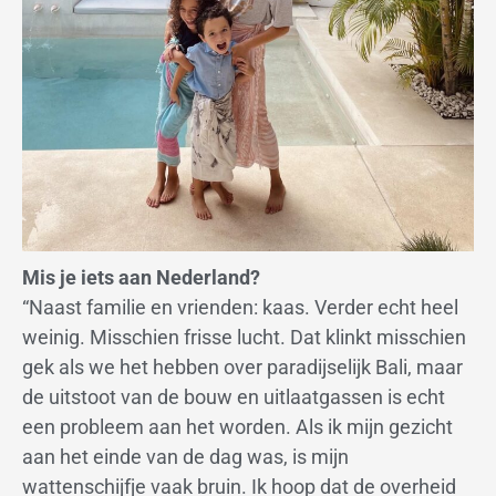
Mis je iets aan Nederland?
“Naast familie en vrienden: kaas. Verder echt heel
weinig. Misschien frisse lucht. Dat klinkt misschien
gek als we het hebben over paradijselijk Bali, maar
de uitstoot van de bouw en uitlaatgassen is echt
een probleem aan het worden. Als ik mijn gezicht
aan het einde van de dag was, is mijn
wattenschijfje vaak bruin. Ik hoop dat de overheid