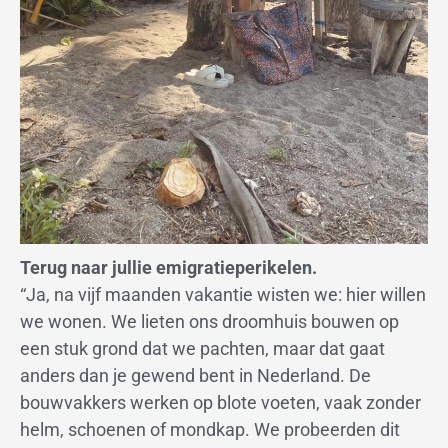
Terug naar jullie emigratieperikelen.
“Ja, na vijf maanden vakantie wisten we: hier willen
we wonen. We lieten ons droomhuis bouwen op
een stuk grond dat we pachten, maar dat gaat
anders dan je gewend bent in Nederland. De
bouwvakkers werken op blote voeten, vaak zonder
helm, schoenen of mondkap. We probeerden dit