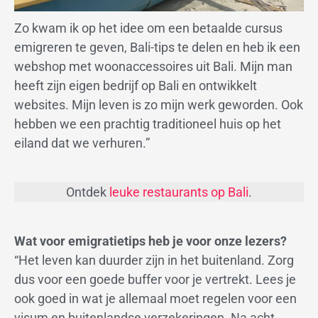
Zo kwam ik op het idee om een betaalde cursus
emigreren te geven, Bali-tips te delen en heb ik een
webshop met woonaccessoires uit Bali. Mijn man
heeft zijn eigen bedrijf op Bali en ontwikkelt
websites. Mijn leven is zo mijn werk geworden. Ook
hebben we een prachtig traditioneel huis op het
eiland dat we verhuren.”
Ontdek
leuke restaurants op Bali
.
Wat voor emigratietips heb je voor onze lezers?
“Het leven kan duurder zijn in het buitenland. Zorg
dus voor een goede buffer voor je vertrekt. Lees je
ook goed in wat je allemaal moet regelen voor een
visum en buitenlandse verzekeringen. Na acht