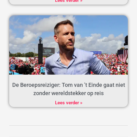
Lees verder »
De Beroepsreiziger: Tom van ’t Einde gaat niet
zonder wereldstekker op reis
Lees verder »