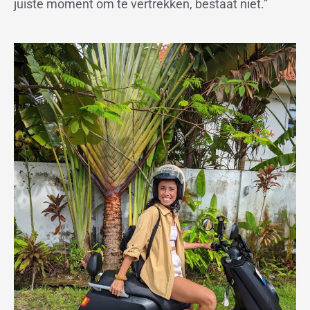
juiste moment om te vertrekken, bestaat niet.”