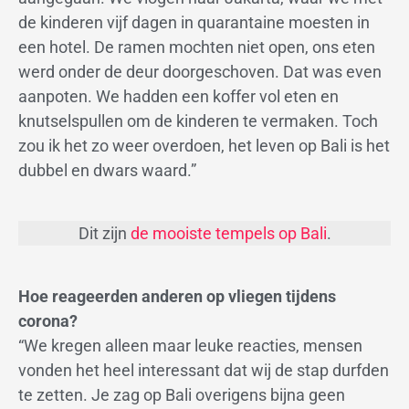
de kinderen vijf dagen in quarantaine moesten in
een hotel. De ramen mochten niet open, ons eten
werd onder de deur doorgeschoven. Dat was even
aanpoten. We hadden een koffer vol eten en
knutselspullen om de kinderen te vermaken. Toch
zou ik het zo weer overdoen, het leven op Bali is het
dubbel en dwars waard.”
Dit zijn
de mooiste tempels op Bali
.
Hoe reageerden anderen op vliegen tijdens
corona?
“We kregen alleen maar leuke reacties, mensen
vonden het heel interessant dat wij de stap durfden
te zetten. Je zag op Bali overigens bijna geen