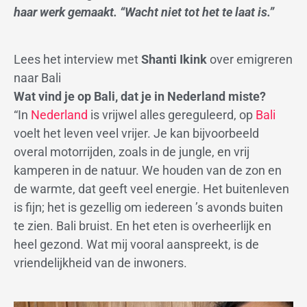
haar werk gemaakt. “Wacht niet tot het te laat is.”
Lees het interview met
Shanti Ikink
over emigreren
naar Bali
Wat vind je op Bali, dat je in Nederland miste?
“In
Nederland
is vrijwel alles gereguleerd, op
Bali
voelt het leven veel vrijer. Je kan bijvoorbeeld
overal motorrijden, zoals in de jungle, en vrij
kamperen in de natuur. We houden van de zon en
de warmte, dat geeft veel energie. Het buitenleven
is fijn; het is gezellig om iedereen ’s avonds buiten
te zien. Bali bruist. En het eten is overheerlijk en
heel gezond. Wat mij vooral aanspreekt, is de
vriendelijkheid van de inwoners.