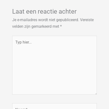
Laat een reactie achter
Je e-mailadres wordt niet gepubliceerd.
Vereiste
velden zijn gemarkeerd met
*
Typ
hier...
Naam*