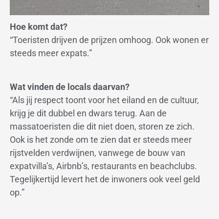
Hoe komt dat?
“Toeristen drijven de prijzen omhoog. Ook wonen er
steeds meer expats.”
Wat vinden de locals daarvan?
“Als jij respect toont voor het eiland en de cultuur,
krijg je dit dubbel en dwars terug. Aan de
massatoeristen die dit niet doen, storen ze zich.
Ook is het zonde om te zien dat er steeds meer
rijstvelden verdwijnen, vanwege de bouw van
expatvilla’s, Airbnb’s, restaurants en beachclubs.
Tegelijkertijd levert het de inwoners ook veel geld
op.”