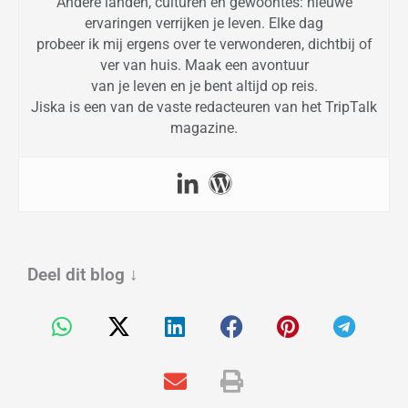
Andere landen, culturen en gewoontes: nieuwe
ervaringen verrijken je leven. Elke dag
probeer ik mij ergens over te verwonderen, dichtbij of
ver van huis. Maak een avontuur
van je leven en je bent altijd op reis.
Jiska is een van de vaste redacteuren van het TripTalk
magazine.
Deel dit blog
↓