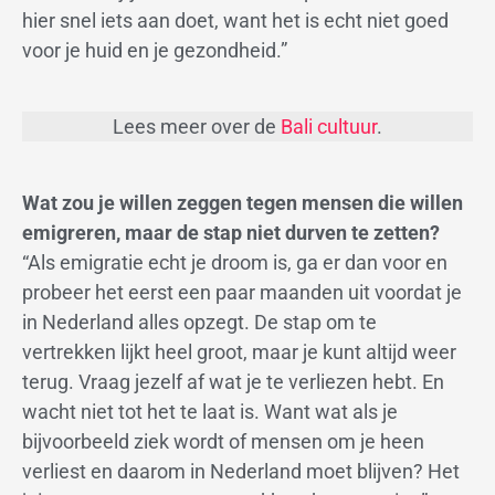
hier snel iets aan doet, want het is echt niet goed
voor je huid en je gezondheid.”
Lees meer over de
Bali cultuur
.
Wat zou je willen zeggen tegen mensen die willen
emigreren, maar de stap niet durven te zetten?
“Als emigratie
echt je droom is, ga er dan voor en
probeer het eerst een paar maanden uit voordat je
in Nederland alles opzegt. De stap om te
vertrekken lijkt heel groot, maar je kunt altijd weer
terug. Vraag jezelf af wat je te verliezen hebt. En
wacht niet tot het te laat is. Want wat als je
bijvoorbeeld ziek wordt of mensen om je heen
verliest en daarom in Nederland moet blijven? Het