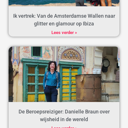
Ik vertrek: Van de Amsterdamse Wallen naar
glitter en glamour op Ibiza
Lees verder »
De Beroepsreiziger: Danielle Braun over
wijsheid in de wereld