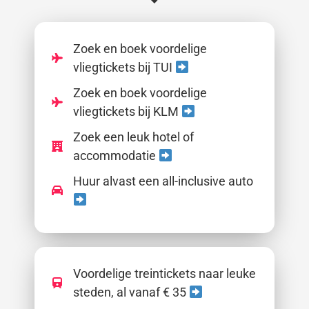
Zoek en boek voordelige
vliegtickets bij TUI
Zoek en boek voordelige
vliegtickets bij KLM
Zoek een leuk hotel of
accommodatie
Huur alvast een all-inclusive auto
Voordelige treintickets naar leuke
steden, al vanaf € 35