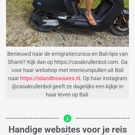
Benieuwd naar de emigratiecursus en Bali-tips van
Shanti? Kijk dan op https://casakrullenbol.com. Ga
voor haar webshop met interieurspullen uit Bali
naar
https://islandtreasures.nl
. Op haar instagram
@casakrullenbol geeft ze dagelijks een kijkje in
haar leven op Bali.
Handige websites voor je reis