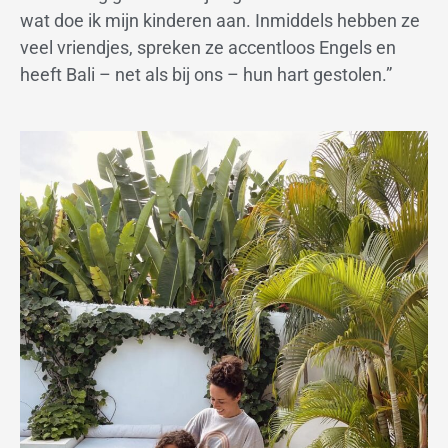
wat doe ik mijn kinderen aan. Inmiddels hebben ze
veel vriendjes, spreken ze accentloos Engels en
heeft Bali – net als bij ons – hun hart gestolen.”