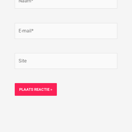
E-
mail*
Site