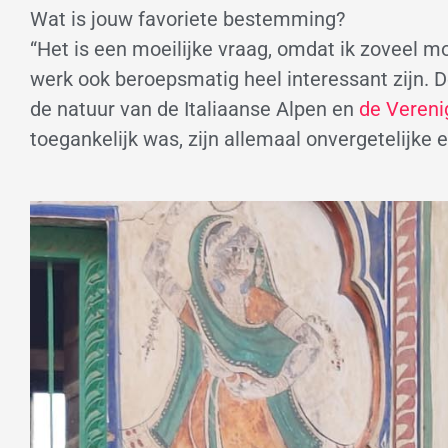
Wat is jouw favoriete bestemming?
“Het is een moeilijke vraag, omdat ik zoveel 
werk ook beroepsmatig heel interessant zijn. D
de natuur van de Italiaanse Alpen en
de Vereni
toegankelijk was, zijn allemaal onvergetelijke 