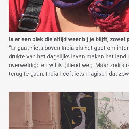
Is er een plek die altijd weer bij je blijft, zowe
“
Er gaat niets boven India als het gaat om inte
drukte van het dagelijks leven maken het land 
overweldigd en wil ik gillend weg. Maar zodra 
terug te gaan. India heeft iets magisch dat zowel