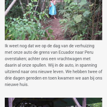
Ik weet nog dat we op de dag van de verhuizing
met onze auto de grens van Ecuador naar Peru
overstaken; achter ons een vrachtwagen met
daarin al onze spullen. Wij in de auto, in spanning
uitziend naar ons nieuwe leven. We hebben twee of
drie dagen gereden en toen kwamen we aan bij ons
nieuwe huis.