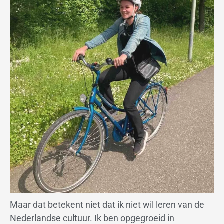
Maar dat betekent niet dat ik niet wil leren van de
Nederlandse cultuur. Ik ben opgegroeid in