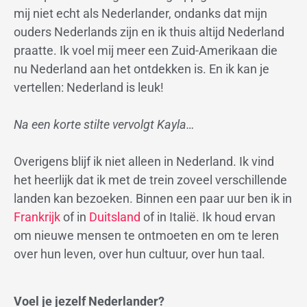
mij niet echt als Nederlander, ondanks dat mijn
ouders Nederlands zijn en ik thuis altijd Nederland
praatte. Ik voel mij meer een Zuid-Amerikaan die
nu Nederland aan het ontdekken is. En ik kan je
vertellen: Nederland is leuk!
Na een korte stilte vervolgt Kayla…
Overigens blijf ik niet alleen in Nederland. Ik vind
het heerlijk dat ik met de trein zoveel verschillende
landen kan bezoeken. Binnen een paar uur ben ik in
Frankrijk
of in
Duitsland
of in Italië. Ik houd ervan
om nieuwe mensen te ontmoeten en om te leren
over hun leven, over hun cultuur, over hun taal.
Voel je jezelf Nederlander?