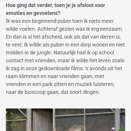
Hoe ging dat verder, toen je je afsloot voor
emoties en gevoelens?
Ik was een beginnend puber toen ik niets meer
wilde voelen. Achteraf gezien was ik erg eenzaam.
En dan is al het afscheid, ook als dat van dieren is,
te veel. Ik wilde als puber in een dorp wonen en niet
midden in de jungle. Natuurlijk had ik op school
contact met vrienden, maar ik wilde het leven zoals
ik zag in onze gedownloade films: ‘s avonds uit het
raam klimmen en naar vrienden gaan, met
vrienden in een park zitten en muziek luisteren,
naar de bioscoop gaan, dat soort dingen.