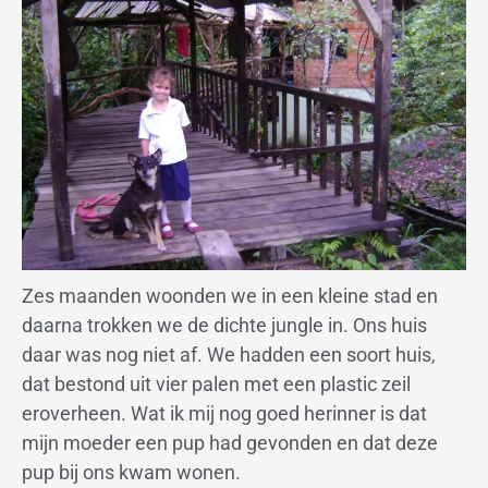
Zes maanden woonden we in een kleine stad en
daarna trokken we de dichte jungle in. Ons huis
daar was nog niet af. We hadden een soort huis,
dat bestond uit vier palen met een plastic zeil
eroverheen. Wat ik mij nog goed herinner is dat
mijn moeder een pup had gevonden en dat deze
pup bij ons kwam wonen.