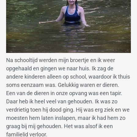
Na schooltijd werden mijn broertje en ik weer
opgehaald en gingen we naar huis. Ik zag de
andere kinderen alleen op school, waardoor ik thuis
soms eenzaam was. Gelukkig waren er dieren.
Een van de dieren in onze opvang was een tapir.
Daar heb ik heel veel van gehouden. Ik was zo
verdrietig toen hij dood ging. Hij was erg ziek en we
moesten hem laten inslapen, maar ik had hem zo
graag bij mij gehouden. Het was alsof ik een
familielid verloor.