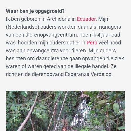
Waar ben je opgegroeid?
Ik ben geboren in Archidona in
Ecuador
. Mijn
(Nederlandse) ouders werkten daar als managers
van een dierenopvangcentrum. Toen ik 4 jaar oud
was, hoorden mijn ouders dat er in
Peru
veel nood
was aan opvangcentra voor dieren. Mijn ouders
besloten om daar dieren te gaan opvangen die ziek
waren of waren gered van de illegale handel. Ze
richtten de dierenopvang Esperanza Verde op.