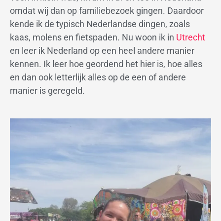
omdat wij dan op familiebezoek gingen. Daardoor
kende ik de typisch Nederlandse dingen, zoals
kaas, molens en fietspaden. Nu woon ik in
Utrecht
en leer ik Nederland op een heel andere manier
kennen. Ik leer hoe geordend het hier is, hoe alles
en dan ook letterlijk alles op de een of andere
manier is geregeld.