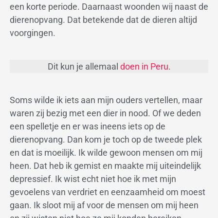
een korte periode. Daarnaast woonden wij naast de
dierenopvang. Dat betekende dat de dieren altijd
voorgingen.
Dit kun je allemaal
doen in Peru
.
Soms wilde ik iets aan mijn ouders vertellen, maar
waren zij bezig met een dier in nood. Of we deden
een spelletje en er was ineens iets op de
dierenopvang. Dan kom je toch op de tweede plek
en dat is moeilijk. Ik wilde gewoon mensen om mij
heen. Dat heb ik gemist en maakte mij uiteindelijk
depressief. Ik wist echt niet hoe ik met mijn
gevoelens van verdriet en eenzaamheid om moest
gaan. Ik sloot mij af voor de mensen om mij heen