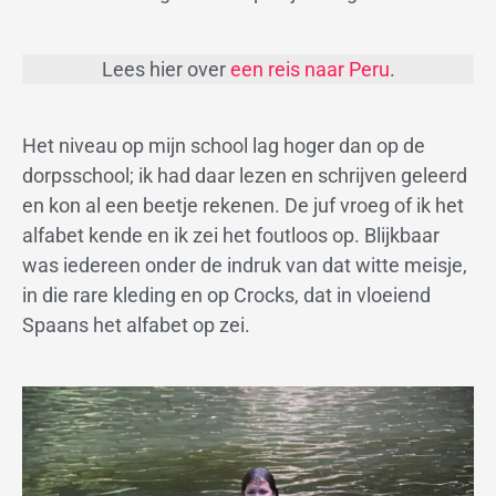
Lees hier over
een reis naar Peru
.
Het niveau op mijn school lag hoger dan op de
dorpsschool; ik had daar lezen en schrijven geleerd
en kon al een beetje rekenen. De juf vroeg of ik het
alfabet kende en ik zei het foutloos op. Blijkbaar
was iedereen onder de indruk van dat witte meisje,
in die rare kleding en op Crocks, dat in vloeiend
Spaans het alfabet op zei.