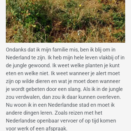
Ondanks dat ik mijn familie mis, ben ik blij om in
Nederland te zijn. Ik heb mijn hele leven vlakbij of in
de jungle gewoond. Ik weet welke planten je kunt
eten en welke niet. Ik weet wanneer je alert moet
zijn op wilde dieren en wat je moet doen wanneer
je wordt gebeten door een slang. Als ik in de jungle
zou verdwalen, dan zou ik daar kunnen overleven.
Nu woon ik in een Nederlandse stad en moet ik
andere dingen leren. Zoals reizen met het
Nederlandse openbaar vervoer of op tijd komen
voor werk of een afspraak.