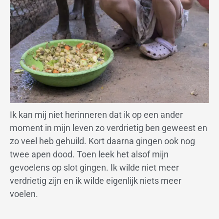
Ik kan mij niet herinneren dat ik op een ander
moment in mijn leven zo verdrietig ben geweest en
zo veel heb gehuild. Kort daarna gingen ook nog
twee apen dood. Toen leek het alsof mijn
gevoelens op slot gingen. Ik wilde niet meer
verdrietig zijn en ik wilde eigenlijk niets meer
voelen.