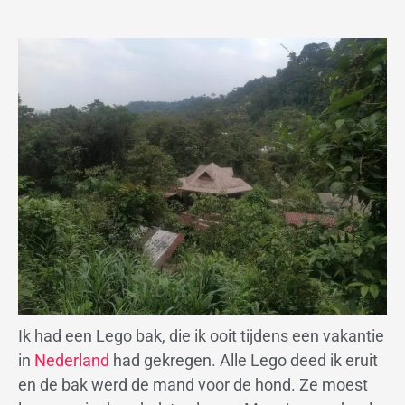
Ik had een Lego bak, die ik ooit tijdens een vakantie
in
Nederland
had gekregen. Alle Lego deed ik eruit
en de bak werd de mand voor de hond. Ze moest