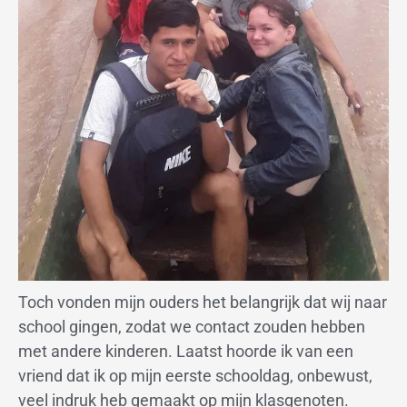
Toch vonden mijn ouders het belangrijk dat wij naar
school gingen, zodat we contact zouden hebben
met andere kinderen. Laatst hoorde ik van een
vriend dat ik op mijn eerste schooldag, onbewust,
veel indruk heb gemaakt op mijn klasgenoten.