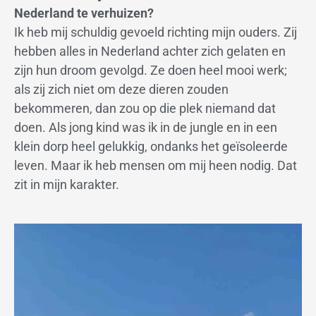
Nederland te verhuizen?
Ik heb mij schuldig gevoeld richting mijn ouders. Zij
hebben alles in Nederland achter zich gelaten en
zijn hun droom gevolgd. Ze doen heel mooi werk;
als zij zich niet om deze dieren zouden
bekommeren, dan zou op die plek niemand dat
doen. Als jong kind was ik in de jungle en in een
klein dorp heel gelukkig, ondanks het geïsoleerde
leven. Maar ik heb mensen om mij heen nodig. Dat
zit in mijn karakter.