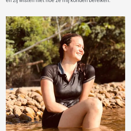
en zij wisten niet hoe ze mij konden bereiken.