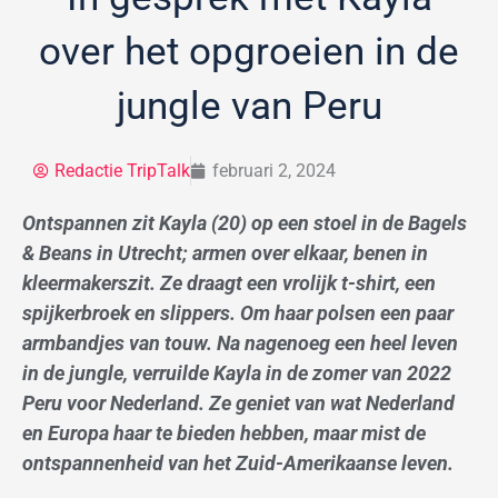
over het opgroeien in de
jungle van Peru
Redactie TripTalk
februari 2, 2024
Ontspannen zit Kayla (20) op een stoel in de Bagels
& Beans in Utrecht; armen over elkaar, benen in
kleermakerszit. Ze draagt een vrolijk t-shirt, een
spijkerbroek en slippers. Om haar polsen een paar
armbandjes van touw. Na nagenoeg een heel leven
in de jungle, verruilde Kayla in de zomer van 2022
Peru voor Nederland. Ze geniet van wat Nederland
en Europa haar te bieden hebben, maar mist de
ontspannenheid van het Zuid-Amerikaanse leven.