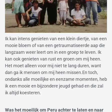
Ik kan intens genieten van een klein diertje, van een
mooie bloem of van een getraumatiseerde aap die
langzaam weer leert om in een groep te leven. Ik
kan ook genieten van rust en groen om mij heen.
Het moet alleen voor mij niet te lang duren, want
dan ga ik mensen om mij heen missen.En toch,
ondanks alle moeilijke en eenzame momenten, heb
ik een mooie en bijzondere jeugd gehad en die zal
ik altijd koesteren.
Was het moeilijk om Peru achter te laten en naar