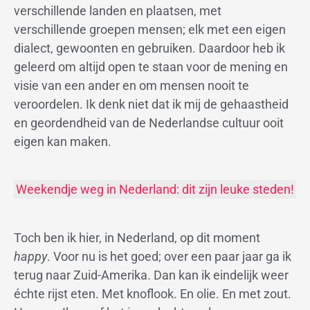
verschillende landen en plaatsen, met
verschillende groepen mensen; elk met een eigen
dialect, gewoonten en gebruiken. Daardoor heb ik
geleerd om altijd open te staan voor de mening en
visie van een ander en om mensen nooit te
veroordelen. Ik denk niet dat ik mij de gehaastheid
en geordendheid van de Nederlandse cultuur ooit
eigen kan maken.
Weekendje weg in Nederland: dit zijn leuke steden!
Toch ben ik hier, in Nederland, op dit moment
happy
. Voor nu is het goed; over een paar jaar ga ik
terug naar Zuid-Amerika. Dan kan ik eindelijk weer
échte rijst eten. Met knoflook. En olie. En met zout.