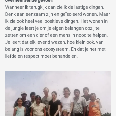
overheersende gevoel?
Wanneer ik terugkijk dan zie ik de lastige dingen.
Denk aan eenzaam zijn en geïsoleerd wonen. Maar
ik zie ook heel veel positieve dingen. Het wonen in
de jungle leert je om je eigen belangen opzij te
zetten om een dier of een mens in nood te helpen.
Je leert dat elk levend wezen, hoe klein ook, van
belang is voor ons ecosysteem. En dat je het met
liefde en respect moet behandelen.