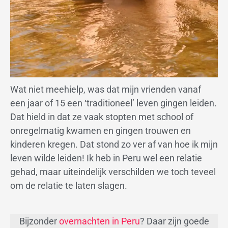
Wat niet meehielp, was dat mijn vrienden vanaf
een jaar of 15 een ‘traditioneel’ leven gingen leiden.
Dat hield in dat ze vaak stopten met school of
onregelmatig kwamen en gingen trouwen en
kinderen kregen. Dat stond zo ver af van hoe ik mijn
leven wilde leiden! Ik heb in Peru wel een relatie
gehad, maar uiteindelijk verschilden we toch teveel
om de relatie te laten slagen.
Bijzonder
overnachten in Peru
? Daar zijn goede