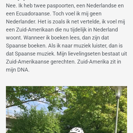
Nee. Ik heb twee paspoorten, een Nederlandse en
een Ecuadoraanse. Toch voel ik mij geen
Nederlander. Het is zoals ik net vertelde, ik voel mij
een Zuid-Amerikaan die nu tijdelijk in Nederland
woont. Wanneer ik boeken lees, dan zijn dat
Spaanse boeken. Als ik naar muziek luister, dan is
dat Spaanse muziek. Mijn lievelingseten bestaat uit
Zuid-Amerikaanse gerechten. Zuid-Amerika zit in
mijn DNA.