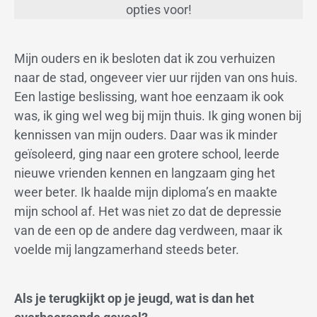
opties voor!
Mijn ouders en ik besloten dat ik zou verhuizen
naar de stad, ongeveer vier uur rijden van ons huis.
Een lastige beslissing, want hoe eenzaam ik ook
was, ik ging wel weg bij mijn thuis. Ik ging wonen bij
kennissen van mijn ouders. Daar was ik minder
geïsoleerd, ging naar een grotere school, leerde
nieuwe vrienden kennen en langzaam ging het
weer beter. Ik haalde mijn diploma’s en maakte
mijn school af. Het was niet zo dat de depressie
van de een op de andere dag verdween, maar ik
voelde mij langzamerhand steeds beter.
Als je terugkijkt op je jeugd, wat is dan het