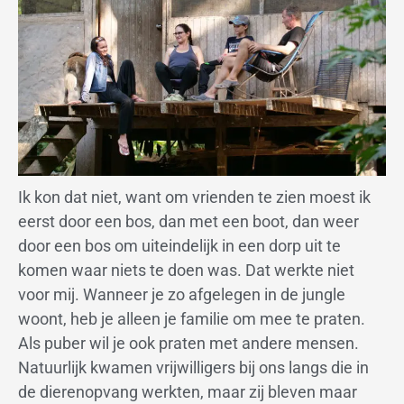
Ik kon dat niet, want om vrienden te zien moest ik
eerst door een bos, dan met een boot, dan weer
door een bos om uiteindelijk in een dorp uit te
komen waar niets te doen was. Dat werkte niet
voor mij. Wanneer je zo afgelegen in de jungle
woont, heb je alleen je familie om mee te praten.
Als puber wil je ook praten met andere mensen.
Natuurlijk kwamen vrijwilligers bij ons langs die in
de dierenopvang werkten, maar zij bleven maar