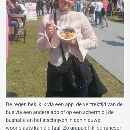
De regen bekijk ik via een app, de vertrektijd van de
bus via een andere app of op een scherm bij de
bushalte en het inschrijven in een nieuwe
woonplaats kan digitaal. Zo grappig! Ik identificeer