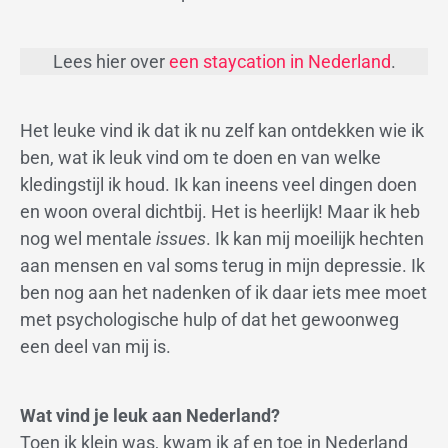
Lees hier over
een staycation in Nederland
.
Het leuke vind ik dat ik nu zelf kan ontdekken wie ik
ben, wat ik leuk vind om te doen en van welke
kledingstijl ik houd. Ik kan ineens veel dingen doen
en woon overal dichtbij. Het is heerlijk! Maar ik heb
nog wel mentale
issues
. Ik kan mij moeilijk hechten
aan mensen en val soms terug in mijn depressie. Ik
ben nog aan het nadenken of ik daar iets mee moet
met psychologische hulp of dat het gewoonweg
een deel van mij is.
Wat vind je leuk aan Nederland?
Toen ik klein was, kwam ik af en toe in Nederland