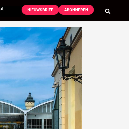
st
NIEUWSBRIEF
ABONNEREN