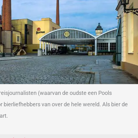
 reisjournalisten (waarvan de oudste een Pools
r bierliefhebbers van over de hele wereld. Als bier de
art.