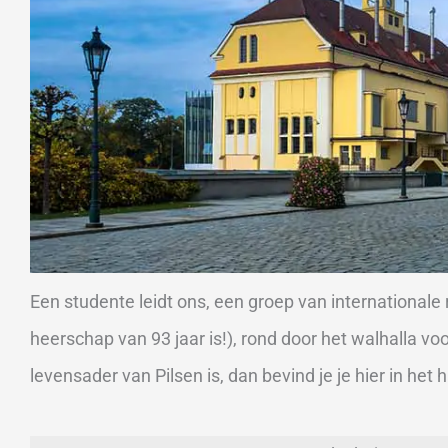
Een studente leidt ons, een groep van internationale
heerschap van 93 jaar is!), rond door het walhalla voo
levensader van Pilsen is, dan bevind je je hier in het h