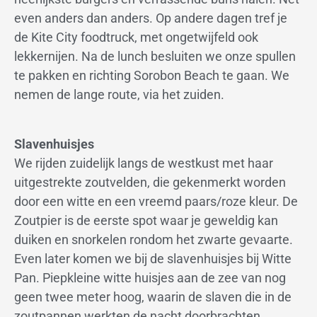
even anders dan anders. Op andere dagen tref je
de Kite City foodtruck, met ongetwijfeld ook
lekkernijen. Na de lunch besluiten we onze spullen
te pakken en richting Sorobon Beach te gaan. We
nemen de lange route, via het zuiden.
Slavenhuisjes
We rijden zuidelijk langs de westkust met haar
uitgestrekte zoutvelden, die gekenmerkt worden
door een witte en een vreemd paars/roze kleur. De
Zoutpier is de eerste spot waar je geweldig kan
duiken en snorkelen rondom het zwarte gevaarte.
Even later komen we bij de slavenhuisjes bij Witte
Pan. Piepkleine witte huisjes aan de zee van nog
geen twee meter hoog, waarin de slaven die in de
zoutpannen werkten de nacht doorbrachten.