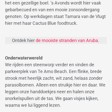
het een gezellige boel. ’s Avonds wordt hier vaak
gebarbecued en van een mooie zonsondergang
genoten. Op werkdagen staat Tamara van de Vlugt
hier met haar Cactus Blue foodtruck.
Ontdek hier
de mooiste stranden van Aruba
.
Onderwaterwereld
We rijden een steenworp verder en vinden de
parkeerplek van Te Amo Beach. Een flinke, brede
strook met heerlijk zacht, wit zand, helaas zonder
parasolbomen. Alleen een struikje hier en daar. We
leggen onze handdoekjes neer en halen onze
snorkelspullen uit de tas. We gaan visjes kijken,
waarna we lui liggend lezen.