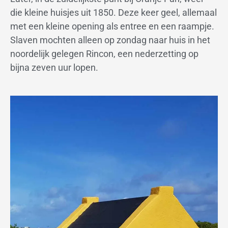
die kleine huisjes uit 1850. Deze keer geel, allemaal
met een kleine opening als entree en een raampje.
Slaven mochten alleen op zondag naar huis in het
noordelijk gelegen Rincon, een nederzetting op
bijna zeven uur lopen.