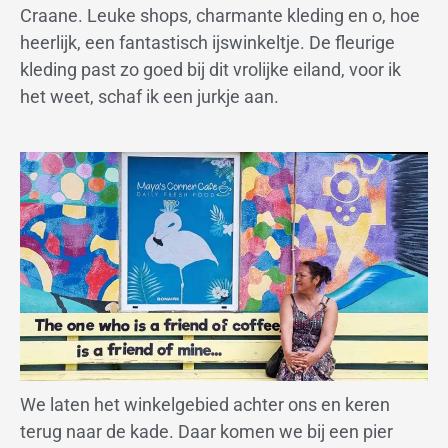
Craane. Leuke shops, charmante kleding en o, hoe
heerlijk, een fantastisch ijswinkeltje. De fleurige
kleding past zo goed bij dit vrolijke eiland, voor ik
het weet, schaf ik een jurkje aan.
We laten het winkelgebied achter ons en keren
terug naar de kade. Daar komen we bij een pier