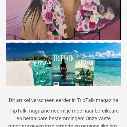
Dit artikel verscheen eerder in TripTalk magazine
TripTalk magazine neemt je mee naar bereikbare
en betaalbare bestemmingen! Onze vaste
reporters geven inspirerende en persoonlijke tips.