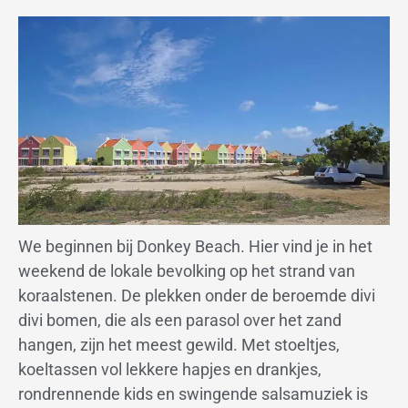
We beginnen bij Donkey Beach. Hier vind je in het
weekend de lokale bevolking op het strand van
koraalstenen. De plekken onder de beroemde divi
divi bomen, die als een parasol over het zand
hangen, zijn het meest gewild. Met stoeltjes,
koeltassen vol lekkere hapjes en drankjes,
rondrennende kids en swingende salsamuziek is