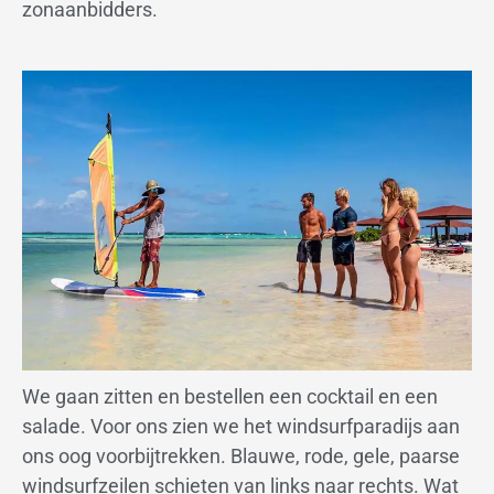
zonaanbidders.
We gaan zitten en bestellen een cocktail en een
salade. Voor ons zien we het windsurfparadijs aan
ons oog voorbijtrekken. Blauwe, rode, gele, paarse
windsurfzeilen schieten van links naar rechts. Wat