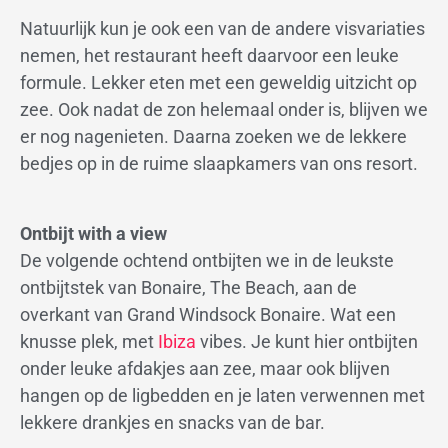
Natuurlijk kun je ook een van de andere visvariaties
nemen, het restaurant heeft daarvoor een leuke
formule. Lekker eten met een geweldig uitzicht op
zee. Ook nadat de zon helemaal onder is, blijven we
er nog nagenieten. Daarna zoeken we de lekkere
bedjes op in de ruime slaapkamers van ons resort.
Ontbijt with a view
De volgende ochtend ontbijten we in de leukste
ontbijtstek van Bonaire, The Beach, aan de
overkant van Grand Windsock Bonaire. Wat een
knusse plek, met
Ibiza
vibes. Je kunt hier ontbijten
onder leuke afdakjes aan zee, maar ook blijven
hangen op de ligbedden en je laten verwennen met
lekkere drankjes en snacks van de bar.