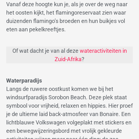
Vanaf deze hoogte kun je, als je over de weg naar
het oosten kijkt, het flamingoreservaat zien waar
duizenden flamingo’s broeden en hun buikjes vol
eten aan pekelkreeftjes.
Of wat dacht je van al deze
wateractiviteiten in
Zuid-Afrika
?
Waterparadijs
Langs de ruwere oostkust komen we bij het
windsurfparadijs Sorobon Beach. Deze plek staat
symbool voor vrijheid, relaxen en hippies. Hier proef
je de ultieme laid back-atmosfeer van Bonaire. Een
lichtblauwe Volkswagen volgeplakt met stickers en
een bewegwijzeringsbord met vrolijk gekleurde