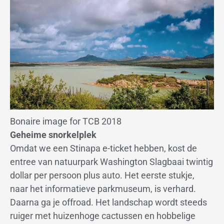
Bonaire image for TCB 2018
Geheime snorkelplek
Omdat we een Stinapa e-ticket hebben, kost de
entree van natuurpark Washington Slagbaai twintig
dollar per persoon plus auto. Het eerste stukje,
naar het informatieve parkmuseum, is verhard.
Daarna ga je offroad. Het landschap wordt steeds
ruiger met huizenhoge cactussen en hobbelige