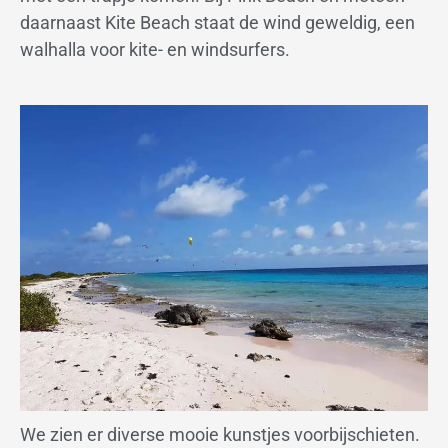
daarnaast Kite Beach staat de wind geweldig, een
walhalla voor kite- en windsurfers.
We zien er diverse mooie kunstjes voorbijschieten.