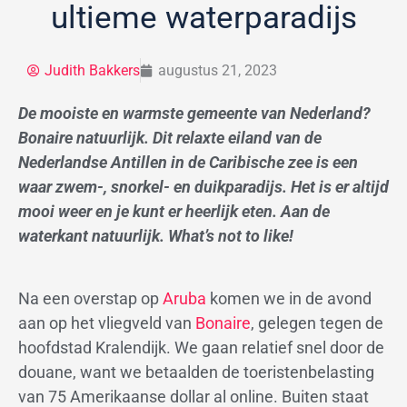
ultieme waterparadijs
Judith Bakkers
augustus 21, 2023
De mooiste en warmste gemeente van Nederland?
Bonaire natuurlijk. Dit relaxte eiland van de
Nederlandse Antillen in de Caribische zee is een
waar zwem-, snorkel- en duikparadijs. Het is er altijd
mooi weer en je kunt er heerlijk eten. Aan de
waterkant natuurlijk. What’s not to like!
Na een overstap op
Aruba
komen we in de avond
aan op het vliegveld van
Bonaire
, gelegen tegen de
hoofdstad Kralendijk. We gaan relatief snel door de
douane, want we betaalden de toeristenbelasting
van 75 Amerikaanse dollar al online. Buiten staat