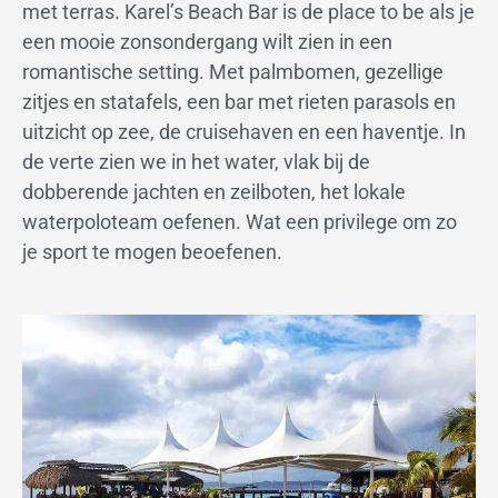
met terras. Karel’s Beach Bar is de place to be als je
een mooie zonsondergang wilt zien in een
romantische setting. Met palmbomen, gezellige
zitjes en statafels, een bar met rieten parasols en
uitzicht op zee, de cruisehaven en een haventje. In
de verte zien we in het water, vlak bij de
dobberende jachten en zeilboten, het lokale
waterpoloteam oefenen. Wat een privilege om zo
je sport te mogen beoefenen.