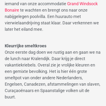
iemand van onze accommodatie
Grand Windsock
Bonaire
te wachten en brengt ons naar onze
nabijgelegen poolvilla. Een huurauto met
vierwielaandrijving staat klaar. Daar verkennen we
later het eiland mee.
Kleurrijke smeltkroes
Onze eerste dag doen we rustig aan en gaan we na
de lunch naar Kralendijk. Daar krijg je direct
vakantiekriebels. Overal zie je vrolijke kleuren en
een gemixte bevolking. Het is hier één grote
smeltpot van onder andere Nederlanders,
Engelsen, Canadezen, afstammelingen van slaven,
Curaçaoënaars en Spaanstalige volken uit de
buurt.