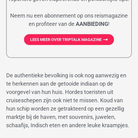
Neem nu een abonnement op ons reismagazine
en profiteer van de
AANBIEDING
!
LEES MEER OVER TRIPTALK MAGAZINE
De authentieke bevolking is ook nog aanwezig en
te herkennen aan de getooide indiaan op de
voorgevel van hun huis. Hordes toeristen uit
cruiseschepen zijn ook niet te missen. Koud van
hun schip worden ze getrakteerd op een gezellig
marktje bij de haven, met souvenirs, juwelen,
schaafijs, Indisch eten en andere leuke kraampjes.