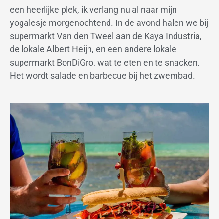
een heerlijke plek, ik verlang nu al naar mijn
yogalesje morgenochtend. In de avond halen we bij
supermarkt Van den Tweel aan de Kaya Industria,
de lokale Albert Heijn, en een andere lokale
supermarkt BonDiGro, wat te eten en te snacken.
Het wordt salade en barbecue bij het zwembad.