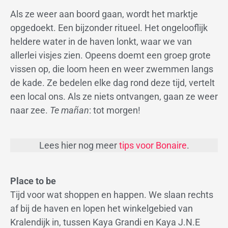
Als ze weer aan boord gaan, wordt het marktje
opgedoekt. Een bijzonder ritueel. Het ongelooflijk
heldere water in de haven lonkt, waar we van
allerlei visjes zien. Opeens doemt een groep grote
vissen op, die loom heen en weer zwemmen langs
de kade. Ze bedelen elke dag rond deze tijd, vertelt
een local ons. Als ze niets ontvangen, gaan ze weer
naar zee.
Te mañan
: tot morgen!
Lees hier nog meer
tips voor Bonaire
.
Place to be
Tijd voor wat shoppen en happen. We slaan rechts
af bij de haven en lopen het winkelgebied van
Kralendijk in, tussen Kaya Grandi en Kaya J.N.E