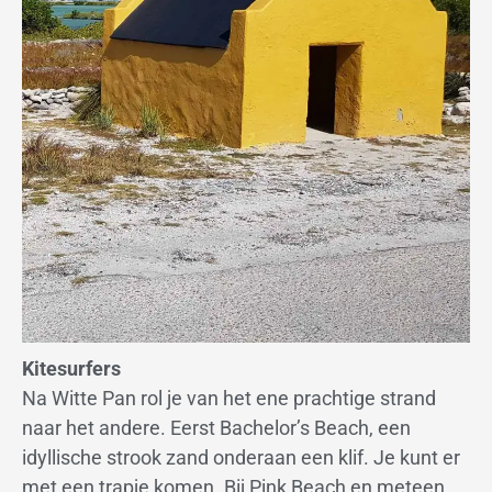
Kitesurfers
Na Witte Pan rol je van het ene prachtige strand
naar het andere. Eerst Bachelor’s Beach, een
idyllische strook zand onderaan een klif. Je kunt er
met een trapje komen. Bij Pink Beach en meteen