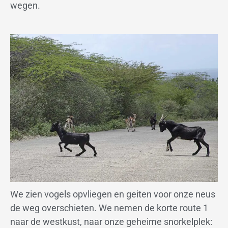
wegen.
We zien vogels opvliegen en geiten voor onze neus
de weg overschieten. We nemen de korte route 1
naar de westkust, naar onze geheime snorkelplek: