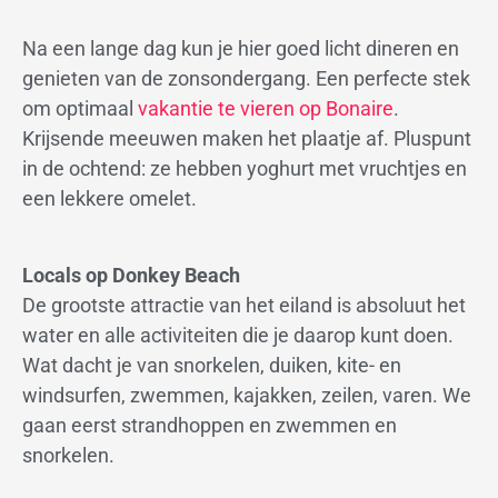
Na een lange dag kun je hier goed licht dineren en
genieten van de zonsondergang. Een perfecte stek
om optimaal
vakantie te vieren op Bonaire
.
Krijsende meeuwen maken het plaatje af. Pluspunt
in de ochtend: ze hebben yoghurt met vruchtjes en
een lekkere omelet.
Locals op Donkey Beach
De grootste attractie van het eiland is absoluut het
water en alle activiteiten die je daarop kunt doen.
Wat dacht je van snorkelen, duiken, kite- en
windsurfen, zwemmen, kajakken, zeilen, varen. We
gaan eerst strandhoppen en zwemmen en
snorkelen.