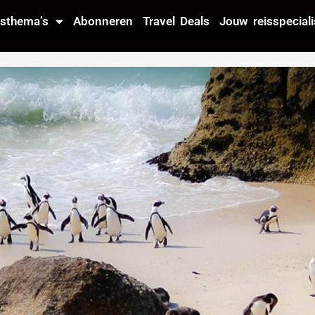
isthema’s
Abonneren
Travel Deals
Jouw reisspeciali