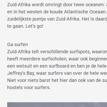
Zuid-Afrika wordt omringt door twee oceanen: 
en in het westen de koude Atlantische Oceaan
zuidelijkste puntje van Zuid-Afrika. Het is daa
te gaan. Let’s go!
Ga surfen
Zuid-Afrika telt verschillende surfspots, waar
heeft meerdere surfscholen, waar ook beginner
een wetsuit en een surfboard en ben je de hele
Jeffrey’s Bay, waar surfers van over de hele
Niet voor niets barst het hier dan ook van de su
hostels voor surfers.