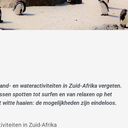
rand- en wateractiviteiten in Zuid-Afrika vergeten.
issen spotten tot surfen en van relaxen op het
witte haaien: de mogelijkheden zijn eindeloos.
iviteiten in Zuid-Afrika