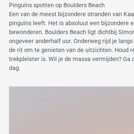
Pinguïns spotten op Boulders Beach
Een van de meest bijzondere stranden van Kaap
pinguïns leeft. Het is absoluut een bijzondere 
bewonderen. Boulders Beach ligt dichtbij Simon
ongeveer anderhalf uur. Onderweg rijd je langs p
de rit om te genieten van de uitzichten. Houd r
trekpleister is. Wil je de massa vermijden? Ga
dag.