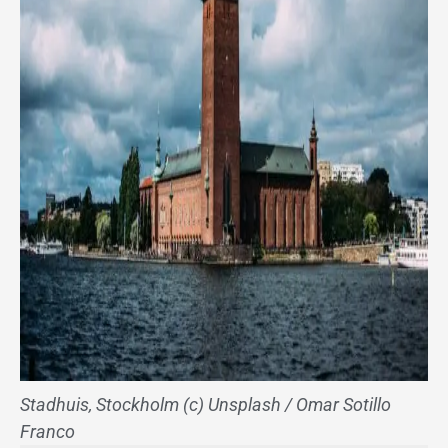
Stadhuis, Stockholm (c) Unsplash / Omar Sotillo
Franco