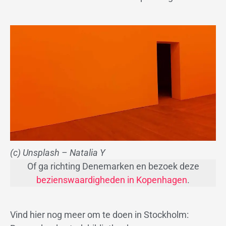
(c) Unsplash – Natalia Y
Of ga richting Denemarken en bezoek deze
bezienswaardigheden in Kopenhagen
.
Vind hier nog meer om te doen in Stockholm: