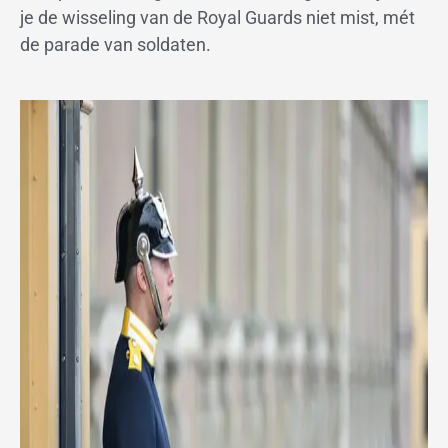
je de wisseling van de Royal Guards niet mist, mét
de parade van soldaten.