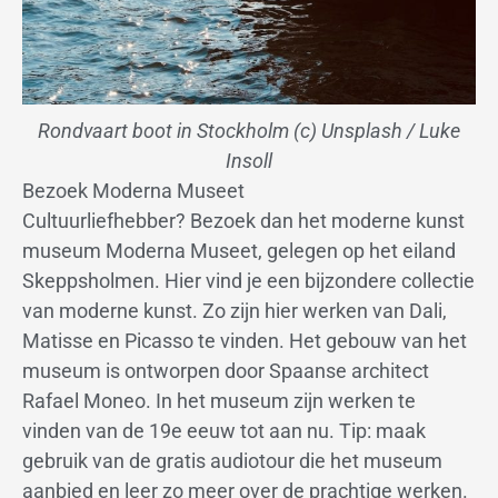
Rondvaart boot in Stockholm (c) Unsplash / Luke
Insoll
Bezoek Moderna Museet
Cultuurliefhebber? Bezoek dan het moderne kunst
museum Moderna Museet, gelegen op het eiland
Skeppsholmen. Hier vind je een bijzondere collectie
van moderne kunst. Zo zijn hier werken van Dali,
Matisse en Picasso te vinden. Het gebouw van het
museum is ontworpen door Spaanse architect
Rafael Moneo. In het museum zijn werken te
vinden van de 19e eeuw tot aan nu. Tip: maak
gebruik van de gratis audiotour die het museum
aanbied en leer zo meer over de prachtige werken.