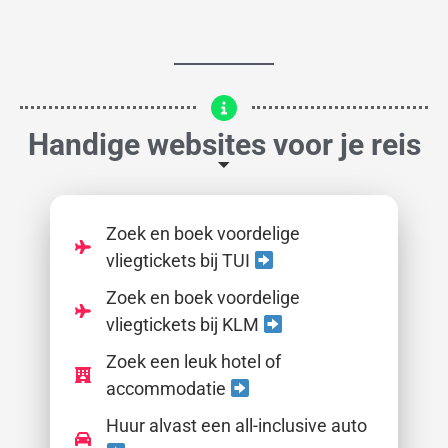
Handige websites voor je reis
Zoek en boek voordelige
vliegtickets bij TUI
Zoek en boek voordelige
vliegtickets bij KLM
Zoek een leuk hotel of
accommodatie
Huur alvast een all-inclusive auto