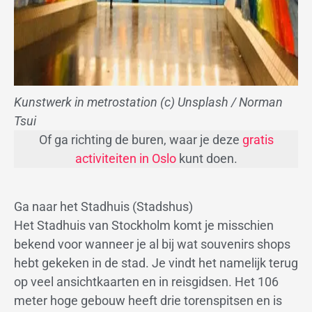
Kunstwerk in metrostation (c) Unsplash / Norman
Tsui
Of ga richting de buren, waar je deze
gratis
activiteiten in Oslo
kunt doen.
Ga naar het Stadhuis (Stadshus)
Het Stadhuis van Stockholm komt je misschien
bekend voor wanneer je al bij wat souvenirs shops
hebt gekeken in de stad. Je vindt het namelijk terug
op veel ansichtkaarten en in reisgidsen. Het 106
meter hoge gebouw heeft drie torenspitsen en is