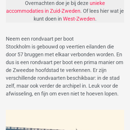
Overnachten doe je bij deze
unieke
accommodaties in Zuid-Zweden
. Of lees hier wat je
kunt doen in
West-Zweden
.
Neem een rondvaart per boot
Stockholm is gebouwd op veertien eilanden die
door 57 bruggen met elkaar verbonden worden. En
dus is een rondvaart per boot een prima manier om
de Zweedse hoofdstad te verkennen. Er zijn
verschillende rondvaarten beschikbaar: in de stad
zelf, maar ook verder de archipel in. Leuk voor de
afwisseling, en fijn om even niet te hoeven lopen.