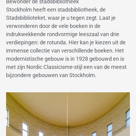
Bewonder de stadsbibliotheek
Stockholm heeft een stadsbibliotheek, de
Stadsbiblioteket, waar je u tegen zegt. Laat je
verwonderen door de vele boeken in de
indrukwekkende rondvormige leeszaal van drie
verdiepingen: de rotunda. Hier kan je kiezen uit de
immense collectie van verschillende boeken. Het
modernistische gebouw is in 1928 gebouwd en is
met zijn Nordic Classicisme-stijl een van de meest
bijzondere gebouwen van Stockholm.