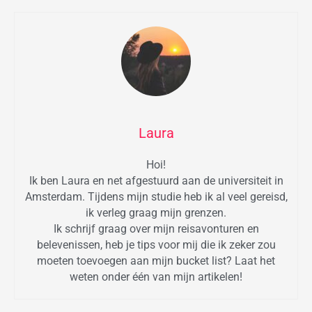
Laura
Hoi!
Ik ben Laura en net afgestuurd aan de universiteit in
Amsterdam. Tijdens mijn studie heb ik al veel gereisd,
ik verleg graag mijn grenzen.
Ik schrijf graag over mijn reisavonturen en
belevenissen, heb je tips voor mij die ik zeker zou
moeten toevoegen aan mijn bucket list? Laat het
weten onder één van mijn artikelen!