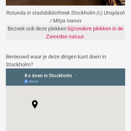
Rotunda in stadsbibliotheek Stockholm (c) Unsplash
/ Mitya Ivanov
Bezoek ook deze plekken
bijzondere plekken in de
Zweedse natuur
.
Benieuwd waar je deze dingen kunt doen in
Stockholm?