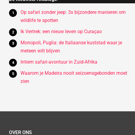
Op safari zonder jeep: 3x bijzondere manieren om
wildlife te spotten
Ik Vertrek: een nieuw leven op Curaçao
Monopoli, Puglia: de Italiaanse kuststad waar je
meteen wilt blijven
Intiem safari-avontuur in Zuid-Afrika
Waarom je Madeira nooit seizoensgebonden moet
zien
OVER ONS