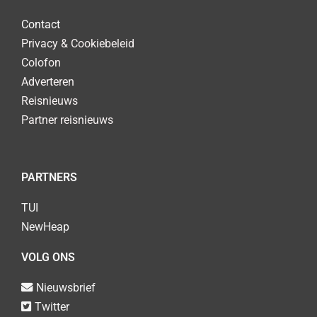
Contact
Privacy & Cookiebeleid
Colofon
Adverteren
Reisnieuws
Partner reisnieuws
PARTNERS
TUI
NewHeap
VOLG ONS
Nieuwsbrief
Twitter