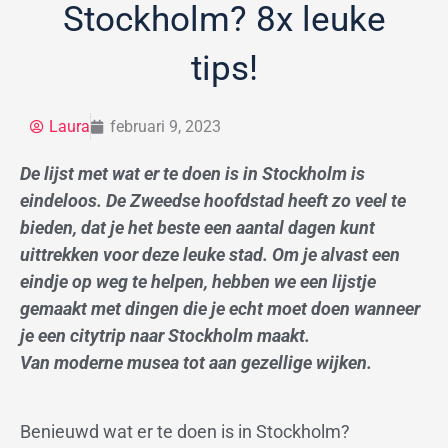
Stockholm? 8x leuke
tips!
Laura
februari 9, 2023
De lijst met wat er te doen is in Stockholm is
eindeloos. De Zweedse hoofdstad heeft zo veel te
bieden, dat je het beste een aantal dagen kunt
uittrekken voor deze leuke stad. Om je alvast een
eindje op weg te helpen, hebben we een lijstje
gemaakt met dingen die je echt moet doen wanneer
je een citytrip naar Stockholm maakt.
Van moderne musea tot aan gezellige wijken.
Benieuwd wat er te doen is in Stockholm?