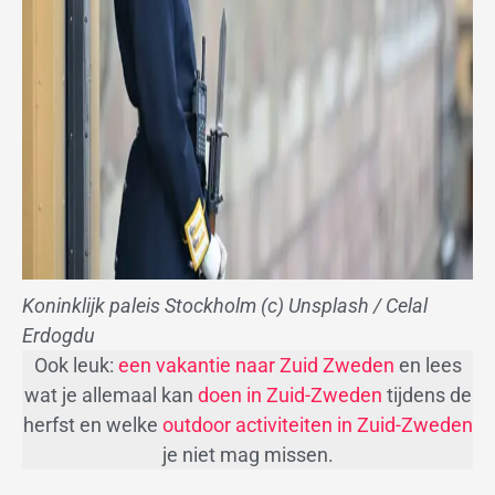
Koninklijk paleis Stockholm (c) Unsplash / Celal
Erdogdu
Ook leuk:
een vakantie naar Zuid Zweden
en lees
wat je allemaal kan
doen in Zuid-Zweden
tijdens de
herfst en welke
outdoor activiteiten in Zuid-Zweden
je niet mag missen.