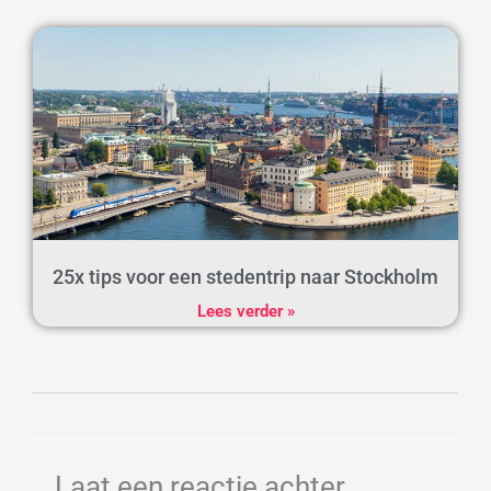
25x tips voor een stedentrip naar Stockholm
Lees verder »
Laat een reactie achter