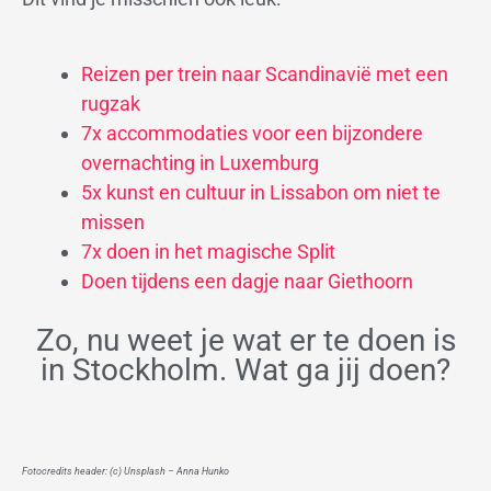
Reizen per trein naar Scandinavië met een
rugzak
7x accommodaties voor een bijzondere
overnachting in Luxemburg
5x kunst en cultuur in Lissabon om niet te
missen
7x doen in het magische Split
Doen tijdens een dagje naar Giethoorn
Zo, nu weet je wat er te doen is
in Stockholm. Wat ga jij doen?
Fotocredits header: (c) Unsplash – Anna Hunko