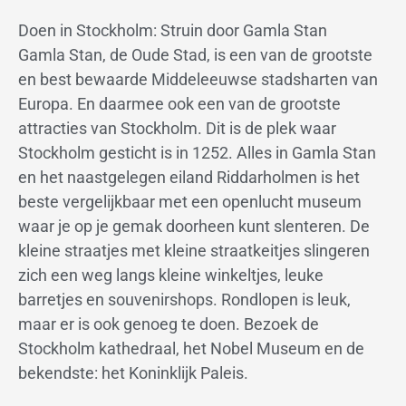
Doen in Stockholm: Struin door Gamla Stan
Gamla Stan, de Oude Stad, is een van de grootste
en best bewaarde Middeleeuwse stadsharten van
Europa. En daarmee ook een van de grootste
attracties van Stockholm. Dit is de plek waar
Stockholm gesticht is in 1252. Alles in Gamla Stan
en het naastgelegen eiland Riddarholmen is het
beste vergelijkbaar met een openlucht museum
waar je op je gemak doorheen kunt slenteren. De
kleine straatjes met kleine straatkeitjes slingeren
zich een weg langs kleine winkeltjes, leuke
barretjes en souvenirshops. Rondlopen is leuk,
maar er is ook genoeg te doen. Bezoek de
Stockholm kathedraal, het Nobel Museum en de
bekendste: het Koninklijk Paleis.