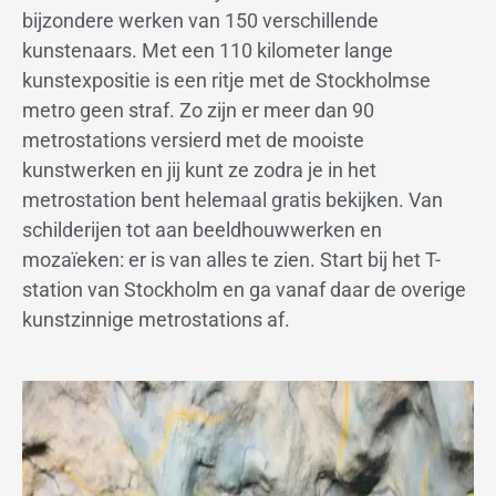
bijzondere werken van 150 verschillende
kunstenaars. Met een 110 kilometer lange
kunstexpositie is een ritje met de Stockholmse
metro geen straf. Zo zijn er meer dan 90
metrostations versierd met de mooiste
kunstwerken en jij kunt ze zodra je in het
metrostation bent helemaal gratis bekijken. Van
schilderijen tot aan beeldhouwwerken en
mozaïeken: er is van alles te zien. Start bij het T-
station van Stockholm en ga vanaf daar de overige
kunstzinnige metrostations af.