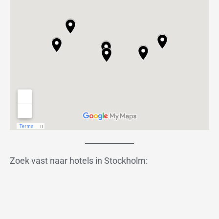
Zoek vast naar hotels in Stockholm: