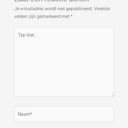
Je e-mailadres wordt niet gepubliceerd.
Vereiste
velden zijn gemarkeerd met
*
Typ
hier...
Naam*