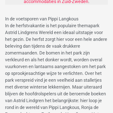
accommodaties in Zuid-Zweden
.
In de voetsporen van Pippi Langkous
In de herfstvakantie is het populaire themapark
Astrid Lindgrens Wereld een ideaal uitstapje voor
het gezin. De herfst zorgt hier voor een hele andere
beleving dan tijdens de vaak drukkere
zomermaanden. De bomen in het park zijn
verkleurd en als het donker wordt, worden overal
vuurkorven en lantaarns aangestoken om het park
op sprookjesachtige wijze te verlichten. Over het
park verspreid vind je een veelheid aan stalletjes
met diverse winterse lekkernijen. Maar uiteraard
blijven de hoofdrolspelers uit de beroemde boeken
van Astrid Lindgren het belangrijkste: hier loop je
rond in de wereld van Pippi Langkous, Ronja de