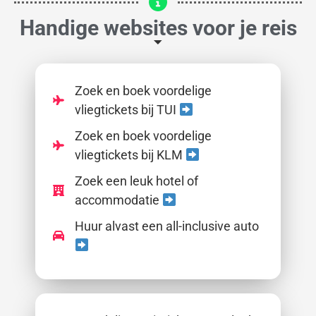
Handige websites voor je reis
Zoek en boek voordelige
vliegtickets bij TUI
Zoek en boek voordelige
vliegtickets bij KLM
Zoek een leuk hotel of
accommodatie
Huur alvast een all-inclusive auto