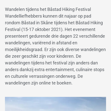
Wandelen tijdens het Båstad Hiking Festival
Wandelliefhebbers kunnen dit najaar op pad
rondom Båstad in Skåne tijdens het Båstad Hiking
Festival (15-17 oktober 2021). Het evenement
presenteert gedurende drie dagen 22 verschillende
wandelingen, variërend in afstand en
moeilijkheidsgraad. Er zijn ook diverse wandelingen
die zeer geschikt zijn voor kinderen. De
wandelingen tijdens het festival zijn anders dan
anders dankzij extra entertainment, culinaire stops
en culturele verrassingen onderweg. De
wandelingen zijn online te boeken.