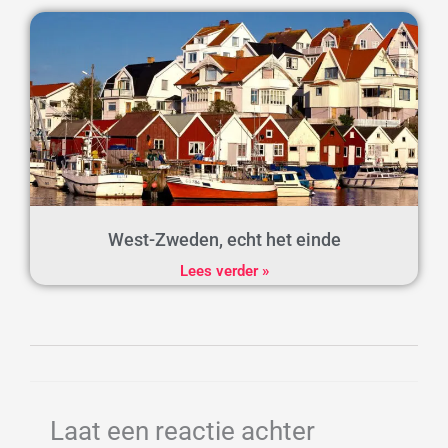
West-Zweden, echt het einde
Lees verder »
Laat een reactie achter