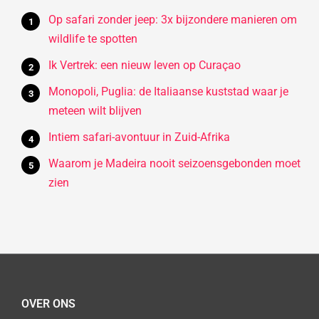
Op safari zonder jeep: 3x bijzondere manieren om
wildlife te spotten
Ik Vertrek: een nieuw leven op Curaçao
Monopoli, Puglia: de Italiaanse kuststad waar je
meteen wilt blijven
Intiem safari-avontuur in Zuid-Afrika
Waarom je Madeira nooit seizoensgebonden moet
zien
OVER ONS