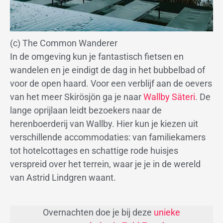
(c) The Common Wanderer
In de omgeving kun je fantastisch fietsen en
wandelen en je eindigt de dag in het bubbelbad of
voor de open haard. Voor een verblijf aan de oevers
van het meer Skirösjön ga je naar
Wallby Säteri
. De
lange oprijlaan leidt bezoekers naar de
herenboerderij van Wallby. Hier kun je kiezen uit
verschillende accommodaties: van familiekamers
tot hotelcottages en schattige rode huisjes
verspreid over het terrein, waar je je in de wereld
van Astrid Lindgren waant.
Overnachten doe je bij deze
unieke