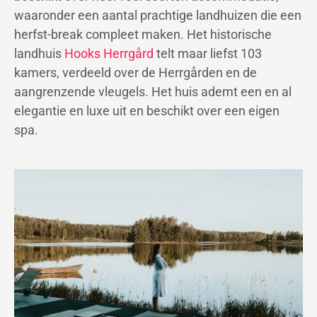
waaronder een aantal prachtige landhuizen die een
herfst-break compleet maken. Het historische
landhuis
Hooks Herrgård
telt maar liefst 103
kamers, verdeeld over de Herrgården en de
aangrenzende vleugels. Het huis ademt een en al
elegantie en luxe uit en beschikt over een eigen
spa.