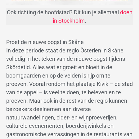
Ook richting de hoofdstad? Dit kun je allemaal
doen
in Stockholm
.
Proef de nieuwe oogst in Skåne
In deze periode staat de regio Österlen in Skåne
volledig in het teken van de nieuwe oogst tijdens
Skördetid. Alles wat er groeit en bloeit in de
boomgaarden en op de velden is rijp om te
proeven. Vooral rondom het plaatsje Kivik – de stad
van de appel – is veel te doen, te beleven en te
proeven. Maar ook in de rest van de regio kunnen
bezoekers deelnemen aan diverse
natuurwandelingen, cider- en wijnproeverijen,
culturele evenementen, boerderijwinkels en
gastronomische verrassingen in de restaurants van