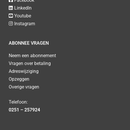
Facebook
LinkedIn
Youtube
Instagram
ABONNEE VRAGEN
Neem een abonnement
Vragen over betaling
Adreswijziging
Opzeggen
Overige vragen
Telefoon:
0251 – 257924