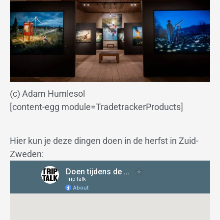
(c) Adam Humlesol
[content-egg module=TradetrackerProducts]
Hier kun je deze dingen doen in de herfst in Zuid-
Zweden: