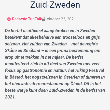
Zuid-Zweden
Redactie TripTalk
oktober 23, 2021
De herfst is officieel aangebroken en in Zweden
betekent dat allesbehalve een troosteloos en grijs
seizoen. Het zuiden van Zweden – met de regio’s
Skåne en Småland – is een prima bestemming om
erop uit te trekken in het najaar. De herfst
manifesteert zich in dit deel van Zweden met veel
focus op gastronomie en natuur: het Hiking Festival
in Båstad, het oogstseizoen in Österlen of dineren in
het nieuwste sterrenrestaurant op Öland. Dit is het
beste wat je kunt doen Zuid-Zweden in de herfst van
2021.