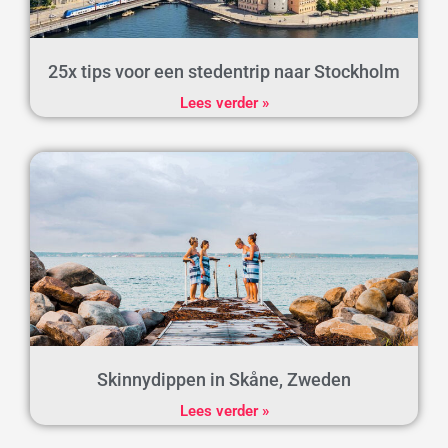
25x tips voor een stedentrip naar Stockholm
Lees verder »
Skinnydippen in Skåne, Zweden
Lees verder »