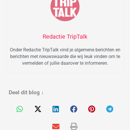
Redactie TripTalk
Onder Redactie TripTalk vind je algemene berichten en
berichten met nieuwswaarde die wij leuk vinden om te
vermelden of jullie daarover te informeren.
Deel dit blog
↓