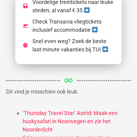
Voordelige treintickets naar leuke
steden, al vanaf € 35
Check Transavia vliegtickets
inclusief accommodatie
Snel even weg? Zoek de beste
last minute vakanties bij TUI
Dit vind je misschien ook leuk:
‘Thursday Travel Star’ Astrid: Maak een
huskysafari in Noorwegen en zie het
Noorderlicht