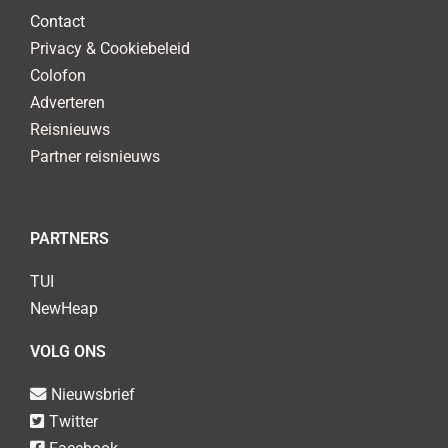
Contact
Privacy & Cookiebeleid
Colofon
Adverteren
Reisnieuws
Partner reisnieuws
PARTNERS
TUI
NewHeap
VOLG ONS
Nieuwsbrief
Twitter