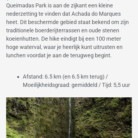
Queimadas Park is aan de zijkant een kleine
nederzetting te vinden dat Achada do Marques
heet. Dit beschermde gebied staat bekend om zijn
traditionele boerderijterrassen en oude stenen
koeienhutten. De hike eindigt bij een 100 meter
hoge waterval, waar je heerlijk kunt uitrusten en
lunchen voordat je aan de terugweg begint.
Afstand: 6.5 km (en 6.5 km terug) /
Moeilijkheidsgraad: gemiddeld / Tijd: 5,5 uur