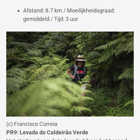
Afstand: 8.7 km / Moeilijkheidsgraad:
gemiddeld / Tijd: 3 uur
(c) Francisco Correia
PR9: Levada do Caldeirão Verde