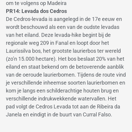
om te volgens op Madeira
PR14: Levada dos Cedros
De Cedros-levada is aangelegd in de 17e eeuw en
wordt beschouwd als een van de oudste levadas
van het eiland. Deze levada-hike begint bij de
regionale weg 209 in Fanal en loopt door het
Laurissilva bos, het grootste laurierbos ter wereld
(zo’n 15.000 hectare). Het bos beslaat 20% van het
eiland en staat bekend om de betoverende aanblik
van de oeroude laurierbomen. Tijdens de route vind
je verschillende inheemse soorten laurierbomen en
kom je langs een schilderachtige houten brug en
verschillende indrukwekkende watervallen. Het
pad volgt de Cedros Levada tot aan de Ribeira da
Janela en eindigt in de buurt van Curral Falso.