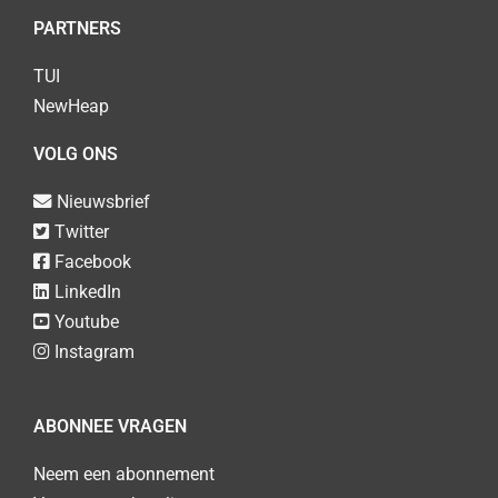
PARTNERS
TUI
NewHeap
VOLG ONS
Nieuwsbrief
Twitter
Facebook
LinkedIn
Youtube
Instagram
ABONNEE VRAGEN
Neem een abonnement