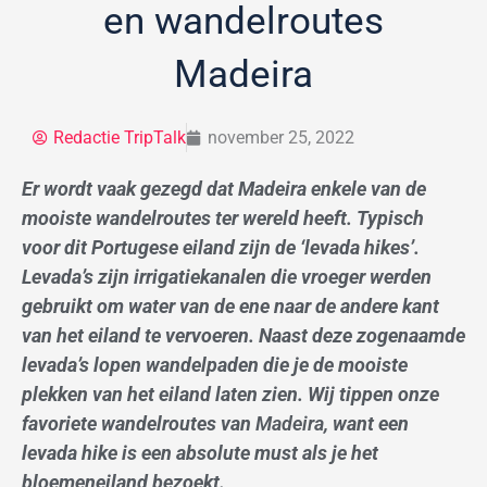
en wandelroutes
Madeira
Redactie TripTalk
november 25, 2022
Er wordt vaak gezegd dat Madeira enkele van de
mooiste wandelroutes ter wereld heeft. Typisch
voor dit Portugese eiland zijn de ‘levada hikes’.
Levada’s zijn irrigatiekanalen die vroeger werden
gebruikt om water van de ene naar de andere kant
van het eiland te vervoeren. Naast deze zogenaamde
levada’s lopen wandelpaden die je de mooiste
plekken van het eiland laten zien. Wij tippen onze
favoriete wandelroutes van
Madeira
, want een
levada hike is een absolute must als je het
bloemeneiland bezoekt.