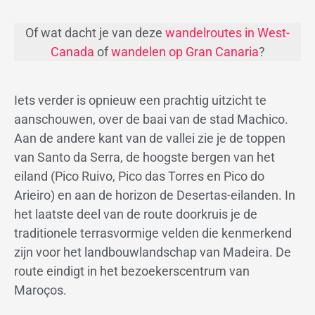
Of wat dacht je van deze
wandelroutes in West-
Canada
of
wandelen op Gran Canaria
?
Iets verder is opnieuw een prachtig uitzicht te
aanschouwen, over de baai van de stad Machico.
Aan de andere kant van de vallei zie je de toppen
van Santo da Serra, de hoogste bergen van het
eiland (Pico Ruivo, Pico das Torres en Pico do
Arieiro) en aan de horizon de Desertas-eilanden. In
het laatste deel van de route doorkruis je de
traditionele terrasvormige velden die kenmerkend
zijn voor het landbouwlandschap van Madeira. De
route eindigt in het bezoekerscentrum van
Maroços.