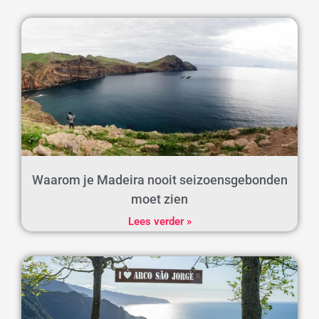
Waarom je Madeira nooit seizoensgebonden
moet zien
Lees verder »