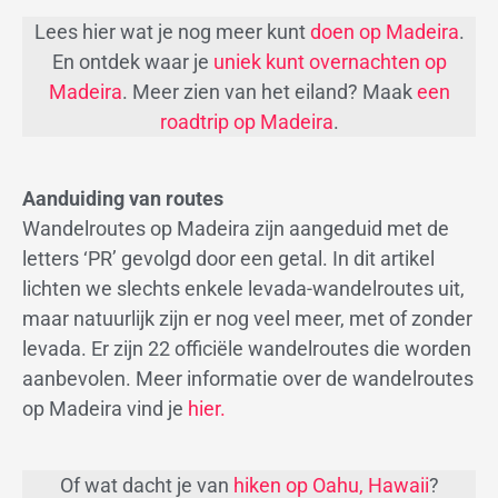
Lees hier wat je nog meer kunt
doen op Madeira
.
En ontdek waar je
uniek kunt overnachten op
Madeira
. Meer zien van het eiland? Maak
een
roadtrip op Madeira
.
Aanduiding van routes
Wandelroutes op Madeira zijn aangeduid met de
letters ‘PR’ gevolgd door een getal. In dit artikel
lichten we slechts enkele levada-wandelroutes uit,
maar natuurlijk zijn er nog veel meer, met of zonder
levada. Er zijn 22 officiële wandelroutes die worden
aanbevolen. Meer informatie over de wandelroutes
op Madeira vind je
hier.
Of wat dacht je van
hiken op Oahu, Hawaii
?