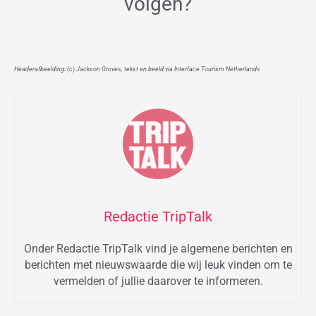
volgen?
Headerafbeelding: (c) Jackson Groves, tekst en beeld via Interface Tourism Netherlands
Redactie TripTalk
Onder Redactie TripTalk vind je algemene berichten en
berichten met nieuwswaarde die wij leuk vinden om te
vermelden of jullie daarover te informeren.