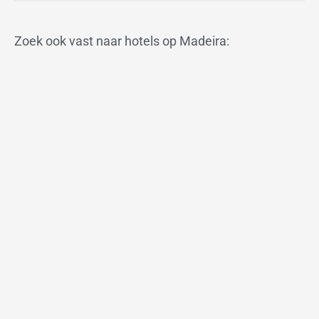
Zoek ook vast naar hotels op Madeira: