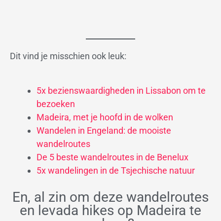
Dit vind je misschien ook leuk:
5x bezienswaardigheden in Lissabon om te
bezoeken
Madeira, met je hoofd in de wolken
Wandelen in Engeland: de mooiste
wandelroutes
De 5 beste wandelroutes in de Benelux
5x wandelingen in de Tsjechische natuur
En, al zin om deze wandelroutes
en levada hikes op Madeira te