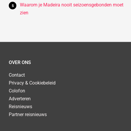
Waarom je Madeira nooit seizoensgebonden moet
zien
OVER ONS
Contact
Privacy & Cookiebeleid
Colofon
Adverteren
Reisnieuws
Partner reisnieuws