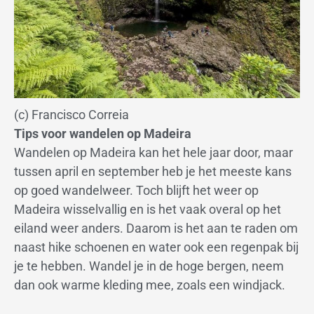
(c) Francisco Correia
Tips voor wandelen op Madeira
Wandelen op Madeira kan het hele jaar door, maar
tussen april en september heb je het meeste kans
op goed wandelweer. Toch blijft het weer op
Madeira wisselvallig en is het vaak overal op het
eiland weer anders. Daarom is het aan te raden om
naast hike schoenen en water ook een regenpak bij
je te hebben. Wandel je in de hoge bergen, neem
dan ook warme kleding mee, zoals een windjack.