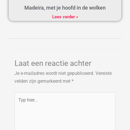
Madeira, met je hoofd in de wolken
Lees verder »
Laat een reactie achter
Je e-mailadres wordt niet gepubliceerd.
Vereiste
velden zijn gemarkeerd met
*
Typ
hier...