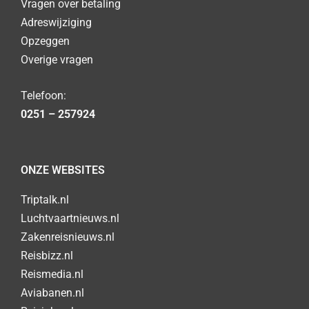
Vragen over betaling
Adreswijziging
Opzeggen
Overige vragen
Telefoon:
0251 – 257924
ONZE WEBSITES
Triptalk.nl
Luchtvaartnieuws.nl
Zakenreisnieuws.nl
Reisbizz.nl
Reismedia.nl
Aviabanen.nl