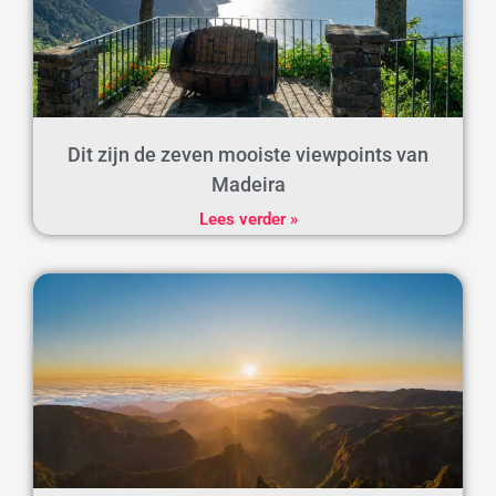
Dit zijn de zeven mooiste viewpoints van
Madeira
Lees verder »