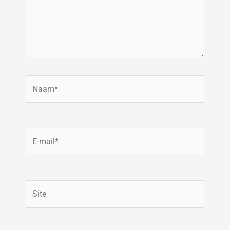
Naam*
E-
mail*
Site