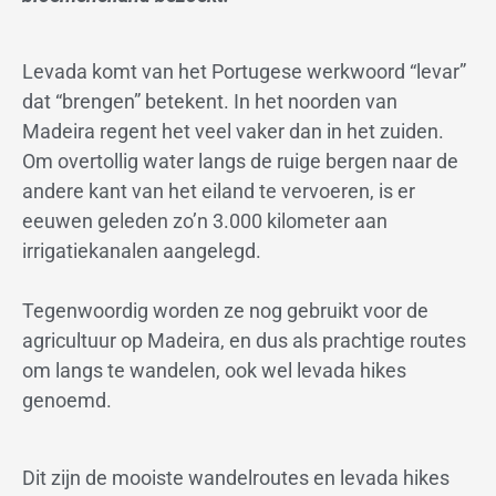
Levada komt van het Portugese werkwoord “levar”
dat “brengen” betekent. In het noorden van
Madeira regent het veel vaker dan in het zuiden.
Om overtollig water langs de ruige bergen naar de
andere kant van het eiland te vervoeren, is er
eeuwen geleden zo’n 3.000 kilometer aan
irrigatiekanalen aangelegd.
Tegenwoordig worden ze nog gebruikt voor de
agricultuur op Madeira, en dus als prachtige routes
om langs te wandelen, ook wel levada hikes
genoemd.
Dit zijn de mooiste wandelroutes en levada hikes