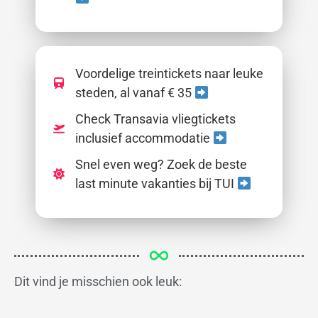
Voordelige treintickets naar leuke
steden, al vanaf € 35
Check Transavia vliegtickets
inclusief accommodatie
Snel even weg? Zoek de beste
last minute vakanties bij TUI
Dit vind je misschien ook leuk: