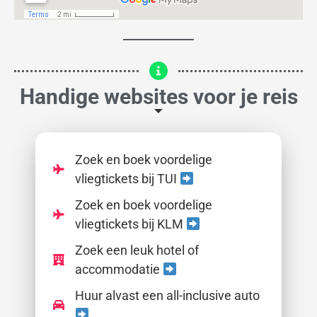
Handige websites voor je reis
Zoek en boek voordelige
vliegtickets bij TUI
Zoek en boek voordelige
vliegtickets bij KLM
Zoek een leuk hotel of
accommodatie
Huur alvast een all-inclusive auto