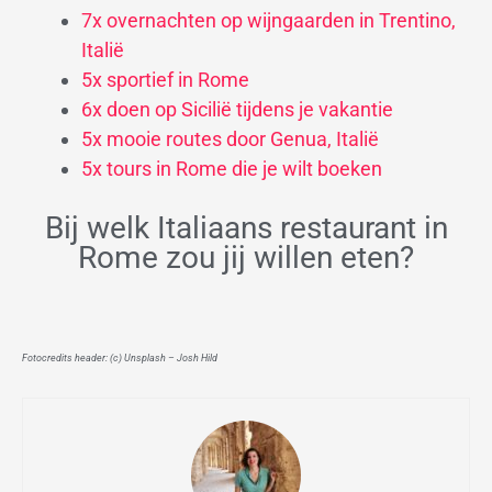
7x overnachten op wijngaarden in Trentino,
Italië
5x sportief in Rome
6x doen op Sicilië tijdens je vakantie
5x mooie routes door Genua, Italië
5x tours in Rome die je wilt boeken
Bij welk Italiaans restaurant in
Rome zou jij willen eten?
Fotocredits header: (c) Unsplash – Josh Hild