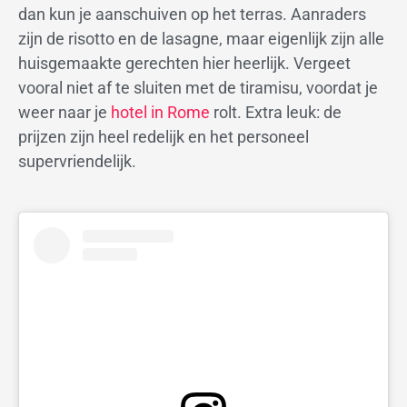
dan kun je aanschuiven op het terras. Aanraders
zijn de risotto en de lasagne, maar eigenlijk zijn alle
huisgemaakte gerechten hier heerlijk. Vergeet
vooral niet af te sluiten met de tiramisu, voordat je
weer naar je
hotel in Rome
rolt. Extra leuk: de
prijzen zijn heel redelijk en het personeel
supervriendelijk.