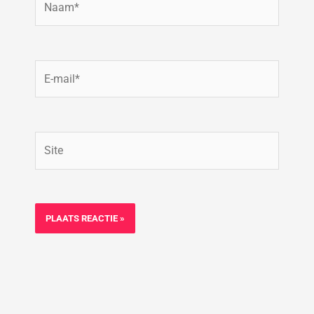
E-
mail*
Site