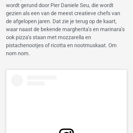
wordt gerund door Pier Daniele Seu, die wordt
gezien als een van de meest creatieve chefs van
de afgelopen jaren. Dat zie je terug op de kaart,
waar naast de bekende margherita’s en marinara’s
ook pizza’s staan met mozzarella en
pistachenootjes of ricotta en nootmuskaat. Om
nom nom.