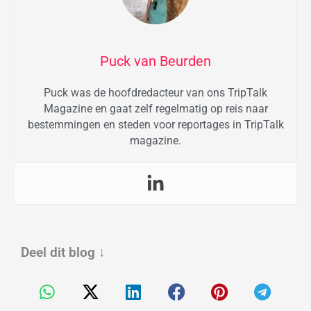
Puck van Beurden
Puck was de hoofdredacteur van ons TripTalk
Magazine en gaat zelf regelmatig op reis naar
bestemmingen en steden voor reportages in TripTalk
magazine.
Deel dit blog
↓