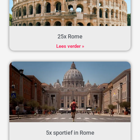
25x Rome
Lees verder »
5x sportief in Rome