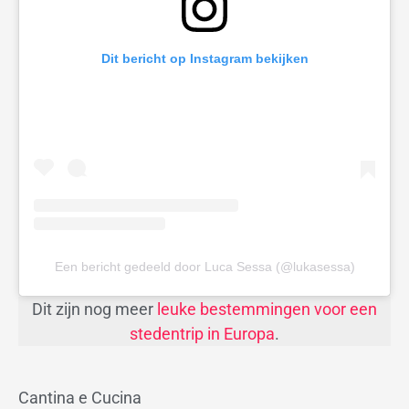
Dit bericht op Instagram bekijken
Een bericht gedeeld door Luca Sessa (@lukasessa)
Dit zijn nog meer
leuke bestemmingen voor een
stedentrip in Europa
.
Cantina e Cucina