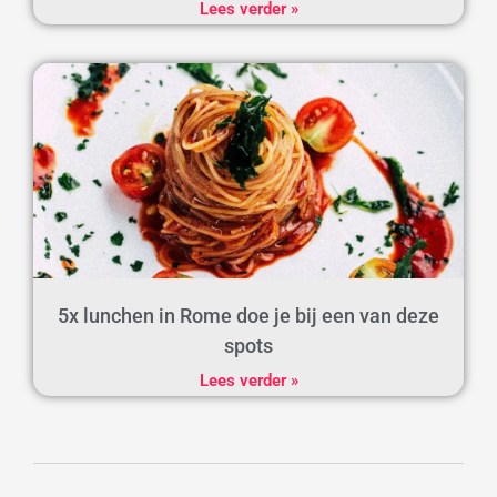
Lees verder »
5x lunchen in Rome doe je bij een van deze
spots
Lees verder »