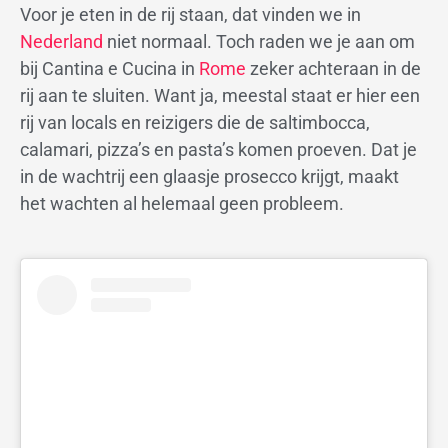
Voor je eten in de rij staan, dat vinden we in
Nederland
niet normaal. Toch raden we je aan om
bij Cantina e Cucina in
Rome
zeker achteraan in de
rij aan te sluiten. Want ja, meestal staat er hier een
rij van locals en reizigers die de saltimbocca,
calamari, pizza’s en pasta’s komen proeven. Dat je
in de wachtrij een glaasje prosecco krijgt, maakt
het wachten al helemaal geen probleem.