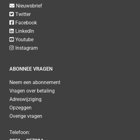
Nieuwsbrief
Twitter
Facebook
LinkedIn
Youtube
Instagram
ABONNEE VRAGEN
Neem een abonnement
Vragen over betaling
Adreswijziging
Opzeggen
Overige vragen
Telefoon: