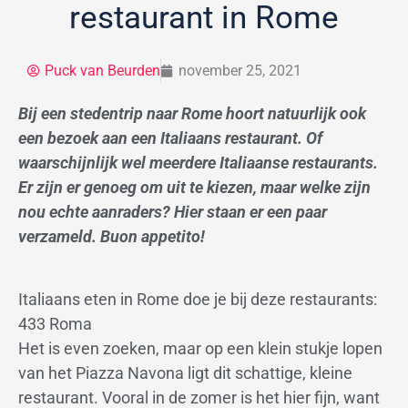
restaurant in Rome
Puck van Beurden
november 25, 2021
Bij een stedentrip naar Rome hoort natuurlijk ook
een bezoek aan een Italiaans restaurant. Of
waarschijnlijk wel meerdere Italiaanse restaurants.
Er zijn er genoeg om uit te kiezen, maar welke zijn
nou echte aanraders? Hier staan er een paar
verzameld. Buon appetito!
Italiaans eten in Rome doe je bij deze restaurants:
433 Roma
Het is even zoeken, maar op een klein stukje lopen
van het Piazza Navona ligt dit schattige, kleine
restaurant. Vooral in de zomer is het hier fijn, want