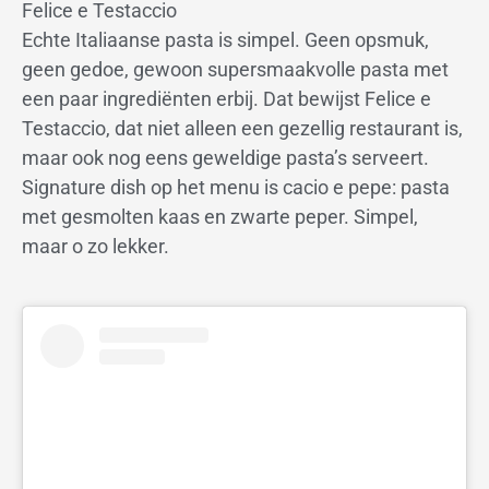
Felice e Testaccio
Echte Italiaanse pasta is simpel. Geen opsmuk,
geen gedoe, gewoon supersmaakvolle pasta met
een paar ingrediënten erbij. Dat bewijst Felice e
Testaccio, dat niet alleen een gezellig restaurant is,
maar ook nog eens geweldige pasta’s serveert.
Signature dish op het menu is cacio e pepe: pasta
met gesmolten kaas en zwarte peper. Simpel,
maar o zo lekker.