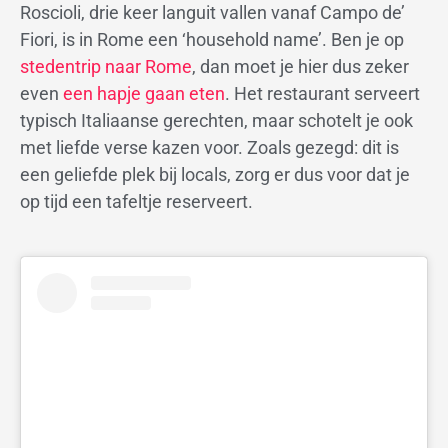
Roscioli, drie keer languit vallen vanaf Campo de’
Fiori, is in Rome een ‘household name’. Ben je op
stedentrip naar Rome
, dan moet je hier dus zeker
even
een hapje gaan eten
. Het restaurant serveert
typisch Italiaanse gerechten, maar schotelt je ook
met liefde verse kazen voor. Zoals gezegd: dit is
een geliefde plek bij locals, zorg er dus voor dat je
op tijd een tafeltje reserveert.