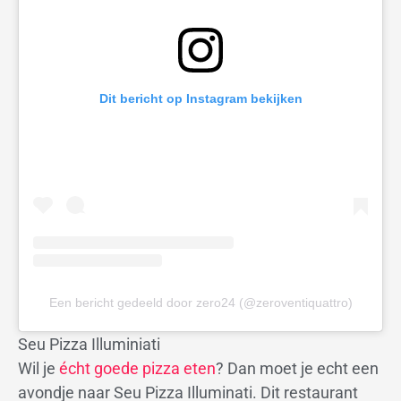
Dit bericht op Instagram bekijken
Een bericht gedeeld door zero24 (@zeroventiquattro)
Seu Pizza Illuminiati
Wil je
écht goede pizza eten
? Dan moet je echt een
avondje naar Seu Pizza Illuminati. Dit restaurant