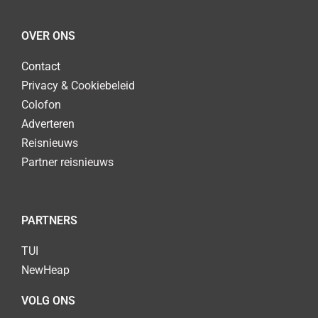
OVER ONS
Contact
Privacy & Cookiebeleid
Colofon
Adverteren
Reisnieuws
Partner reisnieuws
PARTNERS
TUI
NewHeap
VOLG ONS