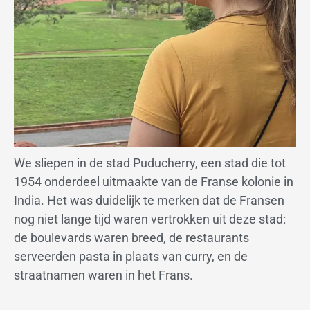
We sliepen in de stad Puducherry, een stad die tot
1954 onderdeel uitmaakte van de Franse kolonie in
India. Het was duidelijk te merken dat de Fransen
nog niet lange tijd waren vertrokken uit deze stad:
de boulevards waren breed, de restaurants
serveerden pasta in plaats van curry, en de
straatnamen waren in het Frans.