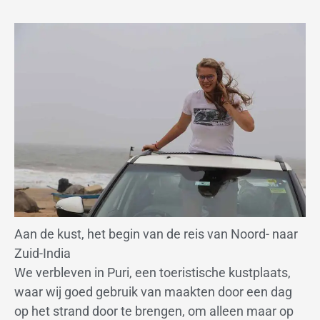
Aan de kust, het begin van de reis van Noord- naar
Zuid-India
We verbleven in Puri, een toeristische kustplaats,
waar wij goed gebruik van maakten door een dag
op het strand door te brengen, om alleen maar op