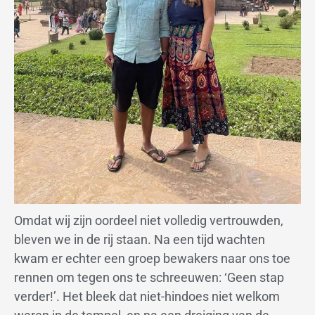
Omdat wij zijn oordeel niet volledig vertrouwden,
bleven we in de rij staan. Na een tijd wachten
kwam er echter een groep bewakers naar ons toe
rennen om tegen ons te schreeuwen: ‘Geen stap
verder!’. Het bleek dat niet-hindoes niet welkom