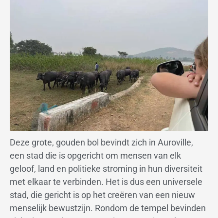
Deze grote, gouden bol bevindt zich in Auroville,
een stad die is opgericht om mensen van elk
geloof, land en politieke stroming in hun diversiteit
met elkaar te verbinden. Het is dus een universele
stad, die gericht is op het creëren van een nieuw
menselijk bewustzijn. Rondom de tempel bevinden