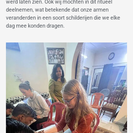
werd laten zien. Ook wij mochten in dit ritueel
deelnemen, wat betekende dat onze armen
veranderden in een soort schilderijen die we elke
dag mee konden dragen.