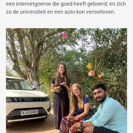
een internetgoeroe die goed heeft geboerd, en zich
zo de universiteit en een auto kon veroorloven.