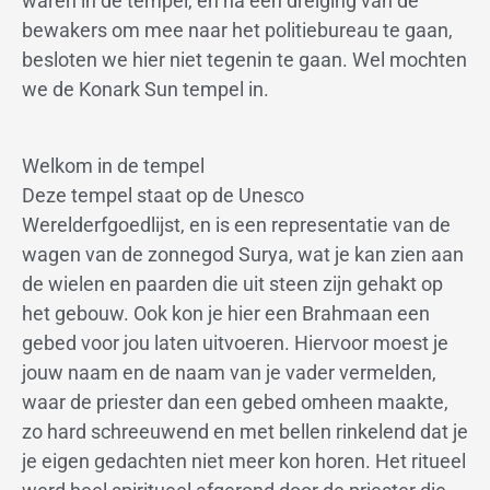
waren in de tempel, en na een dreiging van de
bewakers om mee naar het politiebureau te gaan,
besloten we hier niet tegenin te gaan. Wel mochten
we de Konark Sun tempel in.
Welkom in de tempel
Deze tempel staat op de Unesco
Werelderfgoedlijst, en is een representatie van de
wagen van de zonnegod Surya, wat je kan zien aan
de wielen en paarden die uit steen zijn gehakt op
het gebouw. Ook kon je hier een Brahmaan een
gebed voor jou laten uitvoeren. Hiervoor moest je
jouw naam en de naam van je vader vermelden,
waar de priester dan een gebed omheen maakte,
zo hard schreeuwend en met bellen rinkelend dat je
je eigen gedachten niet meer kon horen. Het ritueel