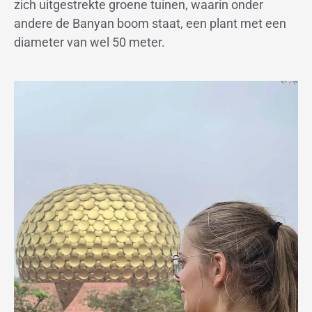
zich uitgestrekte groene tuinen, waarin onder
andere de Banyan boom staat, een plant met een
diameter van wel 50 meter.