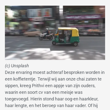
(c) Unsplash
Deze ervaring moest achteraf besproken worden in
een koffietentje. Terwijl wij aan onze chai zaten te
sippen, kreeg Prithvi een appje van zijn ouders,
waarin een soort cv van een meisje was
toegevoegd. Hierin stond haar oog-en haarkleur,
haar lengte, en het beroep van haar vader. Of hij