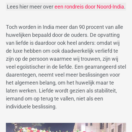
Lees hier meer over
een rondreis door Noord-India
.
Toch worden in India meer dan 90 procent van alle
huwelijken bepaald door de ouders. De opvatting
van liefde is daardoor ook heel anders: omdat wij
de luxe hebben om ook daadwerkelijk verliefd te
zijn op de persoon waarmee wij trouwen, zijn wij
veel egoïstischer in de liefde. Een gearrangeerd stel
daarentegen, neemt veel meer beslissingen voor
het algemeen belang, om het huwelijk maar te
laten werken. Liefde wordt gezien als stabiliteit,
iemand om op terug te vallen, niet als een
individuele beslissing.