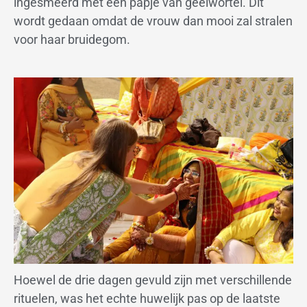
ingesmeerd met een papje van geelwortel. Dit
wordt gedaan omdat de vrouw dan mooi zal stralen
voor haar bruidegom.
Hoewel de drie dagen gevuld zijn met verschillende
rituelen, was het echte huwelijk pas op de laatste