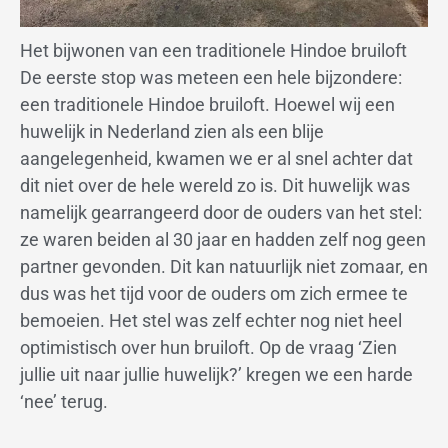
Het bijwonen van een traditionele Hindoe bruiloft
De eerste stop was meteen een hele bijzondere:
een traditionele Hindoe bruiloft. Hoewel wij een
huwelijk in Nederland zien als een blije
aangelegenheid, kwamen we er al snel achter dat
dit niet over de hele wereld zo is. Dit huwelijk was
namelijk gearrangeerd door de ouders van het stel:
ze waren beiden al 30 jaar en hadden zelf nog geen
partner gevonden. Dit kan natuurlijk niet zomaar, en
dus was het tijd voor de ouders om zich ermee te
bemoeien. Het stel was zelf echter nog niet heel
optimistisch over hun bruiloft. Op de vraag ‘Zien
jullie uit naar jullie huwelijk?’ kregen we een harde
‘nee’ terug.