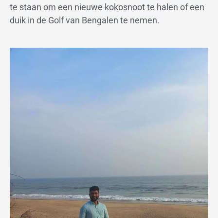
te staan om een nieuwe kokosnoot te halen of een
duik in de Golf van Bengalen te nemen.