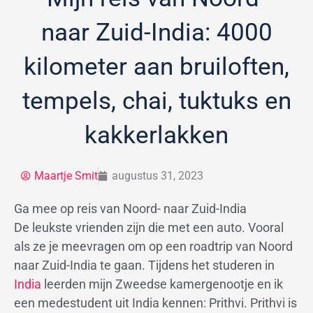
naar Zuid-India: 4000
kilometer aan bruiloften,
tempels, chai, tuktuks en
kakkerlakken
Maartje Smit
augustus 31, 2023
Ga mee op reis van Noord- naar Zuid-India
De leukste vrienden zijn die met een auto. Vooral
als ze je meevragen om op een roadtrip van Noord
naar Zuid-India te gaan. Tijdens het studeren in
India
leerden mijn Zweedse kamergenootje en ik
een medestudent uit India kennen: Prithvi. Prithvi is