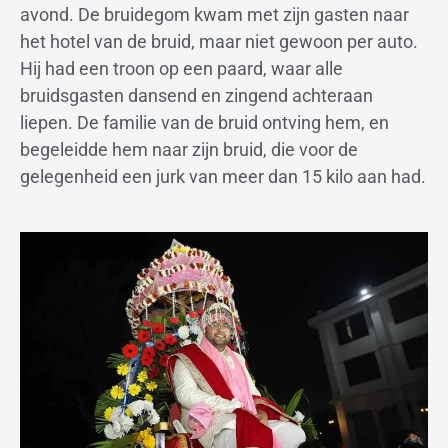
avond. De bruidegom kwam met zijn gasten naar
het hotel van de bruid, maar niet gewoon per auto.
Hij had een troon op een paard, waar alle
bruidsgasten dansend en zingend achteraan
liepen. De familie van de bruid ontving hem, en
begeleidde hem naar zijn bruid, die voor de
gelegenheid een jurk van meer dan 15 kilo aan had.