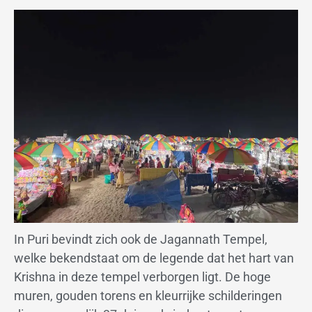
In Puri bevindt zich ook de Jagannath Tempel,
welke bekendstaat om de legende dat het hart van
Krishna in deze tempel verborgen ligt. De hoge
muren, gouden torens en kleurrijke schilderingen