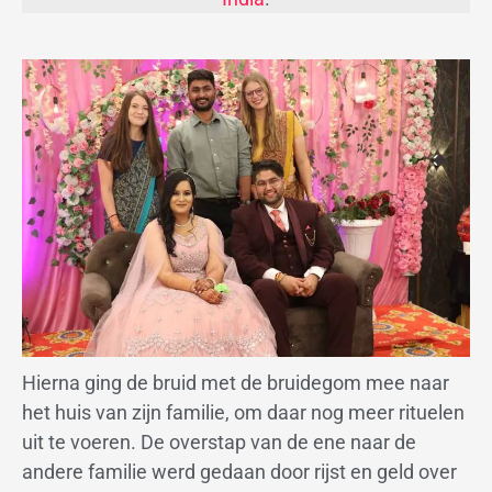
Hierna ging de bruid met de bruidegom mee naar
het huis van zijn familie, om daar nog meer rituelen
uit te voeren. De overstap van de ene naar de
andere familie werd gedaan door rijst en geld over