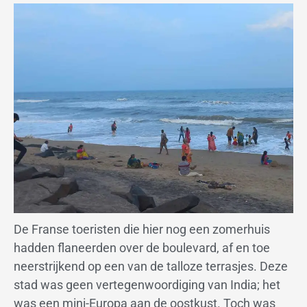
De Franse toeristen die hier nog een zomerhuis
hadden flaneerden over de boulevard, af en toe
neerstrijkend op een van de talloze terrasjes. Deze
stad was geen vertegenwoordiging van India; het
was een mini-Europa aan de oostkust. Toch was