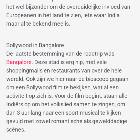
het wel bijzonder om de overduidelijke invloed van
Europeanen in het land te zien, iets waar India
maar al te bekend mee is.
Bollywood in Bangalore
De laatste bestemming van de roadtrip was
Bangalore
. Deze stad is erg hip, met vele
shoppingmalls en restaurants van over de hele
wereld. Ook zijn we hier naar de bioscoop gegaan
om een Bollywood film te bekijken, wat al een
activiteit op zich is. Voor de film begint, staan alle
Indiërs op om het volkslied samen te zingen, om
dan 3 uur lang naar een soort musical te kijken
gevuld met zowel romantische als gewelddadige
scènes.