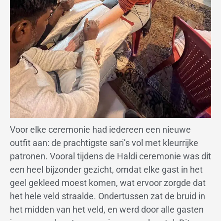
Voor elke ceremonie had iedereen een nieuwe
outfit aan: de prachtigste sari’s vol met kleurrijke
patronen. Vooral tijdens de Haldi ceremonie was dit
een heel bijzonder gezicht, omdat elke gast in het
geel gekleed moest komen, wat ervoor zorgde dat
het hele veld straalde. Ondertussen zat de bruid in
het midden van het veld, en werd door alle gasten