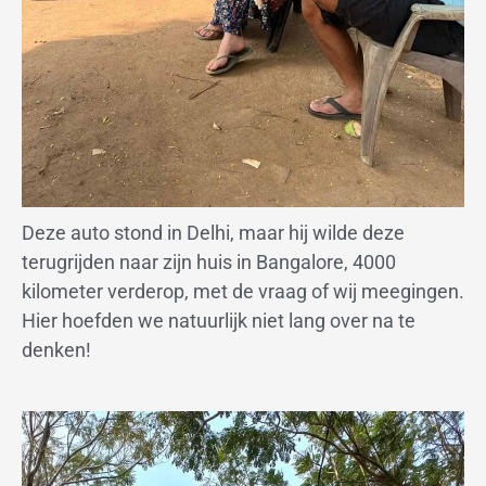
Deze auto stond in Delhi, maar hij wilde deze
terugrijden naar zijn huis in Bangalore, 4000
kilometer verderop, met de vraag of wij meegingen.
Hier hoefden we natuurlijk niet lang over na te
denken!