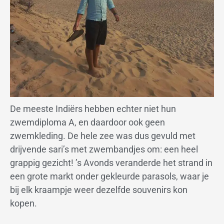
De meeste Indiërs hebben echter niet hun
zwemdiploma A, en daardoor ook geen
zwemkleding. De hele zee was dus gevuld met
drijvende sari’s met zwembandjes om: een heel
grappig gezicht! ’s Avonds veranderde het strand in
een grote markt onder gekleurde parasols, waar je
bij elk kraampje weer dezelfde souvenirs kon
kopen.