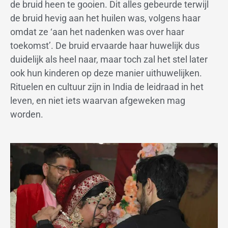
de bruid heen te gooien. Dit alles gebeurde terwijl
de bruid hevig aan het huilen was, volgens haar
omdat ze ‘aan het nadenken was over haar
toekomst’. De bruid ervaarde haar huwelijk dus
duidelijk als heel naar, maar toch zal het stel later
ook hun kinderen op deze manier uithuwelijken.
Rituelen en cultuur zijn in India de leidraad in het
leven, en niet iets waarvan afgeweken mag
worden.