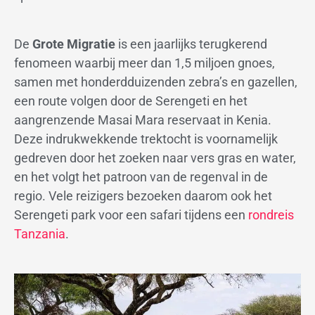
De
Grote Migratie
is een jaarlijks terugkerend
fenomeen waarbij meer dan 1,5 miljoen gnoes,
samen met honderdduizenden zebra’s en gazellen,
een route volgen door de Serengeti en het
aangrenzende Masai Mara reservaat in Kenia.
Deze indrukwekkende trektocht is voornamelijk
gedreven door het zoeken naar vers gras en water,
en het volgt het patroon van de regenval in de
regio. Vele reizigers bezoeken daarom ook het
Serengeti park voor een safari tijdens een
rondreis
Tanzania
.