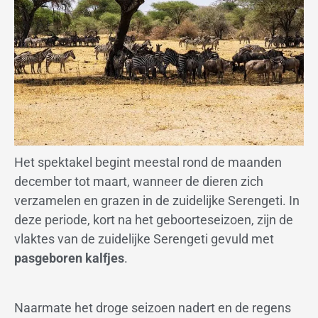
Het spektakel begint meestal rond de maanden
december tot maart, wanneer de dieren zich
verzamelen en grazen in de zuidelijke Serengeti. In
deze periode, kort na het geboorteseizoen, zijn de
vlaktes van de zuidelijke Serengeti gevuld met
pasgeboren kalfjes
.
Naarmate het droge seizoen nadert en de regens