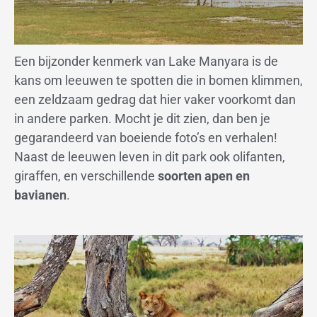
Een bijzonder kenmerk van Lake Manyara is de
kans om leeuwen te spotten die in bomen klimmen,
een zeldzaam gedrag dat hier vaker voorkomt dan
in andere parken. Mocht je dit zien, dan ben je
gegarandeerd van boeiende foto’s en verhalen!
Naast de leeuwen leven in dit park ook olifanten,
giraffen, en verschillende
soorten apen en
bavianen
.