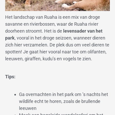
Het landschap van Ruaha is een mix van droge
savanne en rivierbossen, waar de Ruaha rivier
doorheen stroomt. Het is de
levensader van het
park
, vooral in het droge seizoen, wanneer dieren
zich hier verzamelen. De plek dus om veel dieren te
spotten! Je gaat hier vooral naar toe om olifanten,
leeuwen, giraffen, kudu’s en vogels te zien.
Tips:
Ga overnachten in het park om ’s nachts het
wildlife echt te horen, zoals de brullende
leeuwen