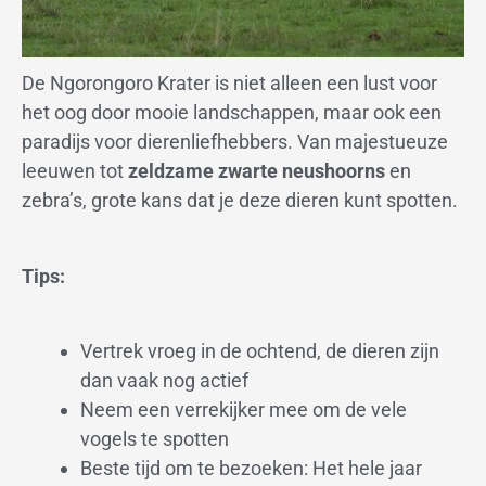
De Ngorongoro Krater is niet alleen een lust voor
het oog door mooie landschappen, maar ook een
paradijs voor dierenliefhebbers. Van majestueuze
leeuwen tot
zeldzame zwarte neushoorns
en
zebra’s, grote kans dat je deze dieren kunt spotten.
Tips:
Vertrek vroeg in de ochtend, de dieren zijn
dan vaak nog actief
Neem een verrekijker mee om de vele
vogels te spotten
Beste tijd om te bezoeken: Het hele jaar