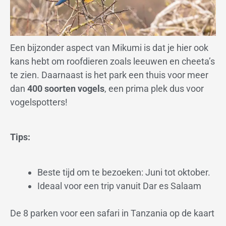
Een bijzonder aspect van Mikumi is dat je hier ook
kans hebt om roofdieren zoals leeuwen en cheeta’s
te zien. Daarnaast is het park een thuis voor meer
dan
400 soorten vogels
, een prima plek dus voor
vogelspotters!
Tips:
Beste tijd om te bezoeken: Juni tot oktober.
Ideaal voor een trip vanuit Dar es Salaam
De 8 parken voor een safari in Tanzania op de kaart