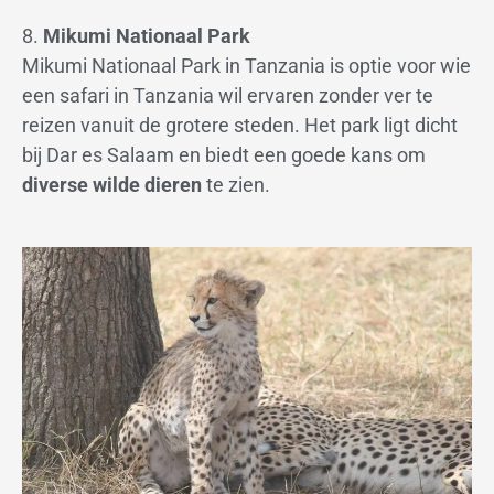
8.
Mikumi Nationaal Park
Mikumi Nationaal Park in Tanzania is optie voor wie
een safari in Tanzania wil ervaren zonder ver te
reizen vanuit de grotere steden. Het park ligt dicht
bij Dar es Salaam en biedt een goede kans om
diverse wilde dieren
te zien.