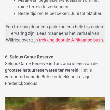
Maak een begeleide wandelsafari om het
ruige terrein te verkennen
Beste tijd om te bezoeken: Juni tot oktober.
Een trekking door een park kan een hele bijzondere
ervaring zijn. Lees maar eens het verhaal van
Wilfried over zijn
trekking door de Afrikaanse bush
.
6.
Selous Game Reserve
Selous Game Reserve in Tanzania is een van de
grootste natuurreservaten ter wereld
. Het is
vernoemd naar de Britse ontdekkingsreiziger
Frederick Selous.