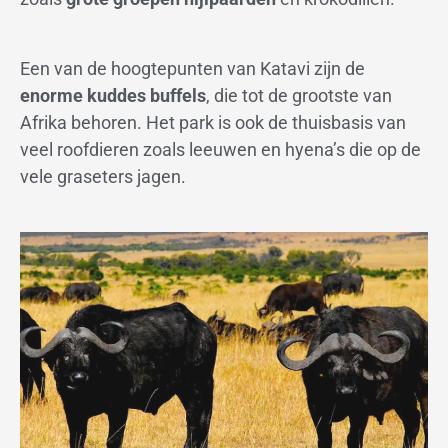
Een van de hoogtepunten van Katavi zijn de
enorme kuddes buffels
, die tot de grootste van
Afrika behoren. Het park is ook de thuisbasis van
veel roofdieren zoals leeuwen en hyena’s die op de
vele graseters jagen.