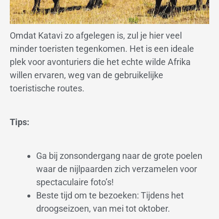
Omdat Katavi zo afgelegen is, zul je hier veel
minder toeristen tegenkomen. Het is een ideale
plek voor avonturiers die het echte wilde Afrika
willen ervaren, weg van de gebruikelijke
toeristische routes.
Tips:
Ga bij zonsondergang naar de grote poelen
waar de nijlpaarden zich verzamelen voor
spectaculaire foto’s!
Beste tijd om te bezoeken: Tijdens het
droogseizoen, van mei tot oktober.