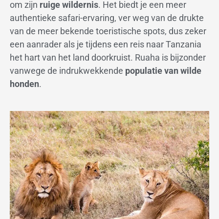
om zijn
ruige wildernis
. Het biedt je een meer
authentieke safari-ervaring, ver weg van de drukte
van de meer bekende toeristische spots, dus zeker
een aanrader als je tijdens een reis naar Tanzania
het hart van het land doorkruist. Ruaha is bijzonder
vanwege de indrukwekkende
populatie van wilde
honden
.