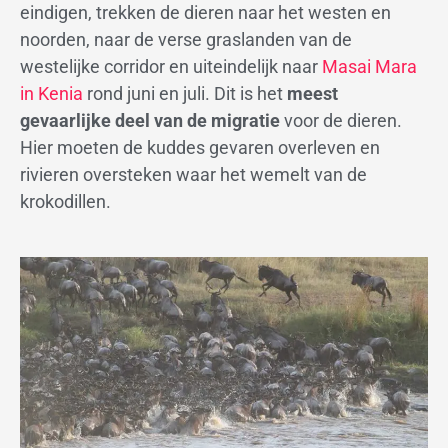
eindigen, trekken de dieren naar het westen en
noorden, naar de verse graslanden van de
westelijke corridor en uiteindelijk naar
Masai Mara
in Kenia
rond juni en juli. Dit is het
meest
gevaarlijke deel van de migratie
voor de dieren.
Hier moeten de kuddes gevaren overleven en
rivieren oversteken waar het wemelt van de
krokodillen.