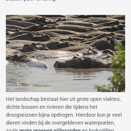
Het landschap bestaat hier uit grote open vlaktes,
dichte bossen en rivieren die tijdens het
droogseizoen bijna opdrogen. Hierdoor kun je veel
dieren vinden bij de overgebleven waterpoelen,
zoals
grote groepen nijlpaarden
en krokodillen.