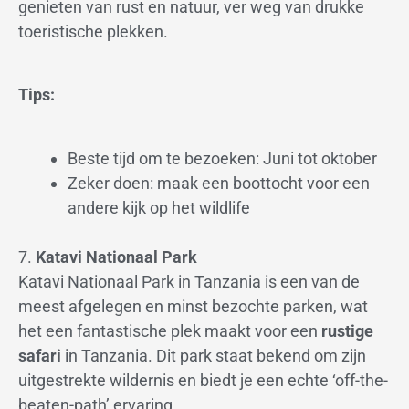
genieten van rust en natuur, ver weg van drukke
toeristische plekken.
Tips:
Beste tijd om te bezoeken: Juni tot oktober
Zeker doen: maak een boottocht voor een
andere kijk op het wildlife
7.
Katavi Nationaal Park
Katavi Nationaal Park in Tanzania is een van de
meest afgelegen en minst bezochte parken, wat
het een fantastische plek maakt voor een
rustige
safari
in Tanzania. Dit park staat bekend om zijn
uitgestrekte wildernis en biedt je een echte ‘off-the-
beaten-path’ ervaring.