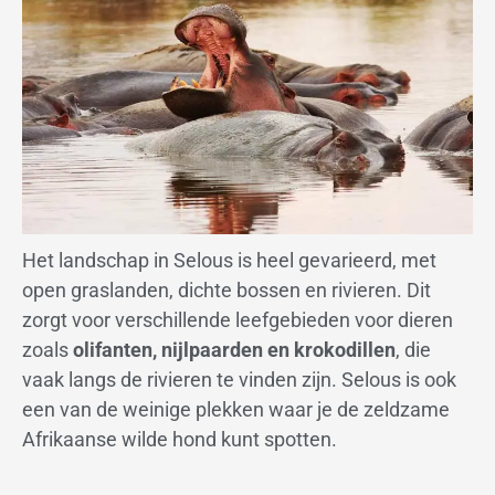
Het landschap in Selous is heel gevarieerd, met
open graslanden, dichte bossen en rivieren. Dit
zorgt voor verschillende leefgebieden voor dieren
zoals
olifanten, nijlpaarden en krokodillen
, die
vaak langs de rivieren te vinden zijn. Selous is ook
een van de weinige plekken waar je de zeldzame
Afrikaanse wilde hond kunt spotten.