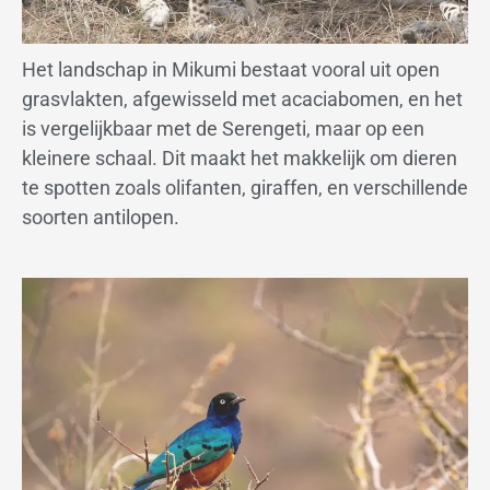
Het landschap in Mikumi bestaat vooral uit open
grasvlakten, afgewisseld met acaciabomen, en het
is vergelijkbaar met de Serengeti, maar op een
kleinere schaal. Dit maakt het makkelijk om dieren
te spotten zoals olifanten, giraffen, en verschillende
soorten antilopen.