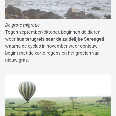
De grote migratie
Tegen september/oktober, beginnen de dieren
weer
hun terugreis naar de zuidelijke Serengeti
,
waarna de cyclus in november weer opnieuw
begint met de korte regens en het groeien van
nieuw gras.