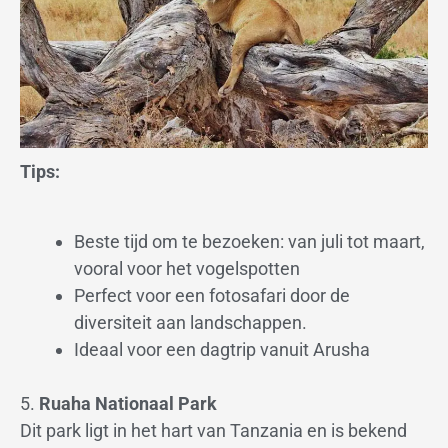
Tips:
Beste tijd om te bezoeken: van juli tot maart,
vooral voor het vogelspotten
Perfect voor een fotosafari door de
diversiteit aan landschappen.
Ideaal voor een dagtrip vanuit Arusha
5.
Ruaha Nationaal Park
Dit park ligt in het hart van Tanzania en is bekend