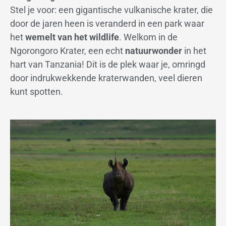
Stel je voor: een gigantische vulkanische krater, die
door de jaren heen is veranderd in een park waar
het
wemelt van het wildlife
. Welkom in de
Ngorongoro Krater, een echt
natuurwonder
in het
hart van Tanzania! Dit is de plek waar je, omringd
door indrukwekkende kraterwanden, veel dieren
kunt spotten.