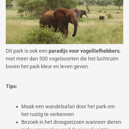
Dit park is ook een
paradijs voor vogelliefhebbers
,
met meer dan 500 vogelsoorten die het luchtruim
boven het park kleur en leven geven.
Tips:
Maak een wandelsafari door het park om
het rustig te verkennen
Bezoek in het droogseizoen wanneer dieren