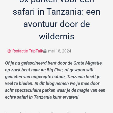
safari in Tanzania: een
avontuur door de
wildernis
Redactie TripTalk
mei 18, 2024
Of je nu gefascineerd bent door de Grote Migratie,
op zoek bent naar de Big Five, of gewoon wilt
genieten van ongerepte natuur, Tanzania heeft je
veel te bieden. In dit blog nemen we je mee door
acht spectaculaire parken waar je de magie van een
echte safari in Tanzania kunt ervaren!