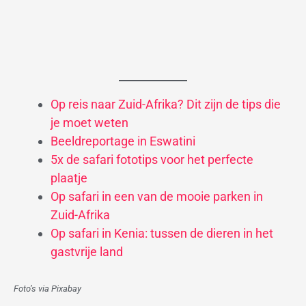
Op reis naar Zuid-Afrika? Dit zijn de tips die
je moet weten
Beeldreportage in Eswatini
5x de safari fototips voor het perfecte
plaatje
Op safari in een van de mooie parken in
Zuid-Afrika
Op safari in Kenia: tussen de dieren in het
gastvrije land
Foto’s via Pixabay