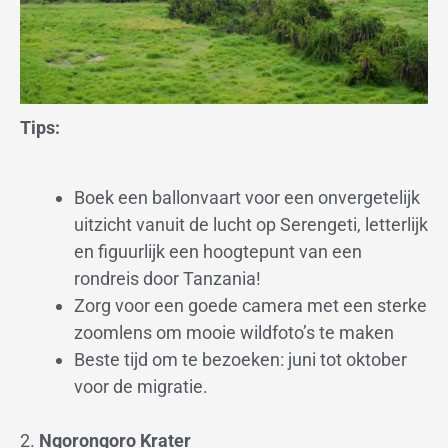
Tips:
Boek een ballonvaart voor een onvergetelijk
uitzicht vanuit de lucht op Serengeti, letterlijk
en figuurlijk een hoogtepunt van een
rondreis door Tanzania!
Zorg voor een goede camera met een sterke
zoomlens om mooie wildfoto’s te maken
Beste tijd om te bezoeken: juni tot oktober
voor de migratie.
2.
Ngorongoro Krater