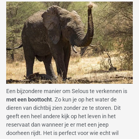
Een bijzondere manier om Selous te verkennen is
met een boottocht
. Zo kun je op het water de
dieren van dichtbij zien zonder ze te storen. Dit
geeft een heel andere kijk op het leven in het
reservaat dan wanneer je er met een jeep
doorheen rijdt. Het is perfect voor wie echt wil