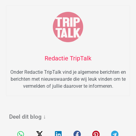
Redactie TripTalk
Onder Redactie TripTalk vind je algemene berichten en
berichten met nieuwswaarde die wij leuk vinden om te
vermelden of jullie daarover te informeren.
Deel dit blog
↓