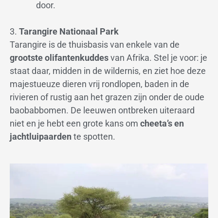
door.
3.
Tarangire Nationaal Park
Tarangire is de thuisbasis van enkele van de
grootste olifantenkuddes
van Afrika. Stel je voor: je
staat daar, midden in de wildernis, en ziet hoe deze
majestueuze dieren vrij rondlopen, baden in de
rivieren of rustig aan het grazen zijn onder de oude
baobabbomen. De leeuwen ontbreken uiteraard
niet en je hebt een grote kans om
cheeta’s en
jachtluipaarden
te spotten.