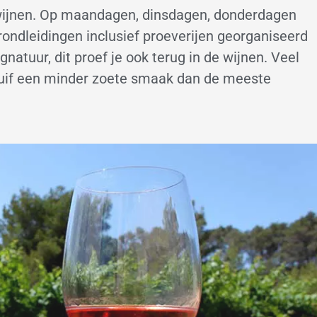
 wijnen. Op maandagen, dinsdagen, donderdagen
ondleidingen inclusief proeverijen georganiseerd
natuur, dit proef je ook terug in de wijnen. Veel
 druif een minder zoete smaak dan de meeste