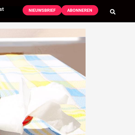
st
NIEUWSBRIEF
ABONNEREN