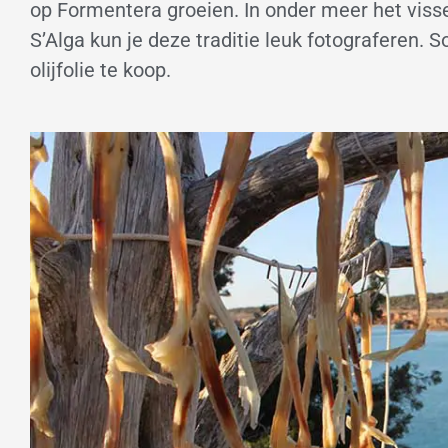
op Formentera groeien. In onder meer het visse
S’Alga kun je deze traditie leuk fotograferen. S
olijfolie te koop.