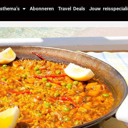
isthema’s
Abonneren
Travel Deals
Jouw reisspeciali