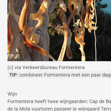
(c) via Verkeersbureau Formentera
TIP
: combineer Formentera met een paar dage
Wijn
Formentera heeft twee wijngaarden: Cap de Ba
de la Mola vuurtoren passeer je wijngaard Terr