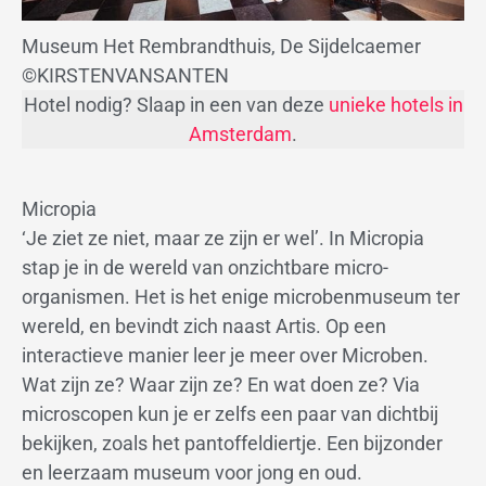
Museum Het Rembrandthuis, De Sijdelcaemer
©KIRSTENVANSANTEN
Hotel nodig? Slaap in een van deze
unieke hotels in
Amsterdam
.
Micropia
‘Je ziet ze niet, maar ze zijn er wel’. In Micropia
stap je in de wereld van onzichtbare micro-
organismen. Het is het enige microbenmuseum ter
wereld, en bevindt zich naast Artis. Op een
interactieve manier leer je meer over Microben.
Wat zijn ze? Waar zijn ze? En wat doen ze? Via
microscopen kun je er zelfs een paar van dichtbij
bekijken, zoals het pantoffeldiertje. Een bijzonder
en leerzaam museum voor jong en oud.