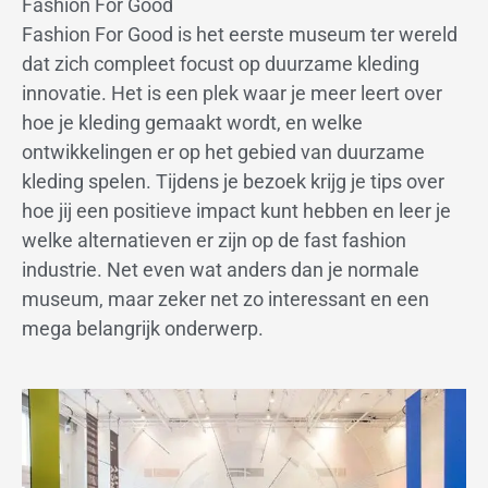
Fashion For Good
Fashion For Good is het eerste museum ter wereld
dat zich compleet focust op duurzame kleding
innovatie. Het is een plek waar je meer leert over
hoe je kleding gemaakt wordt, en welke
ontwikkelingen er op het gebied van duurzame
kleding spelen. Tijdens je bezoek krijg je tips over
hoe jij een positieve impact kunt hebben en leer je
welke alternatieven er zijn op de fast fashion
industrie. Net even wat anders dan je normale
museum, maar zeker net zo interessant en een
mega belangrijk onderwerp.