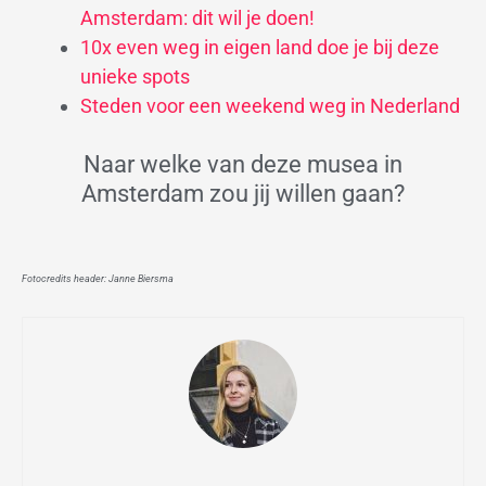
Amsterdam: dit wil je doen!
10x even weg in eigen land doe je bij deze
unieke spots
Steden voor een weekend weg in Nederland
Naar welke van deze musea in
Amsterdam zou jij willen gaan?
Fotocredits header: Janne Biersma