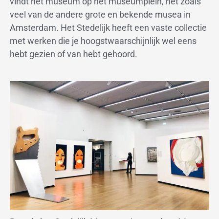
vindt het museum op het museumplein, net zoals
veel van de andere grote en bekende musea in
Amsterdam. Het Stedelijk heeft een vaste collectie
met werken die je hoogstwaarschijnlijk wel eens
hebt gezien of van hebt gehoord.