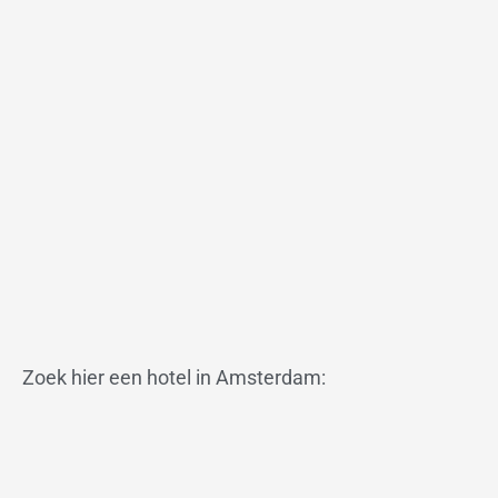
Zoek hier een hotel in Amsterdam: