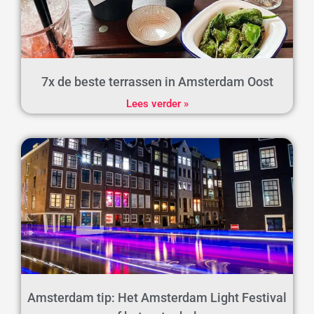
7x de beste terrassen in Amsterdam Oost
Lees verder »
Amsterdam tip: Het Amsterdam Light Festival