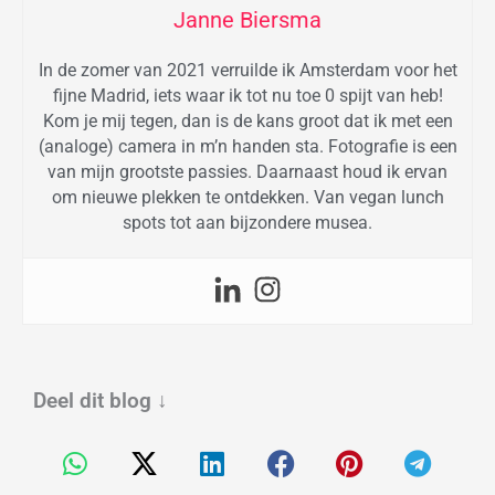
Janne Biersma
In de zomer van 2021 verruilde ik Amsterdam voor het
fijne Madrid, iets waar ik tot nu toe 0 spijt van heb!
Kom je mij tegen, dan is de kans groot dat ik met een
(analoge) camera in m’n handen sta. Fotografie is een
van mijn grootste passies. Daarnaast houd ik ervan
om nieuwe plekken te ontdekken. Van vegan lunch
spots tot aan bijzondere musea.
Deel dit blog
↓