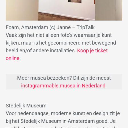
Foam, Amsterdam (c) Janne – TripTalk
Vaak zijn het niet alleen foto’s waarnaar je kunt
kijken, maar is het gecombineerd met bewegend
beeld en/of andere installaties.
Koop je ticket
online
.
Meer musea bezoeken? Dit zijn de meest
instagrammable musea in Nederland
.
Stedelijk Museum
Voor hedendaagse, moderne kunst en design zit je
bij het Stedelijk Museum in Amsterdam goed. Je