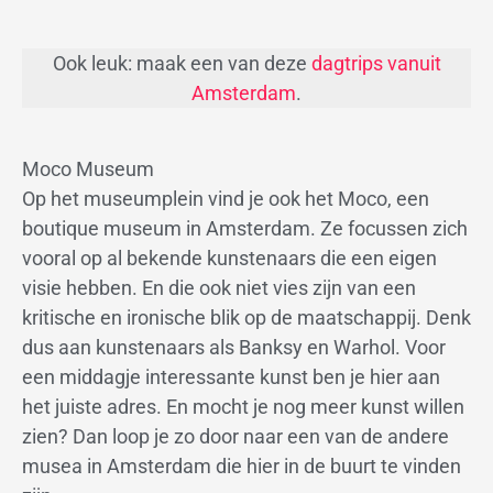
Ook leuk: maak een van deze
dagtrips vanuit
Amsterdam
.
Moco Museum
Op het museumplein vind je ook het Moco, een
boutique museum in Amsterdam. Ze focussen zich
vooral op al bekende kunstenaars die een eigen
visie hebben. En die ook niet vies zijn van een
kritische en ironische blik op de maatschappij. Denk
dus aan kunstenaars als Banksy en Warhol. Voor
een middagje interessante kunst ben je hier aan
het juiste adres. En mocht je nog meer kunst willen
zien? Dan loop je zo door naar een van de andere
musea in Amsterdam die hier in de buurt te vinden