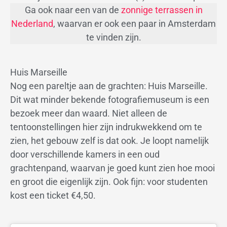
Ga ook naar een van de
zonnige terrassen in
Nederland
, waarvan er ook een paar in Amsterdam
te vinden zijn.
Huis Marseille
Nog een pareltje aan de grachten: Huis Marseille.
Dit wat minder bekende fotografiemuseum is een
bezoek meer dan waard. Niet alleen de
tentoonstellingen hier zijn indrukwekkend om te
zien, het gebouw zelf is dat ook. Je loopt namelijk
door verschillende kamers in een oud
grachtenpand, waarvan je goed kunt zien hoe mooi
en groot die eigenlijk zijn. Ook fijn: voor studenten
kost een ticket €4,50.