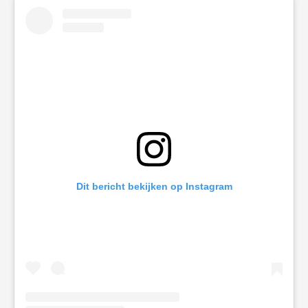
Dit bericht bekijken op Instagram