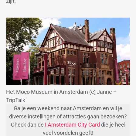
zijn.
Het Moco Museum in Amsterdam (c) Janne –
TripTalk
Ga je een weekend naar Amsterdam en wil je
diverse instellingen of attracties gaan bezoeken?
Check dan de
I Amsterdam City Card
die je heel
veel voordelen geeft!