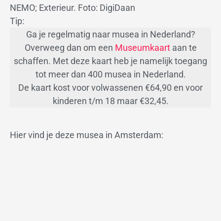
NEMO; Exterieur. Foto: DigiDaan
Tip:
Ga je regelmatig naar musea in Nederland?
Overweeg dan om een
Museumkaart
aan te
schaffen. Met deze kaart heb je namelijk toegang
tot meer dan 400 musea in Nederland.
De kaart kost voor volwassenen €64,90 en voor
kinderen t/m 18 maar €32,45.
Hier vind je deze musea in Amsterdam: