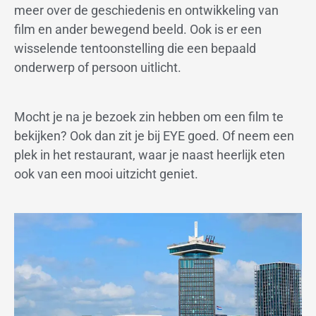
meer over de geschiedenis en ontwikkeling van
film en ander bewegend beeld. Ook is er een
wisselende tentoonstelling die een bepaald
onderwerp of persoon uitlicht.
Mocht je na je bezoek zin hebben om een film te
bekijken? Ook dan zit je bij EYE goed. Of neem een
plek in het restaurant, waar je naast heerlijk eten
ook van een mooi uitzicht geniet.