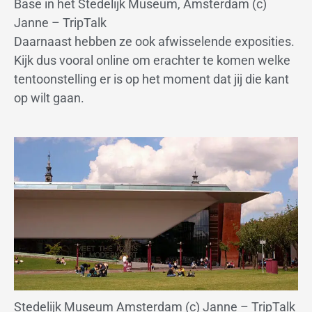
Base in het Stedelijk Museum, Amsterdam (c)
Janne – TripTalk
Daarnaast hebben ze ook afwisselende exposities.
Kijk dus vooral online om erachter te komen welke
tentoonstelling er is op het moment dat jij die kant
op wilt gaan.
Stedelijk Museum Amsterdam (c) Janne – TripTalk