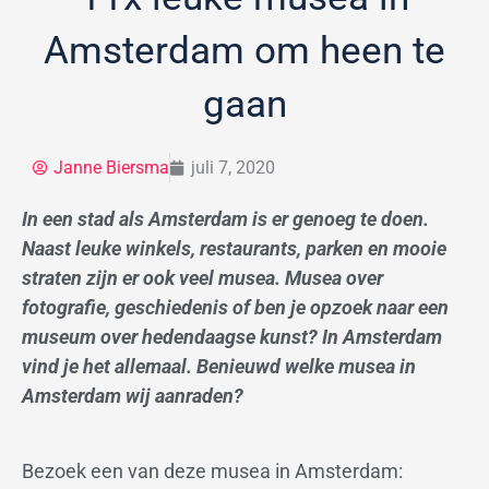
Amsterdam om heen te
gaan
Janne Biersma
juli 7, 2020
In een stad als Amsterdam is er genoeg te doen.
Naast leuke winkels, restaurants, parken en mooie
straten zijn er ook veel musea. Musea over
fotografie, geschiedenis of ben je opzoek naar een
museum over hedendaagse kunst? In Amsterdam
vind je het allemaal. Benieuwd welke musea in
Amsterdam wij aanraden?
Bezoek een van deze musea in Amsterdam: