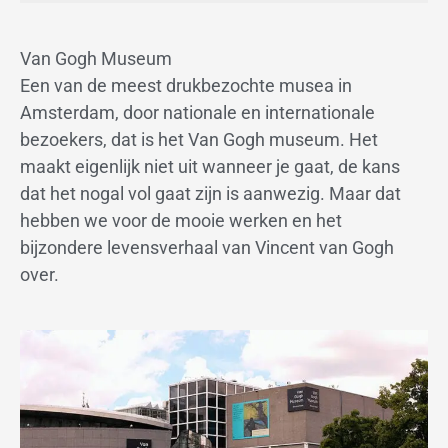
Van Gogh Museum
Een van de meest drukbezochte musea in
Amsterdam, door nationale en internationale
bezoekers, dat is het Van Gogh museum. Het
maakt eigenlijk niet uit wanneer je gaat, de kans
dat het nogal vol gaat zijn is aanwezig. Maar dat
hebben we voor de mooie werken en het
bijzondere levensverhaal van Vincent van Gogh
over.