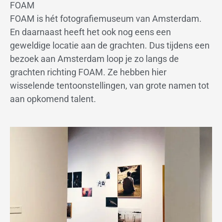
FOAM
FOAM is hét fotografiemuseum van Amsterdam.
En daarnaast heeft het ook nog eens een
geweldige locatie aan de grachten. Dus tijdens een
bezoek aan Amsterdam loop je zo langs de
grachten richting FOAM. Ze hebben hier
wisselende tentoonstellingen, van grote namen tot
aan opkomend talent.