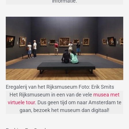
informatie.
Eregalerij van het Rijksmuseum Foto: Erik Smits
Het Rijksmuseum in een van de vele
musea met
virtuele tour
. Dus geen tijd om naar Amsterdam te
gaan, bezoek het museum dan digitaal!