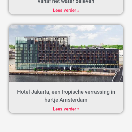
vanaf het water beleven
Lees verder »
Hotel Jakarta, een tropische verrassing in
hartje Amsterdam
Lees verder »