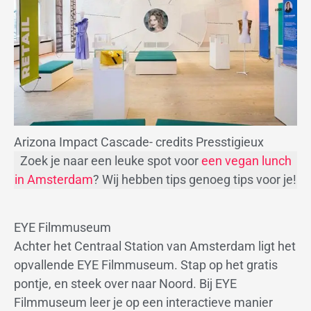
Arizona Impact Cascade- credits Presstigieux
Zoek je naar een leuke spot voor
een vegan lunch
in Amsterdam
? Wij hebben tips genoeg tips voor je!
EYE Filmmuseum
Achter het Centraal Station van Amsterdam ligt het
opvallende EYE Filmmuseum. Stap op het gratis
pontje, en steek over naar Noord. Bij EYE
Filmmuseum leer je op een interactieve manier