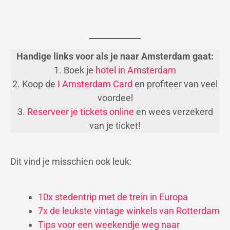
Handige links
voor als je naar Amsterdam gaat:
1. Boek je
hotel in Amsterdam
2. Koop de
I Amsterdam Card
en profiteer van veel
voordeel
3.
Reserveer je tickets online
en wees verzekerd
van je ticket!
Dit vind je misschien ook leuk:
10x stedentrip met de trein in Europa
7x de leukste vintage winkels van Rotterdam
Tips voor een weekendje weg naar