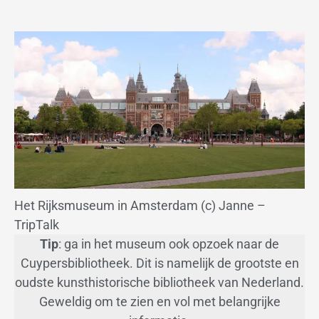
Het Rijksmuseum in Amsterdam (c) Janne –
TripTalk
Tip
: ga in het museum ook opzoek naar de
Cuypersbibliotheek. Dit is namelijk de grootste en
oudste kunsthistorische bibliotheek van Nederland.
Geweldig om te zien en vol met belangrijke