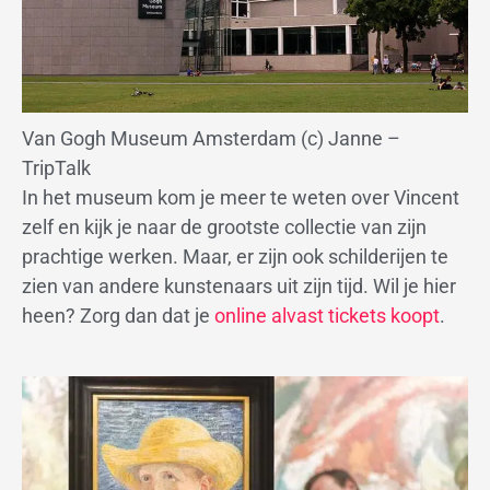
Van Gogh Museum Amsterdam (c) Janne –
TripTalk
In het museum kom je meer te weten over Vincent
zelf en kijk je naar de grootste collectie van zijn
prachtige werken. Maar, er zijn ook schilderijen te
zien van andere kunstenaars uit zijn tijd. Wil je hier
heen? Zorg dan dat je
online alvast tickets koopt
.