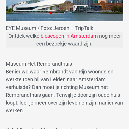
EYE Museum / Foto: Jeroen – TripTalk
Ontdek welke
bioscopen in Amsterdam
nog meer
een bezoekje waard zijn.
Museum Het Rembrandthuis
Benieuwd waar Rembrandt van Rijn woonde en
werkte toen hij van Leiden naar Amsterdam
verhuisde? Dan moet je richting Museum het
Rembrandthuis gaan. Terwijl je door zijn oude huis
loopt, leer je meer over zijn leven en zijn manier van
werken.