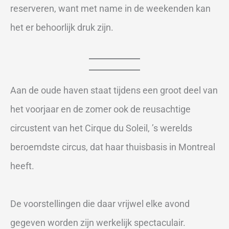
reserveren, want met name in de weekenden kan
het er behoorlijk druk zijn.
Aan de oude haven staat tijdens een groot deel van
het voorjaar en de zomer ook de reusachtige
circustent van het Cirque du Soleil, ’s werelds
beroemdste circus, dat haar thuisbasis in Montreal
heeft.
De voorstellingen die daar vrijwel elke avond
gegeven worden zijn werkelijk spectaculair.