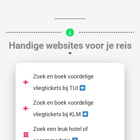
Handige websites voor je reis
Zoek en boek voordelige
vliegtickets bij TUI
Zoek en boek voordelige
vliegtickets bij KLM
Zoek een leuk hotel of