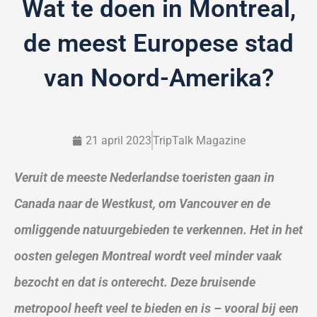
Wat te doen in Montreal,
de meest Europese stad
van Noord-Amerika?
21 april 2023
TripTalk Magazine
Veruit de meeste Nederlandse toeristen gaan in
Canada naar de Westkust, om Vancouver en de
omliggende natuurgebieden te verkennen. Het in het
oosten gelegen Montreal wordt veel minder vaak
bezocht en dat is onterecht. Deze bruisende
metropool heeft veel te bieden en is – vooral bij een