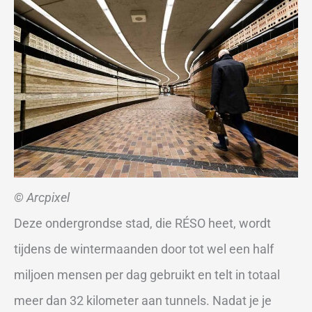
© Arcpixel
Deze ondergrondse stad, die RÉSO heet, wordt
tijdens de wintermaanden door tot wel een half
miljoen mensen per dag gebruikt en telt in totaal
meer dan 32 kilometer aan tunnels. Nadat je je