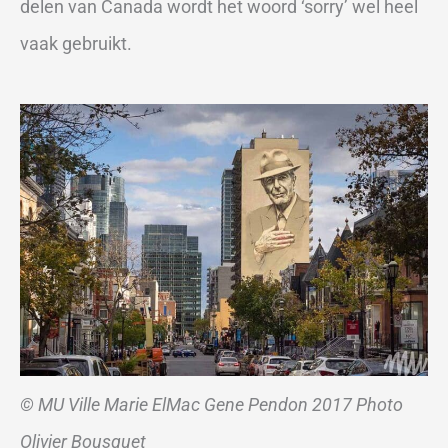
delen van Canada wordt het woord ‘sorry’ wel heel
vaak gebruikt.
© MU Ville Marie ElMac Gene Pendon 2017 Photo
Olivier Bousquet