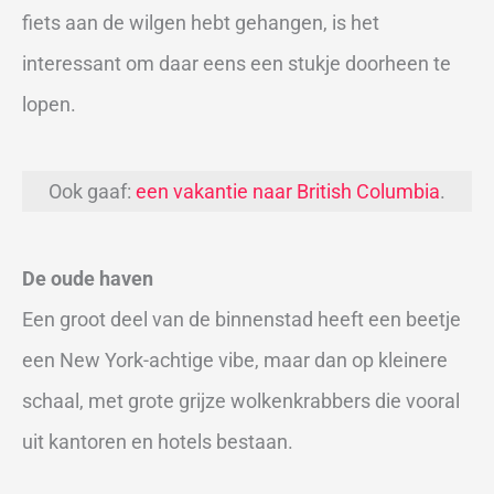
fiets aan de wilgen hebt gehangen, is het
interessant om daar eens een stukje doorheen te
lopen.
Ook gaaf:
een vakantie naar British Columbia
.
De oude haven
Een groot deel van de binnenstad heeft een beetje
een New York-achtige vibe, maar dan op kleinere
schaal, met grote grijze wolkenkrabbers die vooral
uit kantoren en hotels bestaan.