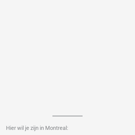
Hier wil je zijn in Montreal: