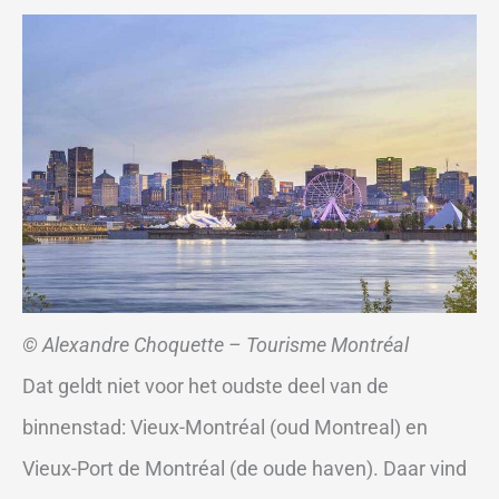
© Alexandre Choquette – Tourisme Montréal
Dat geldt niet voor het oudste deel van de
binnenstad: Vieux-Montréal (oud Montreal) en
Vieux-Port de Montréal (de oude haven). Daar vind