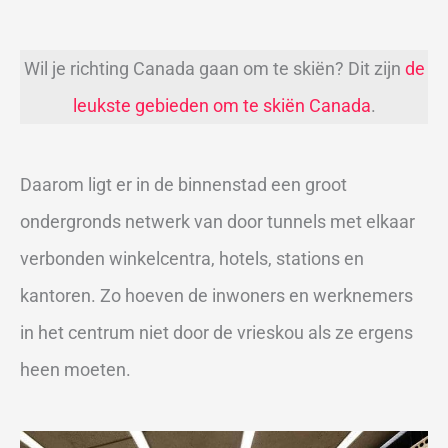
Wil je richting Canada gaan om te skiën? Dit zijn
de
leukste gebieden om te skiën Canada
.
Daarom ligt er in de binnenstad een groot
ondergronds netwerk van door tunnels met elkaar
verbonden winkelcentra, hotels, stations en
kantoren. Zo hoeven de inwoners en werknemers
in het centrum niet door de vrieskou als ze ergens
heen moeten.