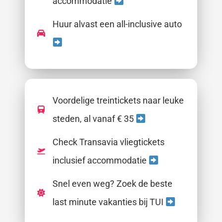
accommodatie
Huur alvast een all-inclusive auto
Voordelige treintickets naar leuke
steden, al vanaf € 35
Check Transavia vliegtickets
inclusief accommodatie
Snel even weg? Zoek de beste
last minute vakanties bij TUI