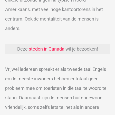
Amerikaans, met veel hoge kantoortorens in het
centrum. Ook de mentaliteit van de mensen is
anders.
Deze
steden in Canada
wil je bezoeken!
Vrijwel iedereen spreekt er als tweede taal Engels
en de meeste inwoners hebben er totaal geen
probleem mee om toeristen in die taal te woord te
staan. Daarnaast zijn de mensen buitengewoon
vriendelijk, soms zelfs iets te: net als in andere