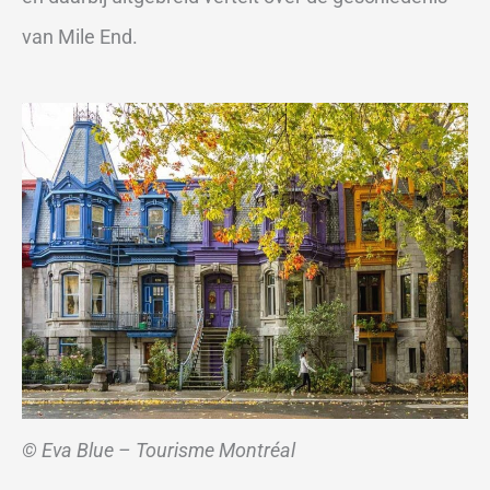
van Mile End.
© Eva Blue – Tourisme Montréal