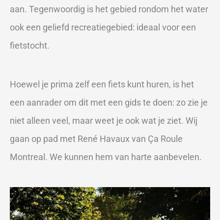
aan. Tegenwoordig is het gebied rondom het water
ook een geliefd recreatiegebied: ideaal voor een
fietstocht.
Hoewel je prima zelf een fiets kunt huren, is het
een aanrader om dit met een gids te doen: zo zie je
niet alleen veel, maar weet je ook wat je ziet. Wij
gaan op pad met René Havaux van Ça Roule
Montreal. We kunnen hem van harte aanbevelen.