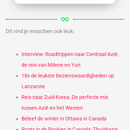
Dit vind je misschien ook leuk:
Interview: Roadtrippen naar Centraal-Azië;
de reis van Milene en Yuri
18x de leukste bezienswaardigheden op
Lanzarote
Reis naar Zuid-Korea: De perfecte mix
tussen Azië en het Westen
Beleef de winter in Ottawa in Canada
Roots in de Rockies in Canada: Thuisbasis