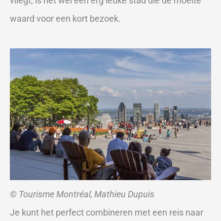
vliegt, is het wel een erg leuke stad die de moeite
waard voor een kort bezoek.
© Tourisme Montréal, Mathieu Dupuis
Je kunt het perfect combineren met een reis naar