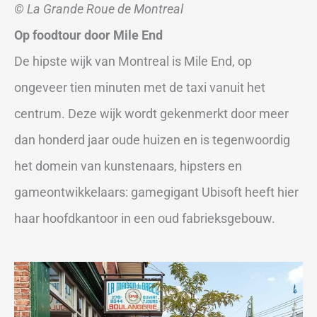
© La Grande Roue de Montreal
Op foodtour door Mile End
De hipste wijk van Montreal is Mile End, op
ongeveer tien minuten met de taxi vanuit het
centrum. Deze wijk wordt gekenmerkt door meer
dan honderd jaar oude huizen en is tegenwoordig
het domein van kunstenaars, hipsters en
gameontwikkelaars: gamegigant Ubisoft heeft hier
haar hoofdkantoor in een oud fabrieksgebouw.