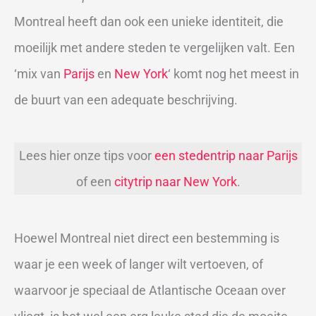
Montreal heeft dan ook een unieke identiteit, die
moeilijk met andere steden te vergelijken valt. Een
‘mix van
Parijs
en
New York
‘ komt nog het meest in
de buurt van een adequate beschrijving.
Lees hier onze tips voor
een stedentrip naar Parijs
of een
citytrip naar New York
.
Hoewel Montreal niet direct een bestemming is
waar je een week of langer wilt vertoeven, of
waarvoor je speciaal de Atlantische Oceaan over