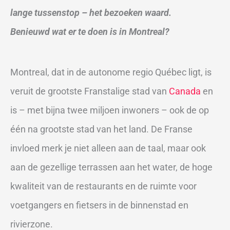
lange tussenstop – het bezoeken waard.
Benieuwd wat er te doen is in Montreal?
Montreal, dat in de autonome regio Québec ligt, is
veruit de grootste Franstalige stad van
Canada
en
is – met bijna twee miljoen inwoners – ook de op
één na grootste stad van het land. De Franse
invloed merk je niet alleen aan de taal, maar ook
aan de gezellige terrassen aan het water, de hoge
kwaliteit van de restaurants en de ruimte voor
voetgangers en fietsers in de binnenstad en
rivierzone.