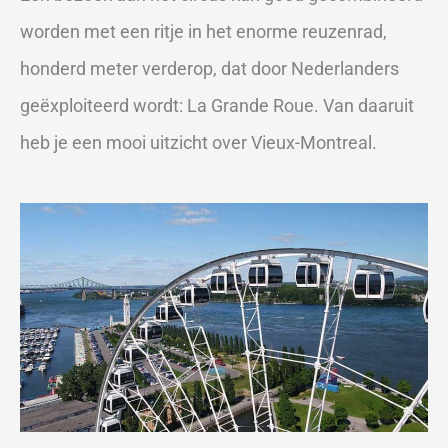
worden met een ritje in het enorme reuzenrad,
honderd meter verderop, dat door Nederlanders
geëxploiteerd wordt: La Grande Roue. Van daaruit
heb je een mooi uitzicht over Vieux-Montreal.