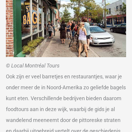
© Local Montréal Tours
Ook zijn er veel barretjes en restaurantjes, waar je
onder meer de in Noord-Amerika zo geliefde bagels
kunt eten. Verschillende bedrijven bieden daarom
foodtours aan in deze wijk, waarbij de gids je al
wandelend meeneemt door de pittoreske straten
en daarbij uitgebreid vertelt over de geschiedenis