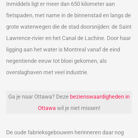
Inmiddels ligt er meer dan 650 kilometer aan
fietspaden, met name in de binnenstad en langs de
grote waterwegen die de stad doorsnijden: de Saint
Lawrence-rivier en het Canal de Lachine. Door haar
ligging aan het water is Montreal vanaf de eind
negentiende eeuw tot bloei gekomen, als
overslaghaven met veel industrie.
Ga je naar Ottawa? Deze
bezienswaardigheden in
Ottawa
wil je niet missen!
De oude fabrieksgebouwen herinneren daar nog