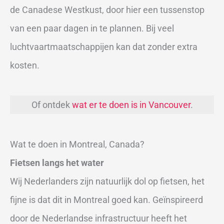
de Canadese Westkust, door hier een tussenstop
van een paar dagen in te plannen. Bij veel
luchtvaartmaatschappijen kan dat zonder extra
kosten.
Of ontdek
wat er te doen is in Vancouver
.
Wat te doen in Montreal, Canada?
Fietsen langs het water
Wij Nederlanders zijn natuurlijk dol op fietsen, het
fijne is dat dit in Montreal goed kan. Geïnspireerd
door de Nederlandse infrastructuur heeft het