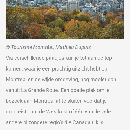
© Tourisme Montréal, Mathieu Dupuis
Via verschillende paadjes kun je tot aan de top
komen, waar je een prachtig uitzicht hebt op
Montreal en de wijde omgeving, nog mooier dan
vanuit La Grande Roue. Een goede plek om je
bezoek aan Montreal af te sluiten voordat je
doorreist naar de Westkust of één van de vele
andere bijzondere regio’s die Canada rijk is.