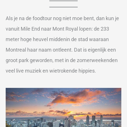
Als je na de foodtour nog niet moe bent, dan kun je
vanuit Mile End naar Mont Royal lopen: de 233
meter hoge heuvel middenin de stad waaraan
Montreal haar naam ontleent. Dat is eigenlijk een
groot park geworden, met in de zomerweekenden
veel live muziek en wietrokende hippies.