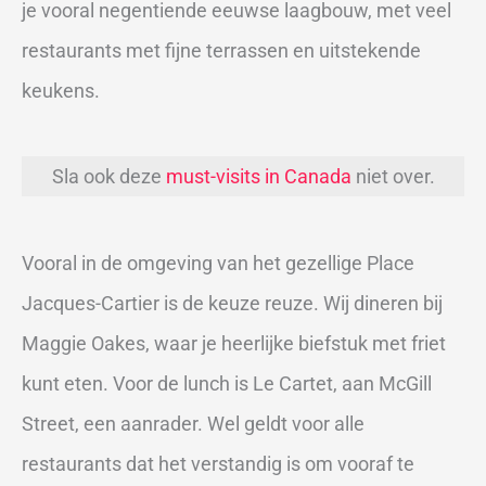
je vooral negentiende eeuwse laagbouw, met veel
restaurants met fijne terrassen en uitstekende
keukens.
Sla ook deze
must-visits in Canada
niet over.
Vooral in de omgeving van het gezellige Place
Jacques-Cartier is de keuze reuze. Wij dineren bij
Maggie Oakes, waar je heerlijke biefstuk met friet
kunt eten. Voor de lunch is Le Cartet, aan McGill
Street, een aanrader. Wel geldt voor alle
restaurants dat het verstandig is om vooraf te