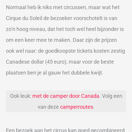
Normaal heb ik niks met circussen, maar wat het
Cirque du Soleil de bezoeker voorschotelt is van
zo’n hoog niveau, dat het toch wel heel bijzonder is
om een keer mee te maken. Daar zijn de prijzen
ook wel naar: de goedkoopste tickets kosten zestig
Canadese dollar (45 euro), maar voor de beste
plaatsen ben je al gauw het dubbele kwijt.
Ook leuk:
met de camper door Canada
. Volg een
van deze
camperroutes
.
Een bezoek aan het circus kan goed gecombineerd