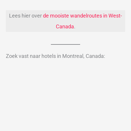
Lees hier over
de mooiste wandelroutes in West-
Canada
.
Zoek vast naar hotels in Montreal, Canada: