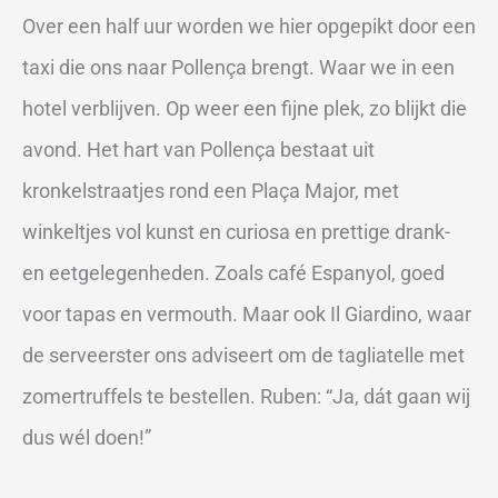
Over een half uur worden we hier opgepikt door een
taxi die ons naar Pollença brengt. Waar we in een
hotel verblijven. Op weer een fijne plek, zo blijkt die
avond. Het hart van Pollença bestaat uit
kronkelstraatjes rond een Plaça Major, met
winkeltjes vol kunst en curiosa en prettige drank-
en eetgelegenheden. Zoals café Espanyol, goed
voor tapas en vermouth. Maar ook Il Giardino, waar
de serveerster ons adviseert om de tagliatelle met
zomertruffels te bestellen. Ruben: “Ja, dát gaan wij
dus wél doen!”