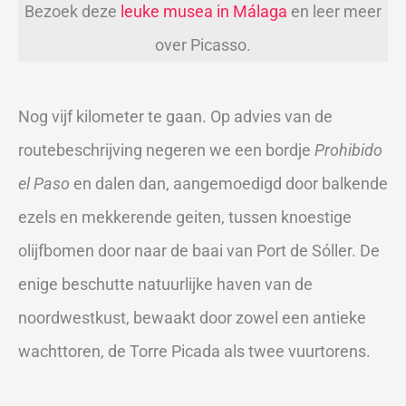
Bezoek deze
leuke musea in Málaga
en leer meer
over Picasso.
Nog vijf kilometer te gaan. Op advies van de
routebeschrijving negeren we een bordje
Prohibido
el Paso
en dalen dan, aangemoedigd door balkende
ezels en mekkerende geiten, tussen knoestige
olijfbomen door naar de baai van Port de Sóller. De
enige beschutte natuurlijke haven van de
noordwestkust, bewaakt door zowel een antieke
wachttoren, de Torre Picada als twee vuurtorens.