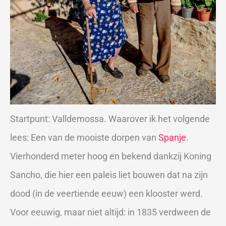
Startpunt: Valldemossa. Waarover ik het volgende
lees: Een van de mooiste dorpen van
Spanje
.
Vierhonderd meter hoog en bekend dankzij Koning
Sancho, die hier een paleis liet bouwen dat na zijn
dood (in de veertiende eeuw) een klooster werd.
Voor eeuwig, maar niet altijd: in 1835 verdween de