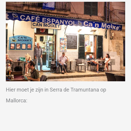
Hier moet je zijn in Serra de Tramuntana op
Mallorca: