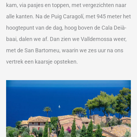
kam, via pasjes en toppen, met vergezichten naar
alle kanten. Na de Puig Caragolí, met 945 meter het
hoogtepunt van de dag, hoog boven de Cala Deià-
baai, dalen we af. Dan zien we Valldemossa weer,
met de San Bartomeu, waarin we zes uur na ons
vertrek een kaarsje opsteken.