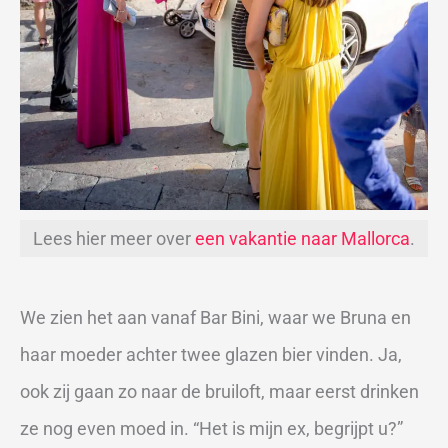
Lees hier meer over
een vakantie naar Mallorca
.
We zien het aan vanaf Bar Bini, waar we Bruna en
haar moeder achter twee glazen bier vinden. Ja,
ook zij gaan zo naar de bruiloft, maar eerst drinken
ze nog even moed in. “Het is mijn ex, begrijpt u?”