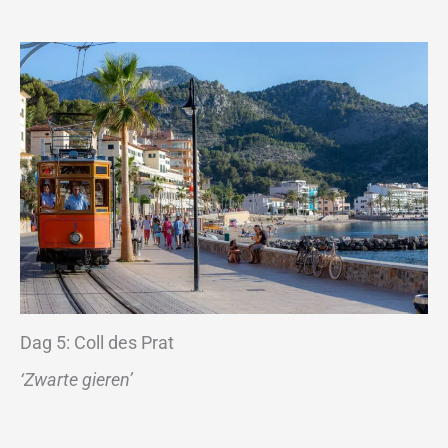
Dag 5: Coll des Prat
‘Zwarte gieren’