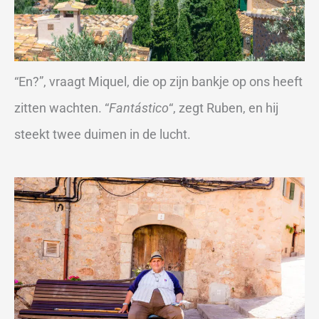
“En?”, vraagt Miquel, die op zijn bankje op ons heeft
zitten wachten. “
Fantástico
“, zegt Ruben, en hij
steekt twee duimen in de lucht.