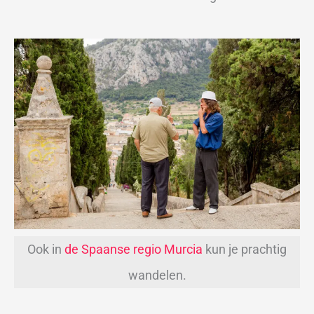
Ook in
de Spaanse regio Murcia
kun je prachtig
wandelen.