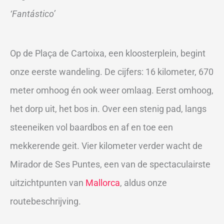
‘Fantástico’
Op de Plaça de Cartoixa, een kloosterplein, begint
onze eerste wandeling. De cijfers: 16 kilometer, 670
meter omhoog én ook weer omlaag. Eerst omhoog,
het dorp uit, het bos in. Over een stenig pad, langs
steeneiken vol baardbos en af en toe een
mekkerende geit. Vier kilometer verder wacht de
Mirador de Ses Puntes, een van de spectaculairste
uitzichtpunten van
Mallorca
, aldus onze
routebeschrijving.