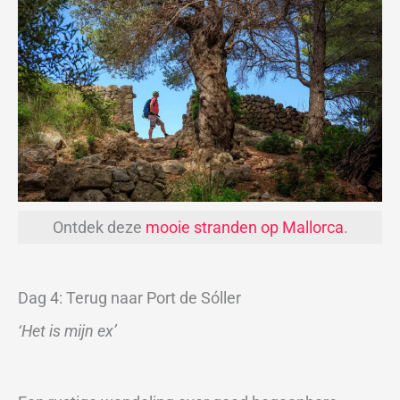
Ontdek deze
mooie stranden op Mallorca
.
Dag 4: Terug naar Port de Sóller
‘Het is mijn ex’