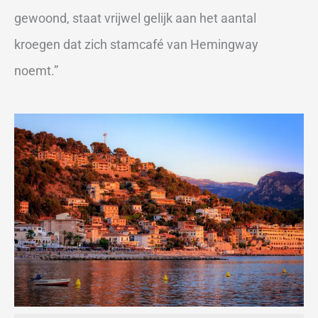
gewoond, staat vrijwel gelijk aan het aantal
kroegen dat zich stamcafé van Hemingway
noemt.”