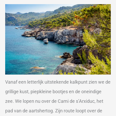
Vanaf een letterlijk uitstekende kalkpunt zien we de
grillige kust, piepkleine bootjes en de oneindige
zee. We lopen nu over de Cami de s’Arxiduc, het
pad van de aartshertog. Zijn route loopt over de