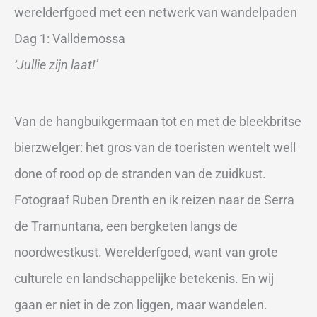
werelderfgoed met een netwerk van wandelpaden
Dag 1: Valldemossa
‘Jullie zijn laat!’
Van de hangbuikgermaan tot en met de bleekbritse
bierzwelger: het gros van de toeristen wentelt well
done of rood op de stranden van de zuidkust.
Fotograaf Ruben Drenth en ik reizen naar de Serra
de Tramuntana, een bergketen langs de
noordwestkust. Werelderfgoed, want van grote
culturele en landschappelijke betekenis. En wij
gaan er niet in de zon liggen, maar wandelen.