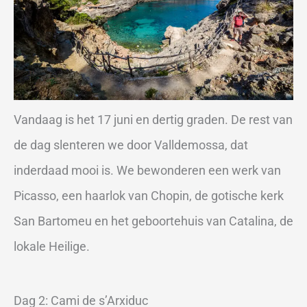
Vandaag is het 17 juni en dertig graden. De rest van
de dag slenteren we door Valldemossa, dat
inderdaad mooi is. We bewonderen een werk van
Picasso, een haarlok van Chopin, de gotische kerk
San Bartomeu en het geboortehuis van Catalina, de
lokale Heilige.
Dag 2: Cami de s’Arxiduc