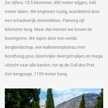
De cijfers: 15,5 kilometer, 490 meter stijgen, 640
meter dalen. We beginnen rustig, wandelend door
een schaduwrijk steeneikbos. Pakweg vijf
kilometer lang. Maar dan komen we boven de
boomgrens. We lopen door een weids
berglandschap, een kalksteenplateau met
borsthoog gras, bloemrijke dwergstruikjes en mega
uitzicht naar alle kanten, tot op de Coll des Prat.
Een bergpasje, 1195 meter hoog.