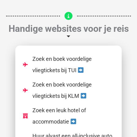
Handige websites voor je reis
Zoek en boek voordelige
vliegtickets bij TUI
Zoek en boek voordelige
vliegtickets bij KLM
Zoek een leuk hotel of
accommodatie
Huur alvast een all-inclusive auto