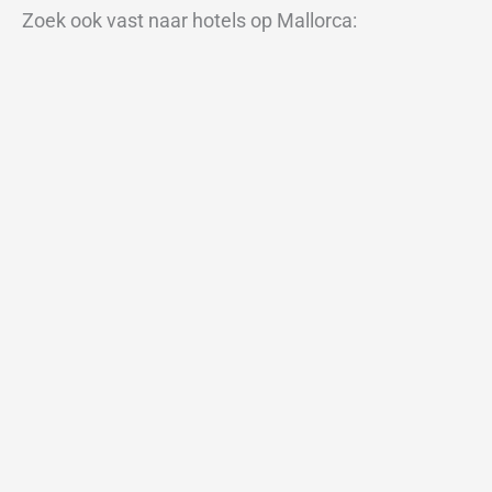
Zoek ook vast naar hotels op Mallorca: