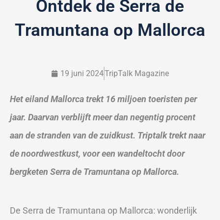
Ontdek de Serra de
Tramuntana op Mallorca
19 juni 2024
TripTalk Magazine
Het eiland Mallorca trekt 16 miljoen toeristen per
jaar. Daarvan verblijft meer dan negentig procent
aan de stranden van de zuidkust. Triptalk trekt naar
de noordwestkust, voor een wandeltocht door
bergketen Serra de Tramuntana op Mallorca.
De Serra de Tramuntana op Mallorca: wonderlijk