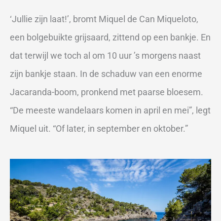
‘Jullie zijn laat!’, bromt Miquel de Can Miqueloto,
een bolgebuikte grijsaard, zittend op een bankje. En
dat terwijl we toch al om 10 uur ’s morgens naast
zijn bankje staan. In de schaduw van een enorme
Jacaranda-boom, pronkend met paarse bloesem.
“De meeste wandelaars komen in april en mei”, legt
Miquel uit. “Of later, in september en oktober.”