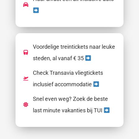
Voordelige treintickets naar leuke
steden, al vanaf € 35
Check Transavia vliegtickets
inclusief accommodatie
Snel even weg? Zoek de beste
last minute vakanties bij TUI