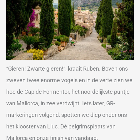
“Gieren! Zwarte gieren!”, kraait Ruben. Boven ons
zweven twee enorme vogels en in de verte zien we
hoe de Cap de Formentor, het noordelijkste puntje
van Mallorca, in zee verdwijnt. Iets later, GR-
markeringen volgend, spotten we diep onder ons
het klooster van Lluc. Dé pelgrimsplaats van
Mallorca en onze finish van vandaag.