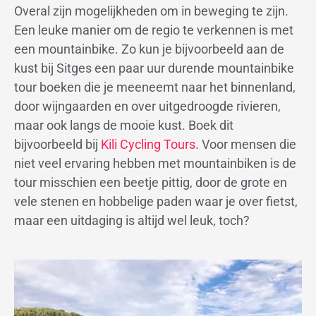
Overal zijn mogelijkheden om in beweging te zijn.
Een leuke manier om de regio te verkennen is met
een mountainbike. Zo kun je bijvoorbeeld aan de
kust bij Sitges een paar uur durende mountainbike
tour boeken die je meeneemt naar het binnenland,
door wijngaarden en over uitgedroogde rivieren,
maar ook langs de mooie kust. Boek dit
bijvoorbeeld bij
Kili Cycling Tours
. Voor mensen die
niet veel ervaring hebben met mountainbiken is de
tour misschien een beetje pittig, door de grote en
vele stenen en hobbelige paden waar je over fietst,
maar een uitdaging is altijd wel leuk, toch?