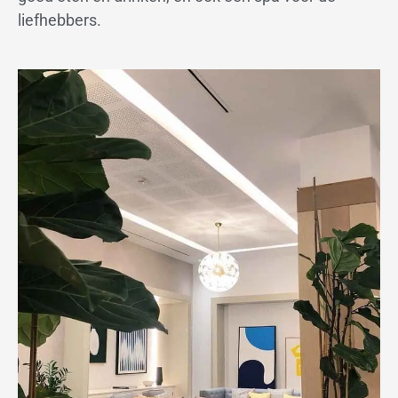
liefhebbers.