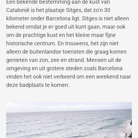
Een bekende bestemming aan de kust van
Catalonië is het plaatsje Sitges, dat zo’n 30
kilometer onder Barcelona ligt. Sitges is niet alleen
bekend omdat je er goed uit kunt gaan, maar ook
om de prachtige kust en het kleine maar fijne
historische centrum. En trouwens, het zijn niet
alleen de buitenlandse toeristen die graag komen
genieten van zon, zee en strand. Mensen uit de
omgeving en uit grotere steden zoals Barcelona
vinden het ook niet verkeerd om een weekend naar
deze badplaats te komen.