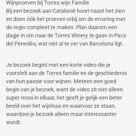
Wijnproeven bij Torres wijn Familie
Bij een bezoek aan Catalonië hoort naast het zien
en doen óók het proeven erbij om de ervaring met
de regio compleet te maken. Plan daarom een
dagje in om naar de Torres Winery te gaan in Pacs
del Penedès, wat niet al te ver van Barcelona ligt.
Je bezoek begint met een korte video die je
voorstelt aan de Torres familie en de geschiedenis
van hun passie voor wijnen. Meteen een goed
begin van je bezoek, want de video zit niet alleen
super mooi in elkaar, het geeft je gelijk een beter
beeld over het wijnhuis en waarvoor ze staan,
waardoor je bezoek alleen maar interessanter
wordt.