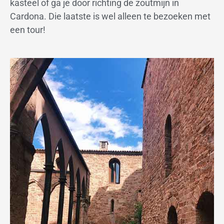
kasteel of ga je door richting de zoutmijn in
Cardona. Die laatste is wel alleen te bezoeken met
een tour!