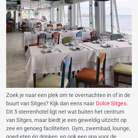
Zoek je naar een plek om te overnachten in of in de
buurt van Sitges? Kijk dan eens naar
Dolce Sitges
.
Dit 5 sterrenhotel ligt net wat buiten het centrum
van Sitges, maar biedt je een geweldig uitzicht op
zee en genoeg faciliteiten. Gym, zwembad, lounge,
goed eten én drinken, en ook een spa voor de