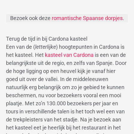
Bezoek ook deze
romantische Spaanse dorpjes
.
Terug de tijd in bij Cardona kasteel
Een van de (
letterlijke
) hoogtepunten in Cardona is
het kasteel. Het
kasteel van Cardona
is een van de
belangrijkste uit de regio, en zelfs van Spanje. Door
de hoge ligging op een heuvel kijk je vanaf hier
goed uit over de vallei. In de middeleeuwen
natuurlijk erg belangrijk om zo je gebied te kunnen
beschermen, nu voor bezoekers vooral een mooi
plaatje. Met zo’n 130.000 bezoekers per jaar en
tours in verschillende talen is het toch wel een van
de trekpleisters van het stadje. Na je bezoek aan
het kasteel eet je heerlijk bij het restaurant in het