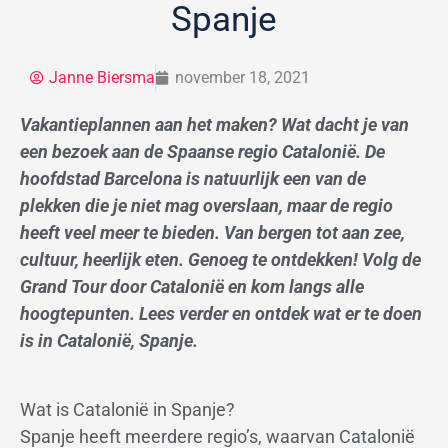
Spanje
Janne Biersma
november 18, 2021
Vakantieplannen aan het maken? Wat dacht je van
een bezoek aan de Spaanse regio Catalonië. De
hoofdstad Barcelona is natuurlijk een van de
plekken die je niet mag overslaan, maar de regio
heeft veel meer te bieden. Van bergen tot aan zee,
cultuur, heerlijk eten. Genoeg te ontdekken! Volg de
Grand Tour door Catalonië en kom langs alle
hoogtepunten. Lees verder en ontdek wat er te doen
is in Catalonië, Spanje.
Wat is Catalonië in Spanje?
Spanje heeft meerdere regio’s, waarvan Catalonië