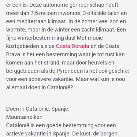
er een is. Deze autonome gemeenschap heeft
meer dan 7,5 miljoen inwoners, 3 officiële talen en
een mediterraan klimaat. In de zomer veel zon en
warmte, maar in de winter een zacht klimaat. Een
fijne winterbestemming dus! Met mooie
kustgebieden als de
Costa Dorada
en de Costa
Brava is het een bestemming waar je tot rust kan
komen aan het strand, maar door heuvels en
berggebieden als de Pyreneeën is het ook geschikt
voor een actievere vakantie. Maar wat kun je nou
allemaal doen in Catalonië?
Doen in Catalonië, Spanje:
Mountainbiken
Catalonië is een goede bestemming voor een
actieve vakantie in Spanje. De kust, de bergen.