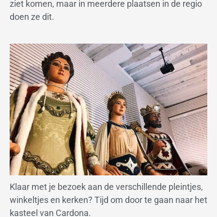
ziet komen, maar in meerdere plaatsen in de regio
doen ze dit.
Klaar met je bezoek aan de verschillende pleintjes,
winkeltjes en kerken? Tijd om door te gaan naar het
kasteel van Cardona.