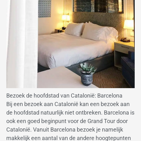
Bezoek de hoofdstad van Catalonië: Barcelona
Bij een bezoek aan Catalonië kan een bezoek aan
de hoofdstad natuurlijk niet ontbreken. Barcelona is
ook een goed beginpunt voor de Grand Tour door
Catalonië. Vanuit Barcelona bezoek je namelijk
makkelijk een aantal van de andere hoogtepunten