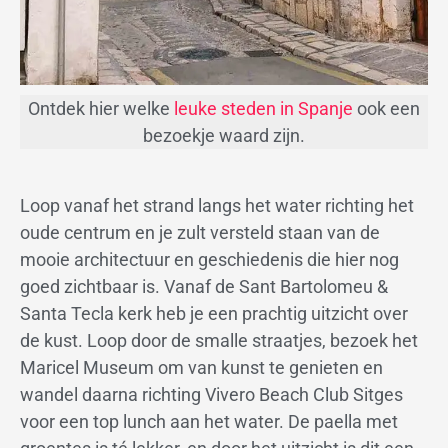
Ontdek hier welke
leuke steden in Spanje
ook een
bezoekje waard zijn.
Loop vanaf het strand langs het water richting het
oude centrum en je zult versteld staan van de
mooie architectuur en geschiedenis die hier nog
goed zichtbaar is. Vanaf de Sant Bartolomeu &
Santa Tecla kerk heb je een prachtig uitzicht over
de kust. Loop door de smalle straatjes, bezoek het
Maricel Museum om van kunst te genieten en
wandel daarna richting Vivero Beach Club Sitges
voor een top lunch aan het water. De paella met