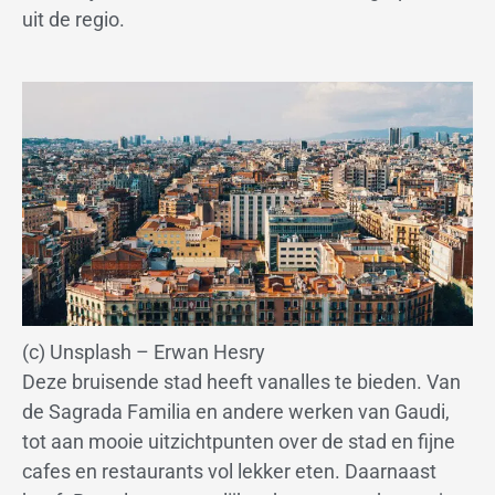
uit de regio.
(c) Unsplash – Erwan Hesry
Deze bruisende stad heeft vanalles te bieden. Van
de Sagrada Familia en andere werken van Gaudi,
tot aan mooie uitzichtpunten over de stad en fijne
cafes en restaurants vol lekker eten. Daarnaast