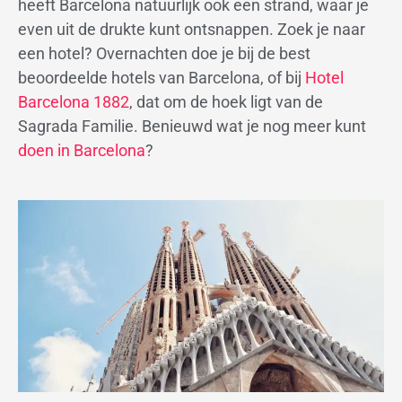
heeft Barcelona natuurlijk ook een strand, waar je
even uit de drukte kunt ontsnappen. Zoek je naar
een hotel? Overnachten doe je bij de best
beoordeelde hotels van Barcelona, of bij
Hotel
Barcelona 1882
, dat om de hoek ligt van de
Sagrada Familie. Benieuwd wat je nog meer kunt
doen in Barcelona
?