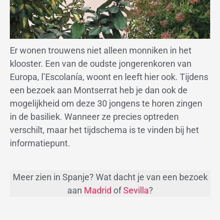
Er wonen trouwens niet alleen monniken in het
klooster. Een van de oudste jongerenkoren van
Europa, l’Escolanía, woont en leeft hier ook. Tijdens
een bezoek aan Montserrat heb je dan ook de
mogelijkheid om deze 30 jongens te horen zingen
in de basiliek. Wanneer ze precies optreden
verschilt, maar het tijdschema is te vinden bij het
informatiepunt.
Meer zien in Spanje? Wat dacht je van een bezoek
aan
Madrid
of
Sevilla
?