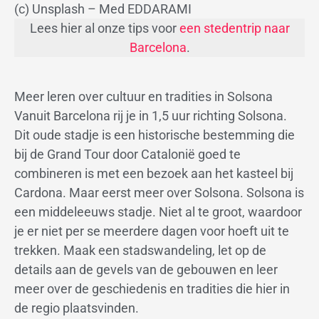
(c) Unsplash – Med EDDARAMI
Lees hier al onze tips voor
een stedentrip naar
Barcelona
.
Meer leren over cultuur en tradities in Solsona
Vanuit Barcelona rij je in 1,5 uur richting Solsona.
Dit oude stadje is een historische bestemming die
bij de Grand Tour door Catalonië goed te
combineren is met een bezoek aan het kasteel bij
Cardona. Maar eerst meer over Solsona. Solsona is
een middeleeuws stadje. Niet al te groot, waardoor
je er niet per se meerdere dagen voor hoeft uit te
trekken. Maak een stadswandeling, let op de
details aan de gevels van de gebouwen en leer
meer over de geschiedenis en tradities die hier in
de regio plaatsvinden.