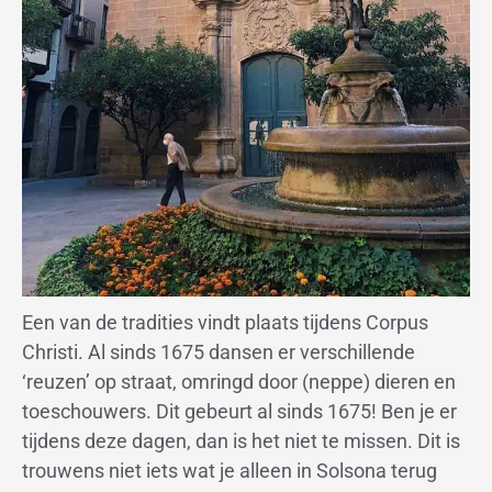
Een van de tradities vindt plaats tijdens Corpus
Christi. Al sinds 1675 dansen er verschillende
‘reuzen’ op straat, omringd door (neppe) dieren en
toeschouwers. Dit gebeurt al sinds 1675! Ben je er
tijdens deze dagen, dan is het niet te missen. Dit is
trouwens niet iets wat je alleen in Solsona terug