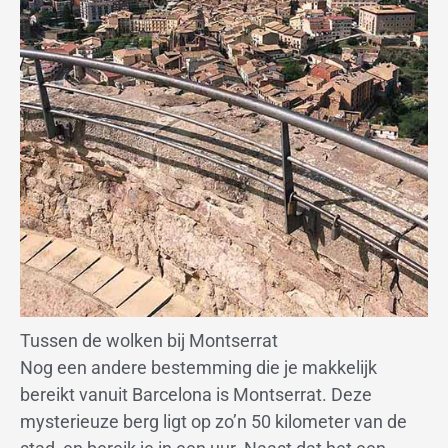
Tussen de wolken bij Montserrat
Nog een andere bestemming die je makkelijk
bereikt vanuit Barcelona is Montserrat. Deze
mysterieuze berg ligt op zo’n 50 kilometer van de