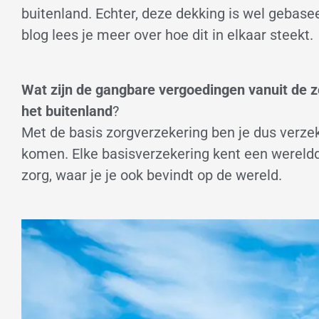
buitenland. Echter, deze dekking is wel gebasee
blog lees je meer over hoe dit in elkaar steekt.
Wat zijn de gangbare vergoedingen vanuit de zo
het buitenland
?
Met de basis zorgverzekering ben je dus verze
komen. Elke basisverzekering kent een wereld
zorg, waar je je ook bevindt op de wereld.