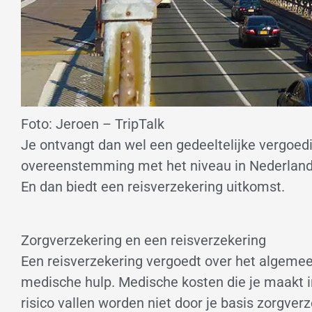
Foto: Jeroen – TripTalk
Je ontvangt dan wel een gedeeltelijke vergoedi
overeenstemming met het niveau in Nederland. 
En dan biedt een reisverzekering uitkomst.
Zorgverzekering en een reisverzekering
Een reisverzekering vergoedt over het algemee
medische hulp. Medische kosten die je maakt i
risico vallen worden niet door je basis zorgver