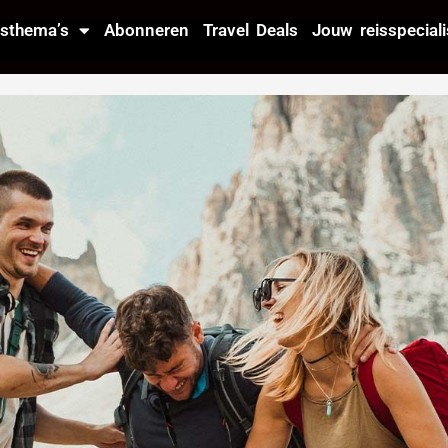
isthema’s
Abonneren
Travel Deals
Jouw reisspeciali