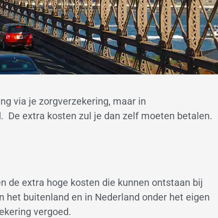
ng via je zorgverzekering, maar in
De extra kosten zul je dan zelf moeten betalen.
n de extra hoge kosten die kunnen ontstaan bij
n het buitenland en in Nederland onder het eigen
zekering vergoed.