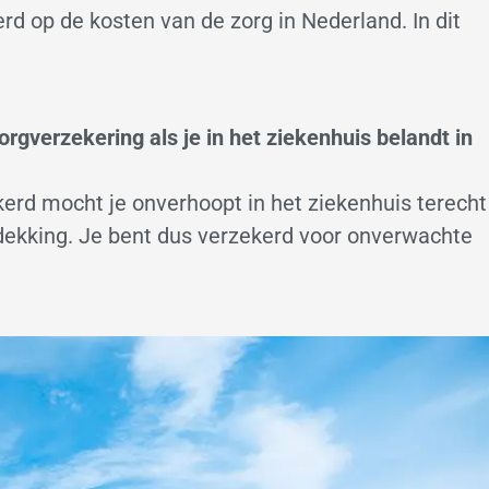
rd op de kosten van de zorg in Nederland. In dit
rgverzekering als je in het ziekenhuis belandt in
kerd mocht je onverhoopt in het ziekenhuis terecht
dekking. Je bent dus verzekerd voor onverwachte