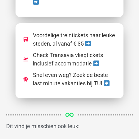
Voordelige treintickets naar leuke
steden, al vanaf € 35
Check Transavia vliegtickets
inclusief accommodatie
Snel even weg? Zoek de beste
last minute vakanties bij TUI
Dit vind je misschien ook leuk: