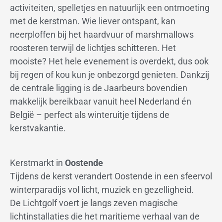
activiteiten, spelletjes en natuurlijk een ontmoeting
met de kerstman. Wie liever ontspant, kan
neerploffen bij het haardvuur of marshmallows
roosteren terwijl de lichtjes schitteren. Het
mooiste? Het hele evenement is overdekt, dus ook
bij regen of kou kun je onbezorgd genieten. Dankzij
de centrale ligging is de Jaarbeurs bovendien
makkelijk bereikbaar vanuit heel Nederland én
België – perfect als winteruitje tijdens de
kerstvakantie.
Kerstmarkt in
Oostende
Tijdens de kerst verandert Oostende in een sfeervol
winterparadijs vol licht, muziek en gezelligheid.
De Lichtgolf voert je langs zeven magische
lichtinstallaties die het maritieme verhaal van de