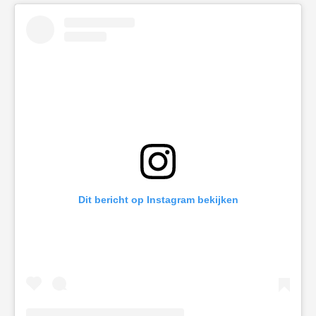
Dit bericht op Instagram bekijken