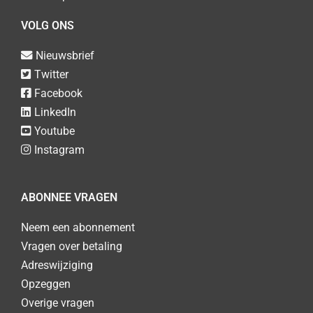
VOLG ONS
Nieuwsbrief
Twitter
Facebook
LinkedIn
Youtube
Instagram
ABONNEE VRAGEN
Neem een abonnement
Vragen over betaling
Adreswijziging
Opzeggen
Overige vragen