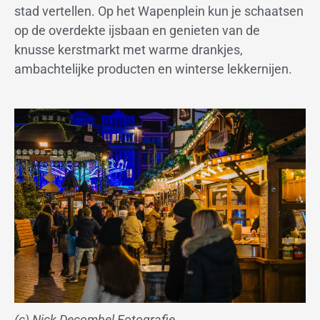
stad vertellen. Op het Wapenplein kun je schaatsen
op de overdekte ijsbaan en genieten van de
knusse kerstmarkt met warme drankjes,
ambachtelijke producten en winterse lekkernijen.
(c) Nick Decombel Fotografie