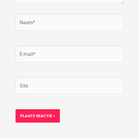
Naam*
E-
mail*
Site