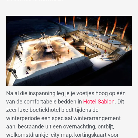
Na al die inspanning leg je je voetjes hoog op één
van de comfortabele bedden in
Hotel Sablon
. Dit
zeer luxe boetiekhotel biedt tijdens de
winterperiode een speciaal winterarrangement
aan, bestaande uit een overnachting, ontbijt,
welkomstdrankje, city map, kortingskaart voor