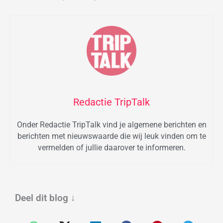
Redactie TripTalk
Onder Redactie TripTalk vind je algemene berichten en
berichten met nieuwswaarde die wij leuk vinden om te
vermelden of jullie daarover te informeren.
Deel dit blog
↓