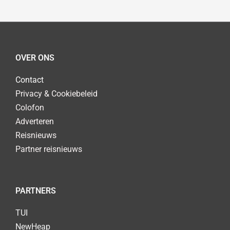
OVER ONS
Contact
Privacy & Cookiebeleid
Colofon
Adverteren
Reisnieuws
Partner reisnieuws
PARTNERS
TUI
NewHeap