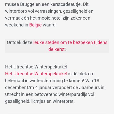
musea Brugge en een kerstcadeautje. Dit
winterdorp vol verrassingen, gezelligheid en
vermaak én het mooie hotel zijn zeker een
weekend in
België
waard!
Ontdek deze
leuke steden om te bezoeken tijdens
de kerst
!
Het Utrechtse Winterspektakel
Het Utrechtse Winterspektakel
is dé plek om
helemaal in winterstemming te komen! Van 18
december t/m 4 januariverandert de Jaarbeurs in
Utrecht in een betoverend winterparadijs vol
gezelligheid, lichtjes en winterpret.