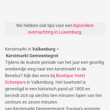
We hebben ook tips voor een
bijzondere
overnachting in Luxemburg
.
Kerstmarkt in
Valkenburg –
Kerstmarkt Gemeentegrot
Tijdens de leukste periode van het jaar een gezellig
weekendje weg naar een kerstmarkt in de
Benelux? Kijk dan eens bij
Boutique Hotel
Scheepers
in Valkenburg. Het luxehotel is
gevestigd in een historisch pand uit 1800 en
bevindt zich op slechts tien minuten lopen van het
centrum en zeven minuten
van Kerstmarkt Gemeentegrot: Europa’s grootste