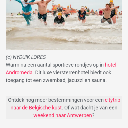
(c) NYDUIK LORES
Warm na een aantal sportieve rondjes op in
hotel
Andromeda
. Dit luxe viersterrenhotel biedt ook
toegang tot een zwembad, jacuzzi en sauna.
Ontdek nog meer bestemmingen voor een
citytrip
naar de Belgische kust
. Of wat dacht je van een
weekend naar Antwerpen
?