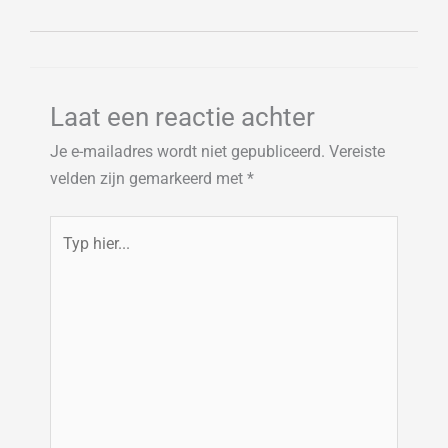
Laat een reactie achter
Je e-mailadres wordt niet gepubliceerd.
Vereiste
velden zijn gemarkeerd met
*
Typ
hier...