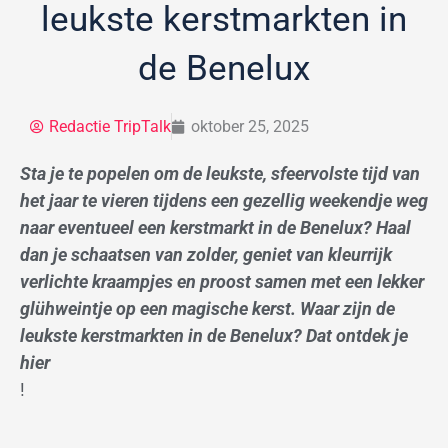
leukste kerstmarkten in
de Benelux
Redactie TripTalk
oktober 25, 2025
Sta je te popelen om de leukste, sfeervolste tijd van
het jaar te vieren tijdens een gezellig weekendje weg
naar eventueel een kerstmarkt in de Benelux? Haal
dan je schaatsen van zolder, geniet van kleurrijk
verlichte kraampjes en proost samen met een lekker
glühweintje op een magische kerst. Waar zijn de
leukste kerstmarkten in de Benelux? Dat ontdek je
hier
!