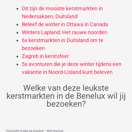
Dit zijn de mooiste kerstmarkten in
Nedersaksen, Duitsland
Beleef de winter in Ottawa in Canada
Winters Lapland: Het rauwe noorden
6x kerstmarkten in Duitsland om te
bezoeken
Zagreb in kerstsfeer
5x avonturen die je deze winter tijdens een
vakantie in Noord-IJsland kunt beleven
Welke van deze leukste
kerstmarkten in de Benelux wil jij
bezoeken?
Fotocredits header via Unsplash – Matt Seymour