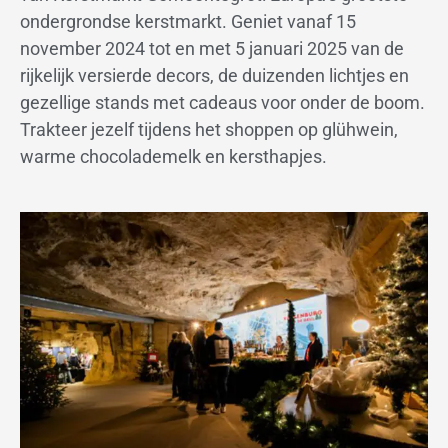
ondergrondse kerstmarkt. Geniet vanaf 15
november 2024 tot en met 5 januari 2025 van de
rijkelijk versierde decors, de duizenden lichtjes en
gezellige stands met cadeaus voor onder de boom.
Trakteer jezelf tijdens het shoppen op glühwein,
warme chocolademelk en kersthapjes.