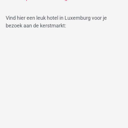
Vind hier een leuk hotel in Luxemburg voor je
bezoek aan de kerstmarkt: