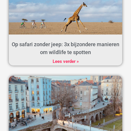
Op safari zonder jeep: 3x bijzondere manieren
om wildlife te spotten
Lees verder »