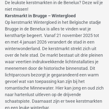
De leukste kerstmarkten in de Benelux? Deze wil je
niet missen!
Kerstmarkt in Brugge – Wintergloed
Op kerstmarkt Wintergloed in het Belgische stadje
Brugge in de Benelux is alles te vinden wat je
kersthartje begeert. Vanaf 21 november 2025 tot
en met 4 januari 2026 verandert de stad in een
winterwonderland. De kerstmarkt strekt zich uit
over de hele stad. De markt bestaat uit drie pleinen
waar veertien indrukwekkende lichtinstallaties je
meenemen door de historische binnenstad. Dit
lichtparcours bezorgt je gegarandeerd een warm
gevoel wat van toepassing kan zijn bij het
romantische Minnewater. Hier kan jong en oud zich
naar hartenlust uitleven op de drijvende
schaatspiste. Daarnaast zijn er twee kerstmarkten
en een leuke winterbar.