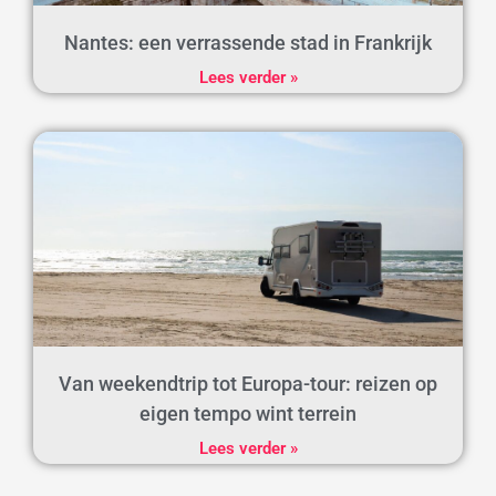
Nantes: een verrassende stad in Frankrijk
Lees verder »
Van weekendtrip tot Europa-tour: reizen op
eigen tempo wint terrein
Lees verder »