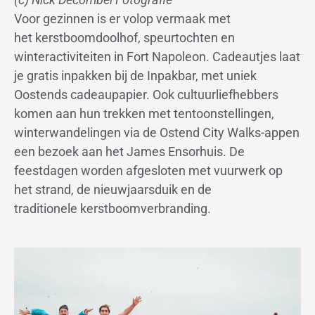
Voor gezinnen is er volop vermaak met
het kerstboomdoolhof, speurtochten en
winteractiviteiten in Fort Napoleon. Cadeautjes laat
je gratis inpakken bij de Inpakbar, met uniek
Oostends cadeaupapier. Ook cultuurliefhebbers
komen aan hun trekken met tentoonstellingen,
winterwandelingen via de Ostend City Walks-appen
een bezoek aan het James Ensorhuis. De
feestdagen worden afgesloten met vuurwerk op
het strand, de nieuwjaarsduik en de
traditionele kerstboomverbranding.