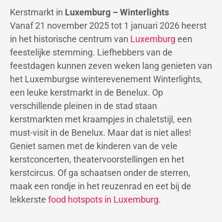
Kerstmarkt in
Luxemburg – Winterlights
Vanaf 21 november 2025 tot 1 januari 2026 heerst
in het historische centrum van
Luxemburg
een
feestelijke stemming. Liefhebbers van de
feestdagen kunnen zeven weken lang genieten van
het Luxemburgse winterevenement Winterlights,
een leuke kerstmarkt in de Benelux. Op
verschillende pleinen in de stad staan
kerstmarkten met kraampjes in chaletstijl, een
must-visit in de Benelux. Maar dat is niet alles!
Geniet samen met de kinderen van de vele
kerstconcerten, theatervoorstellingen en het
kerstcircus. Of ga schaatsen onder de sterren,
maak een rondje in het reuzenrad en eet bij de
lekkerste
food hotspots in Luxemburg
.