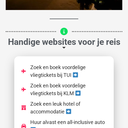
Handige websites voor je reis
Zoek en boek voordelige
vliegtickets bij TUI
Zoek en boek voordelige
vliegtickets bij KLM
Zoek een leuk hotel of
accommodatie
Huur alvast een all-inclusive auto