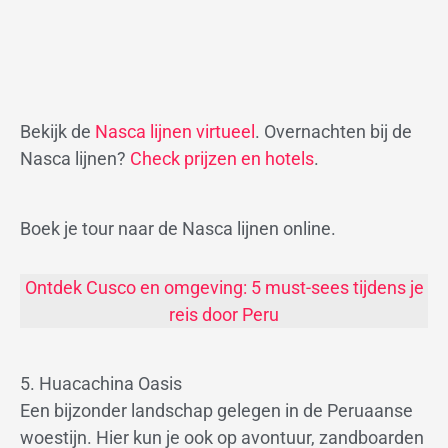
Bekijk de
Nasca lijnen virtueel
. Overnachten bij de
Nasca lijnen?
Check prijzen en hotels
.
Boek je tour naar de Nasca lijnen online.
Ontdek Cusco en omgeving: 5 must-sees tijdens je
reis door Peru
5. Huacachina Oasis
Een bijzonder landschap gelegen in de Peruaanse
woestijn. Hier kun je ook op avontuur, zandboarden