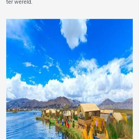
ter wereld.