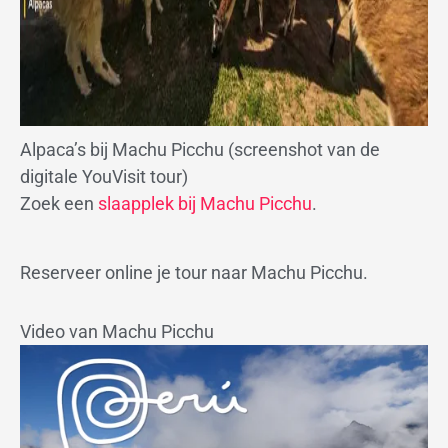
Alpaca’s bij Machu Picchu (screenshot van de
digitale YouVisit tour)
Zoek een
slaapplek bij Machu Picchu
.
Reserveer online je tour naar Machu Picchu.
Video van Machu Picchu