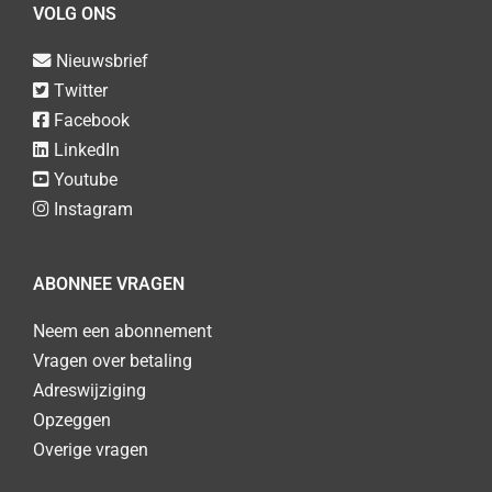
VOLG ONS
Nieuwsbrief
Twitter
Facebook
LinkedIn
Youtube
Instagram
ABONNEE VRAGEN
Neem een abonnement
Vragen over betaling
Adreswijziging
Opzeggen
Overige vragen