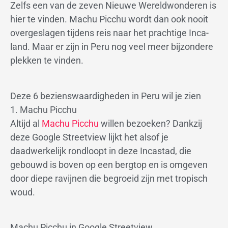
Zelfs een van de zeven Nieuwe Wereldwonderen is
hier te vinden. Machu Picchu wordt dan ook nooit
overgeslagen tijdens reis naar het prachtige Inca-
land. Maar er zijn in Peru nog veel meer bijzondere
plekken te vinden.
Deze 6 bezienswaardigheden in Peru wil je zien
1. Machu Picchu
Altijd al
Machu Picchu
willen bezoeken? Dankzij
deze Google Streetview lijkt het alsof je
daadwerkelijk rondloopt in deze Incastad, die
gebouwd is boven op een bergtop en is omgeven
door diepe ravijnen die begroeid zijn met tropisch
woud.
Machu Picchu in Google Streetview