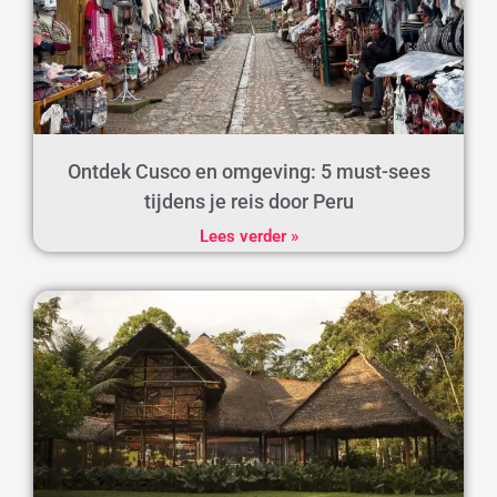
Ontdek Cusco en omgeving: 5 must-sees
tijdens je reis door Peru
Lees verder »