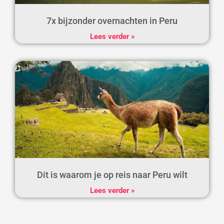
7x bijzonder overnachten in Peru
Lees verder »
Dit is waarom je op reis naar Peru wilt
Lees verder »