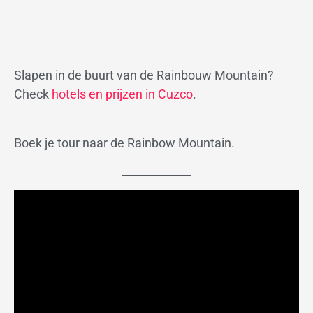
Slapen in de buurt van de Rainbouw Mountain?
Check
hotels en prijzen in Cuzco
.
Boek je tour naar de Rainbow Mountain.