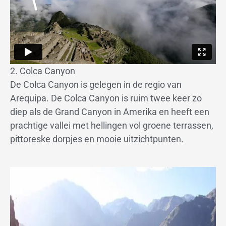
2. Colca Canyon
De Colca Canyon is gelegen in de regio van
Arequipa. De Colca Canyon is ruim twee keer zo
diep als de Grand Canyon in Amerika en heeft een
prachtige vallei met hellingen vol groene terrassen,
pittoreske dorpjes en mooie uitzichtpunten.