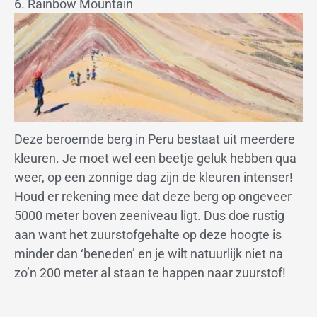
6. Rainbow Mountain
Deze beroemde berg in Peru bestaat uit meerdere
kleuren. Je moet wel een beetje geluk hebben qua
weer, op een zonnige dag zijn de kleuren intenser!
Houd er rekening mee dat deze berg op ongeveer
5000 meter boven zeeniveau ligt. Dus doe rustig
aan want het zuurstofgehalte op deze hoogte is
minder dan ‘beneden’ en je wilt natuurlijk niet na
zo’n 200 meter al staan te happen naar zuurstof!