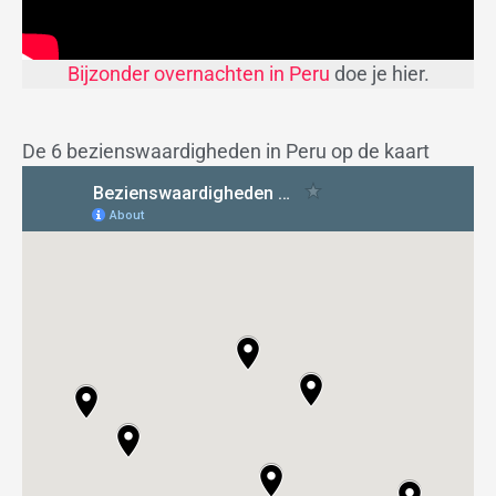
Bijzonder overnachten in Peru
doe je hier.
De 6 bezienswaardigheden in Peru op de kaart