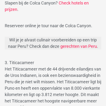
Slapen bij de Colca Canyon?
Check hotels en
prijzen
.
Reserveer online je tour naar de Colca Canyon.
Wil je je alvast culinair voorbereiden op een trip
naar Peru? Check dan deze
gerechten van Peru
.
3. Titicacameer
Het Titicacameer met de 44 drijvende eilandjes van
de Uros Indianen, is ook een bezienswaardigheid in
Peru die je niet wilt missen. Het Titicacameer ligt bij
Puno en heeft een oppervlakte van 8.000 vierkante
kilometer en ligt op 3.812 meter hoogte. Dit maakt
het Titicacameer het hoogste navigeerbare meer