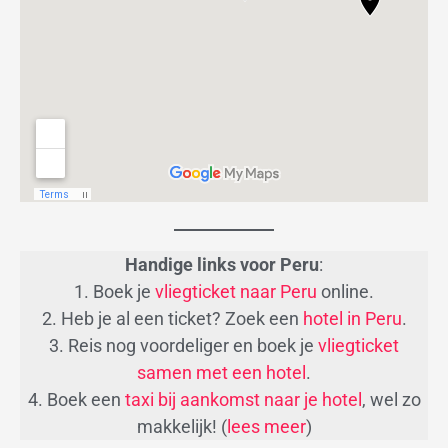
Handige links
voor Peru
:
1. Boek je
vliegticket naar Peru
online.
2. Heb je al een ticket? Zoek een
hotel in Peru
.
3. Reis nog voordeliger en boek je
vliegticket
samen met een hotel
.
4. Boek een
taxi bij aankomst naar je hotel
, wel zo
makkelijk! (
lees meer
)