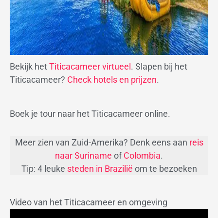
Bekijk het
Titicacameer virtueel
. Slapen bij het
Titicacameer?
Check hotels en prijzen
.
Boek je tour naar het Titicacameer online.
Meer zien van Zuid-Amerika? Denk eens aan
reis
naar Suriname
of
Colombia
.
Tip: 4 leuke
steden in Brazilië
om te bezoeken
Video van het Titicacameer en omgeving