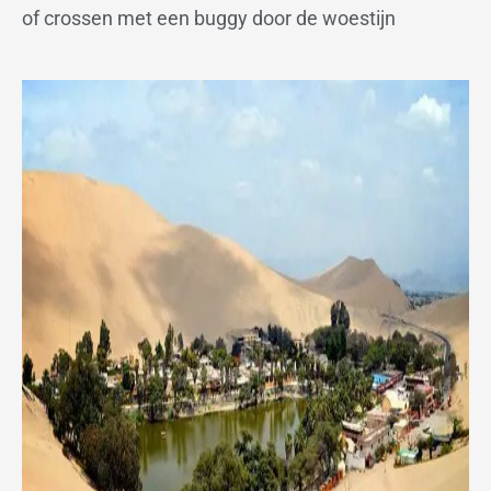
of crossen met een buggy door de woestijn