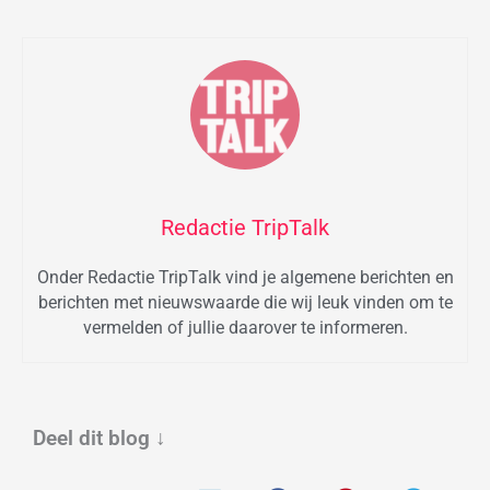
Redactie TripTalk
Onder Redactie TripTalk vind je algemene berichten en
berichten met nieuwswaarde die wij leuk vinden om te
vermelden of jullie daarover te informeren.
Deel dit blog
↓