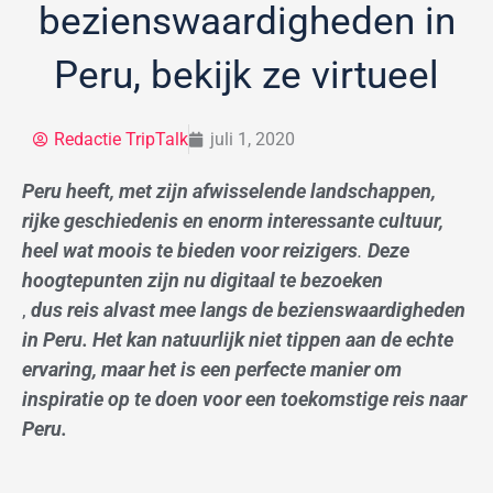
bezienswaardigheden in
Peru, bekijk ze virtueel
Redactie TripTalk
juli 1, 2020
Peru heeft, met zijn afwisselende landschappen,
rijke geschiedenis en enorm interessante cultuur,
heel wat moois te bieden voor reizigers
.
Deze
hoogtepunten zijn nu digitaal te bezoeken
,
d
us reis alvast mee langs de bezienswaardigheden
in Peru. Het kan natuurlijk niet tippen aan de echte
ervaring, maar het is een perfecte manier om
inspiratie op te doen voor een toekomstige reis naar
Peru.