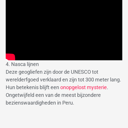
4. Nasca lijnen
Deze geogliefen zijn door de UNESCO tot
werelderfgoed verklaard en zijn tot 300 meter lang.
Hun betekenis blijft een
onopgelost mysterie
.
Ongetwijfeld een van de meest bijzondere
bezienswaardigheden in Peru.