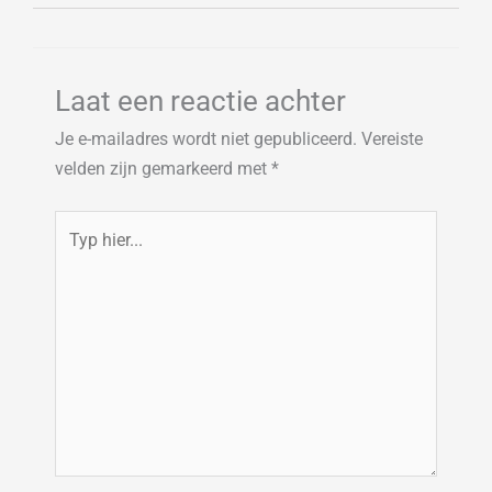
Laat een reactie achter
Je e-mailadres wordt niet gepubliceerd.
Vereiste
velden zijn gemarkeerd met
*
Typ
hier...