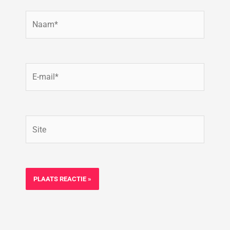
Naam*
E-
mail*
Site