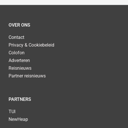
OVER ONS
Contact
Privacy & Cookiebeleid
Colofon
Adverteren
Reisnieuws
Partner reisnieuws
PARTNERS
TUI
NewHeap