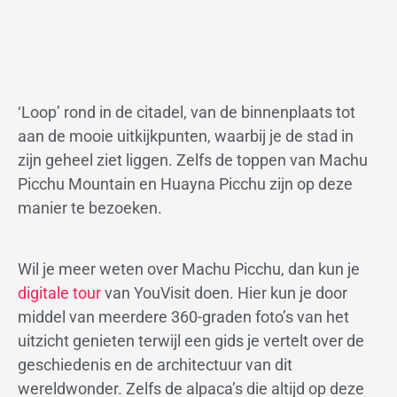
‘Loop’ rond in de citadel, van de binnenplaats tot
aan de mooie uitkijkpunten, waarbij je de stad in
zijn geheel ziet liggen. Zelfs de toppen van Machu
Picchu Mountain en Huayna Picchu zijn op deze
manier te bezoeken.
Wil je meer weten over Machu Picchu, dan kun je
digitale tour
van YouVisit doen. Hier kun je door
middel van meerdere 360-graden foto’s van het
uitzicht genieten terwijl een gids je vertelt over de
geschiedenis en de architectuur van dit
wereldwonder. Zelfs de alpaca’s die altijd op deze